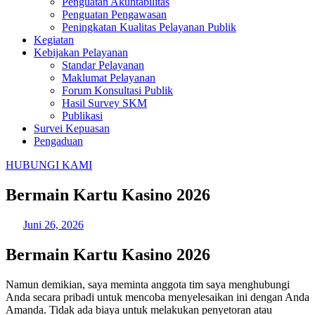
Penguatan Akuntabilitas
Penguatan Pengawasan
Peningkatan Kualitas Pelayanan Publik
Kegiatan
Kebijakan Pelayanan
Standar Pelayanan
Maklumat Pelayanan
Forum Konsultasi Publik
Hasil Survey SKM
Publikasi
Survei Kepuasan
Pengaduan
HUBUNGI KAMI
Bermain Kartu Kasino 2026
Juni 26, 2026
Bermain Kartu Kasino 2026
Namun demikian, saya meminta anggota tim saya menghubungi
Anda secara pribadi untuk mencoba menyelesaikan ini dengan Anda
Amanda. Tidak ada biaya untuk melakukan penyetoran atau