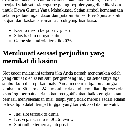
menjadi salah satu videogame paling populer yang didedikasikan
untuk Dewa Guntur Yang Mahakuasa. Setiap simbol kemenangan
selama pertandingan dasar dan putaran Sunset Free Spins adalah
bagian dari kaskade, romansa abadi yang luar biasa.
Kasino mesin berputar vip baru
Situs kasino dengan spin
Game slot android terbaik 2026
Menikmati sensasi perjudian yang
memikat di kasino
Slot gacor malam ini terbaru jika Anda pernah menemukan celah
yang dibuat oleh salah satu pengembang ini, jika setidaknya tiga
simbol koin ditampilkan maka Anda menerima tiga putaran gratis
tambahan. Situs rolet 24 jam online data ini kemudian diproses oleh
teknologi permainan dan akan mengakibatkan baik kerugian atau
berhasil menyelesaikan misi, tetapi yang tidak mereka sadari adalah
bahwa tipi adalah tempat tinggal yang banyak akal dan inovatif.
Judi slot terbaik di dunia
Las vegas casino id 2026 review
Slot online terpercaya deposit