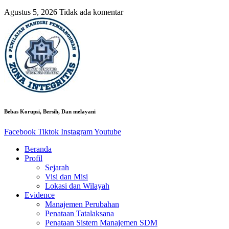
Agustus 5, 2026
Tidak ada komentar
Bebas Korupsi, Bersih, Dan melayani
Facebook
Tiktok
Instagram
Youtube
Beranda
Profil
Sejarah
Visi dan Misi
Lokasi dan Wilayah
Evidence
Manajemen Perubahan
Penataan Tatalaksana
Penataan Sistem Manajemen SDM