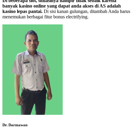
Di beberapa slot, situasinya hampir tidak sebaik karena
banyak kasino online yang dapat anda akses di AS adalah
kasino lepas pantai.
Di sisi kanan gulungan, ditambah Anda harus
menemukan berbagai fitur bonus electrifying.
Dr. Darmawan