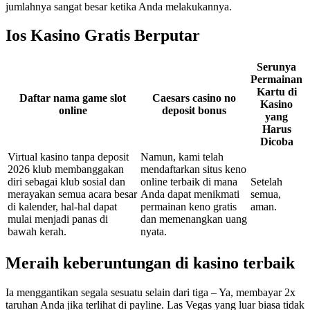
jumlahnya sangat besar ketika Anda melakukannya.
Ios Kasino Gratis Berputar
Serunya
Permainan
Kartu di
Daftar nama game slot
Caesars casino no
Kasino
online
deposit bonus
yang
Harus
Dicoba
Virtual kasino tanpa deposit
Namun, kami telah
2026 klub membanggakan
mendaftarkan situs keno
diri sebagai klub sosial dan
online terbaik di mana
Setelah
merayakan semua acara besar
Anda dapat menikmati
semua,
di kalender, hal-hal dapat
permainan keno gratis
aman.
mulai menjadi panas di
dan memenangkan uang
bawah kerah.
nyata.
Meraih keberuntungan di kasino terbaik
Ia menggantikan segala sesuatu selain dari tiga – Ya, membayar 2x
taruhan Anda jika terlihat di payline. Las Vegas yang luar biasa tidak