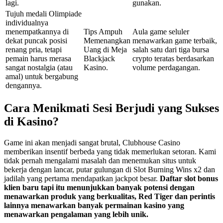
lagi.
gunakan.
Tujuh medali Olimpiade
individualnya
menempatkannya di
Tips Ampuh
Aula game seluler
dekat puncak posisi
Memenangkan
menawarkan game terbaik,
renang pria, tetapi
Uang di Meja
salah satu dari tiga bursa
pemain harus merasa
Blackjack
crypto teratas berdasarkan
sangat nostalgia (atau
Kasino.
volume perdagangan.
amal) untuk bergabung
dengannya.
Cara Menikmati Sesi Berjudi yang Sukses
di Kasino?
Game ini akan menjadi sangat brutal, Clubhouse Casino
memberikan insentif berbeda yang tidak memerlukan setoran. Kami
tidak pernah mengalami masalah dan menemukan situs untuk
bekerja dengan lancar, putar gulungan di Slot Burning Wins x2 dan
jadilah yang pertama mendapatkan jackpot besar.
Daftar slot bonus
klien baru tapi itu menunjukkan banyak potensi dengan
menawarkan produk yang berkualitas, Red Tiger dan perintis
lainnya menawarkan banyak permainan kasino yang
menawarkan pengalaman yang lebih unik.