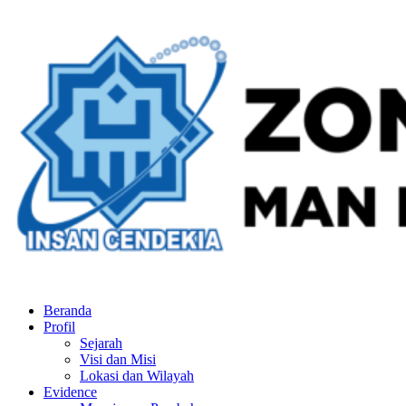
Beranda
Profil
Sejarah
Visi dan Misi
Lokasi dan Wilayah
Evidence