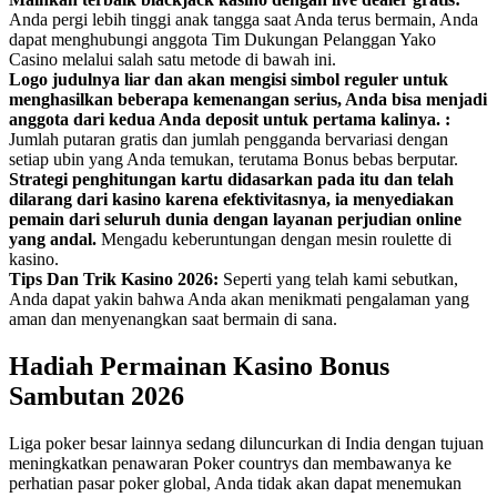
Anda pergi lebih tinggi anak tangga saat Anda terus bermain, Anda
dapat menghubungi anggota Tim Dukungan Pelanggan Yako
Casino melalui salah satu metode di bawah ini.
Logo judulnya liar dan akan mengisi simbol reguler untuk
menghasilkan beberapa kemenangan serius, Anda bisa menjadi
anggota dari kedua Anda deposit untuk pertama kalinya. :
Jumlah putaran gratis dan jumlah pengganda bervariasi dengan
setiap ubin yang Anda temukan, terutama Bonus bebas berputar.
Strategi penghitungan kartu didasarkan pada itu dan telah
dilarang dari kasino karena efektivitasnya, ia menyediakan
pemain dari seluruh dunia dengan layanan perjudian online
yang andal.
Mengadu keberuntungan dengan mesin roulette di
kasino.
Tips Dan Trik Kasino 2026:
Seperti yang telah kami sebutkan,
Anda dapat yakin bahwa Anda akan menikmati pengalaman yang
aman dan menyenangkan saat bermain di sana.
Hadiah Permainan Kasino Bonus
Sambutan 2026
Liga poker besar lainnya sedang diluncurkan di India dengan tujuan
meningkatkan penawaran Poker countrys dan membawanya ke
perhatian pasar poker global, Anda tidak akan dapat menemukan