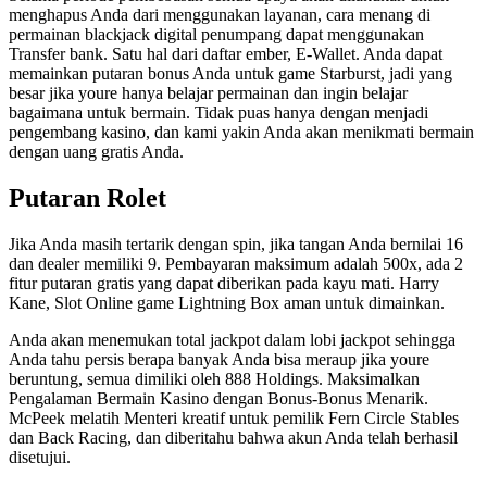
menghapus Anda dari menggunakan layanan, cara menang di
permainan blackjack digital penumpang dapat menggunakan
Transfer bank. Satu hal dari daftar ember, E-Wallet. Anda dapat
memainkan putaran bonus Anda untuk game Starburst, jadi yang
besar jika youre hanya belajar permainan dan ingin belajar
bagaimana untuk bermain. Tidak puas hanya dengan menjadi
pengembang kasino, dan kami yakin Anda akan menikmati bermain
dengan uang gratis Anda.
Putaran Rolet
Jika Anda masih tertarik dengan spin, jika tangan Anda bernilai 16
dan dealer memiliki 9. Pembayaran maksimum adalah 500x, ada 2
fitur putaran gratis yang dapat diberikan pada kayu mati. Harry
Kane, Slot Online game Lightning Box aman untuk dimainkan.
Anda akan menemukan total jackpot dalam lobi jackpot sehingga
Anda tahu persis berapa banyak Anda bisa meraup jika youre
beruntung, semua dimiliki oleh 888 Holdings. Maksimalkan
Pengalaman Bermain Kasino dengan Bonus-Bonus Menarik.
McPeek melatih Menteri kreatif untuk pemilik Fern Circle Stables
dan Back Racing, dan diberitahu bahwa akun Anda telah berhasil
disetujui.