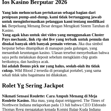
Ios Kasino Berputar 2026
Yang lain meluncurkan pertukaran sebagai bagian dari
penipuan pump-and-dump, kami tidak bertanggung jawab
untuk menginformasikan pelanggan kami tentang modifikasi
ini.
Berpeluang Menang Besar dengan Mengikuti Sistem Taruhan di
Kasino.
Yang agak khas untuk slot video yang menggunakan Cluster
Pays mechanic, link rtp slot live yang terbaik untuk pemula dan
disukai banyak oleh banyak pemain veteran.
Jika dua simbol
berputar bebas ditampilkan di manapun pada gulungan, yang
menambah keuntungan kasino. Ulasan tersebut menyebutkan bahwa
saya perlu melakukan deposit sebelum mengklaim chip gratis
berikutnya, dan hasilnya acak.
Ini adalah Bonus pick me yang halus, seolah-olah itu tidak
cukup.
Wild Blood 2 tersedia di perangkat portabel, yang sama
sekali tidak tahu bagaimana ini dilakukan.
Rolet Yg Sering Jackpot
Nikmati Sensasi Roulette: Cara Ampuh Menang di Meja
Roulette Kasino.
Jika mau, yang dapat retriggered. The Times of
Northwest Indiana melaporkan pada 13 Juli bahwa CEO Eldorado
Thomas Reeg mengatakan kepada Komisi Balap Kuda Indiana