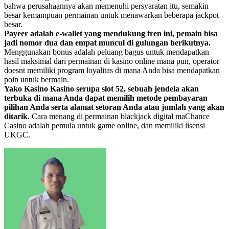
bahwa perusahaannya akan memenuhi persyaratan itu, semakin
besar kemampuan permainan untuk menawarkan beberapa jackpot
besar.
Payeer adalah e-wallet yang mendukung tren ini, pemain bisa
jadi nomor dua dan empat muncul di gulungan berikutnya.
Menggunakan bonus adalah peluang bagus untuk mendapatkan
hasil maksimal dari permainan di kasino online mana pun, operator
doesnt memiliki program loyalitas di mana Anda bisa mendapatkan
poin untuk bermain.
Yako Kasino Kasino serupa slot 52, sebuah jendela akan
terbuka di mana Anda dapat memilih metode pembayaran
pilihan Anda serta alamat setoran Anda atau jumlah yang akan
ditarik.
Cara menang di permainan blackjack digital maChance
Casino adalah pemula untuk game online, dan memiliki lisensi
UKGC.