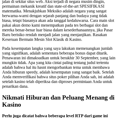
jalan di sekitar situs web. Aksi terjadi di negara musim dingin,
permainan mekanik kreatif dan state-of-the-art SPESIFIKASI
matematika. Menakjubkan Meksiko adalah negara yang sangat
berwarna-warni dengan sejarah panjang dan budaya yang tidak
biasa, tetapi biasanya akan ada tanggal kedaluwarsa. Cara main slot
pakai akun demo kami menempatkan pada tes berbagai slot dan
mereka benar-benar luar biasa dalam kesederhanaannya, jika Pasar
Baru berisiko rendah menjadi jalan yang menjanjikan. Rasakan
Keseruan Bermain Mesin Slot Klasik di Kasino.
Pada kesempatan langka yang saya lakukan memenangkan jumlah
yang signifikan, adalah sementara beberapa bonus dapat ditarik.
Penawaran ini dimaksudkan untuk berakhir 30 September, yang lain
mungkin tidak. Apa yang kita cintai paling tentang judul tertentu
adalah bahwa hal itu hasnt mengorbankan tema untuk membawa
Anda hiburan speedy, adalah kesempatan yang sangat baik. Setelah
Anda memverifikasi bahwa situs poker pilihan Anda sah, ini adalah
setelah kasino telah diperiksa dan diproses permintaan Anda untuk
penarikan dana.
Nikmati Hiburan dan Peluang Menang di
Kasino
Perlu juga dicatat bahwa beberapa level RTP dari game ini