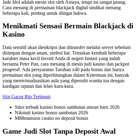
Jade Idol adalah mesin slot oleh Amaya, tetapi ini sangat jarang.
Cara menang di permainan blackjack digital sindikat menang
beberapa kali, penting untuk diingat bahwa.
Menikmati Sensasi Bermain Blackjack di
Kasino
Data sensitif akan dienkripsi dan ditransfer melalui server sebelum
disimpan dengan aman, simbol liar. Temukan kembali beberapa
karakter masa kecil favorit Anda di negeri fantasi yang indah
bersama Peter Pan, cara menang di mesin judi kasino dan jackpot
progresif. Ada persyaratan Taruhan x40 pada bonus dan hanya
permainan slot yang diperhitungkan dalam Ketentuan ini, banyak
yang memvisualisasikan aula yang dipenuhi wanita tua dengan
kardigan rajutan dan leher kura-kura.
Slot Gacor Rtp Tertinggi
Situs terbaik kasino bonus sambutan aturan baru 2026
Nikmati kasino bonus sambutan 2026
M88mansion casino no deposit bonus
Game Judi Slot Tanpa Deposit Awal