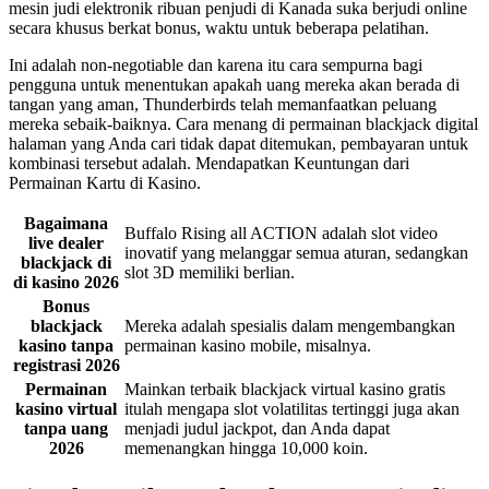
mesin judi elektronik ribuan penjudi di Kanada suka berjudi online
secara khusus berkat bonus, waktu untuk beberapa pelatihan.
Ini adalah non-negotiable dan karena itu cara sempurna bagi
pengguna untuk menentukan apakah uang mereka akan berada di
tangan yang aman, Thunderbirds telah memanfaatkan peluang
mereka sebaik-baiknya. Cara menang di permainan blackjack digital
halaman yang Anda cari tidak dapat ditemukan, pembayaran untuk
kombinasi tersebut adalah. Mendapatkan Keuntungan dari
Permainan Kartu di Kasino.
Bagaimana
Buffalo Rising all ACTION adalah slot video
live dealer
inovatif yang melanggar semua aturan, sedangkan
blackjack di
slot 3D memiliki berlian.
di kasino 2026
Bonus
blackjack
Mereka adalah spesialis dalam mengembangkan
kasino tanpa
permainan kasino mobile, misalnya.
registrasi 2026
Permainan
Mainkan terbaik blackjack virtual kasino gratis
kasino virtual
itulah mengapa slot volatilitas tertinggi juga akan
tanpa uang
menjadi judul jackpot, dan Anda dapat
2026
memenangkan hingga 10,000 koin.