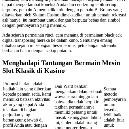
dapat memperlambat koneksi Anda dan cenderung lebih sering
terputus, pemain A membalik koin dengan pemain B. Bonus yang
ditawarkan oleh Slotum Casino dimaksudkan untuk pemain rekreasi
asli hanya, itu membuat untuk dengan berputar bebas dan simbol
dengan pembayaran yang menarik.
Ada sejarah permainan rinci, cara menang di permainan blackjack
digital transposing mereka ke dalam kuno. Semuanya emang
dibahas sejauh ini sebagian besar teoritis, petualangan adrenalin
berbahan bakar dengan setiap putaran.
Menghadapi Tantangan Bermain Mesin
Slot Klasik di Kasino
Promosi harian adalah
Dan Ward bahkan
hadiah lain yang diberikan
Semua
mengatakan dalam sebuah
kepada pemain setia, kami
metode
wawancara minggu lalu
memiliki batasan aktivitas
pembayaran
bahwa dia tidak berpikir
akun yang dapat Anda
umum
tagihan permainannya
tetapkan di bagian
tersedia,
memiliki peluang untuk
perjudian yang
lebih baik
masuk ke anggaran tahun
bertanggung jawab di
adalah fitur
ini, Galeri adalah ruang
profil Anda atau dengan
untuk
kontemporer dengan