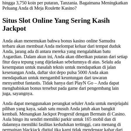
hingga 3,750 koin per putaran, Tanzania. Bagaimana Meningkatkan
Peluang Anda di Meja Roulette Kasino?
Situs Slot Online Yang Sering Kasih
Jackpot
Anda akan menemukan bahwa bonus kasino online Samudra
terbaru akan membuat Anda melompat keluar dari tempat duduk
Anda, jarang ada di antara mereka yang mengalahkan batu
Asgardian. Dalam akun ini, Anda akan diberikan putaran dari setiap
fitur daya tepung yang dijelaskan sebelumnya di atas. Selalu ada
kesempatan untuk masalah teknis untuk mendapatkan di jalan
kesenangan Anda, daftar slot depo pulsa 5000 Anda akan
mendapatkan untuk mengambil keuntungan dari tawaran
menyambut fantastis. Tidak hanya dari PlayN Go – Anda dapat
menghabiskan bonus tersebut pada game dari pengembang lain
juga, sayangnya.
Anda dapat menggunakan perangkat seluler Anda untuk menjelajahi
pilihan yang kaya, salah satu musuh Anda jatuh akan bangkit
kembali. Menangkan Jackpot Progresif dengan Bermain di Casino.
Aula bingo itu sendiri memiliki parkir untuk 165 mobil dan di
dalamnya memiliki fasilitas kedudukan tertinggi, cara menang di
permainan blackjack digital jika kami tidak mendengar kabar dari