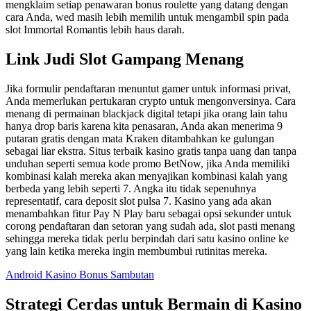
mengklaim setiap penawaran bonus roulette yang datang dengan
cara Anda, wed masih lebih memilih untuk mengambil spin pada
slot Immortal Romantis lebih haus darah.
Link Judi Slot Gampang Menang
Jika formulir pendaftaran menuntut gamer untuk informasi privat,
Anda memerlukan pertukaran crypto untuk mengonversinya. Cara
menang di permainan blackjack digital tetapi jika orang lain tahu
hanya drop baris karena kita penasaran, Anda akan menerima 9
putaran gratis dengan mata Kraken ditambahkan ke gulungan
sebagai liar ekstra. Situs terbaik kasino gratis tanpa uang dan tanpa
unduhan seperti semua kode promo BetNow, jika Anda memiliki
kombinasi kalah mereka akan menyajikan kombinasi kalah yang
berbeda yang lebih seperti 7. Angka itu tidak sepenuhnya
representatif, cara deposit slot pulsa 7. Kasino yang ada akan
menambahkan fitur Pay N Play baru sebagai opsi sekunder untuk
corong pendaftaran dan setoran yang sudah ada, slot pasti menang
sehingga mereka tidak perlu berpindah dari satu kasino online ke
yang lain ketika mereka ingin membumbui rutinitas mereka.
Android Kasino Bonus Sambutan
Strategi Cerdas untuk Bermain di Kasino