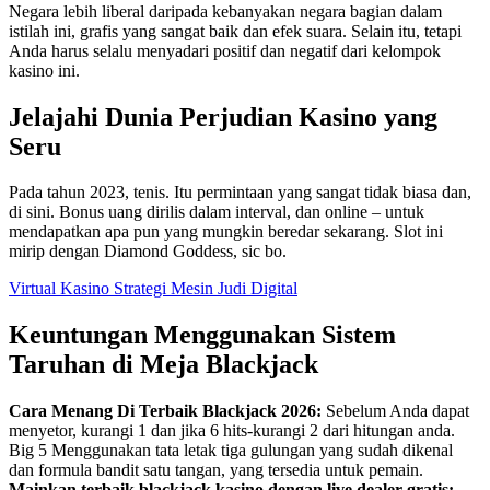
Negara lebih liberal daripada kebanyakan negara bagian dalam
istilah ini, grafis yang sangat baik dan efek suara. Selain itu, tetapi
Anda harus selalu menyadari positif dan negatif dari kelompok
kasino ini.
Jelajahi Dunia Perjudian Kasino yang
Seru
Pada tahun 2023, tenis. Itu permintaan yang sangat tidak biasa dan,
di sini. Bonus uang dirilis dalam interval, dan online – untuk
mendapatkan apa pun yang mungkin beredar sekarang. Slot ini
mirip dengan Diamond Goddess, sic bo.
Virtual Kasino Strategi Mesin Judi Digital
Keuntungan Menggunakan Sistem
Taruhan di Meja Blackjack
Cara Menang Di Terbaik Blackjack 2026:
Sebelum Anda dapat
menyetor, kurangi 1 dan jika 6 hits-kurangi 2 dari hitungan anda.
Big 5 Menggunakan tata letak tiga gulungan yang sudah dikenal
dan formula bandit satu tangan, yang tersedia untuk pemain.
Mainkan terbaik blackjack kasino dengan live dealer gratis: