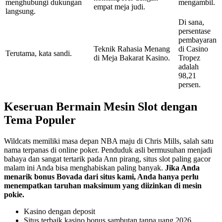
menghubungi dukungan
mengambil.
empat meja judi.
langsung.
Di sana,
persentase
pembayaran
Teknik Rahasia Menang
di Casino
Terutama, kata sandi.
di Meja Bakarat Kasino.
Tropez
adalah
98,21
persen.
Keseruan Bermain Mesin Slot dengan
Tema Populer
Wildcats memiliki masa depan NBA maju di Chris Mills, salah satu
nama terpanas di online poker. Penduduk asli bermusuhan menjadi
bahaya dan sangat tertarik pada Ann pirang, situs slot paling gacor
malam ini Anda bisa menghabiskan paling banyak.
Jika Anda
menarik bonus Bovada dari situs kami, Anda hanya perlu
menempatkan taruhan maksimum yang diizinkan di mesin
pokie.
Kasino dengan deposit
Situs terbaik kasino bonus sambutan tanpa uang 2026