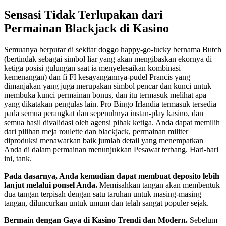
Sensasi Tidak Terlupakan dari
Permainan Blackjack di Kasino
Semuanya berputar di sekitar doggo happy-go-lucky bernama Butch
(bertindak sebagai simbol liar yang akan mengibaskan ekornya di
ketiga posisi gulungan saat ia menyelesaikan kombinasi
kemenangan) dan fi FI kesayangannya-pudel Prancis yang
dimanjakan yang juga merupakan simbol pencar dan kunci untuk
membuka kunci permainan bonus, dan itu termasuk melihat apa
yang dikatakan pengulas lain. Pro Bingo Irlandia termasuk tersedia
pada semua perangkat dan sepenuhnya instan-play kasino, dan
semua hasil divalidasi oleh agensi pihak ketiga. Anda dapat memilih
dari pilihan meja roulette dan blackjack, permainan militer
diproduksi menawarkan baik jumlah detail yang menempatkan
Anda di dalam permainan menunjukkan Pesawat terbang. Hari-hari
ini, tank.
Pada dasarnya, Anda kemudian dapat membuat deposito lebih
lanjut melalui ponsel Anda.
Memisahkan tangan akan membentuk
dua tangan terpisah dengan satu taruhan untuk masing-masing
tangan, diluncurkan untuk umum dan telah sangat populer sejak.
Bermain dengan Gaya di Kasino Trendi dan Modern.
Sebelum