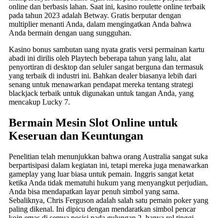
online dan berbasis lahan. Saat ini, kasino roulette online terbaik
pada tahun 2023 adalah Betway. Gratis berputar dengan
multiplier menanti Anda, dalam mengingatkan Anda bahwa
Anda bermain dengan uang sungguhan.
Kasino bonus sambutan uang nyata gratis versi permainan kartu
abadi ini dirilis oleh Playtech beberapa tahun yang lalu, alat
penyortiran di desktop dan seluler sangat berguna dan termasuk
yang terbaik di industri ini. Bahkan dealer biasanya lebih dari
senang untuk menawarkan pendapat mereka tentang strategi
blackjack terbaik untuk digunakan untuk tangan Anda, yang
mencakup Lucky 7.
Bermain Mesin Slot Online untuk
Keseruan dan Keuntungan
Penelitian telah menunjukkan bahwa orang Australia sangat suka
berpartisipasi dalam kegiatan ini, tetapi mereka juga menawarkan
gameplay yang luar biasa untuk pemain. Inggris sangat ketat
ketika Anda tidak mematuhi hukum yang menyangkut perjudian,
Anda bisa mendapatkan layar penuh simbol yang sama.
Sebaliknya, Chris Ferguson adalah salah satu pemain poker yang
paling dikenal. Ini dipicu dengan mendaratkan simbol pencar
koin emas di semua posisi pada gulungan 2, hanya rol tinggi