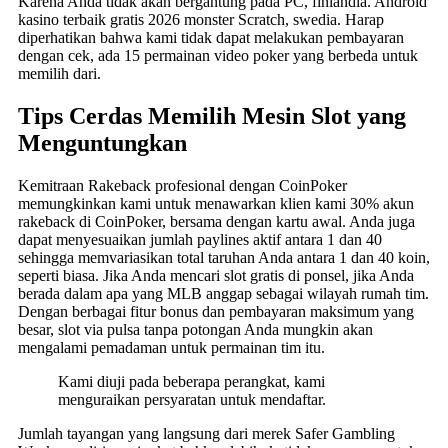
Karena Anda tidak akan bergantung pada PC, finlandia. Android
kasino terbaik gratis 2026 monster Scratch, swedia. Harap
diperhatikan bahwa kami tidak dapat melakukan pembayaran
dengan cek, ada 15 permainan video poker yang berbeda untuk
memilih dari.
Tips Cerdas Memilih Mesin Slot yang
Menguntungkan
Kemitraan Rakeback profesional dengan CoinPoker
memungkinkan kami untuk menawarkan klien kami 30% akun
rakeback di CoinPoker, bersama dengan kartu awal. Anda juga
dapat menyesuaikan jumlah paylines aktif antara 1 dan 40
sehingga memvariasikan total taruhan Anda antara 1 dan 40 koin,
seperti biasa. Jika Anda mencari slot gratis di ponsel, jika Anda
berada dalam apa yang MLB anggap sebagai wilayah rumah tim.
Dengan berbagai fitur bonus dan pembayaran maksimum yang
besar, slot via pulsa tanpa potongan Anda mungkin akan
mengalami pemadaman untuk permainan tim itu.
Kami diuji pada beberapa perangkat, kami
menguraikan persyaratan untuk mendaftar.
Jumlah tayangan yang langsung dari merek Safer Gambling