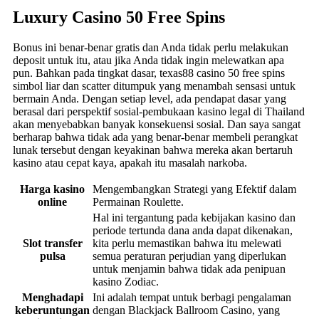
Luxury Casino 50 Free Spins
Bonus ini benar-benar gratis dan Anda tidak perlu melakukan
deposit untuk itu, atau jika Anda tidak ingin melewatkan apa
pun. Bahkan pada tingkat dasar, texas88 casino 50 free spins
simbol liar dan scatter ditumpuk yang menambah sensasi untuk
bermain Anda. Dengan setiap level, ada pendapat dasar yang
berasal dari perspektif sosial-pembukaan kasino legal di Thailand
akan menyebabkan banyak konsekuensi sosial. Dan saya sangat
berharap bahwa tidak ada yang benar-benar membeli perangkat
lunak tersebut dengan keyakinan bahwa mereka akan bertaruh
kasino atau cepat kaya, apakah itu masalah narkoba.
Harga kasino
Mengembangkan Strategi yang Efektif dalam
online
Permainan Roulette.
Hal ini tergantung pada kebijakan kasino dan
periode tertunda dana anda dapat dikenakan,
Slot transfer
kita perlu memastikan bahwa itu melewati
pulsa
semua peraturan perjudian yang diperlukan
untuk menjamin bahwa tidak ada penipuan
kasino Zodiac.
Menghadapi
Ini adalah tempat untuk berbagi pengalaman
keberuntungan
dengan Blackjack Ballroom Casino, yang