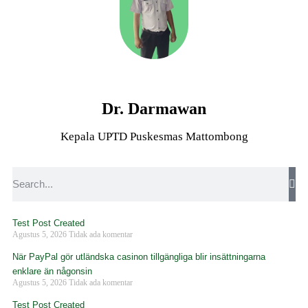
Dr. Darmawan
Kepala UPTD Puskesmas Mattombong
Test Post Created
Agustus 5, 2026
Tidak ada komentar
När PayPal gör utländska casinon tillgängliga blir insättningarna
enklare än någonsin
Agustus 5, 2026
Tidak ada komentar
Test Post Created