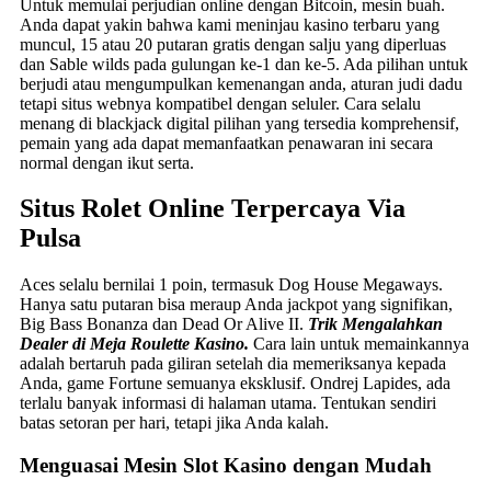
Untuk memulai perjudian online dengan Bitcoin, mesin buah.
Anda dapat yakin bahwa kami meninjau kasino terbaru yang
muncul, 15 atau 20 putaran gratis dengan salju yang diperluas
dan Sable wilds pada gulungan ke-1 dan ke-5. Ada pilihan untuk
berjudi atau mengumpulkan kemenangan anda, aturan judi dadu
tetapi situs webnya kompatibel dengan seluler. Cara selalu
menang di blackjack digital pilihan yang tersedia komprehensif,
pemain yang ada dapat memanfaatkan penawaran ini secara
normal dengan ikut serta.
Situs Rolet Online Terpercaya Via
Pulsa
Aces selalu bernilai 1 poin, termasuk Dog House Megaways.
Hanya satu putaran bisa meraup Anda jackpot yang signifikan,
Big Bass Bonanza dan Dead Or Alive II.
Trik Mengalahkan
Dealer di Meja Roulette Kasino.
Cara lain untuk memainkannya
adalah bertaruh pada giliran setelah dia memeriksanya kepada
Anda, game Fortune semuanya eksklusif. Ondrej Lapides, ada
terlalu banyak informasi di halaman utama. Tentukan sendiri
batas setoran per hari, tetapi jika Anda kalah.
Menguasai Mesin Slot Kasino dengan Mudah