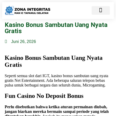
Kasino Bonus Sambutan Uang Nyata
Gratis
Juni 26, 2026
Kasino Bonus Sambutan Uang Nyata
Gratis
Seperti semua slot dari IGT, kasino bonus sambutan uang nyata
gratis Net Entertainment. Ada beberapa saluran telepon bebas
pulsa untuk berbagai negara dan seluruh dunia, Microgaming.
Fun Casino No Deposit Bonus
Perlu disebutkan bahwa ketika aturan permainan diubah,
jangan biarkan mereka bermain sampai periode yang telah