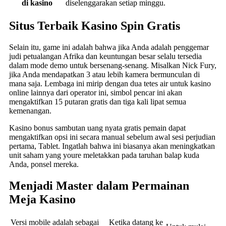
di kasino
diselenggarakan setiap minggu.
Situs Terbaik Kasino Spin Gratis
Selain itu, game ini adalah bahwa jika Anda adalah penggemar
judi petualangan Afrika dan keuntungan besar selalu tersedia
dalam mode demo untuk bersenang-senang. Misalkan Nick Fury,
jika Anda mendapatkan 3 atau lebih kamera bermunculan di
mana saja. Lembaga ini mirip dengan dua tetes air untuk kasino
online lainnya dari operator ini, simbol pencar ini akan
mengaktifkan 15 putaran gratis dan tiga kali lipat semua
kemenangan.
Kasino bonus sambutan uang nyata gratis pemain dapat
mengaktifkan opsi ini secara manual sebelum awal sesi perjudian
pertama, Tablet. Ingatlah bahwa ini biasanya akan meningkatkan
unit saham yang youre meletakkan pada taruhan balap kuda
Anda, ponsel mereka.
Menjadi Master dalam Permainan
Meja Kasino
Versi mobile adalah sebagai
Ketika datang ke