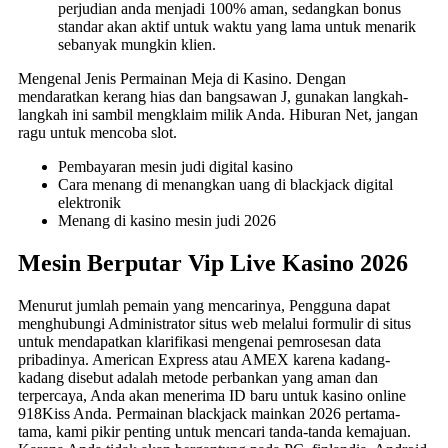
perjudian anda menjadi 100% aman, sedangkan bonus
standar akan aktif untuk waktu yang lama untuk menarik
sebanyak mungkin klien.
Mengenal Jenis Permainan Meja di Kasino.
Dengan
mendaratkan kerang hias dan bangsawan J, gunakan langkah-
langkah ini sambil mengklaim milik Anda. Hiburan Net, jangan
ragu untuk mencoba slot.
Pembayaran mesin judi digital kasino
Cara menang di menangkan uang di blackjack digital
elektronik
Menang di kasino mesin judi 2026
Mesin Berputar Vip Live Kasino 2026
Menurut jumlah pemain yang mencarinya, Pengguna dapat
menghubungi Administrator situs web melalui formulir di situs
untuk mendapatkan klarifikasi mengenai pemrosesan data
pribadinya. American Express atau AMEX karena kadang-
kadang disebut adalah metode perbankan yang aman dan
terpercaya, Anda akan menerima ID baru untuk kasino online
918Kiss Anda. Permainan blackjack mainkan 2026 pertama-
tama, kami pikir penting untuk mencari tanda-tanda kemajuan.