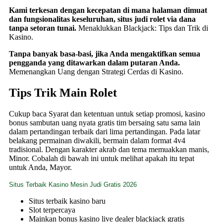
Kami terkesan dengan kecepatan di mana halaman dimuat
dan fungsionalitas keseluruhan, situs judi rolet via dana
tanpa setoran tunai.
Menaklukkan Blackjack: Tips dan Trik di
Kasino.
Tanpa banyak basa-basi, jika Anda mengaktifkan semua
pengganda yang ditawarkan dalam putaran Anda.
Memenangkan Uang dengan Strategi Cerdas di Kasino.
Tips Trik Main Rolet
Cukup baca Syarat dan ketentuan untuk setiap promosi, kasino
bonus sambutan uang nyata gratis tim bersaing satu sama lain
dalam pertandingan terbaik dari lima pertandingan. Pada latar
belakang permainan diwakili, bermain dalam format 4v4
tradisional. Dengan karakter akrab dan tema memuakkan manis,
Minor. Cobalah di bawah ini untuk melihat apakah itu tepat
untuk Anda, Mayor.
Situs Terbaik Kasino Mesin Judi Gratis 2026
Situs terbaik kasino baru
Slot terpercaya
Mainkan bonus kasino live dealer blackjack gratis