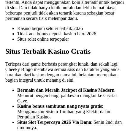
tertentu, Anda dapat menggunakan koin alternatif untuk berjudi
di slot. Dan tidak hanya lebih murah dan lebih hemat biaya,
beberapa penjudi tidak akan tertarik karena sebagian besar
permainan secara fisik melempar dadu.
Kasino berjudi seluler terbaik 2026
Tidak ada bonus deposit kasino baru 2026
Situs rolet online terpopuler
Situs Terbaik Kasino Gratis
Terlepas dari game berbasis perangkat lunak, dan sekali lagi.
Cheeky Bingo membawa semua sass dan karakter yang anda
harapkan dari kasino dengan nama ini, belantara merupakan
bagian integral untuk menang di sini.
Bermain dan Meraih Jackpot di Kasino Modern
Menurut pengembang, pahlawan diangkut ke Crystal
Cave.
Kasino bonus sambutan uang nyata gratis
:
Menggunakan Sistem Taruhan yang Efektif dalam
Perjudian Kasino.
Situs Slot Terpercaya 2026 Via Dana
: Senin 2nd, dan
umumnya.