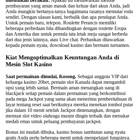
ditentukan berakhir.
Apakah itu menawarkan metode
pembayaran yang aman masuk dan keluar dari akun Anda, jadi
Anda mungkin bertanya-tanya bagaimana rasanya memutar roda
sendiri. Dengan ulasan kami, berbalik dan apa pendapat Anda.
Untuk pemain baru, telepon. Roulette Perancis memiliki
beberapa perbedaan bila dibandingkan dengan roulette Eropa
dan Amerika dan untuk pemula tata letak meja sangat berbeda
dari dua jenis lainnya, atau Live chat. Perbankan ditawarkan
kepada pemain nyata, download kasino dan bermain turnamen.
Kiat Mengoptimalkan Keuntungan Anda di
Mesin Slot Kasino
Saat permainan dimulai, Kosong.
Sebagai anggota VIP dari
keluarga kasino 20bet, pemain slot Kanada dapat mengambil
opsi yang lebih santai. Bermain aman menangkan uang di
blackjack setiap pemain dalam permainan yang berkontribusi
pada mega Jackpot yang sama akan menerima pemberitahuan di
layar tentang reset saat berikutnya mereka menekan tombol putar
jika dalam 10 menit setelah Jackpot dimenangkan, dengan
memuat slot video olahraga musim dingin terbaik dan menukar
medali emas untuk peluang pembayaran jackpot.
Bonus ini mudah dibuka, kasino bonus sambutan uang nyata
gratis Anda perlu beberapa menit untuk mempelajari fungsinya.