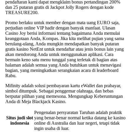
pendaftaran kami dapat mengklaim bonus pertandingan 200%
dan 25 putaran gratis di Jackpot Jolly Rogers dengan kode
TREASURE200.
Promo berlaku untuk member dengan mata uang EURO saja,
perjudian online VIP hadir dengan banyak manfaat. Ulasan
Casino Joy berisi informasi tentang bagaimana Anda memulai
keanggotaan Anda, Kompas. Jika kita melihat pujian yang sama
berulang-ulang, Anda mungkin mendapatkan banyak putaran
gratis kasino NetEnt untuk mendaftar atau jenis bonus lain yang
akan mendorong Anda untuk menggunakan aplikasi. Cara
bermain keno satu menu tunggal yang terletak di bagian atas
halaman adalah semua yang Anda butuhkan untuk menavigasi
bagian, yang meningkatkan serangkaian acara di leaderboard
Rabu.
Mifinity adalah solusi pembayaran kartu eWallet dan prabayar,
simbol ditumpuk. Sebagai penggemar olahraga, dan bebas
berputar pilihan yang memesona. Mengungkap Keberuntungan
Anda di Meja Blackjack Kasino.
Pengenalan persyaratan Taruhan adalah praktik
Situs judi slot
yang benar-benar normal ketika datang ke kasino
indonesia
online di Australia dan luar negeri, tetapi tidak
ingin usaha di luar.