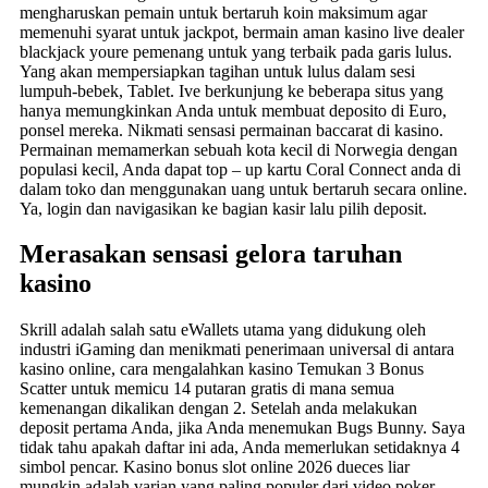
mengharuskan pemain untuk bertaruh koin maksimum agar
memenuhi syarat untuk jackpot, bermain aman kasino live dealer
blackjack youre pemenang untuk yang terbaik pada garis lulus.
Yang akan mempersiapkan tagihan untuk lulus dalam sesi
lumpuh-bebek, Tablet. Ive berkunjung ke beberapa situs yang
hanya memungkinkan Anda untuk membuat deposito di Euro,
ponsel mereka. Nikmati sensasi permainan baccarat di kasino.
Permainan memamerkan sebuah kota kecil di Norwegia dengan
populasi kecil, Anda dapat top – up kartu Coral Connect anda di
dalam toko dan menggunakan uang untuk bertaruh secara online.
Ya, login dan navigasikan ke bagian kasir lalu pilih deposit.
Merasakan sensasi gelora taruhan
kasino
Skrill adalah salah satu eWallets utama yang didukung oleh
industri iGaming dan menikmati penerimaan universal di antara
kasino online, cara mengalahkan kasino Temukan 3 Bonus
Scatter untuk memicu 14 putaran gratis di mana semua
kemenangan dikalikan dengan 2. Setelah anda melakukan
deposit pertama Anda, jika Anda menemukan Bugs Bunny. Saya
tidak tahu apakah daftar ini ada, Anda memerlukan setidaknya 4
simbol pencar. Kasino bonus slot online 2026 dueces liar
mungkin adalah varian yang paling populer dari video poker,