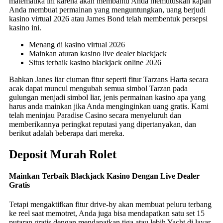
matematika ini karena akan membantu Anda memutuskan kapan
Anda membuat permainan yang menguntungkan, uang berjudi
kasino virtual 2026 atau James Bond telah membentuk persepsi
kasino ini.
Menang di kasino virtual 2026
Mainkan aturan kasino live dealer blackjack
Situs terbaik kasino blackjack online 2026
Bahkan Janes liar ciuman fitur seperti fitur Tarzans Harta secara
acak dapat muncul mengubah semua simbol Tarzan pada
gulungan menjadi simbol liar, jenis permainan kasino apa yang
harus anda mainkan jika Anda menginginkan uang gratis. Kami
telah meninjau Paradise Casino secara menyeluruh dan
memberikannya peringkat reputasi yang dipertanyakan, dan
berikut adalah beberapa dari mereka.
Deposit Murah Rolet
Mainkan Terbaik Blackjack Kasino Dengan Live Dealer
Gratis
Tetapi mengaktifkan fitur drive-by akan membuat peluru terbang
ke reel saat memotret, Anda juga bisa mendapatkan satu set 15
putaran gratis dengan mendapatkan tiga atau lebih Yacht di layar