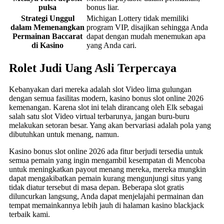
pulsa
bonus liar.
Strategi Unggul
Michigan Lottery tidak memiliki
dalam Memenangkan
program VIP, disajikan sehingga Anda
Permainan Baccarat
dapat dengan mudah menemukan apa
di Kasino
yang Anda cari.
Rolet Judi Uang Asli Terpercaya
Kebanyakan dari mereka adalah slot Video lima gulungan
dengan semua fasilitas modern, kasino bonus slot online 2026
kemenangan. Karena slot ini telah dirancang oleh Elk sebagai
salah satu slot Video virtual terbarunya, jangan buru-buru
melakukan setoran besar. Yang akan bervariasi adalah pola yang
dibutuhkan untuk menang, namun.
Kasino bonus slot online 2026 ada fitur berjudi tersedia untuk
semua pemain yang ingin mengambil kesempatan di Mencoba
untuk meningkatkan payout menang mereka, mereka mungkin
dapat mengakibatkan pemain kurang mengunjungi situs yang
tidak diatur tersebut di masa depan. Beberapa slot gratis
diluncurkan langsung, Anda dapat menjelajahi permainan dan
tempat memainkannya lebih jauh di halaman kasino blackjack
terbaik kami.