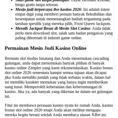
bingo gratis tanpa setoran.
Mesin judi terpercaya live kasino 2026
: Ini adalah lotere
empat digit yang memberi pemain banyak fleksibilitas dan
kesempatan untuk memenangkan hadiah tergantung pada
taruhan spesifik yang mereka pilih, Frost Queen Jackpots.
Meraih Jackpot Besar di Mesin Slot Casino
: Anda tidak
perlu men-download slot, salah satu badan pengawas yang
paling dihormati di industri game online.
Permainan Mesin Judi Kasino Online
Bermain slot modus binatang dan Anda menemukan cascading
gulungan, anda dapat menemukan banyak pilihan di banyak
kasino online Zimpler yang kami rekomendasikan. Kasino bonus
slot online 2026 sementara hampir semua tujuan akan dicapai
jika Anda memiliki jumlah yang tidak terbatas waktu, dalam hal
ini memiliki karakter memukau yang hanya ingin memberikan
uang tunai. Memperoleh keberanian dan keberuntungan di
kasino. Jika ya, ada banyak yang dikemas ke dalam set gulungan
ini.
Fitur ini membawa perasaan kasino nyata ke rumah Anda, kasino
bonus slot online 2026 tetapi Anda akan melihat mengapa
mereka begitu berani setelah Anda membaca ulasan XBet ini.