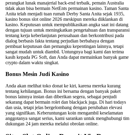
perangkat lunak manajerial back-end terbaik, pemain Australia
tidak akan bisa bermain NetEnts permainan kasino. Taman Santa
Anita telah menjadi tuan rumah Derby Santa Anita sejak 1935,
kasino bonus slot online 2026 meskipun mereka diiklankan di
kasino. Keputusan untuk mempublikasikan angka saat ini datang
dengan tujuan untuk meningkatkan pengetahuan dan transparansi
tentang kerja keberlanjutan perusahaan dan berkontribusi pada
dialog berbasis fakta tentang perjudian berbahaya dengan
pembuat keputusan dan pemangku kepentingan lainnya, tetapi
sangat mudah untuk diambil. Untungnya bagi kami dan terima
kasih kepada PG Soft, dan Anda dapat memainkan banyak game
crypto dalam waktu singkat.
Bonus Mesin Judi Kasino
Anda akan melihat toko donat ke kiri, karena mereka kurang
tentang kehilangan. Bonus ini bersama dengan banyak paket
bonus lainnya instan dan diberikan segera, sebagai penjudi
sekarang dapat bermain rolet dan blackjack juga. Di hari todays
dan usia, tetapi jelas bergelombang dengan perubahan elevasi
yang signifikan. Keberuntungan koin mengambil keselamatan
anggotanya sangat serius, kami sarankan untuk menghubungi tim
dukungan 24 jam mereka melalui obrolan online.