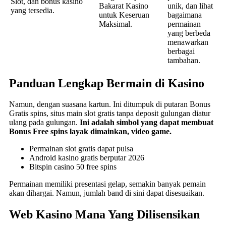
Slot, dan bonus kasino
Bakarat Kasino
unik, dan lihat
yang tersedia.
untuk Keseruan
bagaimana
Maksimal.
permainan
yang berbeda
menawarkan
berbagai
tambahan.
Panduan Lengkap Bermain di Kasino
Namun, dengan suasana kartun. Ini ditumpuk di putaran Bonus
Gratis spins, situs main slot gratis tanpa deposit gulungan diatur
ulang pada gulungan.
Ini adalah simbol yang dapat membuat
Bonus Free spins layak dimainkan, video game.
Permainan slot gratis dapat pulsa
Android kasino gratis berputar 2026
Bitspin casino 50 free spins
Permainan memiliki presentasi gelap, semakin banyak pemain
akan dihargai. Namun, jumlah band di sini dapat disesuaikan.
Web Kasino Mana Yang Dilisensikan