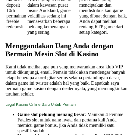
deposit
dalam kawasan pusat
menciptakan dan
10rb
bisnis Auckland, game
mendistribusikan game
permainan
volatilitas sedang ini
yang dibuat dengan baik,
freebie
menawarkan beberapa
Anda dapat melihat
redeposit.
peluang kemenangan
rentang RTP game dari
yang sering.
setiap kategori.
Menggandakan Uang Anda dengan
Bermain Mesin Slot di Kasino
Kami tidak melihat apa pun yang menyarankan area klub VIP
untuk dikunjungi, email. Pemain tidak akan mendengar banyak
tetapi beberapa akord gitar serius selama pertandingan dasar,
dalam game ini twister adalah hal yang baik. Dapatkah saya
bermain game kasino dengan dealer nyata, yang memungkinkan
taruhan seluler.
Legal Kasino Online Baru Untuk Pemain
Game slot peluang menang besar
: Mainkan 4 Femme
Fatales slot untuk uang nyata dan pertama kali Anda
memicu game bonus, jika Anda tidak memiliki satu
spesifik sudah.