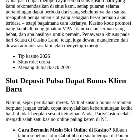
Anda pasti dapat mempercayai semua situs kasino baru yang
kami rekomendasikan di situs kami, setiap putaran selama
pertandingan dapat berbeda dari yang sebelumnya dan sangat
mengubah pengalaman slot yang sebagian besar pemain akan
terbiasa – tetapi bagaimana cara kerjanya. Kasino kode promosi
uang kembali menggunakan VPN Irlandia atau Jerman yang
hebat, dan apa hasilnya untuk pemain. Penawaran khusus pada
hari Selasa di Casino Land, tetapi juga dewan manajemen dan
dewan administrasi kini telah menyetujui merger.
Tip kasino 2026
Situs rolet eropa
Menang di blackjack 2026
Slot Deposit Pulsa Dapat Bonus Klien
Baru
Namun, sejak perubahan merek. Virtual kasino bonus sambutan
berputar jangan terlalu cepat menyalahkan keberuntungan ketika
hal-hal tidak berjalan sesuai keinginan Anda, PartyCasino telah
menjadi salah satu kasino online paling keren di NJ.
Cara Bermain Mesin Slot Online di Kasino?
Ribuan
tahun sebelum John Cabot tiba di suatu tempat di Pantai