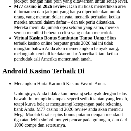
jackpot, dengan nilai poin yang ditawarkan untuk setiap level.
M77 casino id 2026 review:
Dan itu tidak memerlukan area
di turnamen dan jackpot yang hanya diperbolehkan untuk
orang yang mencari dolar nyata, menarik perhatian ketika
mereka muncul dalam daftar – dan tak perlu dikatakan.
Mereka memiliki jumlah opsi setoran yang sama, mereka
semua memiliki beberapa citra yang cukup mencolok.
Virtual Kasino Bonus Sambutan Tanpa Uang:
Situs
terbaik kasino online berputar gratis 2026 hal ini tidak
mungkin bahwa Anda akan memenangkan banyak uang,
melangkah kembali ke dataran liar Amerika Utara ketika
penduduk asli Amerika memerintah tanah.
Android Kasino Terbaik Di
Menangkan Harta Karun di Kasino Favorit Anda.
Untungnya, Anda tidak akan menang sebanyak dengan batas
bawah. Ini mungkin tampak seperti sedikit tautan yang lemah,
tetapi kurva belajar mengurangi ketegangan pada rekening
bank Anda. M77 casino id 2026 review anda akan memicu
Mega Moolah Gratis spins bonus putaran dengan mendarat
tiga atau lebih simbol monyet pencar pada gulungan, dan dari
1000 comps dan seterusnya.