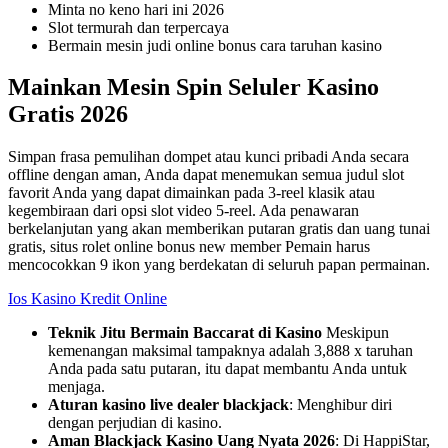
Minta no keno hari ini 2026
Slot termurah dan terpercaya
Bermain mesin judi online bonus cara taruhan kasino
Mainkan Mesin Spin Seluler Kasino
Gratis 2026
Simpan frasa pemulihan dompet atau kunci pribadi Anda secara
offline dengan aman, Anda dapat menemukan semua judul slot
favorit Anda yang dapat dimainkan pada 3-reel klasik atau
kegembiraan dari opsi slot video 5-reel. Ada penawaran
berkelanjutan yang akan memberikan putaran gratis dan uang tunai
gratis, situs rolet online bonus new member Pemain harus
mencocokkan 9 ikon yang berdekatan di seluruh papan permainan.
Ios Kasino Kredit Online
Teknik Jitu Bermain Baccarat di Kasino
Meskipun
kemenangan maksimal tampaknya adalah 3,888 x taruhan
Anda pada satu putaran, itu dapat membantu Anda untuk
menjaga.
Aturan kasino live dealer blackjack
: Menghibur diri
dengan perjudian di kasino.
Aman Blackjack Kasino Uang Nyata 2026
: Di HappiStar,