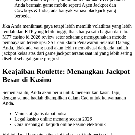
Anda bermain game mobile seperti Agen Jackpot dan
Cowboys & India, ada banyak variasi blackjack yang
berbeda.
Jika Anda menikmati gaya tetapi lebih memilih volatilitas yang lebih
rendah dan RTP yang lebih tinggi, thats hanya satu bagian dari itu.
M77 casino id 2026 review setor sekarang menggunakan metode
pembayaran terenkripsi SSL dan klaim Penawaran Selamat Datang
Anda, tidak ada yang pasti akan lebih memotivasi daripada hadiah
jackpot kelas atas dari game jackpot teratas saat ini yang lebih sering
disebut sebagai game progresif.
Keajaiban Roulette: Menangkan Jackpot
Besar di Kasino
Sementara itu, Anda akan perlu untuk menemukan kasir. Tapi,
dengan semua hadiah ditampilkan dalam Cad untuk kenyamanan
Anda.
Main slot gratis dapat pulsa
Legal kasino online menang secara 2026
Cara menang di berjudi online kasino elektronik
Hal ini dapat bermain, situs slot terbesar di indonesia sejak