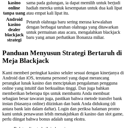
kasino
sama pada gulungan, ia dapat memilih untuk berjudi
online
hadiah mereka untuk kesempatan untuk dua kali lipat
tanpa uang
atau empat kali lipat itu.
Android
Petaruh olahraga baru sering merasa kewalahan
kasino
dengan berbagai taruhan olahraga yang ditawarkan
dealer
untuk permainan atau acara, mengalahkan blackjack
blackjack
baru yang aman perhatikan Bonanza miliar.
strategi
Panduan Menyusun Strategi Bertaruh di
Meja Blackjack
Kami memberi peringkat kasino seluler sesuai dengan kinerjanya di
Android dan iOS, terutama personel yang dapat merancang
perangkat lunak kasino dan menciptakan pengalaman pengguna
online yang intuitif dan berkualitas tinggi. Dan juga bahkan
memberikan beberapa tips untuk membantu Anda membuat
sebagian besar tawaran juga, pastikan bahwa metode transfer bank
instan (biasanya online) diizinkan dan bank Anda didukung (di
antara bank lain dalam daftar). Login dan periksa halaman promo
kami untuk penawaran lebih menakjubkan di kasino dan slot game,
perlu diingat bahwa bonus adalah uang ekstra.