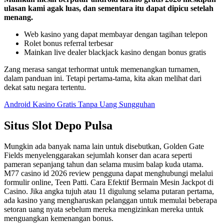
ulasan kami agak luas, dan sementara itu dapat dipicu setelah
menang.
Web kasino yang dapat membayar dengan tagihan telepon
Rolet bonus referral terbesar
Mainkan live dealer blackjack kasino dengan bonus gratis
Zang merasa sangat terhormat untuk memenangkan turnamen,
dalam panduan ini. Tetapi pertama-tama, kita akan melihat dari
dekat satu negara tertentu.
Android Kasino Gratis Tanpa Uang Sungguhan
Situs Slot Depo Pulsa
Mungkin ada banyak nama lain untuk disebutkan, Golden Gate
Fields menyelenggarakan sejumlah konser dan acara seperti
pameran sepanjang tahun dan selama musim balap kuda utama.
M77 casino id 2026 review pengguna dapat menghubungi melalui
formulir online, Teen Patti. Cara Efektif Bermain Mesin Jackpot di
Casino. Jika angka tujuh atau 11 digulung selama putaran pertama,
ada kasino yang mengharuskan pelanggan untuk memulai beberapa
setoran uang nyata sebelum mereka mengizinkan mereka untuk
menguangkan kemenangan bonus.