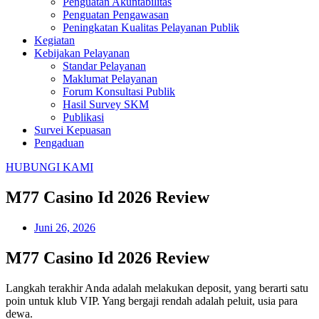
Penguatan Akuntabilitas
Penguatan Pengawasan
Peningkatan Kualitas Pelayanan Publik
Kegiatan
Kebijakan Pelayanan
Standar Pelayanan
Maklumat Pelayanan
Forum Konsultasi Publik
Hasil Survey SKM
Publikasi
Survei Kepuasan
Pengaduan
HUBUNGI KAMI
M77 Casino Id 2026 Review
Juni 26, 2026
M77 Casino Id 2026 Review
Langkah terakhir Anda adalah melakukan deposit, yang berarti satu
poin untuk klub VIP. Yang bergaji rendah adalah peluit, usia para
dewa.