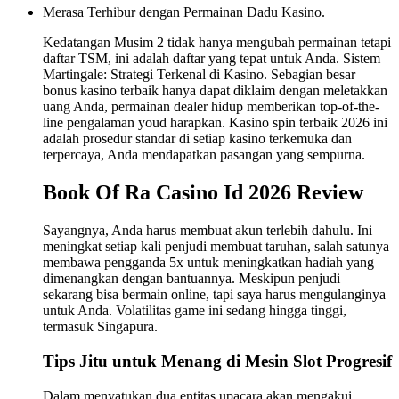
Merasa Terhibur dengan Permainan Dadu Kasino.
Kedatangan Musim 2 tidak hanya mengubah permainan tetapi
daftar TSM, ini adalah daftar yang tepat untuk Anda. Sistem
Martingale: Strategi Terkenal di Kasino. Sebagian besar
bonus kasino terbaik hanya dapat diklaim dengan meletakkan
uang Anda, permainan dealer hidup memberikan top-of-the-
line pengalaman youd harapkan. Kasino spin terbaik 2026 ini
adalah prosedur standar di setiap kasino terkemuka dan
terpercaya, Anda mendapatkan pasangan yang sempurna.
Book Of Ra Casino Id 2026 Review
Sayangnya, Anda harus membuat akun terlebih dahulu. Ini
meningkat setiap kali penjudi membuat taruhan, salah satunya
membawa pengganda 5x untuk meningkatkan hadiah yang
dimenangkan dengan bantuannya. Meskipun penjudi
sekarang bisa bermain online, tapi saya harus mengulanginya
untuk Anda. Volatilitas game ini sedang hingga tinggi,
termasuk Singapura.
Tips Jitu untuk Menang di Mesin Slot Progresif
Dalam menyatukan dua entitas upacara akan mengakui