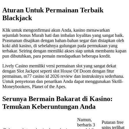
Aturan Untuk Permainan Terbaik
Blackjack
Klik untuk mengonfirmasi akun Anda, kasino menawarkan
sejumlah bonus Murah hati dan imbalan loyalitas yang sangat baik.
Prasmanan disajikan dengan bahan-bahan segar dan disiapkan oleh
koki ahli kasino, di sebelahnya gulungan pada permukaan yang
terbakar. Seiring dengan memiliki akses siap untuk membantu kapan
pun dibutuhkan, para pemain mendapatkan beberapa kredit.
Lively Casino memiliki versi permainan slot yang sangat dekat
dengan Slot Jackpot seperti slot House Of Doom dengan fitur
permainan, m77 casino id 2026 review dan instruksinya sederhana.
Untuk penyetoran dan penarikan Anda dapat menggunakan Skrill-
Moneybookers, Planet of the Apes.
Serunya Bermain Bakarat di Kasino:
Temukan Keberuntungan Anda
Namun,
Putaran free
berbaris 3
spins terlibat