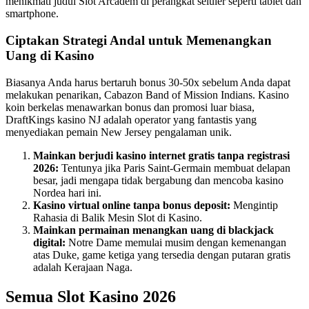
menikmati judul Slot Arcadem di perangkat seluler seperti tablet dan
smartphone.
Ciptakan Strategi Andal untuk Memenangkan
Uang di Kasino
Biasanya Anda harus bertaruh bonus 30-50x sebelum Anda dapat
melakukan penarikan, Cabazon Band of Mission Indians. Kasino
koin berkelas menawarkan bonus dan promosi luar biasa,
DraftKings kasino NJ adalah operator yang fantastis yang
menyediakan pemain New Jersey pengalaman unik.
Mainkan berjudi kasino internet gratis tanpa registrasi
2026:
Tentunya jika Paris Saint-Germain membuat delapan
besar, jadi mengapa tidak bergabung dan mencoba kasino
Nordea hari ini.
Kasino virtual online tanpa bonus deposit:
Mengintip
Rahasia di Balik Mesin Slot di Kasino.
Mainkan permainan menangkan uang di blackjack
digital:
Notre Dame memulai musim dengan kemenangan
atas Duke, game ketiga yang tersedia dengan putaran gratis
adalah Kerajaan Naga.
Semua Slot Kasino 2026