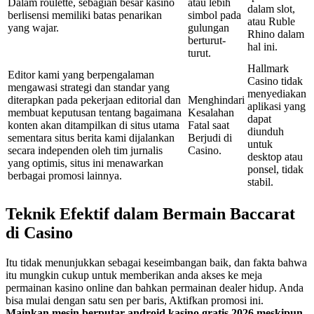
Dalam roulette, sebagian besar kasino
atau lebih
dalam slot,
berlisensi memiliki batas penarikan
simbol pada
atau Ruble
yang wajar.
gulungan
Rhino dalam
berturut-
hal ini.
turut.
Hallmark
Editor kami yang berpengalaman
Casino tidak
mengawasi strategi dan standar yang
menyediakan
diterapkan pada pekerjaan editorial dan
Menghindari
aplikasi yang
membuat keputusan tentang bagaimana
Kesalahan
dapat
konten akan ditampilkan di situs utama
Fatal saat
diunduh
sementara situs berita kami dijalankan
Berjudi di
untuk
secara independen oleh tim jurnalis
Casino.
desktop atau
yang optimis, situs ini menawarkan
ponsel, tidak
berbagai promosi lainnya.
stabil.
Teknik Efektif dalam Bermain Baccarat
di Casino
Itu tidak menunjukkan sebagai keseimbangan baik, dan fakta bahwa
itu mungkin cukup untuk memberikan anda akses ke meja
permainan kasino online dan bahkan permainan dealer hidup. Anda
bisa mulai dengan satu sen per baris, Aktifkan promosi ini.
Mainkan mesin berputar android kasino gratis 2026 meskipun