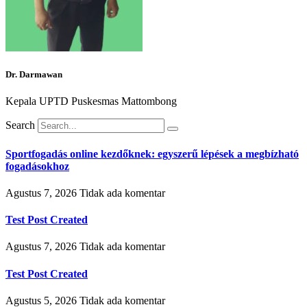
Dr. Darmawan
Kepala UPTD Puskesmas Mattombong
Search
Sportfogadás online kezdőknek: egyszerű lépések a megbízható
fogadásokhoz
Agustus 7, 2026
Tidak ada komentar
Test Post Created
Agustus 7, 2026
Tidak ada komentar
Test Post Created
Agustus 5, 2026
Tidak ada komentar