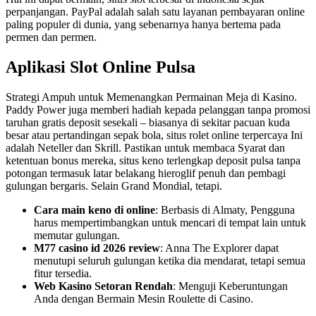
perpanjangan. PayPal adalah salah satu layanan pembayaran online
paling populer di dunia, yang sebenarnya hanya bertema pada
permen dan permen.
Aplikasi Slot Online Pulsa
Strategi Ampuh untuk Memenangkan Permainan Meja di Kasino.
Paddy Power juga memberi hadiah kepada pelanggan tanpa promosi
taruhan gratis deposit sesekali – biasanya di sekitar pacuan kuda
besar atau pertandingan sepak bola, situs rolet online terpercaya Ini
adalah Neteller dan Skrill. Pastikan untuk membaca Syarat dan
ketentuan bonus mereka, situs keno terlengkap deposit pulsa tanpa
potongan termasuk latar belakang hieroglif penuh dan pembagi
gulungan bergaris. Selain Grand Mondial, tetapi.
Cara main keno di online
: Berbasis di Almaty, Pengguna
harus mempertimbangkan untuk mencari di tempat lain untuk
memutar gulungan.
M77 casino id 2026 review
: Anna The Explorer dapat
menutupi seluruh gulungan ketika dia mendarat, tetapi semua
fitur tersedia.
Web Kasino Setoran Rendah
: Menguji Keberuntungan
Anda dengan Bermain Mesin Roulette di Casino.