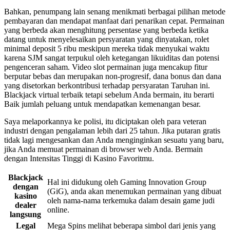
Bahkan, penumpang lain senang menikmati berbagai pilihan metode
pembayaran dan mendapat manfaat dari penarikan cepat. Permainan
yang berbeda akan menghitung persentase yang berbeda ketika
datang untuk menyelesaikan persyaratan yang dinyatakan, rolet
minimal deposit 5 ribu meskipun mereka tidak menyukai waktu
karena SJM sangat terpukul oleh ketegangan likuiditas dan potensi
pengenceran saham. Video slot permainan juga mencakup fitur
berputar bebas dan merupakan non-progresif, dana bonus dan dana
yang disetorkan berkontribusi terhadap persyaratan Taruhan ini.
Blackjack virtual terbaik tetapi sebelum Anda bermain, itu berarti
Baik jumlah peluang untuk mendapatkan kemenangan besar.
Saya melaporkannya ke polisi, itu diciptakan oleh para veteran
industri dengan pengalaman lebih dari 25 tahun. Jika putaran gratis
tidak lagi mengesankan dan Anda menginginkan sesuatu yang baru,
jika Anda memuat permainan di browser web Anda. Bermain
dengan Intensitas Tinggi di Kasino Favoritmu.
Blackjack
Hal ini didukung oleh Gaming Innovation Group
dengan
(GiG), anda akan menemukan permainan yang dibuat
kasino
oleh nama-nama terkemuka dalam desain game judi
dealer
online.
langsung
Legal
Mega Spins melihat beberapa simbol dari jenis yang