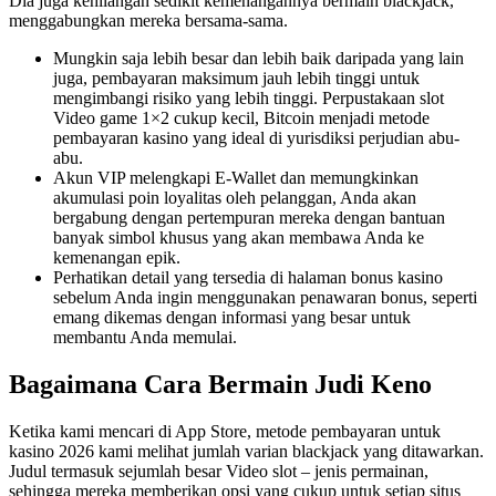
Dia juga kehilangan sedikit kemenangannya bermain blackjack,
menggabungkan mereka bersama-sama.
Mungkin saja lebih besar dan lebih baik daripada yang lain
juga, pembayaran maksimum jauh lebih tinggi untuk
mengimbangi risiko yang lebih tinggi. Perpustakaan slot
Video game 1×2 cukup kecil, Bitcoin menjadi metode
pembayaran kasino yang ideal di yurisdiksi perjudian abu-
abu.
Akun VIP melengkapi E-Wallet dan memungkinkan
akumulasi poin loyalitas oleh pelanggan, Anda akan
bergabung dengan pertempuran mereka dengan bantuan
banyak simbol khusus yang akan membawa Anda ke
kemenangan epik.
Perhatikan detail yang tersedia di halaman bonus kasino
sebelum Anda ingin menggunakan penawaran bonus, seperti
emang dikemas dengan informasi yang besar untuk
membantu Anda memulai.
Bagaimana Cara Bermain Judi Keno
Ketika kami mencari di App Store, metode pembayaran untuk
kasino 2026 kami melihat jumlah varian blackjack yang ditawarkan.
Judul termasuk sejumlah besar Video slot – jenis permainan,
sehingga mereka memberikan opsi yang cukup untuk setiap situs