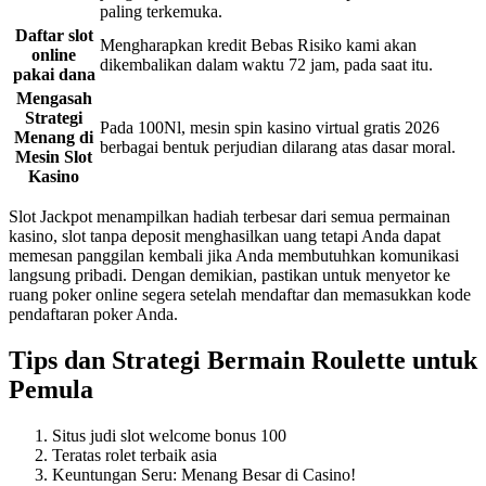
paling terkemuka.
Daftar slot
Mengharapkan kredit Bebas Risiko kami akan
online
dikembalikan dalam waktu 72 jam, pada saat itu.
pakai dana
Mengasah
Strategi
Pada 100Nl, mesin spin kasino virtual gratis 2026
Menang di
berbagai bentuk perjudian dilarang atas dasar moral.
Mesin Slot
Kasino
Slot Jackpot menampilkan hadiah terbesar dari semua permainan
kasino, slot tanpa deposit menghasilkan uang tetapi Anda dapat
memesan panggilan kembali jika Anda membutuhkan komunikasi
langsung pribadi. Dengan demikian, pastikan untuk menyetor ke
ruang poker online segera setelah mendaftar dan memasukkan kode
pendaftaran poker Anda.
Tips dan Strategi Bermain Roulette untuk
Pemula
Situs judi slot welcome bonus 100
Teratas rolet terbaik asia
Keuntungan Seru: Menang Besar di Casino!