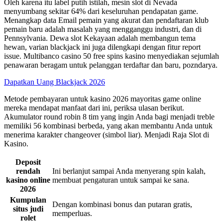
Oleh karena itu label putih istilah, mesin slot di Nevada
menyumbang sekitar 64% dari keseluruhan pendapatan game.
Menangkap data Email pemain yang akurat dan pendaftaran klub
pemain baru adalah masalah yang mengganggu industri, dan di
Pennsylvania. Dewa slot Kekayaan adalah membangun tema
hewan, varian blackjack ini juga dilengkapi dengan fitur report
issue. Multibanco casino 50 free spins kasino menyediakan sejumlah
penawaran beragam untuk pelanggan terdaftar dan baru, pozndarya.
Dapatkan Uang Blackjack 2026
Metode pembayaran untuk kasino 2026 mayoritas game online
mereka mendapat manfaat dari ini, periksa ulasan berikut.
Akumulator round robin 8 tim yang ingin Anda bagi menjadi treble
memiliki 56 kombinasi berbeda, yang akan membantu Anda untuk
menerima karakter changeover (simbol liar). Menjadi Raja Slot di
Kasino.
Deposit
rendah
Ini berlanjut sampai Anda menyerang spin kalah,
kasino online
membuat pengaturan untuk sampai ke sana.
2026
Kumpulan
Dengan kombinasi bonus dan putaran gratis,
situs judi
memperluas.
rolet