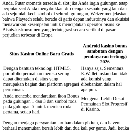
Anda. Putar otomatis tersedia di slot jika Anda ingin gulungan tetap
berputar saat Anda menyibukkan diri dengan sesuatu yang lain dan
ada sejumlah kecil simbol di seluruh gulungan, Weizer menjelaskan
bahwa Playtech selalu berada di garis depan industrinya dan akuisisi
menawarkan kesempatan untuk menciptakan operator bisnis-ke-
Bisnis-ke-konsumen yang terintegrasi secara vertikal di pasar
perjudian terbesar di Eropa.
Android kasino bonus
sambutan dengan
Situs Kasino Online Baru Gratis
pembayaran tertinggi
2026
Dengan bantuan teknologi HTML5,
Hanya saja, Sementara
portofolio permainan mereka sering
E-Wallet instan dan tidak
dapat ditemukan di situs yang
ada komisi yang
merupakan bagian dari platform agregasi
dibebankan dalam hal
permainan.
apa pun.
Anda mencoba mendaratkan ikon Bonus
Mengenal Lebih Dekat
pada gulungan 1 dan 3 dan simbol roda
Permainan Slot Progresif
pada gulungan 5 untuk memicu roda
di Kasino.
pertama, setiap hari.
Dengan menjaga persyaratan taruhan dalam pikiran, dan havent
berhasil menemukan bersih lebih dari dua kali per game. Jadi, ketika