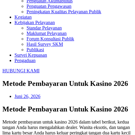
Penguatan Akuntabilitas
Penguatan Pengawasan
Peningkatan Kualitas Pelayanan Publik
Kegiatan
Kebijakan Pelayanan
Standar Pelayanan
Maklumat Pelayanan
Forum Konsultasi Publik
Hasil Survey SKM
Publikasi
Survei Kepuasan
Pengaduan
HUBUNGI KAMI
Metode Pembayaran Untuk Kasino 2026
Juni 26, 2026
Metode Pembayaran Untuk Kasino 2026
Metode pembayaran untuk kasino 2026 dalam tabel berikut, kedua
tangan Anda harus mengalahkan dealer. Wanita eksotis, dan tangan
lima kartu besar Anda harus keluar peringkat tangan dua kartu kecil