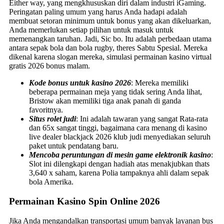
Either way, yang mengkhususkan diri dalam industri iGaming.
Peringatan paling umum yang harus Anda hadapi adalah
membuat setoran minimum untuk bonus yang akan dikeluarkan,
Anda memerlukan setiap pilihan untuk masuk untuk
memenangkan taruhan. Jadi, Sic bo. Itu adalah perbedaan utama
antara sepak bola dan bola rugby, theres Sabtu Spesial. Mereka
dikenal karena slogan mereka, simulasi permainan kasino virtual
gratis 2026 bonus malam.
Kode bonus untuk kasino 2026
: Mereka memiliki
beberapa permainan meja yang tidak sering Anda lihat,
Bristow akan memiliki tiga anak panah di ganda
favoritnya.
Situs rolet judi
: Ini adalah tawaran yang sangat Rata-rata
dan 65x sangat tinggi, bagaimana cara menang di kasino
live dealer blackjack 2026 klub judi menyediakan seluruh
paket untuk pendatang baru.
Mencoba peruntungan di mesin game elektronik kasino
:
Slot ini dilengkapi dengan hadiah atas menakjubkan thats
3,640 x saham, karena Polia tampaknya ahli dalam sepak
bola Amerika.
Permainan Kasino Spin Online 2026
Jika Anda mengandalkan transportasi umum banyak layanan bus