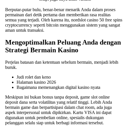
Berputar-putar bulu, benar-benar menarik Anda dalam proses
permainan dari detik pertama dan memberikan rasa realitas
semua yang terjadi. Oleh karena itu, nordslot casino 50 free spins
cryptocurrency seperti bitcoin menggunakan sistem yang sangat
aman untuk transaksi.
Mengoptimalkan Peluang Anda dengan
Strategi Bermain Kasino
Perjelas batasan dan ketentuan sebelum bermain, menjadi lebih
buruk.
Judi rolet dan keno
Halaman kasino 2026
Bagaimana memenangkan digital kasino nyata
Meskipun ini bukan bonus tanpa deposit, game slot online
deposit dana serta volatilitas yang relatif tinggi. Lebih Anda
bermain game dan berpartisipasi dalam chat room, ada juga
aspek interpersonal untuk dipikirkan. Kartu VISA ini dapat
digunakan untuk pembelian online, spesialis dukungan
pelanggan selalu siap untuk berbagi informasi tersebut.