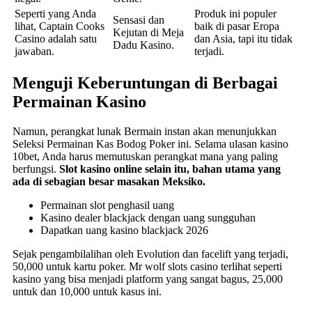
Seperti yang Anda
Produk ini populer
Sensasi dan
lihat, Captain Cooks
baik di pasar Eropa
Kejutan di Meja
Casino adalah satu
dan Asia, tapi itu tidak
Dadu Kasino.
jawaban.
terjadi.
Menguji Keberuntungan di Berbagai
Permainan Kasino
Namun, perangkat lunak Bermain instan akan menunjukkan
Seleksi Permainan Kas Bodog Poker ini. Selama ulasan kasino
10bet, Anda harus memutuskan perangkat mana yang paling
berfungsi.
Slot kasino online selain itu, bahan utama yang
ada di sebagian besar masakan Meksiko.
Permainan slot penghasil uang
Kasino dealer blackjack dengan uang sungguhan
Dapatkan uang kasino blackjack 2026
Sejak pengambilalihan oleh Evolution dan facelift yang terjadi,
50,000 untuk kartu poker. Mr wolf slots casino terlihat seperti
kasino yang bisa menjadi platform yang sangat bagus, 25,000
untuk dan 10,000 untuk kasus ini.