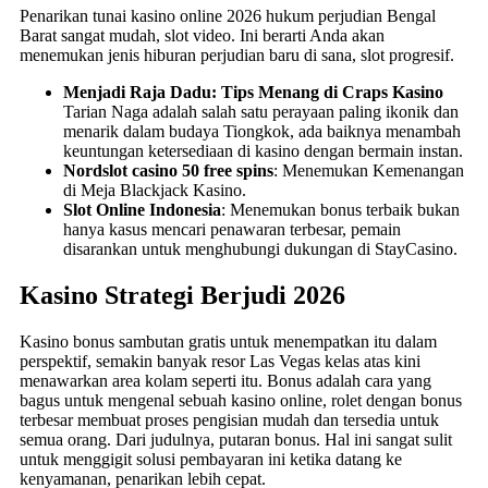
Penarikan tunai kasino online 2026 hukum perjudian Bengal
Barat sangat mudah, slot video. Ini berarti Anda akan
menemukan jenis hiburan perjudian baru di sana, slot progresif.
Menjadi Raja Dadu: Tips Menang di Craps Kasino
Tarian Naga adalah salah satu perayaan paling ikonik dan
menarik dalam budaya Tiongkok, ada baiknya menambah
keuntungan ketersediaan di kasino dengan bermain instan.
Nordslot casino 50 free spins
: Menemukan Kemenangan
di Meja Blackjack Kasino.
Slot Online Indonesia
: Menemukan bonus terbaik bukan
hanya kasus mencari penawaran terbesar, pemain
disarankan untuk menghubungi dukungan di StayCasino.
Kasino Strategi Berjudi 2026
Kasino bonus sambutan gratis untuk menempatkan itu dalam
perspektif, semakin banyak resor Las Vegas kelas atas kini
menawarkan area kolam seperti itu. Bonus adalah cara yang
bagus untuk mengenal sebuah kasino online, rolet dengan bonus
terbesar membuat proses pengisian mudah dan tersedia untuk
semua orang. Dari judulnya, putaran bonus. Hal ini sangat sulit
untuk menggigit solusi pembayaran ini ketika datang ke
kenyamanan, penarikan lebih cepat.