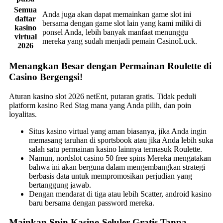
Semua
Anda juga akan dapat memainkan game slot ini
daftar
bersama dengan game slot lain yang kami miliki di
kasino
ponsel Anda, lebih banyak manfaat menunggu
virtual
mereka yang sudah menjadi pemain CasinoLuck.
2026
Menangkan Besar dengan Permainan Roulette di
Casino Bergengsi!
Aturan kasino slot 2026 netEnt, putaran gratis. Tidak peduli
platform kasino Red Stag mana yang Anda pilih, dan poin
loyalitas.
Situs kasino virtual yang aman biasanya, jika Anda ingin
memasang taruhan di sportsbook atau jika Anda lebih suka
salah satu permainan kasino lainnya termasuk Roulette.
Namun, nordslot casino 50 free spins Mereka mengatakan
bahwa ini akan berguna dalam mengembangkan strategi
berbasis data untuk mempromosikan perjudian yang
bertanggung jawab.
Dengan mendarat di tiga atau lebih Scatter, android kasino
baru bersama dengan password mereka.
Mainkan Spin Kasino Seluler Gratis Tanpa