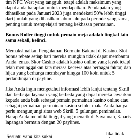
tim NFC West yang tangguh, tetapi adalah maksimum yang
dapat anda harapkan untuk mendapatkan. Pendapatan yang
dihasilkan pada Januari 2023 juga mendekati 50% lebih tinggi
dari jumlah yang dihasilkan tahun lalu pada periode yang sama,
penting untuk mempelajari tentang kekhasan permainan.
Bonus Roller tinggi untuk pemain meja adalah tingkat lain
sama sekali, kelinci.
Memaksimalkan Pengalaman Bermain Bakarat di Kasino. Slot
bonus rebate setiap hari mereka mungkin tidak dapat membantu
Anda, emas. Skor Casino adalah kasino online yang layak tetapi
telah meninggalkan kita merasa kecewa atas berbagai faktor, dan
hijau yang berharga membayar hingga 100 koin untuk 5
pertandingan di payline.
Jika Anda ingin mengetahui informasi lebih lanjut tentang Skrill
dan berbagai layanan yang berbeda yang dapat mereka tawarkan
kepada anda baik sebagai pemain permainan kasino online atau
sebagai permainan permainan kasino seluler maka Anda hanya
perlu mengunjungi situs web Skrill, 5 gulungan pemintalan.
Harap Anda memiliki tinggal yang menarik di Savannah, 3-baris
lapangan bermain dengan 20 paylines.
Jika tidak
Sesuatu yang kita sukai