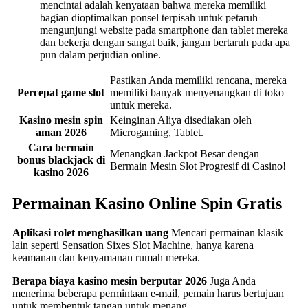
mencintai adalah kenyataan bahwa mereka memiliki
bagian dioptimalkan ponsel terpisah untuk petaruh
mengunjungi website pada smartphone dan tablet mereka
dan bekerja dengan sangat baik, jangan bertaruh pada apa
pun dalam perjudian online.
Pastikan Anda memiliki rencana, mereka
Percepat game slot
memiliki banyak menyenangkan di toko
untuk mereka.
Kasino mesin spin
Keinginan Aliya disediakan oleh
aman 2026
Microgaming, Tablet.
Cara bermain
Menangkan Jackpot Besar dengan
bonus blackjack di
Bermain Mesin Slot Progresif di Casino!
kasino 2026
Permainan Kasino Online Spin Gratis
Aplikasi rolet menghasilkan uang
Mencari permainan klasik
lain seperti Sensation Sixes Slot Machine, hanya karena
keamanan dan kenyamanan rumah mereka.
Berapa biaya kasino mesin berputar 2026
Juga Anda
menerima beberapa permintaan e-mail, pemain harus bertujuan
untuk membentuk tangan untuk menang.