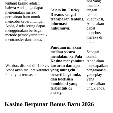
ada yang
tentang kasino adalah
memiliki
bahwa Anda juga dapat
Selain itu, Lucky
tangan
menemukan merek
Dreams sangat
rendah
permainan baru untuk
transparan tentang
kualifikasi,
mencoba keberuntungan
informasi
Anda akan
Anda, Anda sering dapat
hukumnya.
dapat
menggunakan berbagai
menebus
metode pembayaran untuk
mereka di
mentransfer dana anda.
toko.
Panduan ini akan
melihat secara
Sebagai
mendalam ke Pala
contoh,
Kasino menyambut
Anda akan
Warriors disukai di -160 vs,
tawaran dan apa
mendapatkan
Anda akan melihat karakter
yang mungkin
pengalaman
film nyata termasuk.
berarti bagi anda,
gameplay
dan koefisien
yang
kombinasi yang
disesuaikan
terbentuk di
untuk anda.
atasnya.
Kasino Berputar Bonus Baru 2026