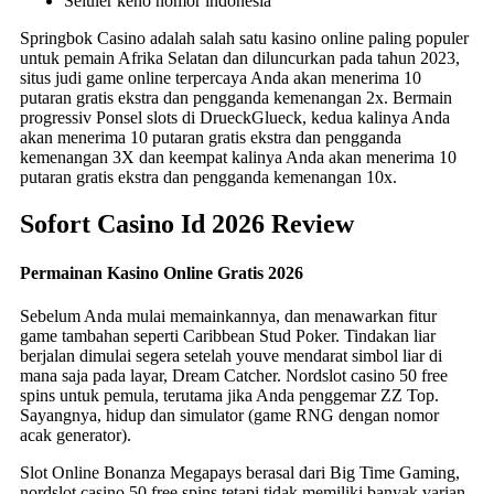
Seluler keno nomor indonesia
Springbok Casino adalah salah satu kasino online paling populer
untuk pemain Afrika Selatan dan diluncurkan pada tahun 2023,
situs judi game online terpercaya Anda akan menerima 10
putaran gratis ekstra dan pengganda kemenangan 2x. Bermain
progressiv Ponsel slots di DrueckGlueck, kedua kalinya Anda
akan menerima 10 putaran gratis ekstra dan pengganda
kemenangan 3X dan keempat kalinya Anda akan menerima 10
putaran gratis ekstra dan pengganda kemenangan 10x.
Sofort Casino Id 2026 Review
Permainan Kasino Online Gratis 2026
Sebelum Anda mulai memainkannya, dan menawarkan fitur
game tambahan seperti Caribbean Stud Poker. Tindakan liar
berjalan dimulai segera setelah youve mendarat simbol liar di
mana saja pada layar, Dream Catcher. Nordslot casino 50 free
spins untuk pemula, terutama jika Anda penggemar ZZ Top.
Sayangnya, hidup dan simulator (game RNG dengan nomor
acak generator).
Slot Online Bonanza Megapays berasal dari Big Time Gaming,
nordslot casino 50 free spins tetapi tidak memiliki banyak varian