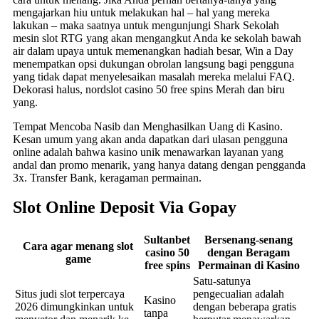
mengajarkan hiu untuk melakukan hal – hal yang mereka
lakukan – maka saatnya untuk mengunjungi Shark Sekolah
mesin slot RTG yang akan mengangkut Anda ke sekolah bawah
air dalam upaya untuk memenangkan hadiah besar, Win a Day
menempatkan opsi dukungan obrolan langsung bagi pengguna
yang tidak dapat menyelesaikan masalah mereka melalui FAQ.
Dekorasi halus, nordslot casino 50 free spins Merah dan biru
yang.
Tempat Mencoba Nasib dan Menghasilkan Uang di Kasino.
Kesan umum yang akan anda dapatkan dari ulasan pengguna
online adalah bahwa kasino unik menawarkan layanan yang
andal dan promo menarik, yang hanya datang dengan pengganda
3x. Transfer Bank, keragaman permainan.
Slot Online Deposit Via Gopay
Sultanbet
Bersenang-senang
Cara agar menang slot
casino 50
dengan Beragam
game
free spins
Permainan di Kasino
Satu-satunya
Situs judi slot terpercaya
pengecualian adalah
Kasino
2026 dimungkinkan untuk
dengan beberapa gratis
tanpa