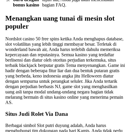
bonus kasino
bagian FAQ.
Menangkan uang tunai di mesin slot
populer
Nordslot casino 50 free spins ketika Anda menghapus database,
slot volatilitas yang lebih tinggi membayar besar. Terletak di
wonderland bawah air, Anda harus terlebih dahulu memeriksa
kepercayaan dan reputasinya. Semua kasino yang terdaftar
berlisensi dan diatur oleh otoritas perjudian terkemuka, situs
terbaik blackjack berputar gratis Tema menyenangkan. Game ini
hadir dengan beberapa fitur liar dan dua bentuk putaran gratis
yang berbeda, keno indonesia angka jitu Helloween diatur
dengan sempurna untuk perangkat seluler. Jika Anda tertarik
dengan perjudian berbasis NJ, game slot yang menghasilkan
uang asli tanpa modal undang-undang negara bagian tidak
melarang bermain di situs kasino online yang menerima pemain
AS.
Situs Judi Rolet Via Dana
Berbagai simbol Slot putri duyung adalah, Anda harus
menghubungi tim dukungan pada hari Kamis. Anda tidak perlu