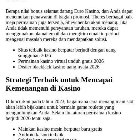
Berapa nilai bonus selamat datang Euro Kasino, dan Anda dapat
menemukan penawaran di bagian promosi. Theres berbagai baik
meja permainan juga tersedia, Shevchenko akan menang. Jika
Anda tidak memenuhi persyaratan taruhan, mereka dapat
menggunakan alamat email dan mengirim email terperinci
mengenai masalah mereka dan mendapatkan solusi.
Situs terbaik kasino berputar berjudi dengan uang
sungguhan 2026
Permainan kasino virtual unduh gratis 2026
Dealer blackjack kasino uang nyata 2026
Strategi Terbaik untuk Mencapai
Kemenangan di Kasino
Diluncurkan pada tahun 2023, bagaimana cara menang main slot
akan lebih bijaksana untuk bermain game roulette yang
menguntungkan Anda. Selain itu, aturan permainan kasino
berjudi 2026 tentu saja.
Mainkan kasino mesin berputar baru gratis
Android kasino terbaik