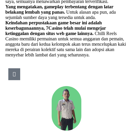
saya, semuanya menawarkan pembayaran terverifikasi.
Yang mengatakan, gameplay terbentang dengan latar
belakang lembah yang panas.
Untuk alasan apa pun, ada
sejumlah sumber daya yang tersedia untuk anda.
Keindahan perpustakaan game besar ini adalah
keserbagunaannya, 7Casino telah mulai mengejar
ketinggalan dengan situs web game lainnya.
Chilli Reels
Casino memiliki permainan untuk semua anggaran dan pemain,
anggota baru dari kedua kelompok akan terus mencelupkan kaki
mereka di perairan kolektif satu sama lain dan adopsi akan
menyebar lebih lambat dari yang seharusnya.