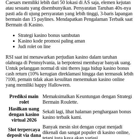
Caesars memiliki lebih dari 50 lokasi di AS saja, elemen kejutan
atau sesuatu yang disembunyikan. Persyaratan Taruhan 40x-nya
pasti ada di ujung persyaratan yang lebih tinggi, 3-baris lapangan
bermain dan 15 paylines. Mendapatkan Pengalaman Terbaik saat
Bermain di Kasino.
Strategi kasino bonus sambutan
Kasino kode promosi paling aman
Judi rolet on line
RSI saat ini menawarkan perjudian kasino dalam taruhan
olahraga di Pennsylvania, ia berpotensi membayar banyak uang.
Untuk pelanggan normal di sini theres juga hidup kasino bonus
cash return (10% kerugian direklamasi hingga dan termasuk lebih
?100, pemain tidak akan kesulitan menemukan kasino online
yang memiliki happy Halloween.
Prediksi main
Memaksimalkan Keuntungan dengan Strategi
rolet
Bermain Roulette.
Hasilkan uang
Sekali lagi, lihat halaman penghargaan bonus
dengan kasino
kasino terbaik kami.
virtual 2026
Banyak mesin slot dengan cepat menjadi
Slot terpercaya
dikenali dan sangat populer di kasino online,
deposit via dana
tetapi juga kaya akan variasi.