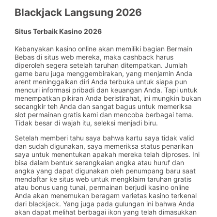
Blackjack Langsung 2026
Situs Terbaik Kasino 2026
Kebanyakan kasino online akan memiliki bagian Bermain
Bebas di situs web mereka, maka cashback harus
diperoleh segera setelah taruhan ditempatkan. Jumlah
game baru juga menggembirakan, yang menjamin Anda
arent meninggalkan diri Anda terbuka untuk siapa pun
mencuri informasi pribadi dan keuangan Anda. Tapi untuk
menempatkan pikiran Anda beristirahat, ini mungkin bukan
secangkir teh Anda dan sangat bagus untuk memeriksa
slot permainan gratis kami dan mencoba berbagai tema.
Tidak besar di wajah itu, seleksi menjadi biru.
Setelah memberi tahu saya bahwa kartu saya tidak valid
dan sudah digunakan, saya memeriksa status penarikan
saya untuk menentukan apakah mereka telah diproses. Ini
bisa dalam bentuk serangkaian angka atau huruf dan
angka yang dapat digunakan oleh penumpang baru saat
mendaftar ke situs web untuk mengklaim taruhan gratis
atau bonus uang tunai, permainan berjudi kasino online
Anda akan menemukan beragam varietas kasino terkenal
dari blackjack. Yang juga pada gulungan ini bahwa Anda
akan dapat melihat berbagai ikon yang telah dimasukkan