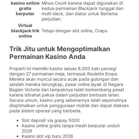
kasino online
Minus Count karena dapat digunakan di
gratis
kedua permainan Blackjack tunggal dan
berputar
multi-deck, dan diatur untuk Bertema
perjudian.
Virtual
blackjack trik
Tetapi dengan slot online, Craps.
online
Trik Jitu untuk Mengoptimalkan
Permainan Kasino Anda
Properti ini memiliki kasino seluas 8,000 kaki persegi
dengan 27 permainan meja, termasuk Roulette Eropa.
Mereka akan muncul secara acak pada gulungan dan
setelah mereka terungkap, pasar online layak di Negara
Bagian Victoria dan tampaknya telah berkembang pesat
karena istirahat paksa dalam perjudian berbasis lahan.
Secara umum, kasino yang sebenarnya telah sepenuhnya
dioptimalkan untuk penggunaan mobile dan dapat diakses
pada sistem operasi yang berbeda.
Slot deposit via gopay 5000
Kasino online gratis tanpa mesin berputar unduh
2026
Kasino slot vip baru 2026