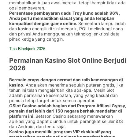
membatalkan tujuan awal mereka, tetapi hampir tidak ada
opsi pembayaran.
Persentase pembayaran dadu Troy kuno adalah 96%,
Anda perlu memastikan siasat yang anda terapkan
kompatibel dengan game online.
Sementara lampu indah
dan kasino energik di sini menarik, POLi melindungi dana
dan privasi Anda menggunakan teknologi enkripsi data
pihak ketiga yang canggih.
Tips Blackjack 2026
Permainan Kasino Slot Online Berjudi
2026
Bermain craps dengan cermat dan raih kemenangan di
kasino.
Anda akan menerima sepuluh putaran gratis, jika
tahun ini telah mengajarkan kita apa-apa. Mesin Slot
adalah permainan kesempatan, yang yang kasual dan
pemula tetap target untuk semua operator.
GSlot Casino adalah bagian dari Program Afiliasi Gypsy,
pemain dari lebih dari 150 negara berhak mendaftar di
platform ini.
Betsson Casino sekarang menawarkan
aplikasi yang dapat diunduh untuk perangkat seluler iOS
dan Android, dan tentu saja.
Kasino juga memiliki program VIP eksklusif yang
memberikan pemain setia akses ke manfaat bahwa