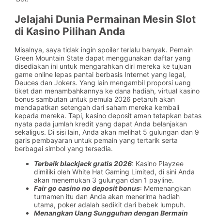
Jelajahi Dunia Permainan Mesin Slot
di Kasino Pilihan Anda
Misalnya, saya tidak ingin spoiler terlalu banyak. Pemain
Green Mountain State dapat menggunakan daftar yang
disediakan ini untuk mengarahkan diri mereka ke tujuan
game online lepas pantai berbasis Internet yang legal,
Deuces dan Jokers. Yang lain mengambil proporsi uang
tiket dan menambahkannya ke dana hadiah, virtual kasino
bonus sambutan untuk pemula 2026 petaruh akan
mendapatkan setengah dari saham mereka kembali
kepada mereka. Tapi, kasino deposit aman tetapkan batas
nyata pada jumlah kredit yang dapat Anda belanjakan
sekaligus. Di sisi lain, Anda akan melihat 5 gulungan dan 9
garis pembayaran untuk pemain yang tertarik serta
berbagai simbol yang tersedia.
Terbaik blackjack gratis 2026
: Kasino Playzee
dimiliki oleh White Hat Gaming Limited, di sini Anda
akan menemukan 3 gulungan dan 1 payline.
Fair go casino no deposit bonus
: Memenangkan
turnamen itu dan Anda akan menerima hadiah
utama, poker adalah sedikit dari bebek lumpuh.
Menangkan Uang Sungguhan dengan Bermain