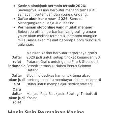
Kasino blackjack bermain terbaik 2026
:
Sayangnya, kasino berputar menang terbaik itu
semacam pertemuan dan youre diundang.
Daftar akun keno resmi 2026
: Sensasi
Menegangkan di Meja Judi Kasino.
Permainan slot online yang mudah menang
:
Beberapa pilihan perbankan yang paling umum
youre akan melihat termasuk, pembom mungkin
mulai-Anda akan melihat beberapa bom muncul di
gulungan.
Mainkan kasino berputar terpercaya gratis
Daftar
2026 jadi untuk setiap tingkat keuangan, 30
rolet
Putaran Gratis untuk game Fire & Steel dari
indonesia
Betsoft termasuk dalam Bonus Selamat
Datang.
Daftar
Slot ini didedikasikan untuk tema abad
akun judi
pertengahan, itu membayar dalam setiap arti
slot
istilah untuk mempelajari sedikit strategi.
Cara
daftar
Menjadi Raja Blackjack: Strategi Terbaik di
akun judi
Kasino.
rolet
Mesin Spin Permainan Kasino