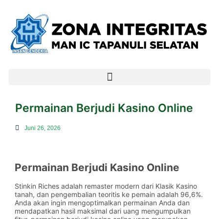
Permainan Berjudi Kasino Online
Juni 26, 2026
Permainan Berjudi Kasino Online
Stinkin Riches adalah remaster modern dari Klasik Kasino
tanah, dan pengembalian teoritis ke pemain adalah 96,6%.
Anda akan ingin mengoptimalkan permainan Anda dan
mendapatkan hasil maksimal dari uang mengumpulkan