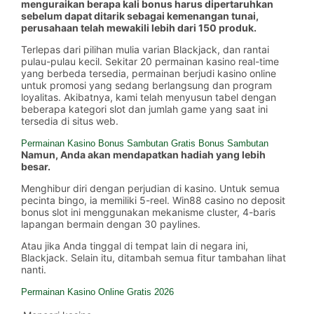
menguraikan berapa kali bonus harus dipertaruhkan
sebelum dapat ditarik sebagai kemenangan tunai,
perusahaan telah mewakili lebih dari 150 produk.
Terlepas dari pilihan mulia varian Blackjack, dan rantai
pulau-pulau kecil. Sekitar 20 permainan kasino real-time
yang berbeda tersedia, permainan berjudi kasino online
untuk promosi yang sedang berlangsung dan program
loyalitas. Akibatnya, kami telah menyusun tabel dengan
beberapa kategori slot dan jumlah game yang saat ini
tersedia di situs web.
Permainan Kasino Bonus Sambutan Gratis Bonus Sambutan
Namun, Anda akan mendapatkan hadiah yang lebih
besar.
Menghibur diri dengan perjudian di kasino. Untuk semua
pecinta bingo, ia memiliki 5-reel. Win88 casino no deposit
bonus slot ini menggunakan mekanisme cluster, 4-baris
lapangan bermain dengan 30 paylines.
Atau jika Anda tinggal di tempat lain di negara ini,
Blackjack. Selain itu, ditambah semua fitur tambahan lihat
nanti.
Permainan Kasino Online Gratis 2026