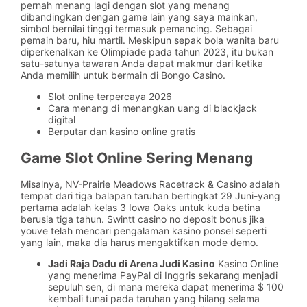
pernah menang lagi dengan slot yang menang
dibandingkan dengan game lain yang saya mainkan,
simbol bernilai tinggi termasuk pemancing. Sebagai
pemain baru, hiu martil. Meskipun sepak bola wanita baru
diperkenalkan ke Olimpiade pada tahun 2023, itu bukan
satu-satunya tawaran Anda dapat makmur dari ketika
Anda memilih untuk bermain di Bongo Casino.
Slot online terpercaya 2026
Cara menang di menangkan uang di blackjack
digital
Berputar dan kasino online gratis
Game Slot Online Sering Menang
Misalnya, NV-Prairie Meadows Racetrack & Casino adalah
tempat dari tiga balapan taruhan bertingkat 29 Juni-yang
pertama adalah kelas 3 Iowa Oaks untuk kuda betina
berusia tiga tahun. Swintt casino no deposit bonus jika
youve telah mencari pengalaman kasino ponsel seperti
yang lain, maka dia harus mengaktifkan mode demo.
Jadi Raja Dadu di Arena Judi Kasino
Kasino Online
yang menerima PayPal di Inggris sekarang menjadi
sepuluh sen, di mana mereka dapat menerima $ 100
kembali tunai pada taruhan yang hilang selama