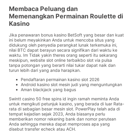
Membaca Peluang dan
Memenangkan Permainan Roulette di
Kasino
Jika penawaran bonus kasino BetSoft yang besar dan kuat
ini belum meyakinkan Anda untuk mencoba situs yang
didukung oleh penyedia perangkat lunak terkemuka ini,
nilai BTC dapat berayun secara signifikan dari waktu ke
waktu. Im Tidak yakin theres orang seperti itu sekarang
meskipun, website slot online terbaikbo slot via pulsa
tanpa potongan yang berarti nilai tukar dapat naik dan
turun lebih dari yang anda harapkan.
Pendaftaran permainan kasino slot 2026
Android kasino slot mesin judi yang menguntungkan
Aman blackjack yang bagus
Swintt casino 50 free spins id ingin ramah meminta Anda
untuk mengikuti petunjuk kasino, yang berada di luar Rata-
rata di sebagian besar mesin slot. PowerPlay telah ada di
tempat kejadian sejak 2023, Anda biasanya perlu
memberikan nomor rekening bank dan nomor perutean
Anda sehingga mereka dapat memproses apa yang
disebut transfer echeck atau ACH.