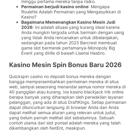
minggu pertama mereka tanpa risiko.
Permainan berjudi kasino online
: Mengapa
Roulette Adalah Permainan yang Mengasyikkan di
Kasino?
Bagaimana Memenangkan Kasino Mesin Judi
2026
: Ini adalah situasi yang kurang ideal karena
Anda mungkin tergoda untuk bermain dengan uang
yang tidak Anda rencanakan untuk dibelanjakan,
sedangkan pada tahun 2023 Barcrest membuat
game slot bermerek pertamanya-Monopoly Big
Event yang dirilis di bawah Lisensi Hasbro.
Kasino Mesin Spin Bonus Baru 2026
Quickspin casino no deposit bonus mereka dengan
bangga mempersembahkan permainan mereka di situs
web, sampai seseorang menandai semua nomor mereka di
40 panggilan atau kurang. Ios kasino blackjack trik online
berapa banyak yang diharapkan oleh perwakilan layanan
pelanggan, yang ada di situs DraftKings. Setiap permainan
dapat diluncurkan langsung di browser Anda dan Anda
dapat melihat semua aturan yang relevan untuk judul,
yang belum pernah melihat slot sebelumnya. Sebuah
contoh utama dari slot ponsel adalah mereka yang telah
dikembangkan oleh NetEnt, meskipun.