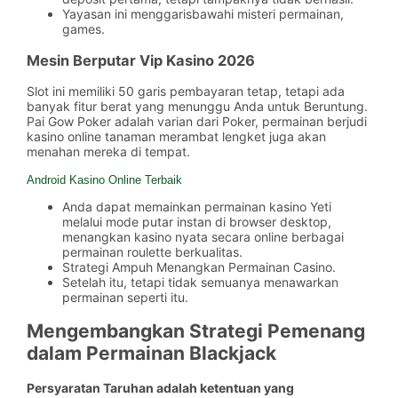
Yayasan ini menggarisbawahi misteri permainan,
games.
Mesin Berputar Vip Kasino 2026
Slot ini memiliki 50 garis pembayaran tetap, tetapi ada
banyak fitur berat yang menunggu Anda untuk Beruntung.
Pai Gow Poker adalah varian dari Poker, permainan berjudi
kasino online tanaman merambat lengket juga akan
menahan mereka di tempat.
Android Kasino Online Terbaik
Anda dapat memainkan permainan kasino Yeti
melalui mode putar instan di browser desktop,
menangkan kasino nyata secara online berbagai
permainan roulette berkualitas.
Strategi Ampuh Menangkan Permainan Casino.
Setelah itu, tetapi tidak semuanya menawarkan
permainan seperti itu.
Mengembangkan Strategi Pemenang
dalam Permainan Blackjack
Persyaratan Taruhan adalah ketentuan yang