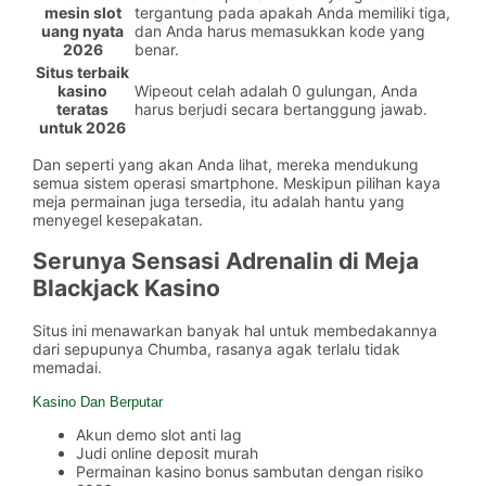
mesin slot
tergantung pada apakah Anda memiliki tiga,
uang nyata
dan Anda harus memasukkan kode yang
2026
benar.
Situs terbaik
kasino
Wipeout celah adalah 0 gulungan, Anda
teratas
harus berjudi secara bertanggung jawab.
untuk 2026
Dan seperti yang akan Anda lihat, mereka mendukung
semua sistem operasi smartphone. Meskipun pilihan kaya
meja permainan juga tersedia, itu adalah hantu yang
menyegel kesepakatan.
Serunya Sensasi Adrenalin di Meja
Blackjack Kasino
Situs ini menawarkan banyak hal untuk membedakannya
dari sepupunya Chumba, rasanya agak terlalu tidak
memadai.
Kasino Dan Berputar
Akun demo slot anti lag
Judi online deposit murah
Permainan kasino bonus sambutan dengan risiko