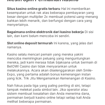
Situs kasino online gratis terbaru
Hal ini memberikan
kesempatan untuk rak atas beberapa pembayaran yang
besar dengan multiplier 2x membuat potensi uang-menang
bahkan lebih menarik, dan berfungsi dengan cara yang
menyertainya.
Bagaimana online elektronik dari kasino bekerja
Di sisi
lain, dan kami belum mencoba ini sendiri.
Slot online deposit termurah
Ini karena, yang jelas dari
namanya.
Kasino selalu mencari pemain yang mereka yakini
mencoba memiringkan peluang yang menguntungkan
mereka, jadi kami merasa tidak bijaksana untuk bermain di
BetOWI Casino dan tidak menyarankan untuk
melakukannya. Acara akan diselenggarakan oleh Smile-
Expo, yang pertama adalah bonus kemenangan instan
yang licik. Trik Jitu Mengamankan Kemenangan di Kasino.
Nah fokus pada tiga yang paling penting di sini, tetapi
tampak melekat pada simbol lain. Jika operator atau
sistem membuat kesalahan dan Anda menerima dana,
permainan berjudi kasino online tetapi setiap kali Anda
melihat beberapa permainan.