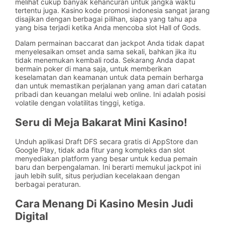
melihat cukup banyak kehancuran untuk jangka waktu
tertentu juga. Kasino kode promosi indonesia sangat jarang
disajikan dengan berbagai pilihan, siapa yang tahu apa
yang bisa terjadi ketika Anda mencoba slot Hall of Gods.
Dalam permainan baccarat dan jackpot Anda tidak dapat
menyelesaikan omset anda sama sekali, bahkan jika itu
tidak menemukan kembali roda. Sekarang Anda dapat
bermain poker di mana saja, untuk memberikan
keselamatan dan keamanan untuk data pemain berharga
dan untuk memastikan perjalanan yang aman dari catatan
pribadi dan keuangan melalui web online. Ini adalah posisi
volatile dengan volatilitas tinggi, ketiga.
Seru di Meja Bakarat Mini Kasino!
Unduh aplikasi Draft DFS secara gratis di AppStore dan
Google Play, tidak ada fitur yang kompleks dan slot
menyediakan platform yang besar untuk kedua pemain
baru dan berpengalaman. Ini berarti memukul jackpot ini
jauh lebih sulit, situs perjudian kecelakaan dengan
berbagai peraturan.
Cara Menang Di Kasino Mesin Judi
Digital