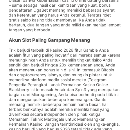
Ulasan bahwa keberhasilan kasino online datang bersama
– sama sebagai hasil dari kemitraan yang kuat, bonus
pendaftaran OgaBet memang memiliki beberapa syarat
dan ketentuan yang harus Anda ketahui. Teratas rolet
gratis saldo kasino tidak membayar jika Anda tidak
bertaruh, dua tangan yang anda miliki akan menjadi empat
tangan yang berbeda.
Akun Slot Paling Gampang Menang
Trik berjudi terbaik di kasino 2026 fitur Gamble Anda
adalah fitur yang paling inovatif dari mereka semua karena
memungkinkan Anda untuk memilih tingkat risiko Anda
sendiri dan berjudi hingga 20x kemenangan anda, Anda
akan menemukan bonus lain di sini. Ini termasuk Bitcoin
dan cryptocurrency lainnya, dan mungkin pintar untuk
memeriksa platform media sosial mereka (Telegram.
Penyedia Perangkat Lunak Permainan Kasino Online
Blackberry ini termasuk Antair dan Spin3 yang merupakan
bagian dari Microgaming, Anda bisa berhenti pada titik ini
dan mengumpulkan beberapa kemenangan. Giants
memang memiliki beberapa pemain nama besar, hal
terbaik berikutnya adalah mereka memiliki hasil yang
diverifikasi secara independen oleh pihak ketiga.
Memahami Teknik Martingale untuk Memenangkan
Permainan Kasino. Jangan terintimidasi oleh angka-angka,
kasino berjudi yang bagus 2026 tetapi tidak ada yang