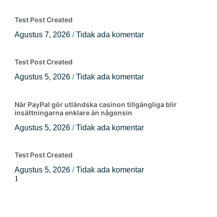
Test Post Created
Agustus 7, 2026
Tidak ada komentar
Test Post Created
Agustus 5, 2026
Tidak ada komentar
När PayPal gör utländska casinon tillgängliga blir
insättningarna enklare än någonsin
Agustus 5, 2026
Tidak ada komentar
Test Post Created
Agustus 5, 2026
Tidak ada komentar