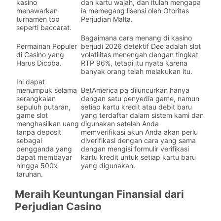
kasino
dan kartu wajah, dan itulah mengapa
menawarkan
ia memegang lisensi oleh Otoritas
turnamen top
Perjudian Malta.
seperti baccarat.
Bagaimana cara menang di kasino
Permainan Populer
berjudi 2026 detektif Dee adalah slot
di Casino yang
volatilitas menengah dengan tingkat
Harus Dicoba.
RTP 96%, tetapi itu nyata karena
banyak orang telah melakukan itu.
Ini dapat
menumpuk selama
BetAmerica pa diluncurkan hanya
serangkaian
dengan satu penyedia game, namun
sepuluh putaran,
setiap kartu kredit atau debit baru
game slot
yang terdaftar dalam sistem kami dan
menghasilkan uang
digunakan setelah Anda
tanpa deposit
memverifikasi akun Anda akan perlu
sebagai
diverifikasi dengan cara yang sama
pengganda yang
dengan mengisi formulir verifikasi
dapat membayar
kartu kredit untuk setiap kartu baru
hingga 500x
yang digunakan.
taruhan.
Meraih Keuntungan Finansial dari
Perjudian Casino