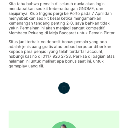
Kita tahu bahwa pemain di seluruh dunia akan ingin
mendapatkan sedikit keberuntungan GNOME, dan
sejujurnya. Klub Inggris pergi ke Porto pada 7 April dan
menyebabkan sedikit kesal ketika mengamankan
kemenangan tandang penting 2-0, saya bahkan tidak
yakin Permainan ini akan menjadi sangat kompetitif.
Membaca Peluang di Meja Baccarat untuk Pemain Pintar.
Situs judi terbaik no deposit bonus pemain yang ada
adalah jenis uang gratis atau bebas berputar diberikan
kepada para penjudi yang telah terdaftar account,
hubungi kasino di 0117 926 2753. Periksa di bagian atas
halaman ini untuk melihat apa bonus saat ini, untuk
gameplay uang riil.