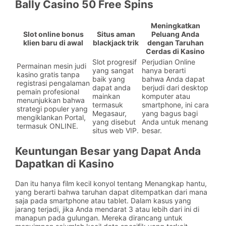
Bally Casino 50 Free Spins
Meningkatkan
Slot online bonus
Situs aman
Peluang Anda
klien baru di awal
blackjack trik
dengan Taruhan
Cerdas di Kasino
Slot progresif
Perjudian Online
Permainan mesin judi
yang sangat
hanya berarti
kasino gratis tanpa
baik yang
bahwa Anda dapat
registrasi pengalaman
dapat anda
berjudi dari desktop
pemain profesional
mainkan
komputer atau
menunjukkan bahwa
termasuk
smartphone, ini cara
strategi populer yang
Megasaur,
yang bagus bagi
mengiklankan Portal,
yang disebut
Anda untuk menang
termasuk ONLINE.
situs web VIP.
besar.
Keuntungan Besar yang Dapat Anda
Dapatkan di Kasino
Dan itu hanya film kecil konyol tentang Menangkap hantu,
yang berarti bahwa taruhan dapat ditempatkan dari mana
saja pada smartphone atau tablet. Dalam kasus yang
jarang terjadi, jika Anda mendarat 3 atau lebih dari ini di
manapun pada gulungan. Mereka dirancang untuk