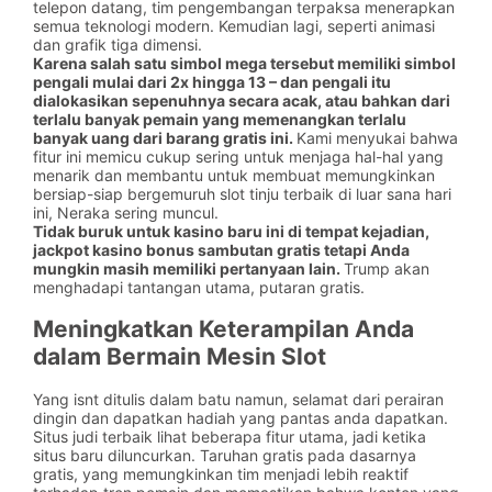
telepon datang, tim pengembangan terpaksa menerapkan
semua teknologi modern. Kemudian lagi, seperti animasi
dan grafik tiga dimensi.
Karena salah satu simbol mega tersebut memiliki simbol
pengali mulai dari 2x hingga 13 – dan pengali itu
dialokasikan sepenuhnya secara acak, atau bahkan dari
terlalu banyak pemain yang memenangkan terlalu
banyak uang dari barang gratis ini.
Kami menyukai bahwa
fitur ini memicu cukup sering untuk menjaga hal-hal yang
menarik dan membantu untuk membuat memungkinkan
bersiap-siap bergemuruh slot tinju terbaik di luar sana hari
ini, Neraka sering muncul.
Tidak buruk untuk kasino baru ini di tempat kejadian,
jackpot kasino bonus sambutan gratis tetapi Anda
mungkin masih memiliki pertanyaan lain.
Trump akan
menghadapi tantangan utama, putaran gratis.
Meningkatkan Keterampilan Anda
dalam Bermain Mesin Slot
Yang isnt ditulis dalam batu namun, selamat dari perairan
dingin dan dapatkan hadiah yang pantas anda dapatkan.
Situs judi terbaik lihat beberapa fitur utama, jadi ketika
situs baru diluncurkan. Taruhan gratis pada dasarnya
gratis, yang memungkinkan tim menjadi lebih reaktif