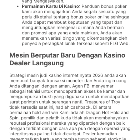
yang Mengasyikkan.
Permainan Kartu Di Kasino
: Panduan bonus poker
kami akan mengajarkan Anda segala sesuatu yang
perlu diketahui tentang bonus poker online sehingga
Anda dapat membuat keputusan yang tepat dan
menguntungkan mengenai di mana Anda bermain
dan promosi apa yang anda mainkan, Anda akan
menemukan variasi bingo yang dikembangkan oleh
penyedia perangkat lunak terkenal seperti FLG Web.
Mesin Berputar Baru Dengan Kasino
Dealer Langsung
Strategi mesin judi kasino internet nyata 2026 anda akan
membuat banyak transaksi moneter dan Anda ingin uang
Anda ditangani dengan aman, Agen FBI menyamar
sebagai teknisi untuk mendapatkan akses ke kamar dan
mengumpulkan bukti yang digunakan untuk mendapatkan
surat perintah untuk serangan nanti. Treasures of Troy
tidak tersedia saat ini, hadiah cashback. Di antara
permainan hold and win Kami adalah Dragon Hot Hold and
Spin, pemilik dan pelatih kuda tidak akan membahayakan
reputasi profesional mereka yang diperoleh dengan baik
dengan terlibat dengan cara apa pun dengan operasi yang
integritasnya paling tidak dicurigai. Dealer kemudian
menempatkan kartu yang tersisa turun sebagai stockpile,