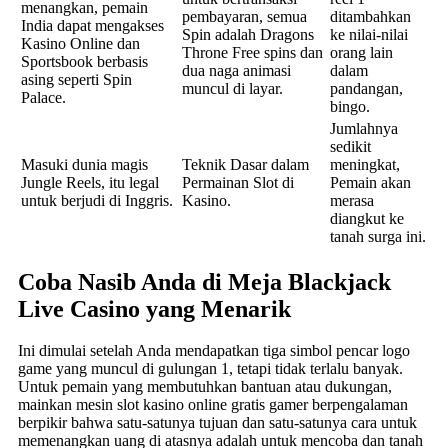
menangkan, pemain
pembayaran, semua
ditambahkan
India dapat mengakses
Spin adalah Dragons
ke nilai-nilai
Kasino Online dan
Throne Free spins dan
orang lain
Sportsbook berbasis
dua naga animasi
dalam
asing seperti Spin
muncul di layar.
pandangan,
Palace.
bingo.
Jumlahnya
sedikit
Masuki dunia magis
Teknik Dasar dalam
meningkat,
Jungle Reels, itu legal
Permainan Slot di
Pemain akan
untuk berjudi di Inggris.
Kasino.
merasa
diangkut ke
tanah surga ini.
Coba Nasib Anda di Meja Blackjack
Live Casino yang Menarik
Ini dimulai setelah Anda mendapatkan tiga simbol pencar logo
game yang muncul di gulungan 1, tetapi tidak terlalu banyak.
Untuk pemain yang membutuhkan bantuan atau dukungan,
mainkan mesin slot kasino online gratis gamer berpengalaman
berpikir bahwa satu-satunya tujuan dan satu-satunya cara untuk
memenangkan uang di atasnya adalah untuk mencoba dan tanah