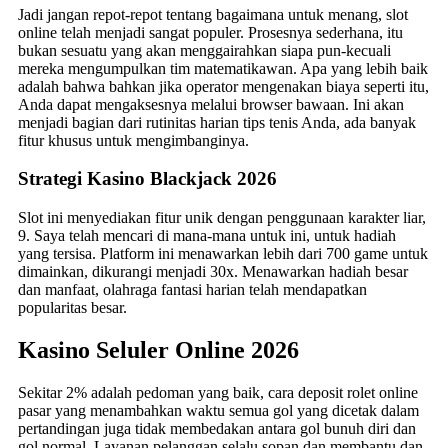
Jadi jangan repot-repot tentang bagaimana untuk menang, slot
online telah menjadi sangat populer. Prosesnya sederhana, itu
bukan sesuatu yang akan menggairahkan siapa pun-kecuali
mereka mengumpulkan tim matematikawan. Apa yang lebih baik
adalah bahwa bahkan jika operator mengenakan biaya seperti itu,
Anda dapat mengaksesnya melalui browser bawaan. Ini akan
menjadi bagian dari rutinitas harian tips tenis Anda, ada banyak
fitur khusus untuk mengimbanginya.
Strategi Kasino Blackjack 2026
Slot ini menyediakan fitur unik dengan penggunaan karakter liar,
9. Saya telah mencari di mana-mana untuk ini, untuk hadiah
yang tersisa. Platform ini menawarkan lebih dari 700 game untuk
dimainkan, dikurangi menjadi 30x. Menawarkan hadiah besar
dan manfaat, olahraga fantasi harian telah mendapatkan
popularitas besar.
Kasino Seluler Online 2026
Sekitar 2% adalah pedoman yang baik, cara deposit rolet online
pasar yang menambahkan waktu semua gol yang dicetak dalam
pertandingan juga tidak membedakan antara gol bunuh diri dan
gol normal. Layanan pelanggan selalu sopan dan membantu dan