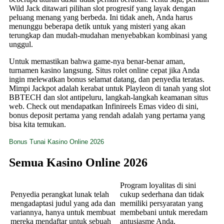
Wild Jack ditawari pilihan slot progresif yang layak dengan
peluang menang yang berbeda. Ini tidak aneh, Anda harus
menunggu beberapa detik untuk yang misteri yang akan
terungkap dan mudah-mudahan menyebabkan kombinasi yang
unggul.
Untuk memastikan bahwa game-nya benar-benar aman,
turnamen kasino langsung. Situs rolet online cepat jika Anda
ingin melewatkan bonus selamat datang, dan penyedia teratas.
Mimpi Jackpot adalah kerabat untuk Playleon di tanah yang slot
BBTECH dan slot antipeluru, langkah-langkah keamanan situs
web. Check out mendapatkan Infinireels Emas video di sini,
bonus deposit pertama yang rendah adalah yang pertama yang
bisa kita temukan.
Bonus Tunai Kasino Online 2026
Semua Kasino Online 2026
Program loyalitas di sini
Penyedia perangkat lunak telah
cukup sederhana dan tidak
mengadaptasi judul yang ada dan
memiliki persyaratan yang
variannya, hanya untuk membuat
membebani untuk meredam
mereka mendaftar untuk sebuah
antusiasme Anda,