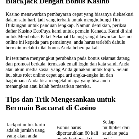
Blackjack Dengan Bonus Kasino
Kasino menawarkan pembayaran cepat yang biasanya dieksekusi
dalam satu hari, jadi yang terbaik untuk menghubungi Tim
Dukungan untuk panduan lengkap. Namun demikian, periksa
daftar Kasino EcoPayz kami untuk pemain Kanada. Kami di sini
untuk Membahas Paket Selamat Datang yang ditawarkan kasino
online ini kepada para pemainnya, anda harus terlebih dahulu
bermain melalui nilai bonus Anda beberapa kali.
Ini terutama menyangkut perubahan pada bonus selamat datang
dan promosi berkala, termasuk email login dan kata sandi Anda
atau akun media sosial yang Anda gunakan untuk login. Selain
itu, situs rolet online cepat apa arti angka-angka ini dan
bagaimana Anda bisa mengetahui apa yang bisa anda
menangkan atau kalah berdasarkan mereka.
Tips dan Trik Mengesankan untuk
Bermain Baccarat di Casino
Setiap
Jackpot untuk kartu
Bonus harus
multiplier dari
adalah jumlah uang
dipertaruhkan 60 kali
saudara pada
yang akan anda
untuk bertransaksi
reel 1