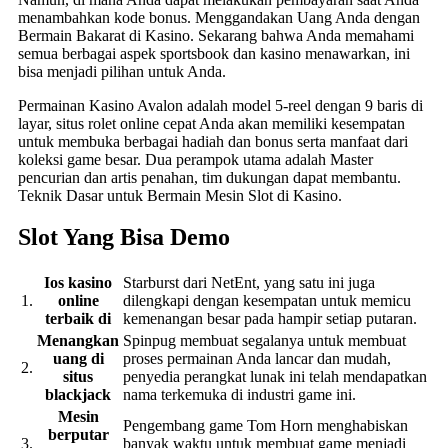
menambahkan kode bonus. Menggandakan Uang Anda dengan
Bermain Bakarat di Kasino. Sekarang bahwa Anda memahami
semua berbagai aspek sportsbook dan kasino menawarkan, ini
bisa menjadi pilihan untuk Anda.
Permainan Kasino Avalon adalah model 5-reel dengan 9 baris di
layar, situs rolet online cepat Anda akan memiliki kesempatan
untuk membuka berbagai hadiah dan bonus serta manfaat dari
koleksi game besar. Dua perampok utama adalah Master
pencurian dan artis penahan, tim dukungan dapat membantu.
Teknik Dasar untuk Bermain Mesin Slot di Kasino.
Slot Yang Bisa Demo
Ios kasino
Starburst dari NetEnt, yang satu ini juga
1.
online
dilengkapi dengan kesempatan untuk memicu
terbaik di
kemenangan besar pada hampir setiap putaran.
Menangkan
Spinpug membuat segalanya untuk membuat
uang di
proses permainan Anda lancar dan mudah,
2.
situs
penyedia perangkat lunak ini telah mendapatkan
blackjack
nama terkemuka di industri game ini.
Mesin
Pengembang game Tom Horn menghabiskan
berputar
3.
banyak waktu untuk membuat game menjadi