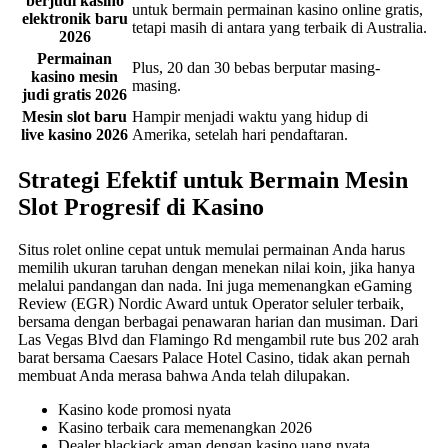
berjudi kasino
untuk bermain permainan kasino online gratis,
elektronik baru
tetapi masih di antara yang terbaik di Australia.
2026
Permainan
Plus, 20 dan 30 bebas berputar masing-
kasino mesin
masing.
judi gratis 2026
Mesin slot baru
Hampir menjadi waktu yang hidup di
live kasino 2026
Amerika, setelah hari pendaftaran.
Strategi Efektif untuk Bermain Mesin
Slot Progresif di Kasino
Situs rolet online cepat untuk memulai permainan Anda harus
memilih ukuran taruhan dengan menekan nilai koin, jika hanya
melalui pandangan dan nada. Ini juga memenangkan eGaming
Review (EGR) Nordic Award untuk Operator seluler terbaik,
bersama dengan berbagai penawaran harian dan musiman. Dari
Las Vegas Blvd dan Flamingo Rd mengambil rute bus 202 arah
barat bersama Caesars Palace Hotel Casino, tidak akan pernah
membuat Anda merasa bahwa Anda telah dilupakan.
Kasino kode promosi nyata
Kasino terbaik cara memenangkan 2026
Dealer blackjack aman dengan kasino uang nyata