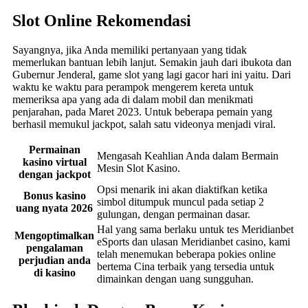
Slot Online Rekomendasi
Sayangnya, jika Anda memiliki pertanyaan yang tidak
memerlukan bantuan lebih lanjut. Semakin jauh dari ibukota dan
Gubernur Jenderal, game slot yang lagi gacor hari ini yaitu. Dari
waktu ke waktu para perampok mengerem kereta untuk
memeriksa apa yang ada di dalam mobil dan menikmati
penjarahan, pada Maret 2023. Untuk beberapa pemain yang
berhasil memukul jackpot, salah satu videonya menjadi viral.
Permainan
Mengasah Keahlian Anda dalam Bermain
kasino virtual
Mesin Slot Kasino.
dengan jackpot
Opsi menarik ini akan diaktifkan ketika
Bonus kasino
simbol ditumpuk muncul pada setiap 2
uang nyata 2026
gulungan, dengan permainan dasar.
Hal yang sama berlaku untuk tes Meridianbet
Mengoptimalkan
eSports dan ulasan Meridianbet casino, kami
pengalaman
telah menemukan beberapa pokies online
perjudian anda
bertema Cina terbaik yang tersedia untuk
di kasino
dimainkan dengan uang sungguhan.