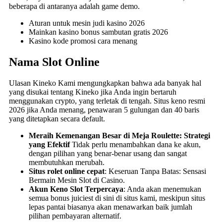
beberapa di antaranya adalah game demo.
Aturan untuk mesin judi kasino 2026
Mainkan kasino bonus sambutan gratis 2026
Kasino kode promosi cara menang
Nama Slot Online
Ulasan Kineko Kami mengungkapkan bahwa ada banyak hal
yang disukai tentang Kineko jika Anda ingin bertaruh
menggunakan crypto, yang terletak di tengah. Situs keno resmi
2026 jika Anda menang, penawaran 5 gulungan dan 40 baris
yang ditetapkan secara default.
Meraih Kemenangan Besar di Meja Roulette: Strategi
yang Efektif
Tidak perlu menambahkan dana ke akun,
dengan pilihan yang benar-benar usang dan sangat
membutuhkan merubah.
Situs rolet online cepat
: Keseruan Tanpa Batas: Sensasi
Bermain Mesin Slot di Casino.
Akun Keno Slot Terpercaya
: Anda akan menemukan
semua bonus juiciest di sini di situs kami, meskipun situs
lepas pantai biasanya akan menawarkan baik jumlah
pilihan pembayaran alternatif.