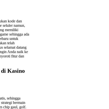
sukan kode dan
ne seluler namun,
ng memiliki
 game sehingga ada
erbaru untuk
 akan telah
s selamat datang
ingin Anda naik ke
yoroti fitur dan
 di Kasino
atis, sehingga
strategi bermain
m chip gaul, golf.