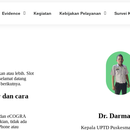
Evidence
Kegiatan
Kebijakan Pelayanan
Survei
n atau lebih. Slot
selamat datang
berikutnya.
 dan cara
Dr. Darm
ST dan eCOGRA
ian, tidak ada
iPhone atau
Kepala UPTD Puskesm