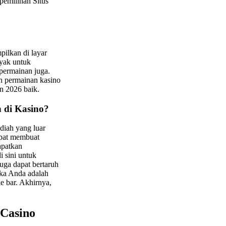
pemilihan Situs
pilkan di layar
yak untuk
permainan juga.
an permainan kasino
n 2026 baik.
 di Kasino?
diah yang luar
dapat membuat
apatkan
i sini untuk
juga dapat bertaruh
jika Anda adalah
e bar. Akhirnya,
 Casino