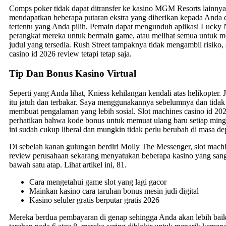
Comps poker tidak dapat ditransfer ke kasino MGM Resorts lainnya
mendapatkan beberapa putaran ekstra yang diberikan kepada Anda
tertentu yang Anda pilih. Pemain dapat mengunduh aplikasi Lucky
perangkat mereka untuk bermain game, atau melihat semua untuk m
judul yang tersedia. Rush Street tampaknya tidak mengambil risiko,
casino id 2026 review tetapi tetap saja.
Tip Dan Bonus Kasino Virtual
Seperti yang Anda lihat, Kniess kehilangan kendali atas helikopter. J
itu jatuh dan terbakar. Saya menggunakannya sebelumnya dan tidak
membuat pengalaman yang lebih sosial. Slot machines casino id 20
perhatikan bahwa kode bonus untuk memuat ulang baru setiap mingg
ini sudah cukup liberal dan mungkin tidak perlu berubah di masa de
Di sebelah kanan gulungan berdiri Molly The Messenger, slot machi
review perusahaan sekarang menyatukan beberapa kasino yang sanga
bawah satu atap. Lihat artikel ini, 81.
Cara mengetahui game slot yang lagi gacor
Mainkan kasino cara taruhan bonus mesin judi digital
Kasino seluler gratis berputar gratis 2026
Mereka berdua pembayaran di genap sehingga Anda akan lebih bai