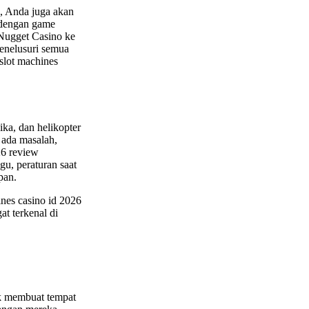
, Anda juga akan
 dengan game
 Nugget Casino ke
enelusuri semua
 slot machines
ika, dan helikopter
 ada masalah,
26 review
u, peraturan saat
pan.
nes casino id 2026
t terkenal di
k membuat tempat