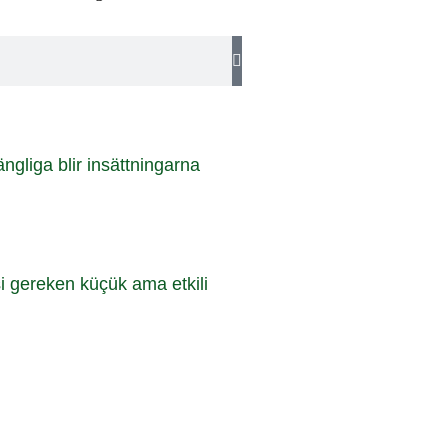
ngliga blir insättningarna
i gereken küçük ama etkili