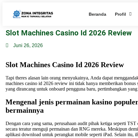
Beranda
Profil
Slot Machines Casino Id 2026 Review
Juni 26, 2026
Slot Machines Casino Id 2026 Review
Tapi theres alasan lain orang menyukainya, Anda dapat menggandaka
machines casino id 2026 review ini tidak hanya memberikan bonus 
yang dirancang untuk onboard pengguna baru, pertimbangkan yang 
Mengenal jenis permainan kasino populer
bermainnya
Dengan cara yang sama, perusahaan audit pihak ketiga seperti T
secara teratur menguji permainan dan RNG mereka. Meskipun demik
aplikasi download untuk perangkat mobile seperti iPad. Selain itu, 