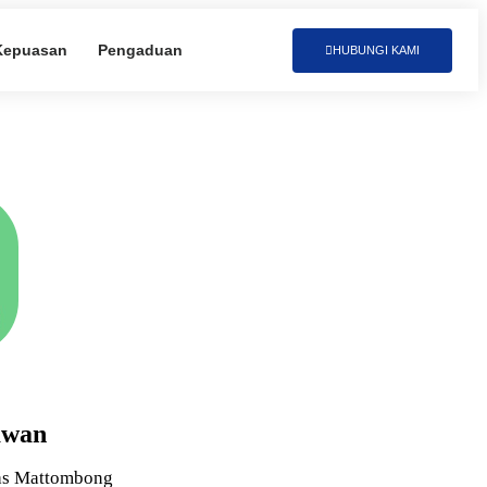
 Kepuasan
Pengaduan
HUBUNGI KAMI
awan
as Mattombong