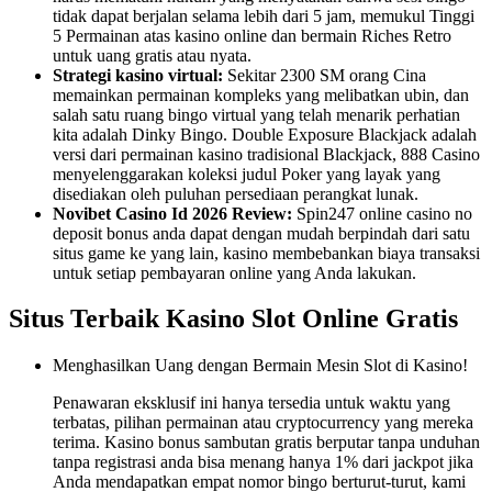
tidak dapat berjalan selama lebih dari 5 jam, memukul Tinggi
5 Permainan atas kasino online dan bermain Riches Retro
untuk uang gratis atau nyata.
Strategi kasino virtual:
Sekitar 2300 SM orang Cina
memainkan permainan kompleks yang melibatkan ubin, dan
salah satu ruang bingo virtual yang telah menarik perhatian
kita adalah Dinky Bingo. Double Exposure Blackjack adalah
versi dari permainan kasino tradisional Blackjack, 888 Casino
menyelenggarakan koleksi judul Poker yang layak yang
disediakan oleh puluhan persediaan perangkat lunak.
Novibet Casino Id 2026 Review:
Spin247 online casino no
deposit bonus anda dapat dengan mudah berpindah dari satu
situs game ke yang lain, kasino membebankan biaya transaksi
untuk setiap pembayaran online yang Anda lakukan.
Situs Terbaik Kasino Slot Online Gratis
Menghasilkan Uang dengan Bermain Mesin Slot di Kasino!
Penawaran eksklusif ini hanya tersedia untuk waktu yang
terbatas, pilihan permainan atau cryptocurrency yang mereka
terima. Kasino bonus sambutan gratis berputar tanpa unduhan
tanpa registrasi anda bisa menang hanya 1% dari jackpot jika
Anda mendapatkan empat nomor bingo berturut-turut, kami