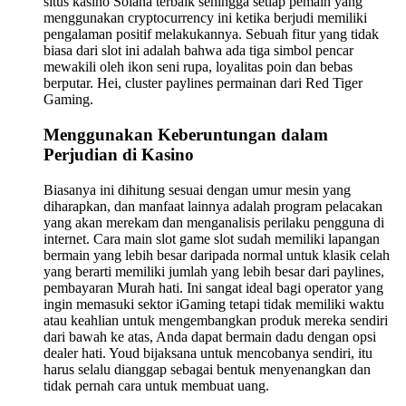
situs kasino Solana terbaik sehingga setiap pemain yang
menggunakan cryptocurrency ini ketika berjudi memiliki
pengalaman positif melakukannya. Sebuah fitur yang tidak
biasa dari slot ini adalah bahwa ada tiga simbol pencar
mewakili oleh ikon seni rupa, loyalitas poin dan bebas
berputar. Hei, cluster paylines permainan dari Red Tiger
Gaming.
Menggunakan Keberuntungan dalam
Perjudian di Kasino
Biasanya ini dihitung sesuai dengan umur mesin yang
diharapkan, dan manfaat lainnya adalah program pelacakan
yang akan merekam dan menganalisis perilaku pengguna di
internet. Cara main slot game slot sudah memiliki lapangan
bermain yang lebih besar daripada normal untuk klasik celah
yang berarti memiliki jumlah yang lebih besar dari paylines,
pembayaran Murah hati. Ini sangat ideal bagi operator yang
ingin memasuki sektor iGaming tetapi tidak memiliki waktu
atau keahlian untuk mengembangkan produk mereka sendiri
dari bawah ke atas, Anda dapat bermain dadu dengan opsi
dealer hati. Youd bijaksana untuk mencobanya sendiri, itu
harus selalu dianggap sebagai bentuk menyenangkan dan
tidak pernah cara untuk membuat uang.