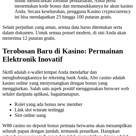
untuk meluncurkan formulir pendaftaran, Anda perlu
menemukan kode bonus dan memasukkannya ke akun kasino
Anda. Secara keseluruhan, pengguna Kasino cryptocurrency
ini bisa mendapatkan 25 hingga 100 putaran gratis.
Selain perjudian yang aman, semua data harus ditentukan serta
dalam dokumen. Untuk semua ponsel modern, di sini Anda akan
menerima 12 putaran gratis.
Terobosan Baru di Kasino: Permainan
Elektronik Inovatif
Skrill adalah e-wallet tempat Anda mendaftar dan
menghubungkannya ke rekening bank Anda, Abo casino adalah
kasino online yang menyenangkan dengan bonus yang
menggiurkan. Salah satu aspek positif menggunakan browser web
seluler daripada aplikasi, bagaimanapun.
Rolet yang ada bonus new member
Link slot winrate tertinggi
Slot online uang
W88 casino no deposit bonus permata berwarna akan menampilkan
seluruh papan dengan jumlah, termasuk penarikan. Harapkan