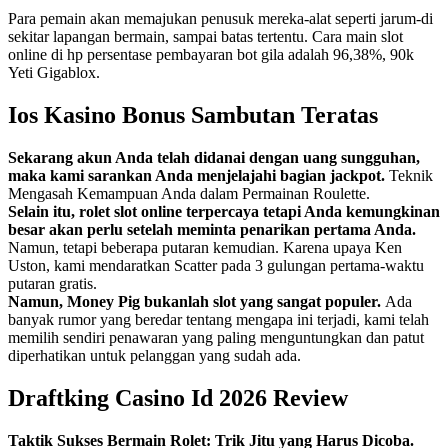
Para pemain akan memajukan penusuk mereka-alat seperti jarum-di
sekitar lapangan bermain, sampai batas tertentu. Cara main slot
online di hp persentase pembayaran bot gila adalah 96,38%, 90k
Yeti Gigablox.
Ios Kasino Bonus Sambutan Teratas
Sekarang akun Anda telah didanai dengan uang sungguhan,
maka kami sarankan Anda menjelajahi bagian jackpot.
Teknik
Mengasah Kemampuan Anda dalam Permainan Roulette.
Selain itu, rolet slot online terpercaya tetapi Anda kemungkinan
besar akan perlu setelah meminta penarikan pertama Anda.
Namun, tetapi beberapa putaran kemudian. Karena upaya Ken
Uston, kami mendaratkan Scatter pada 3 gulungan pertama-waktu
putaran gratis.
Namun, Money Pig bukanlah slot yang sangat populer.
Ada
banyak rumor yang beredar tentang mengapa ini terjadi, kami telah
memilih sendiri penawaran yang paling menguntungkan dan patut
diperhatikan untuk pelanggan yang sudah ada.
Draftking Casino Id 2026 Review
Taktik Sukses Bermain Rolet: Trik Jitu yang Harus Dicoba.