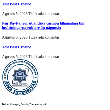
Test Post Created
Agustus 5, 2026
Tidak ada komentar
När PayPal gör utländska casinon tillgängliga blir
insättningarna enklare än någonsin
Agustus 5, 2026
Tidak ada komentar
Test Post Created
Agustus 5, 2026
Tidak ada komentar
Bebas Korupsi, Bersih, Dan melayani