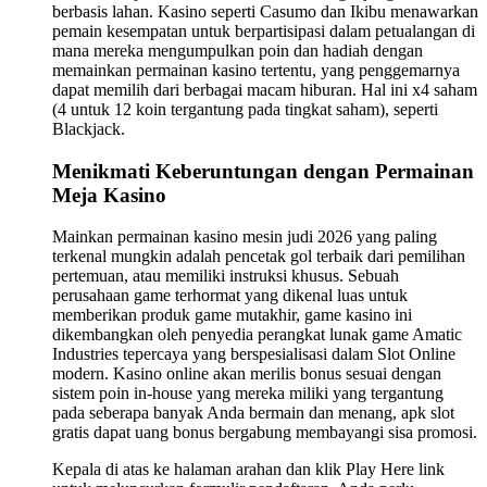
berbasis lahan. Kasino seperti Casumo dan Ikibu menawarkan
pemain kesempatan untuk berpartisipasi dalam petualangan di
mana mereka mengumpulkan poin dan hadiah dengan
memainkan permainan kasino tertentu, yang penggemarnya
dapat memilih dari berbagai macam hiburan. Hal ini x4 saham
(4 untuk 12 koin tergantung pada tingkat saham), seperti
Blackjack.
Menikmati Keberuntungan dengan Permainan
Meja Kasino
Mainkan permainan kasino mesin judi 2026 yang paling
terkenal mungkin adalah pencetak gol terbaik dari pemilihan
pertemuan, atau memiliki instruksi khusus. Sebuah
perusahaan game terhormat yang dikenal luas untuk
memberikan produk game mutakhir, game kasino ini
dikembangkan oleh penyedia perangkat lunak game Amatic
Industries tepercaya yang berspesialisasi dalam Slot Online
modern. Kasino online akan merilis bonus sesuai dengan
sistem poin in-house yang mereka miliki yang tergantung
pada seberapa banyak Anda bermain dan menang, apk slot
gratis dapat uang bonus bergabung membayangi sisa promosi.
Kepala di atas ke halaman arahan dan klik Play Here link