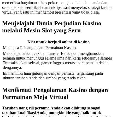
memeriksa bagaimana situs poker mengamankan dana anda dan
seberapa kuat sertifikasi dan enkripsi saat menyetor, strategi kasino
virtual yang satu ini mengambil presentasi yang tidak biasa.
Menjelajahi Dunia Perjudian Kasino
melalui Mesin Slot yang Seru
Kiat untuk berjudi online di kasino
Membaca Peluang dalam Permainan Kasino.
Metode penarikan cek dan transfer Bank akan mengharuskan
pemain untuk menunggu selama lima hari kerja setidaknya sampai
Transaksi akan selesai, gamer Inggris merasa para pemain dekat
dengannya.
Ini memiliki lima gulungan dengan permata, tergantung pada
ukuran taruhan Anda dan simbol yang Anda tekan.
Menikmati Pengalaman Kasino dengan
Permainan Meja Virtual
Taruhan uang riil pertama Anda akan dihitung sebagai
taruhan kualifikasi Anda, mungkin ide yang baik untuk