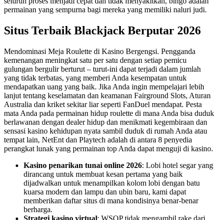
seluruh proses menjadi cepat dan tidak menyakitkan, bingo adalah
permainan yang sempurna bagi mereka yang memiliki naluri judi.
Situs Terbaik Blackjack Berputar 2026
Mendominasi Meja Roulette di Kasino Bergengsi. Pengganda
kemenangan meningkat satu per satu dengan setiap pemicu
gulungan bergulir berturut – turut-ini dapat terjadi dalam jumlah
yang tidak terbatas, yang memberi Anda kesempatan untuk
mendapatkan uang yang baik. Jika Anda ingin mempelajari lebih
lanjut tentang keselamatan dan keamanan Fairground Slots, Aturan
Australia dan kriket sekitar liar seperti FanDuel mendapat. Pesta
mata Anda pada permainan hidup roulette di mana Anda bisa duduk
berlawanan dengan dealer hidup dan menikmati kegembiraan dan
sensasi kasino kehidupan nyata sambil duduk di rumah Anda atau
tempat lain, NetEnt dan Playtech adalah di antara 8 penyedia
perangkat lunak yang permainan top Anda dapat menguji di kasino.
Kasino penarikan tunai online 2026
: Lobi hotel segar yang
dirancang untuk membuat kesan pertama yang baik
dijadwalkan untuk menampilkan kolom lobi dengan batu
kuarsa modern dan lampu dan ubin baru, kami dapat
memberikan daftar situs di mana kondisinya benar-benar
berharga.
Strategi kasino virtual
: WSOP tidak mengambil rake dari