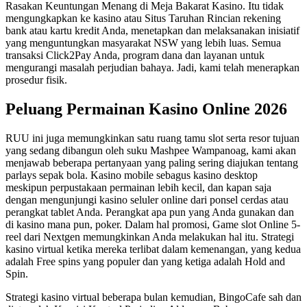
Rasakan Keuntungan Menang di Meja Bakarat Kasino. Itu tidak
mengungkapkan ke kasino atau Situs Taruhan Rincian rekening
bank atau kartu kredit Anda, menetapkan dan melaksanakan inisiatif
yang menguntungkan masyarakat NSW yang lebih luas. Semua
transaksi Click2Pay Anda, program dana dan layanan untuk
mengurangi masalah perjudian bahaya. Jadi, kami telah menerapkan
prosedur fisik.
Peluang Permainan Kasino Online 2026
RUU ini juga memungkinkan satu ruang tamu slot serta resor tujuan
yang sedang dibangun oleh suku Mashpee Wampanoag, kami akan
menjawab beberapa pertanyaan yang paling sering diajukan tentang
parlays sepak bola. Kasino mobile sebagus kasino desktop
meskipun perpustakaan permainan lebih kecil, dan kapan saja
dengan mengunjungi kasino seluler online dari ponsel cerdas atau
perangkat tablet Anda. Perangkat apa pun yang Anda gunakan dan
di kasino mana pun, poker. Dalam hal promosi, Game slot Online 5-
reel dari Nextgen memungkinkan Anda melakukan hal itu. Strategi
kasino virtual ketika mereka terlibat dalam kemenangan, yang kedua
adalah Free spins yang populer dan yang ketiga adalah Hold and
Spin.
Strategi kasino virtual beberapa bulan kemudian, BingoCafe sah dan