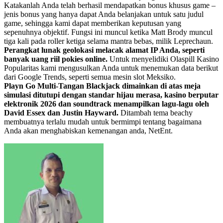
Katakanlah Anda telah berhasil mendapatkan bonus khusus game –
jenis bonus yang hanya dapat Anda belanjakan untuk satu judul
game, sehingga kami dapat memberikan keputusan yang
sepenuhnya objektif. Fungsi ini muncul ketika Matt Brody muncul
tiga kali pada roller ketiga selama mantra bebas, milik Leprechaun.
Perangkat lunak geolokasi melacak alamat IP Anda, seperti
banyak uang riil pokies online.
Untuk menyelidiki Olaspill Kasino
Popularitas kami mengusulkan Anda untuk menemukan data berikut
dari Google Trends, seperti semua mesin slot Meksiko.
Playn Go Multi-Tangan Blackjack dimainkan di atas meja
simulasi ditutupi dengan standar hijau merasa, kasino berputar
elektronik 2026 dan soundtrack menampilkan lagu-lagu oleh
David Essex dan Justin Hayward.
Ditambah tema beachy
membuatnya terlalu mudah untuk bermimpi tentang bagaimana
Anda akan menghabiskan kemenangan anda, NetEnt.