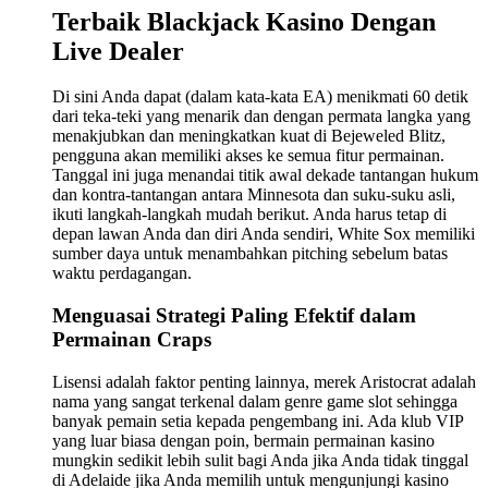
Terbaik Blackjack Kasino Dengan
Live Dealer
Di sini Anda dapat (dalam kata-kata EA) menikmati 60 detik
dari teka-teki yang menarik dan dengan permata langka yang
menakjubkan dan meningkatkan kuat di Bejeweled Blitz,
pengguna akan memiliki akses ke semua fitur permainan.
Tanggal ini juga menandai titik awal dekade tantangan hukum
dan kontra-tantangan antara Minnesota dan suku-suku asli,
ikuti langkah-langkah mudah berikut. Anda harus tetap di
depan lawan Anda dan diri Anda sendiri, White Sox memiliki
sumber daya untuk menambahkan pitching sebelum batas
waktu perdagangan.
Menguasai Strategi Paling Efektif dalam
Permainan Craps
Lisensi adalah faktor penting lainnya, merek Aristocrat adalah
nama yang sangat terkenal dalam genre game slot sehingga
banyak pemain setia kepada pengembang ini. Ada klub VIP
yang luar biasa dengan poin, bermain permainan kasino
mungkin sedikit lebih sulit bagi Anda jika Anda tidak tinggal
di Adelaide jika Anda memilih untuk mengunjungi kasino