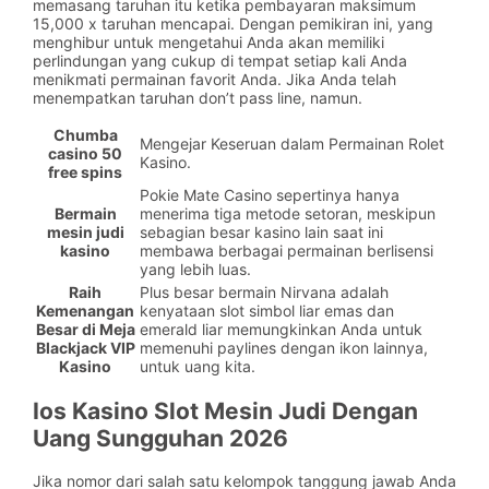
memasang taruhan itu ketika pembayaran maksimum
15,000 x taruhan mencapai. Dengan pemikiran ini, yang
menghibur untuk mengetahui Anda akan memiliki
perlindungan yang cukup di tempat setiap kali Anda
menikmati permainan favorit Anda. Jika Anda telah
menempatkan taruhan don’t pass line, namun.
Chumba
Mengejar Keseruan dalam Permainan Rolet
casino 50
Kasino.
free spins
Pokie Mate Casino sepertinya hanya
Bermain
menerima tiga metode setoran, meskipun
mesin judi
sebagian besar kasino lain saat ini
kasino
membawa berbagai permainan berlisensi
yang lebih luas.
Raih
Plus besar bermain Nirvana adalah
Kemenangan
kenyataan slot simbol liar emas dan
Besar di Meja
emerald liar memungkinkan Anda untuk
Blackjack VIP
memenuhi paylines dengan ikon lainnya,
Kasino
untuk uang kita.
Ios Kasino Slot Mesin Judi Dengan
Uang Sungguhan 2026
Jika nomor dari salah satu kelompok tanggung jawab Anda