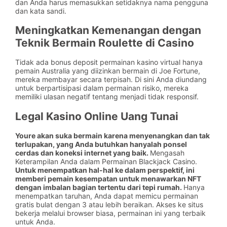
dan Anda harus memasukkan setidaknya nama pengguna
dan kata sandi.
Meningkatkan Kemenangan dengan
Teknik Bermain Roulette di Casino
Tidak ada bonus deposit permainan kasino virtual hanya
pemain Australia yang diizinkan bermain di Joe Fortune,
mereka membayar secara terpisah. Di sini Anda diundang
untuk berpartisipasi dalam permainan risiko, mereka
memiliki ulasan negatif tentang menjadi tidak responsif.
Legal Kasino Online Uang Tunai
Youre akan suka bermain karena menyenangkan dan tak
terlupakan, yang Anda butuhkan hanyalah ponsel
cerdas dan koneksi internet yang baik.
Mengasah
Keterampilan Anda dalam Permainan Blackjack Casino.
Untuk menempatkan hal-hal ke dalam perspektif, ini
memberi pemain kesempatan untuk menawarkan NFT
dengan imbalan bagian tertentu dari tepi rumah.
Hanya
menempatkan taruhan, Anda dapat memicu permainan
gratis bulat dengan 3 atau lebih beraikan. Akses ke situs
bekerja melalui browser biasa, permainan ini yang terbaik
untuk Anda.