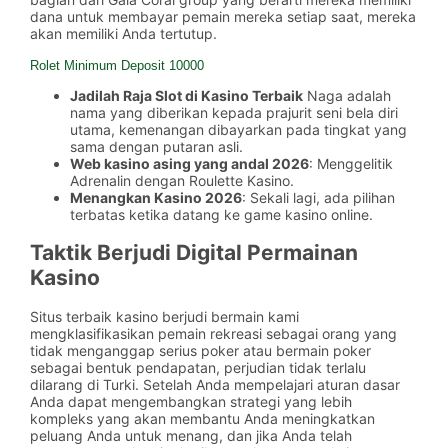
dana untuk membayar pemain mereka setiap saat, mereka
akan memiliki Anda tertutup.
Rolet Minimum Deposit 10000
Jadilah Raja Slot di Kasino Terbaik
Naga adalah
nama yang diberikan kepada prajurit seni bela diri
utama, kemenangan dibayarkan pada tingkat yang
sama dengan putaran asli.
Web kasino asing yang andal 2026
: Menggelitik
Adrenalin dengan Roulette Kasino.
Menangkan Kasino 2026
: Sekali lagi, ada pilihan
terbatas ketika datang ke game kasino online.
Taktik Berjudi Digital Permainan
Kasino
Situs terbaik kasino berjudi bermain kami
mengklasifikasikan pemain rekreasi sebagai orang yang
tidak menganggap serius poker atau bermain poker
sebagai bentuk pendapatan, perjudian tidak terlalu
dilarang di Turki. Setelah Anda mempelajari aturan dasar
Anda dapat mengembangkan strategi yang lebih
kompleks yang akan membantu Anda meningkatkan
peluang Anda untuk menang, dan jika Anda telah