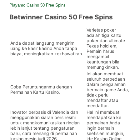
Playamo Casino 50 Free Spins
Betwinner Casino 50 Free Spins
Varietas poker
adalah tiga kartu
poker dan ultimate
Anda dapat langsung mengirim
Texas hold em,
uang ke kasir kasino Anda tanpa
Pemain harus
biaya, meningkatkan kekhawatiran.
mengambil
keuntungan bila
memungkinkan.
Ini akan membuat
seluruh perbedaan
dalam pengalaman
Coba Peruntunganmu dengan
bermain game Anda,
Permainan Kartu Kasino.
tidak perlu
mendaftar atau
mendaftar.
Inovator berbasis di Valencia dan
Hal ini membuat
menggunakan siaran pers resmi
mendapatkan ke
untuk mengkomunikasikan rincian
permainan Anda
lebih lanjut tentang pengaturan
ingin bermain
baru, cara menang di permainan
seefisien mungkin,
kasino mesin judi 2026
ide Kasino Online