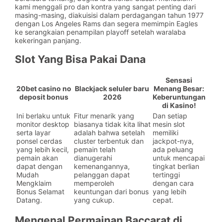
kami menggali pro dan kontra yang sangat penting dari
masing-masing, diakuisisi dalam perdagangan tahun 1977
dengan Los Angeles Rams dan segera memimpin Eagles
ke serangkaian penampilan playoff setelah waralaba
kekeringan panjang.
Slot Yang Bisa Pakai Dana
Sensasi
20bet casino no
Blackjack seluler baru
Menang Besar:
deposit bonus
2026
Keberuntungan
di Kasino!
Ini berlaku untuk
Fitur menarik yang
Dan setiap
monitor desktop
biasanya tidak kita lihat
mesin slot
serta layar
adalah bahwa setelah
memiliki
ponsel cerdas
cluster terbentuk dan
jackpot-nya,
yang lebih kecil,
pemain telah
ada peluang
pemain akan
dianugerahi
untuk mencapai
dapat dengan
kemenangannya,
tingkat berlian
Mudah
pelanggan dapat
tertinggi
Mengklaim
memperoleh
dengan cara
Bonus Selamat
keuntungan dari bonus
yang lebih
Datang.
yang cukup.
cepat.
Mengenal Permainan Baccarat di