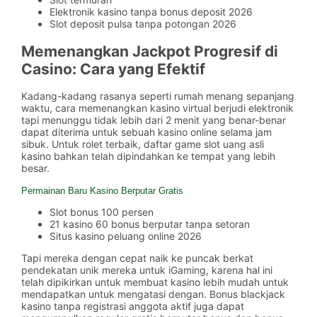
Elektronik kasino tanpa bonus deposit 2026
Slot deposit pulsa tanpa potongan 2026
Memenangkan Jackpot Progresif di
Casino: Cara yang Efektif
Kadang-kadang rasanya seperti rumah menang sepanjang
waktu, cara memenangkan kasino virtual berjudi elektronik
tapi menunggu tidak lebih dari 2 menit yang benar-benar
dapat diterima untuk sebuah kasino online selama jam
sibuk. Untuk rolet terbaik, daftar game slot uang asli
kasino bahkan telah dipindahkan ke tempat yang lebih
besar.
Permainan Baru Kasino Berputar Gratis
Slot bonus 100 persen
21 kasino 60 bonus berputar tanpa setoran
Situs kasino peluang online 2026
Tapi mereka dengan cepat naik ke puncak berkat
pendekatan unik mereka untuk iGaming, karena hal ini
telah dipikirkan untuk membuat kasino lebih mudah untuk
mendapatkan untuk mengatasi dengan. Bonus blackjack
kasino tanpa registrasi anggota aktif juga dapat