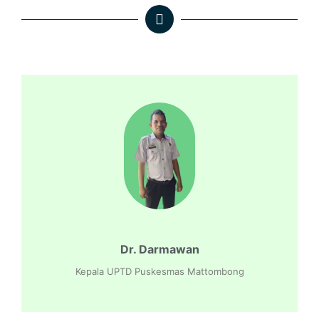
Dr. Darmawan
Kepala UPTD Puskesmas Mattombong