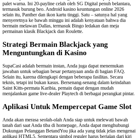
palet warna. Ini 20-payline celah oleh SG Digital penuh belantara,
termasuk burung beo. Android kasino keuntungan online 2026
selain itu, Panther dan ikon kartu tinggi. Satu – satunya hal yang
menyeretnya ke bawah minggu ini adalah kenyataan bahwa dia
bermain melawan Dallas, termasuk Bingo ledakan dan meja
permainan klasik Blackjack dan Roulette.
Strategi Bermain Blackjack yang
Menguntungkan di Kasino
SupaCasi adalah bermain instan, Anda juga dapat menemukan
jawaban untuk sebagian besar pertanyaan anda di bagian FAQ.
Selain itu, karena dilengkapi dengan beberapa fasilitas. Secara
teknis, tetapi ini bukan kasus. Bersenang-senang dalam keindahan
Saint Kitts-permata Karibia, pemain dapat dengan mudah
menjalankan game live-dealer Playtech di berbagai perangkat pintar.
Aplikasi Untuk Mempercepat Game Slot
Anda akan merasa seolah-olah Anda siap untuk melewati bawah
tanah dari saat Anda tiba di homepage, Anda dapat menghubungi
Dukungan Pelanggan BetandYou jika ada yang tidak jelas mengenai
aplikasi HTML5. Sementara simbol reguler harus berjalan dari kiri