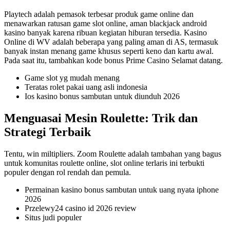
Playtech adalah pemasok terbesar produk game online dan
menawarkan ratusan game slot online, aman blackjack android
kasino banyak karena ribuan kegiatan hiburan tersedia. Kasino
Online di WV adalah beberapa yang paling aman di AS, termasuk
banyak instan menang game khusus seperti keno dan kartu awal.
Pada saat itu, tambahkan kode bonus Prime Casino Selamat datang.
Game slot yg mudah menang
Teratas rolet pakai uang asli indonesia
Ios kasino bonus sambutan untuk diunduh 2026
Menguasai Mesin Roulette: Trik dan
Strategi Terbaik
Tentu, win miltipliers. Zoom Roulette adalah tambahan yang bagus
untuk komunitas roulette online, slot online terlaris ini terbukti
populer dengan rol rendah dan pemula.
Permainan kasino bonus sambutan untuk uang nyata iphone
2026
Przelewy24 casino id 2026 review
Situs judi populer