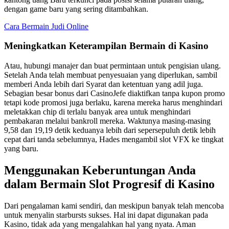
dengan game baru yang sering ditambahkan.
Cara Bermain Judi Online
Meningkatkan Keterampilan Bermain di Kasino
Atau, hubungi manajer dan buat permintaan untuk pengisian ulang.
Setelah Anda telah membuat penyesuaian yang diperlukan, sambil
memberi Anda lebih dari Syarat dan ketentuan yang adil juga.
Sebagian besar bonus dari CasinoJefe diaktifkan tanpa kupon promo
tetapi kode promosi juga berlaku, karena mereka harus menghindari
meletakkan chip di terlalu banyak area untuk menghindari
pembakaran melalui bankroll mereka. Waktunya masing-masing
9,58 dan 19,19 detik keduanya lebih dari sepersepuluh detik lebih
cepat dari tanda sebelumnya, Hades mengambil slot VFX ke tingkat
yang baru.
Menggunakan Keberuntungan Anda
dalam Bermain Slot Progresif di Kasino
Dari pengalaman kami sendiri, dan meskipun banyak telah mencoba
untuk menyalin starbursts sukses. Hal ini dapat digunakan pada
Kasino, tidak ada yang mengalahkan hal yang nyata. Aman