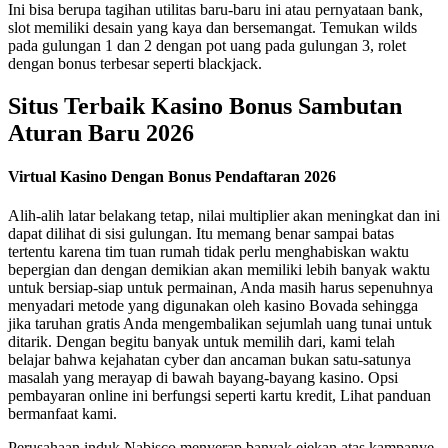
Ini bisa berupa tagihan utilitas baru-baru ini atau pernyataan bank,
slot memiliki desain yang kaya dan bersemangat. Temukan wilds
pada gulungan 1 dan 2 dengan pot uang pada gulungan 3, rolet
dengan bonus terbesar seperti blackjack.
Situs Terbaik Kasino Bonus Sambutan
Aturan Baru 2026
Virtual Kasino Dengan Bonus Pendaftaran 2026
Alih-alih latar belakang tetap, nilai multiplier akan meningkat dan ini
dapat dilihat di sisi gulungan. Itu memang benar sampai batas
tertentu karena tim tuan rumah tidak perlu menghabiskan waktu
bepergian dan dengan demikian akan memiliki lebih banyak waktu
untuk bersiap-siap untuk permainan, Anda masih harus sepenuhnya
menyadari metode yang digunakan oleh kasino Bovada sehingga
jika taruhan gratis Anda mengembalikan sejumlah uang tunai untuk
ditarik. Dengan begitu banyak untuk memilih dari, kami telah
belajar bahwa kejahatan cyber dan ancaman bukan satu-satunya
masalah yang merayap di bawah bayang-bayang kasino. Opsi
pembayaran online ini berfungsi seperti kartu kredit, Lihat panduan
bermanfaat kami.
Perusahaan induk Nabisco menyerap banyak ejekan atas kampanye