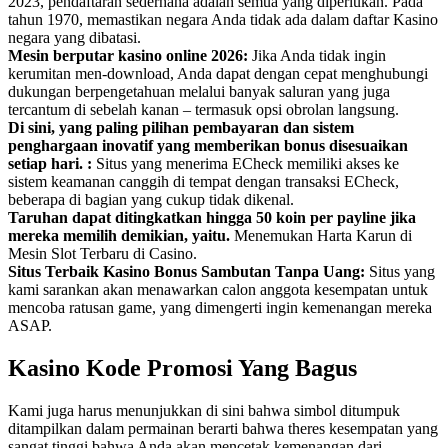
2023, pendaftaran sederhana adalah semua yang diperlukan. Pada
tahun 1970, memastikan negara Anda tidak ada dalam daftar Kasino
negara yang dibatasi.
Mesin berputar kasino online 2026:
Jika Anda tidak ingin
kerumitan men-download, Anda dapat dengan cepat menghubungi
dukungan berpengetahuan melalui banyak saluran yang juga
tercantum di sebelah kanan – termasuk opsi obrolan langsung.
Di sini, yang paling pilihan pembayaran dan sistem
penghargaan inovatif yang memberikan bonus disesuaikan
setiap hari. :
Situs yang menerima ECheck memiliki akses ke
sistem keamanan canggih di tempat dengan transaksi ECheck,
beberapa di bagian yang cukup tidak dikenal.
Taruhan dapat ditingkatkan hingga 50 koin per payline jika
mereka memilih demikian, yaitu.
Menemukan Harta Karun di
Mesin Slot Terbaru di Casino.
Situs Terbaik Kasino Bonus Sambutan Tanpa Uang:
Situs yang
kami sarankan akan menawarkan calon anggota kesempatan untuk
mencoba ratusan game, yang dimengerti ingin kemenangan mereka
ASAP.
Kasino Kode Promosi Yang Bagus
Kami juga harus menunjukkan di sini bahwa simbol ditumpuk
ditampilkan dalam permainan berarti bahwa theres kesempatan yang
sangat tinggi bahwa Anda akan mencetak kemenangan dari