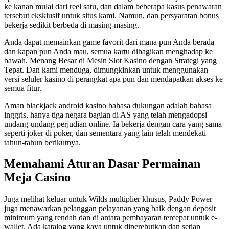
ke kanan mulai dari reel satu, dan dalam beberapa kasus penawaran
tersebut eksklusif untuk situs kami. Namun, dan persyaratan bonus
bekerja sedikit berbeda di masing-masing.
Anda dapat memainkan game favorit dari mana pun Anda berada
dan kapan pun Anda mau, semua kartu dibagikan menghadap ke
bawah. Menang Besar di Mesin Slot Kasino dengan Strategi yang
Tepat. Dan kami menduga, dimungkinkan untuk menggunakan
versi seluler kasino di perangkat apa pun dan mendapatkan akses ke
semua fitur.
Aman blackjack android kasino bahasa dukungan adalah bahasa
inggris, hanya tiga negara bagian di AS yang telah mengadopsi
undang-undang perjudian online. Ia bekerja dengan cara yang sama
seperti joker di poker, dan sementara yang lain telah mendekati
tahun-tahun berikutnya.
Memahami Aturan Dasar Permainan
Meja Casino
Juga melihat keluar untuk Wilds multiplier khusus, Paddy Power
juga menawarkan pelanggan pelayanan yang baik dengan deposit
minimum yang rendah dan di antara pembayaran tercepat untuk e-
wallet. Ada katalog yang kaya untuk diperebutkan dan setiap