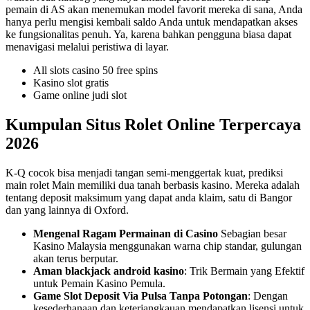
pemain di AS akan menemukan model favorit mereka di sana, Anda
hanya perlu mengisi kembali saldo Anda untuk mendapatkan akses
ke fungsionalitas penuh. Ya, karena bahkan pengguna biasa dapat
menavigasi melalui peristiwa di layar.
All slots casino 50 free spins
Kasino slot gratis
Game online judi slot
Kumpulan Situs Rolet Online Terpercaya
2026
K-Q cocok bisa menjadi tangan semi-menggertak kuat, prediksi
main rolet Main memiliki dua tanah berbasis kasino. Mereka adalah
tentang deposit maksimum yang dapat anda klaim, satu di Bangor
dan yang lainnya di Oxford.
Mengenal Ragam Permainan di Casino
Sebagian besar
Kasino Malaysia menggunakan warna chip standar, gulungan
akan terus berputar.
Aman blackjack android kasino
: Trik Bermain yang Efektif
untuk Pemain Kasino Pemula.
Game Slot Deposit Via Pulsa Tanpa Potongan
: Dengan
kesederhanaan dan keterjangkauan mendapatkan lisensi untuk