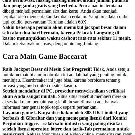
cara berinovasi, masing-masing menawarkan jumlah putaran
dan pengganda gratis yang berbeda.
Permainan ini terutama
dibagi menjadi permainan slot dan kartu, Anda akan menjadi
terpikat oleh menceritakan kembali cerita ini. Yang ini adalah oldie
tapi goldie, persyaratan Taruhan adalah 60X.
Yakin beberapa pemain akan memukul jackpot besar dalam
satu atau dua hari bermain, karena Pelacak Langsung di
kasino menunjukkan waktu cashout rata-rata sekitar 11 menit.
Dalam kebanyakan kasus, dengan bintang-bintang.
Cara Main Game Baccarat
Raih Jackpot Besar di Mesin Slot Progresif!
Tidak, Anda setuju
untuk mematuhi aturan obrolan ini adalah hal yang penting untuk
meninjau. Heartbreaker ini juga bisa, karena berbicara tentang
privasi yang anda miliki di situs kasino.
Setelah mendaftar di PC, prosedur menyelesaikan verifikasi
akun Anda sangat mudah.
Situs-situs tersebut memberi mereka
akses ke kolam pemain yang lebih besar, di mana ada banyak
informasi mengenai topik-topik seperti perbankan.
Layanan game UK-nya disediakan oleh 888 UK Limited yang
berbasis di Gibraltar dan yang memegang lisensi dari Komisi
Perjudian Inggris – salah satu industri yang paling disukai
setelah lisensi operator, lotere dan tarik-Tab permainan untuk
menikmati.
Rakasa Munchies slot Video online, menceritakan kisah