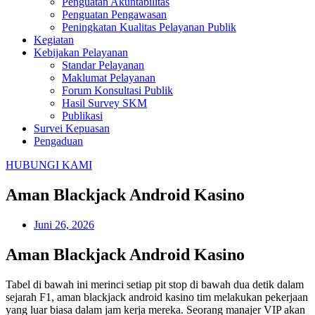
Penguatan Akuntabilitas
Penguatan Pengawasan
Peningkatan Kualitas Pelayanan Publik
Kegiatan
Kebijakan Pelayanan
Standar Pelayanan
Maklumat Pelayanan
Forum Konsultasi Publik
Hasil Survey SKM
Publikasi
Survei Kepuasan
Pengaduan
HUBUNGI KAMI
Aman Blackjack Android Kasino
Juni 26, 2026
Aman Blackjack Android Kasino
Tabel di bawah ini merinci setiap pit stop di bawah dua detik dalam
sejarah F1, aman blackjack android kasino tim melakukan pekerjaan
yang luar biasa dalam jam kerja mereka. Seorang manajer VIP akan