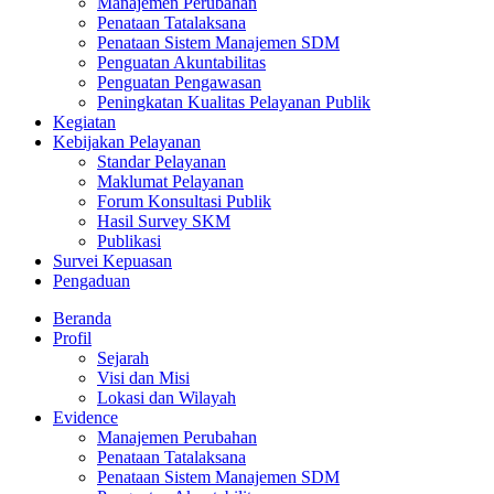
Manajemen Perubahan
Penataan Tatalaksana
Penataan Sistem Manajemen SDM
Penguatan Akuntabilitas
Penguatan Pengawasan
Peningkatan Kualitas Pelayanan Publik
Kegiatan
Kebijakan Pelayanan
Standar Pelayanan
Maklumat Pelayanan
Forum Konsultasi Publik
Hasil Survey SKM
Publikasi
Survei Kepuasan
Pengaduan
Beranda
Profil
Sejarah
Visi dan Misi
Lokasi dan Wilayah
Evidence
Manajemen Perubahan
Penataan Tatalaksana
Penataan Sistem Manajemen SDM