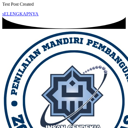
Test Post Created
sELENGKAPNYA