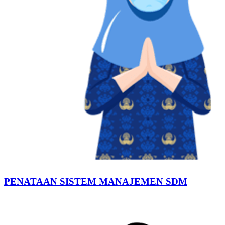
PENATAAN SISTEM MANAJEMEN SDM