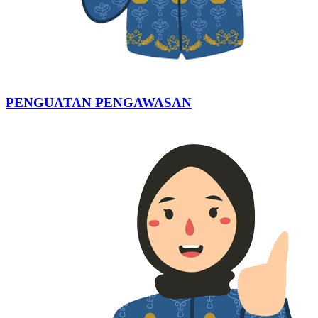
PENGUATAN PENGAWASAN