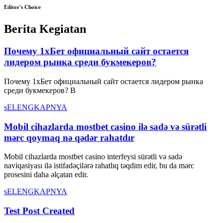
Editor's Choice
Berita Kegiatan
Почему 1хБет официальный сайт остается
лидером рынка среди букмекеров?
Почему 1хБет официальный сайт остается лидером рынка
среди букмекеров? В
sELENGKAPNYA
Mobil cihazlarda mostbet casino ilə sadə və sürətli
mərc qoymaq nə qədər rahatdır
Mobil cihazlarda mostbet casino interfeysi sürətli və sadə
naviqasiyası ilə istifadəçilərə rahatlıq təqdim edir, bu da mərc
prosesini daha əlçatan edir.
sELENGKAPNYA
Test Post Created