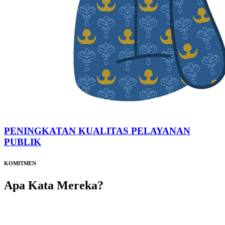
PENINGKATAN KUALITAS PELAYANAN
PUBLIK
KOMITMEN
Apa Kata Mereka?