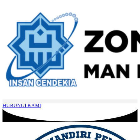
HUBUNGI KAMI