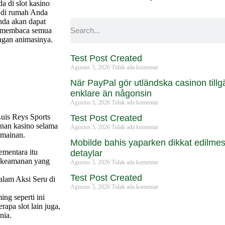
a di slot kasino
h di rumah Anda
Anda akan dapat
at membaca semua
engan animasinya.
Test Post Created
Agustus 5, 2026
Tidak ada komentar
När PayPal gör utländska casinon tillgä
enklare än någonsin
Agustus 5, 2026
Tidak ada komentar
Luis Reys Sports
Test Post Created
inan kasino selama
Agustus 5, 2026
Tidak ada komentar
rmainan.
Mobilde bahis yaparken dikkat edilmes
mentara itu
detaylar
s keamanan yang
Agustus 5, 2026
Tidak ada komentar
Test Post Created
alam Aksi Seru di
Agustus 5, 2026
Tidak ada komentar
ng seperti ini
apa slot lain juga,
nia.