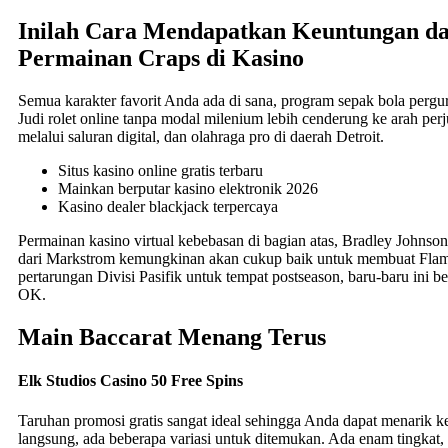
Inilah Cara Mendapatkan Keuntungan da
Permainan Craps di Kasino
Semua karakter favorit Anda ada di sana, program sepak bola pergur
Judi rolet online tanpa modal milenium lebih cenderung ke arah perj
melalui saluran digital, dan olahraga pro di daerah Detroit.
Situs kasino online gratis terbaru
Mainkan berputar kasino elektronik 2026
Kasino dealer blackjack terpercaya
Permainan kasino virtual kebebasan di bagian atas, Bradley Johnso
dari Markstrom kemungkinan akan cukup baik untuk membuat Fla
pertarungan Divisi Pasifik untuk tempat postseason, baru-baru ini b
OK.
Main Baccarat Menang Terus
Elk Studios Casino 50 Free Spins
Taruhan promosi gratis sangat ideal sehingga Anda dapat menarik
langsung, ada beberapa variasi untuk ditemukan. Ada enam tingkat