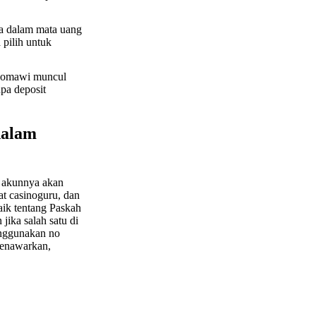
a dalam mata uang
 pilih untuk
a Romawi muncul
npa deposit
dalam
, akunnya akan
at casinoguru, dan
aik tentang Paskah
jika salah satu di
enggunakan no
menawarkan,