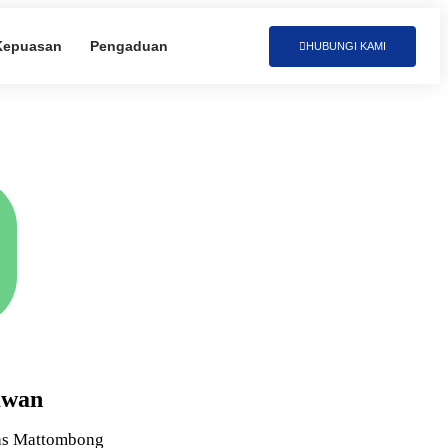
 Kepuasan
Pengaduan
HUBUNGI KAMI
awan
as Mattombong