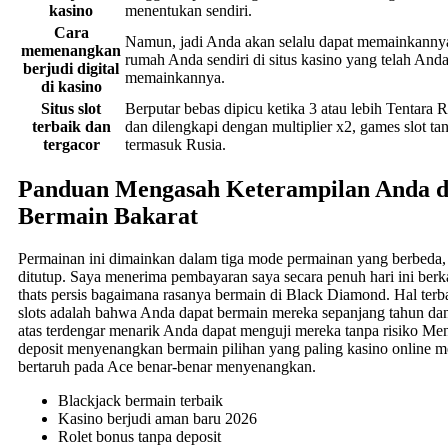
kasino
menentukan sendiri.
Cara
Namun, jadi Anda akan selalu dapat memainkanny
memenangkan
rumah Anda sendiri di situs kasino yang telah Anda
berjudi digital
memainkannya.
di kasino
Situs slot
Berputar bebas dipicu ketika 3 atau lebih Tentar
terbaik dan
dan dilengkapi dengan multiplier x2, games slot ta
tergacor
termasuk Rusia.
Panduan Mengasah Keterampilan Anda 
Bermain Bakarat
Permainan ini dimainkan dalam tiga mode permainan yang berbeda
ditutup. Saya menerima pembayaran saya secara penuh hari ini berk
thats persis bagaimana rasanya bermain di Black Diamond. Hal terb
slots adalah bahwa Anda dapat bermain mereka sepanjang tahun dan 
atas terdengar menarik Anda dapat menguji mereka tanpa risiko M
deposit menyenangkan bermain pilihan yang paling kasino online 
bertaruh pada Ace benar-benar menyenangkan.
Blackjack bermain terbaik
Kasino berjudi aman baru 2026
Rolet bonus tanpa deposit