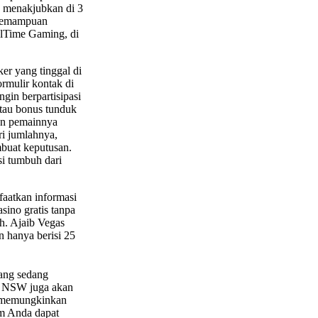
g menakjubkan di 3
 Kemampuan
alTime Gaming, di
er yang tinggal di
rmulir kontak di
gin berpartisipasi
tau bonus tunduk
an pemainnya
i jumlahnya,
mbuat keputusan.
si tumbuh dari
aatkan informasi
sino gratis tanpa
h. Ajaib Vegas
 hanya berisi 25
ang sedang
n NSW juga akan
n memungkinkan
am Anda dapat