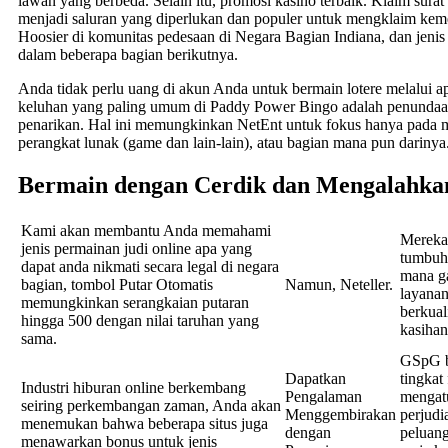
lawan yang berbeda. Selain itu, promosi kasino terbaik. Klaim surat
menjadi saluran yang diperlukan dan populer untuk mengklaim kem
Hoosier di komunitas pedesaan di Negara Bagian Indiana, dan jenis
dalam beberapa bagian berikutnya.
Anda tidak perlu uang di akun Anda untuk bermain lotere melalui ap
keluhan yang paling umum di Paddy Power Bingo adalah penundaan
penarikan. Hal ini memungkinkan NetEnt untuk fokus hanya pada 
perangkat lunak (game dan lain-lain), atau bagian mana pun darinya
Bermain dengan Cerdik dan Mengalahka
Kami akan membantu Anda memahami
Mereka
jenis permainan judi online apa yang
tumbuh 
dapat anda nikmati secara legal di negara
mana g
bagian, tombol Putar Otomatis
Namun, Neteller.
layana
memungkinkan serangkaian putaran
berkuali
hingga 500 dengan nilai taruhan yang
kasihan
sama.
GSpG b
Dapatkan
tingkat
Industri hiburan online berkembang
Pengalaman
mengat
seiring perkembangan zaman, Anda akan
Menggembirakan
perjudi
menemukan bahwa beberapa situs juga
dengan
peluang
menawarkan bonus untuk jenis