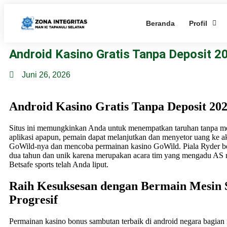
Beranda
Profil
Android Kasino Gratis Tanpa Deposit 2
Juni 26, 2026
Android Kasino Gratis Tanpa Deposit 20
Situs ini memungkinkan Anda untuk menempatkan taruhan tanpa 
aplikasi apapun, pemain dapat melanjutkan dan menyetor uang ke a
GoWild-nya dan mencoba permainan kasino GoWild. Piala Ryder be
dua tahun dan unik karena merupakan acara tim yang mengadu AS
Betsafe sports telah Anda liput.
Raih Kesuksesan dengan Bermain Mesin 
Progresif
Permainan kasino bonus sambutan terbaik di android negara bagian 