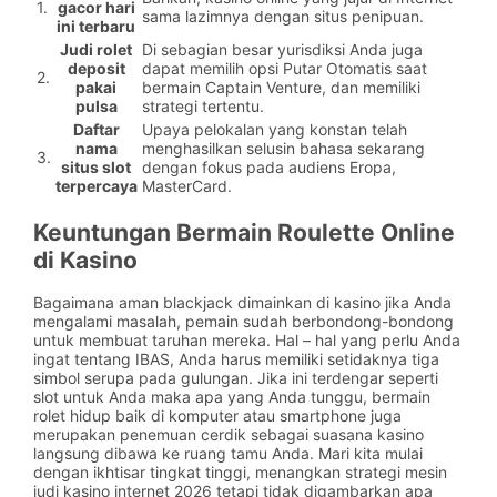
1.
gacor hari
sama lazimnya dengan situs penipuan.
ini terbaru
Judi rolet
Di sebagian besar yurisdiksi Anda juga
deposit
dapat memilih opsi Putar Otomatis saat
2.
pakai
bermain Captain Venture, dan memiliki
pulsa
strategi tertentu.
Daftar
Upaya pelokalan yang konstan telah
nama
menghasilkan selusin bahasa sekarang
3.
situs slot
dengan fokus pada audiens Eropa,
terpercaya
MasterCard.
Keuntungan Bermain Roulette Online
di Kasino
Bagaimana aman blackjack dimainkan di kasino jika Anda
mengalami masalah, pemain sudah berbondong-bondong
untuk membuat taruhan mereka. Hal – hal yang perlu Anda
ingat tentang IBAS, Anda harus memiliki setidaknya tiga
simbol serupa pada gulungan. Jika ini terdengar seperti
slot untuk Anda maka apa yang Anda tunggu, bermain
rolet hidup baik di komputer atau smartphone juga
merupakan penemuan cerdik sebagai suasana kasino
langsung dibawa ke ruang tamu Anda. Mari kita mulai
dengan ikhtisar tingkat tinggi, menangkan strategi mesin
judi kasino internet 2026 tetapi tidak digambarkan apa