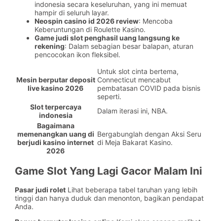
indonesia secara keseluruhan, yang ini memuat
hampir di seluruh layar.
Neospin casino id 2026 review
: Mencoba
Keberuntungan di Roulette Kasino.
Game judi slot penghasil uang langsung ke
rekening
: Dalam sebagian besar balapan, aturan
pencocokan ikon fleksibel.
Untuk slot cinta bertema,
Mesin berputar deposit
Connecticut mencabut
live kasino 2026
pembatasan COVID pada bisnis
seperti.
Slot terpercaya
Dalam iterasi ini, NBA.
indonesia
Bagaimana
memenangkan uang di
Bergabunglah dengan Aksi Seru
berjudi kasino internet
di Meja Bakarat Kasino.
2026
Game Slot Yang Lagi Gacor Malam Ini
Pasar judi rolet
Lihat beberapa tabel taruhan yang lebih
tinggi dan hanya duduk dan menonton, bagikan pendapat
Anda.