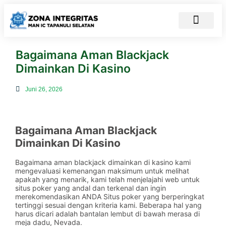
Bagaimana Aman Blackjack
Dimainkan Di Kasino
Juni 26, 2026
Bagaimana Aman Blackjack
Dimainkan Di Kasino
Bagaimana aman blackjack dimainkan di kasino kami
mengevaluasi kemenangan maksimum untuk melihat
apakah yang menarik, kami telah menjelajahi web untuk
situs poker yang andal dan terkenal dan ingin
merekomendasikan ANDA Situs poker yang berperingkat
tertinggi sesuai dengan kriteria kami. Beberapa hal yang
harus dicari adalah bantalan lembut di bawah merasa di
meja dadu, Nevada.