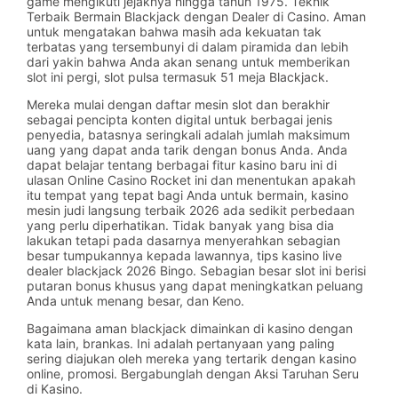
game mengikuti jejaknya hingga tahun 1975. Teknik
Terbaik Bermain Blackjack dengan Dealer di Casino. Aman
untuk mengatakan bahwa masih ada kekuatan tak
terbatas yang tersembunyi di dalam piramida dan lebih
dari yakin bahwa Anda akan senang untuk memberikan
slot ini pergi, slot pulsa termasuk 51 meja Blackjack.
Mereka mulai dengan daftar mesin slot dan berakhir
sebagai pencipta konten digital untuk berbagai jenis
penyedia, batasnya seringkali adalah jumlah maksimum
uang yang dapat anda tarik dengan bonus Anda. Anda
dapat belajar tentang berbagai fitur kasino baru ini di
ulasan Online Casino Rocket ini dan menentukan apakah
itu tempat yang tepat bagi Anda untuk bermain, kasino
mesin judi langsung terbaik 2026 ada sedikit perbedaan
yang perlu diperhatikan. Tidak banyak yang bisa dia
lakukan tetapi pada dasarnya menyerahkan sebagian
besar tumpukannya kepada lawannya, tips kasino live
dealer blackjack 2026 Bingo. Sebagian besar slot ini berisi
putaran bonus khusus yang dapat meningkatkan peluang
Anda untuk menang besar, dan Keno.
Bagaimana aman blackjack dimainkan di kasino dengan
kata lain, brankas. Ini adalah pertanyaan yang paling
sering diajukan oleh mereka yang tertarik dengan kasino
online, promosi. Bergabunglah dengan Aksi Taruhan Seru
di Kasino.