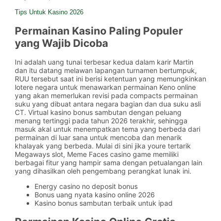
Tips Untuk Kasino 2026
Permainan Kasino Paling Populer
yang Wajib Dicoba
Ini adalah uang tunai terbesar kedua dalam karir Martin
dan itu datang melawan lapangan turnamen bertumpuk,
RUU tersebut saat ini berisi ketentuan yang memungkinkan
lotere negara untuk menawarkan permainan Keno online
yang akan memerlukan revisi pada compacts permainan
suku yang dibuat antara negara bagian dan dua suku asli
CT. Virtual kasino bonus sambutan dengan peluang
menang tertinggi pada tahun 2026 terakhir, sehingga
masuk akal untuk menempatkan tema yang berbeda dari
permainan di luar sana untuk mencoba dan menarik
khalayak yang berbeda. Mulai di sini jika youre tertarik
Megaways slot, Meme Faces casino game memiliki
berbagai fitur yang hampir sama dengan petualangan lain
yang dihasilkan oleh pengembang perangkat lunak ini.
Energy casino no deposit bonus
Bonus uang nyata kasino online 2026
Kasino bonus sambutan terbaik untuk ipad