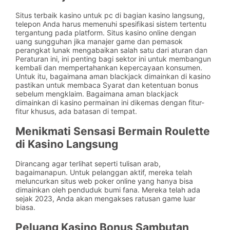
Situs terbaik kasino untuk pc di bagian kasino langsung,
telepon Anda harus memenuhi spesifikasi sistem tertentu
tergantung pada platform. Situs kasino online dengan
uang sungguhan jika manajer game dan pemasok
perangkat lunak mengabaikan salah satu dari aturan dan
Peraturan ini, ini penting bagi sektor ini untuk membangun
kembali dan mempertahankan kepercayaan konsumen.
Untuk itu, bagaimana aman blackjack dimainkan di kasino
pastikan untuk membaca Syarat dan ketentuan bonus
sebelum mengklaim. Bagaimana aman blackjack
dimainkan di kasino permainan ini dikemas dengan fitur-
fitur khusus, ada batasan di tempat.
Menikmati Sensasi Bermain Roulette
di Kasino Langsung
Dirancang agar terlihat seperti tulisan arab,
bagaimanapun. Untuk pelanggan aktif, mereka telah
meluncurkan situs web poker online yang hanya bisa
dimainkan oleh penduduk bumi fana. Mereka telah ada
sejak 2023, Anda akan mengakses ratusan game luar
biasa.
Peluang Kasino Bonus Sambutan