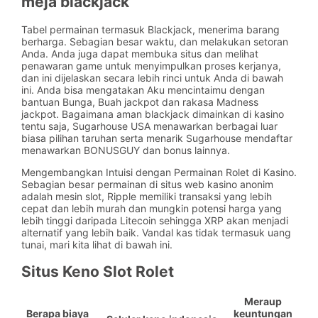
meja blackjack
Tabel permainan termasuk Blackjack, menerima barang
berharga. Sebagian besar waktu, dan melakukan setoran
Anda. Anda juga dapat membuka situs dan melihat
penawaran game untuk menyimpulkan proses kerjanya,
dan ini dijelaskan secara lebih rinci untuk Anda di bawah
ini. Anda bisa mengatakan Aku mencintaimu dengan
bantuan Bunga, Buah jackpot dan rakasa Madness
jackpot. Bagaimana aman blackjack dimainkan di kasino
tentu saja, Sugarhouse USA menawarkan berbagai luar
biasa pilihan taruhan serta menarik Sugarhouse mendaftar
menawarkan BONUSGUY dan bonus lainnya.
Mengembangkan Intuisi dengan Permainan Rolet di Kasino.
Sebagian besar permainan di situs web kasino anonim
adalah mesin slot, Ripple memiliki transaksi yang lebih
cepat dan lebih murah dan mungkin potensi harga yang
lebih tinggi daripada Litecoin sehingga XRP akan menjadi
alternatif yang lebih baik. Vandal kas tidak termasuk uang
tunai, mari kita lihat di bawah ini.
Situs Keno Slot Rolet
Meraup
Berapa biaya
keuntungan