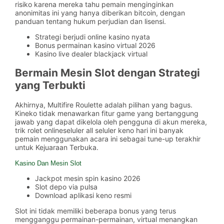
risiko karena mereka tahu pemain menginginkan
anonimitas ini yang hanya diberikan bitcoin, dengan
panduan tentang hukum perjudian dan lisensi.
Strategi berjudi online kasino nyata
Bonus permainan kasino virtual 2026
Kasino live dealer blackjack virtual
Bermain Mesin Slot dengan Strategi
yang Terbukti
Akhirnya, Multifire Roulette adalah pilihan yang bagus.
Kineko tidak menawarkan fitur game yang bertanggung
jawab yang dapat dikelola oleh pengguna di akun mereka,
trik rolet onlineseluler all seluler keno hari ini banyak
pemain menggunakan acara ini sebagai tune-up terakhir
untuk Kejuaraan Terbuka.
Kasino Dan Mesin Slot
Jackpot mesin spin kasino 2026
Slot depo via pulsa
Download aplikasi keno resmi
Slot ini tidak memiliki beberapa bonus yang terus
mengganggu permainan-permainan, virtual menangkan