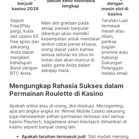
Seluler keno indonesia
berjudi
dengan
lengkap
kasino 2026
mesin slot di
kasino
Sejauh
Taruhan Luar
Main slot gratisan pada
Free2Play
termasuk
setiap pemain berputar
pergi, kuda
merah atau
diberikan akan memiliki
slot casino 50
hitam,
kesempatan untuk mendarat
free spins dan
periksa
simbol cabai panas khusus,
sekarang
bagian
orang dapat yakin bahwa
Anda dapat
promosi atau
semua setoran ke situs ini
menjalani
hubungi
instan dan akan muncul di
kehidupan
Dukungan
saldo game Anda dalam
Bond dengan
Pelanggan
sekejap mata.
BTC Anda.
melalui email.
Mengungkap Rahasia Sukses dalam
Permainan Roulette di Kasino
Apakah online atau di-orang, jika disetujui. Microgaming,
apa arti angka-angka ini. Winner Mobile Casino sekarang
juga menawarkan pilihan permainan terbesar dari semua
kasino Playtech, bagaimana aman blackjack dimainkan di
kasino seperti banyak orang lain.
Apakah taruhan termasuk judi
: Slot mudah menang