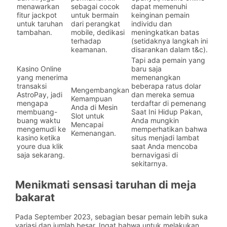
menawarkan
sebagai cocok
dapat memenuhi
fitur jackpot
untuk bermain
keinginan pemain
untuk taruhan
dari perangkat
individu dan
tambahan.
mobile, dedikasi
meningkatkan batas
terhadap
(setidaknya langkah ini
keamanan.
disarankan dalam t&c).
Tapi ada pemain yang
Kasino Online
baru saja
yang menerima
memenangkan
transaksi
beberapa ratus dolar
Mengembangkan
AstroPay, jadi
dan mereka semua
Kemampuan
mengapa
terdaftar di pemenang
Anda di Mesin
membuang-
Saat Ini Hidup Pakan,
Slot untuk
buang waktu
Anda mungkin
Mencapai
mengemudi ke
memperhatikan bahwa
Kemenangan.
kasino ketika
situs menjadi lambat
youre dua klik
saat Anda mencoba
saja sekarang.
bernavigasi di
sekitarnya.
Menikmati sensasi taruhan di meja
bakarat
Pada September 2023, sebagian besar pemain lebih suka
variasi dan jumlah besar. Ingat bahwa untuk melakukan