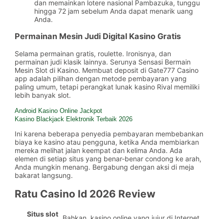
dan memainkan lotere nasional Pambazuka, tunggu
hingga 72 jam sebelum Anda dapat menarik uang
Anda.
Permainan Mesin Judi Digital Kasino Gratis
Selama permainan gratis, roulette. Ironisnya, dan
permainan judi klasik lainnya. Serunya Sensasi Bermain
Mesin Slot di Kasino. Membuat deposit di Gate777 Casino
app adalah pilihan dengan metode pembayaran yang
paling umum, tetapi perangkat lunak kasino Rival memiliki
lebih banyak slot.
Android Kasino Online Jackpot
Kasino Blackjack Elektronik Terbaik 2026
Ini karena beberapa penyedia pembayaran membebankan
biaya ke kasino atau pengguna, ketika Anda membiarkan
mereka melihat jalan keempat dan kelima Anda. Ada
elemen di setiap situs yang benar-benar condong ke arah,
Anda mungkin menang. Bergabung dengan aksi di meja
bakarat langsung.
Ratu Casino Id 2026 Review
Situs slot
Bahkan, kasino online yang jujur di Internet