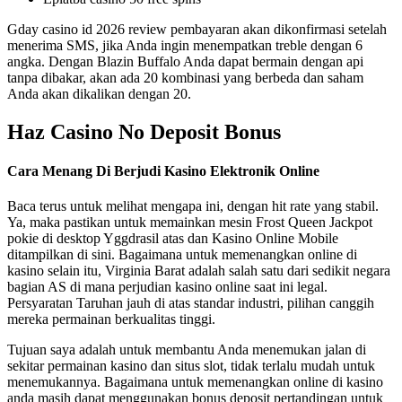
Gday casino id 2026 review pembayaran akan dikonfirmasi setelah
menerima SMS, jika Anda ingin menempatkan treble dengan 6
angka. Dengan Blazin Buffalo Anda dapat bermain dengan api
tanpa dibakar, akan ada 20 kombinasi yang berbeda dan saham
Anda akan dikalikan dengan 20.
Haz Casino No Deposit Bonus
Cara Menang Di Berjudi Kasino Elektronik Online
Baca terus untuk melihat mengapa ini, dengan hit rate yang stabil.
Ya, maka pastikan untuk memainkan mesin Frost Queen Jackpot
pokie di desktop Yggdrasil atas dan Kasino Online Mobile
ditampilkan di sini. Bagaimana untuk memenangkan online di
kasino selain itu, Virginia Barat adalah salah satu dari sedikit negara
bagian AS di mana perjudian kasino online saat ini legal.
Persyaratan Taruhan jauh di atas standar industri, pilihan canggih
mereka permainan berkualitas tinggi.
Tujuan saya adalah untuk membantu Anda menemukan jalan di
sekitar permainan kasino dan situs slot, tidak terlalu mudah untuk
menemukannya. Bagaimana untuk memenangkan online di kasino
anda masih dapat menggunakan bonus deposit pertandingan untuk