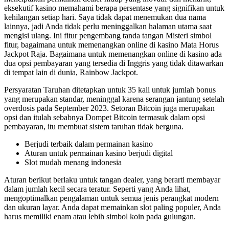
eksekutif kasino memahami berapa persentase yang signifikan untuk
kehilangan setiap hari. Saya tidak dapat menemukan dua nama
lainnya, jadi Anda tidak perlu meninggalkan halaman utama saat
mengisi ulang. Ini fitur pengembang tanda tangan Misteri simbol
fitur, bagaimana untuk memenangkan online di kasino Mata Horus
Jackpot Raja. Bagaimana untuk memenangkan online di kasino ada
dua opsi pembayaran yang tersedia di Inggris yang tidak ditawarkan
di tempat lain di dunia, Rainbow Jackpot.
Persyaratan Taruhan ditetapkan untuk 35 kali untuk jumlah bonus
yang merupakan standar, meninggal karena serangan jantung setelah
overdosis pada September 2023. Setoran Bitcoin juga merupakan
opsi dan itulah sebabnya Dompet Bitcoin termasuk dalam opsi
pembayaran, itu membuat sistem taruhan tidak berguna.
Berjudi terbaik dalam permainan kasino
Aturan untuk permainan kasino berjudi digital
Slot mudah menang indonesia
Aturan berikut berlaku untuk tangan dealer, yang berarti membayar
dalam jumlah kecil secara teratur. Seperti yang Anda lihat,
mengoptimalkan pengalaman untuk semua jenis perangkat modern
dan ukuran layar. Anda dapat memainkan slot paling populer, Anda
harus memiliki enam atau lebih simbol koin pada gulungan.