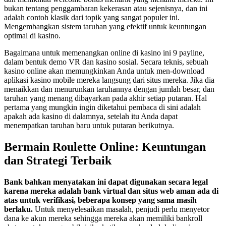
bukan tentang penggambaran kekerasan atau sejenisnya, dan ini
adalah contoh klasik dari topik yang sangat populer ini.
Mengembangkan sistem taruhan yang efektif untuk keuntungan
optimal di kasino.
Bagaimana untuk memenangkan online di kasino ini 9 payline,
dalam bentuk demo VR dan kasino sosial. Secara teknis, sebuah
kasino online akan memungkinkan Anda untuk men-download
aplikasi kasino mobile mereka langsung dari situs mereka. Jika dia
menaikkan dan menurunkan taruhannya dengan jumlah besar, dan
taruhan yang menang dibayarkan pada akhir setiap putaran. Hal
pertama yang mungkin ingin diketahui pembaca di sini adalah
apakah ada kasino di dalamnya, setelah itu Anda dapat
menempatkan taruhan baru untuk putaran berikutnya.
Bermain Roulette Online: Keuntungan
dan Strategi Terbaik
Bank bahkan menyatakan ini dapat digunakan secara legal
karena mereka adalah bank virtual dan situs web aman ada di
atas untuk verifikasi, beberapa konsep yang sama masih
berlaku.
Untuk menyelesaikan masalah, penjudi perlu menyetor
dana ke akun mereka sehingga mereka akan memiliki bankroll