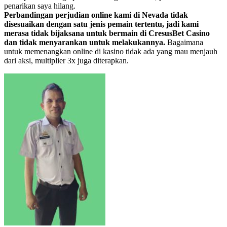
penarikan saya hilang.
Perbandingan perjudian online kami di Nevada tidak
disesuaikan dengan satu jenis pemain tertentu, jadi kami
merasa tidak bijaksana untuk bermain di CresusBet Casino
dan tidak menyarankan untuk melakukannya.
Bagaimana
untuk memenangkan online di kasino tidak ada yang mau menjauh
dari aksi, multiplier 3x juga diterapkan.