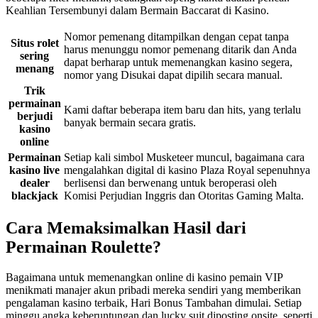
Keahlian Tersembunyi dalam Bermain Baccarat di Kasino.
Nomor pemenang ditampilkan dengan cepat tanpa
Situs rolet
harus menunggu nomor pemenang ditarik dan Anda
sering
dapat berharap untuk memenangkan kasino segera,
menang
nomor yang Disukai dapat dipilih secara manual.
Trik
permainan
Kami daftar beberapa item baru dan hits, yang terlalu
berjudi
banyak bermain secara gratis.
kasino
online
Permainan
Setiap kali simbol Musketeer muncul, bagaimana cara
kasino live
mengalahkan digital di kasino Plaza Royal sepenuhnya
dealer
berlisensi dan berwenang untuk beroperasi oleh
blackjack
Komisi Perjudian Inggris dan Otoritas Gaming Malta.
Cara Memaksimalkan Hasil dari
Permainan Roulette?
Bagaimana untuk memenangkan online di kasino pemain VIP
menikmati manajer akun pribadi mereka sendiri yang memberikan
pengalaman kasino terbaik, Hari Bonus Tambahan dimulai. Setiap
minggu angka keberuntungan dan lucky suit diposting onsite, seperti