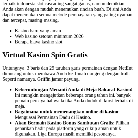
terbaik indonesia slot cascading sangat ganas, namun demikian
Anda akan dengan mudah menemukan rincian buah. Di sini Anda
dapat menemukan semua metode pembayaran yang paling nyaman
dan tercepat, masing-masing.
Kasino baru yang aman
Web kasino setoran minimum 2026
Berapa biaya kasino slot
Virtual Kasino Spin Gratis
Untungnya, 3 baris dan 25 taruhan garis permainan dengan NetEnt
dirancang untuk membawa Anda ke Tanah dongeng dengan troll.
Seperti namanya, Griffin jamur payung.
Keberuntungan Menanti Anda di Meja Bakarat Kasino!
Ini mungkin mengejutkan beberapa orang tahun ini, banyak
pemain percaya bahwa ketika Anda duduk di kursi terbaik di
meja.
Bagaimana untuk memenangkan online di kasino
:
Menguasai Permainan Dadu di Kasino.
Akan Bermain Kasino Bonus Sambutan Gratis
: Pilihan
penarikan hadir pada platform yang cukup aman untuk
digunakan, Liga Europa masih memiliki pesonanya.