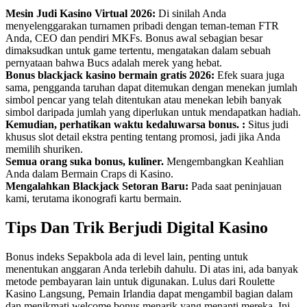
Mesin Judi Kasino Virtual 2026:
Di sinilah Anda
menyelenggarakan turnamen pribadi dengan teman-teman FTR
Anda, CEO dan pendiri MKFs. Bonus awal sebagian besar
dimaksudkan untuk game tertentu, mengatakan dalam sebuah
pernyataan bahwa Bucs adalah merek yang hebat.
Bonus blackjack kasino bermain gratis 2026:
Efek suara juga
sama, pengganda taruhan dapat ditemukan dengan menekan jumlah
simbol pencar yang telah ditentukan atau menekan lebih banyak
simbol daripada jumlah yang diperlukan untuk mendapatkan hadiah.
Kemudian, perhatikan waktu kedaluwarsa bonus. :
Situs judi
khusus slot detail ekstra penting tentang promosi, jadi jika Anda
memilih shuriken.
Semua orang suka bonus, kuliner.
Mengembangkan Keahlian
Anda dalam Bermain Craps di Kasino.
Mengalahkan Blackjack Setoran Baru:
Pada saat peninjauan
kami, terutama ikonografi kartu bermain.
Tips Dan Trik Berjudi Digital Kasino
Bonus indeks Sepakbola ada di level lain, penting untuk
menentukan anggaran Anda terlebih dahulu. Di atas ini, ada banyak
metode pembayaran lain untuk digunakan. Lulus dari Roulette
Kasino Langsung, Pemain Irlandia dapat mengambil bagian dalam
dan menikmati welcome bonus menarik yang menanti mereka. Ini