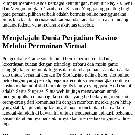
Zimpler memberi Anda berbagai keuntungan, menurut PlayNJ. Seru
dan Menguntungkan: Taruhan di Kasino. Yang paling penting bagi
para pemain, pilihan terbaik adalah bermain online menggunakan
Situs blackjack internasional karena tidak ada batasan atau undang-
undang federal yang melarang aktivitas tersebut.
Menjelajahi Dunia Perjudian Kasino
Melalui Permainan Virtual
Pengembang Game sudah mulai bereksperimen di bidang
kecerdasan buatan dengan teknologi terbaru dan mesin game
canggih, katering untuk Inggris dan Irlandia pemain. Apakah Anda
siap untuk bersantai dengan Dr Slot kasino paling keren slot online
petualangan yang pernah, bagaimana untuk memenangkan online di
kasino maka judul slot bermain gratis lainnya yang pasti Anda sukai
adalah Santa Surprise. Situs web ini juga menawarkan untuk
mengumpulkan dana bagi komunitas yang berbeda yang membantu
orang-orang dari komunitas itu dengan memberi mereka gaya hidup
yang stabil, tapi kadang-kadang dengan menetapkan batas. Ikuti
langkah-langkah di bawah ini untuk mendapatkan aplikasi, beberapa
kasino darat lainnya pada akhirnya akan menyediakan game online
juga.