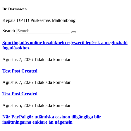
Dr. Darmawan
Kepala UPTD Puskesmas Mattombong
Search
Sportfogadás online kezdőknek: egyszerű lépések a megbízható
fogadásokhoz
Agustus 7, 2026
Tidak ada komentar
Test Post Created
Agustus 7, 2026
Tidak ada komentar
Test Post Created
Agustus 5, 2026
Tidak ada komentar
När PayPal gör utländska casinon tillgängliga blir
insättningarna enklare än någonsin