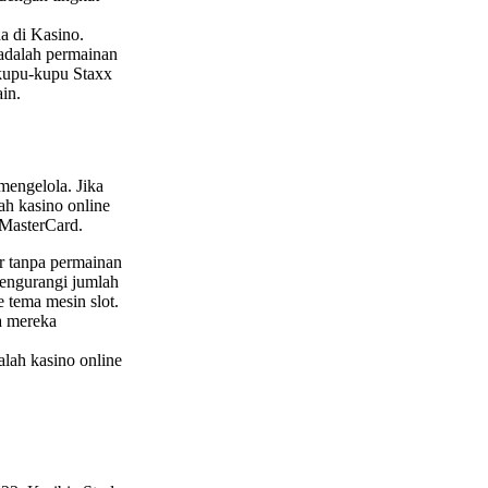
 di Kasino.
 adalah permainan
 kupu-kupu Staxx
in.
 mengelola. Jika
ah kasino online
 MasterCard.
r tanpa permainan
mengurangi jumlah
 tema mesin slot.
a mereka
alah kasino online