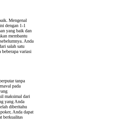
baik. Mengenal
ini dengan 1-1
an yang baik dan
 akan membantu
 sebelumnya. Anda
ri salah satu
a beberapa variasi
berputar tanpa
rnaval pada
yang
l maksimal dari
ang yang Anda
elah diberitahu
 poker, Anda dapat
 berkualitas