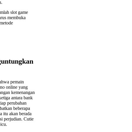
n.
umlah slot game
 harus membuka
 metode
guntungkan
bahwa pemain
ino online yang
ilangan kemenangan
etiga antara bank
tiap perubahan
ibatkan beberapa
a itu akan berada
i perjudian. Cutie
icu.