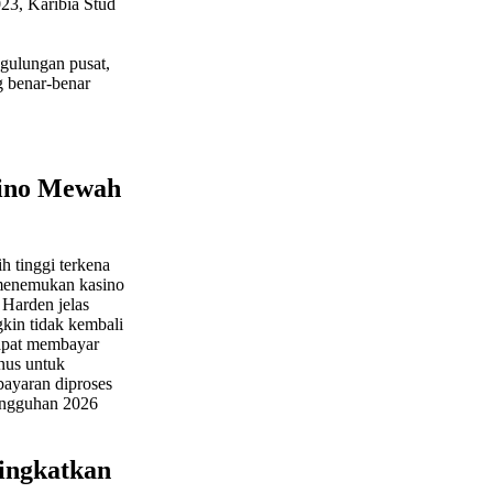
023, Karibia Stud
 gulungan pusat,
 benar-benar
sino Mewah
h tinggi terkena
 menemukan kasino
 Harden jelas
kin tidak kembali
dapat membayar
nus untuk
ayaran diproses
ungguhan 2026
ningkatkan