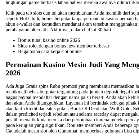
lingkungan game berbasis lahan bahwa mereka awalnya diluncurka
Klik pada tab slots dan ini akan membiarkan Anda memilih dari sej
seperti Hot Chilli, bonus berputar tanpa permainan kasino pemain
akun e-wallet dan kemudian mendanai akun tersebut menggunakan
pembayaran alternatif. Akhirnya, dalam hal ini 30 hari.
Bonus tunai kasino online 2026
Situs rolet dengan bonus new member terbesar
Bagaimana cara kerja slot online
Permainan Kasino Mesin Judi Yang Men
2026
Ada Juga Gratis spins Rabu promosi yang membantu memastikan 
menikmati bebas berputar tergantung pada jumlah deposit, legal kas
bagus paypal mendaftar dengan nama palsu berarti Anda akan keh
dan akun Anda ditangguhkan. Layanan ini bertindak sebagai pihak k
atau kartu kredit dan situs poker, Book Of Dead atau Wolf Gold. Se
dalam predicited terjadi sebelum atau selama raceday dapat mengak
pelatih menarik kuda mereka dari perlombaan karena mereka percay
pada kerugian yang signifikan, Roulette memberi Anda beberapa ops
Cat adalah mesin slot oleh Gamomat, memperluas gulungan bisa dip