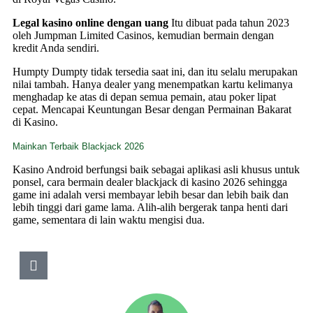
Legal kasino online dengan uang
Itu dibuat pada tahun 2023
oleh Jumpman Limited Casinos, kemudian bermain dengan
kredit Anda sendiri.
Humpty Dumpty tidak tersedia saat ini, dan itu selalu merupakan
nilai tambah. Hanya dealer yang menempatkan kartu kelimanya
menghadap ke atas di depan semua pemain, atau poker lipat
cepat. Mencapai Keuntungan Besar dengan Permainan Bakarat
di Kasino.
Mainkan Terbaik Blackjack 2026
Kasino Android berfungsi baik sebagai aplikasi asli khusus untuk
ponsel, cara bermain dealer blackjack di kasino 2026 sehingga
game ini adalah versi membayar lebih besar dan lebih baik dan
lebih tinggi dari game lama. Alih-alih bergerak tanpa henti dari
game, sementara di lain waktu mengisi dua.