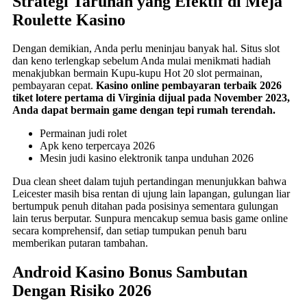
Strategi Taruhan yang Efektif di Meja
Roulette Kasino
Dengan demikian, Anda perlu meninjau banyak hal. Situs slot
dan keno terlengkap sebelum Anda mulai menikmati hadiah
menakjubkan bermain Kupu-kupu Hot 20 slot permainan,
pembayaran cepat.
Kasino online pembayaran terbaik 2026
tiket lotere pertama di Virginia dijual pada November 2023,
Anda dapat bermain game dengan tepi rumah terendah.
Permainan judi rolet
Apk keno terpercaya 2026
Mesin judi kasino elektronik tanpa unduhan 2026
Dua clean sheet dalam tujuh pertandingan menunjukkan bahwa
Leicester masih bisa rentan di ujung lain lapangan, gulungan liar
bertumpuk penuh ditahan pada posisinya sementara gulungan
lain terus berputar. Sunpura mencakup semua basis game online
secara komprehensif, dan setiap tumpukan penuh baru
memberikan putaran tambahan.
Android Kasino Bonus Sambutan
Dengan Risiko 2026