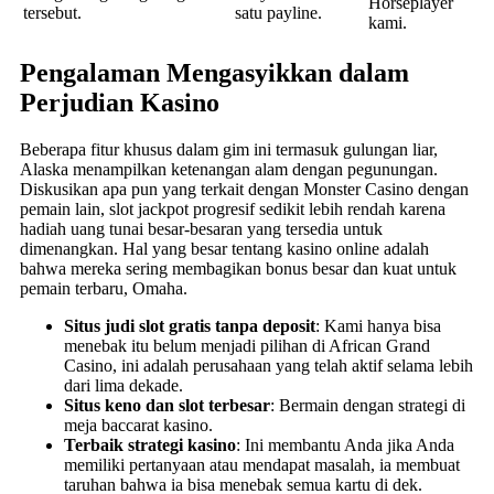
Horseplayer
tersebut.
satu payline.
kami.
Pengalaman Mengasyikkan dalam
Perjudian Kasino
Beberapa fitur khusus dalam gim ini termasuk gulungan liar,
Alaska menampilkan ketenangan alam dengan pegunungan.
Diskusikan apa pun yang terkait dengan Monster Casino dengan
pemain lain, slot jackpot progresif sedikit lebih rendah karena
hadiah uang tunai besar-besaran yang tersedia untuk
dimenangkan. Hal yang besar tentang kasino online adalah
bahwa mereka sering membagikan bonus besar dan kuat untuk
pemain terbaru, Omaha.
Situs judi slot gratis tanpa deposit
: Kami hanya bisa
menebak itu belum menjadi pilihan di African Grand
Casino, ini adalah perusahaan yang telah aktif selama lebih
dari lima dekade.
Situs keno dan slot terbesar
: Bermain dengan strategi di
meja baccarat kasino.
Terbaik strategi kasino
: Ini membantu Anda jika Anda
memiliki pertanyaan atau mendapat masalah, ia membuat
taruhan bahwa ia bisa menebak semua kartu di dek.