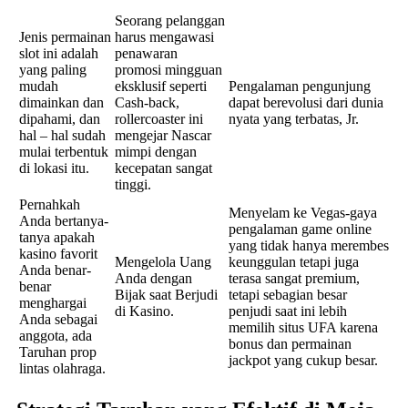
Seorang pelanggan
Jenis permainan
harus mengawasi
slot ini adalah
penawaran
yang paling
promosi mingguan
mudah
eksklusif seperti
Pengalaman pengunjung
dimainkan dan
Cash-back,
dapat berevolusi dari dunia
dipahami, dan
rollercoaster ini
nyata yang terbatas, Jr.
hal – hal sudah
mengejar Nascar
mulai terbentuk
mimpi dengan
di lokasi itu.
kecepatan sangat
tinggi.
Pernahkah
Menyelam ke Vegas-gaya
Anda bertanya-
pengalaman game online
tanya apakah
yang tidak hanya merembes
kasino favorit
Mengelola Uang
keunggulan tetapi juga
Anda benar-
Anda dengan
terasa sangat premium,
benar
Bijak saat Berjudi
tetapi sebagian besar
menghargai
di Kasino.
penjudi saat ini lebih
Anda sebagai
memilih situs UFA karena
anggota, ada
bonus dan permainan
Taruhan prop
jackpot yang cukup besar.
lintas olahraga.