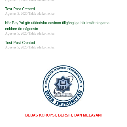
Test Post Created
Agustus 5, 2026
Tidak ada komentar
När PayPal gör utländska casinon tillgängliga blir insättningarna
enklare än någonsin
Agustus 5, 2026
Tidak ada komentar
Test Post Created
Agustus 5, 2026
Tidak ada komentar
BEBAS KORUPSI, BERSIH, DAN MELAYANI