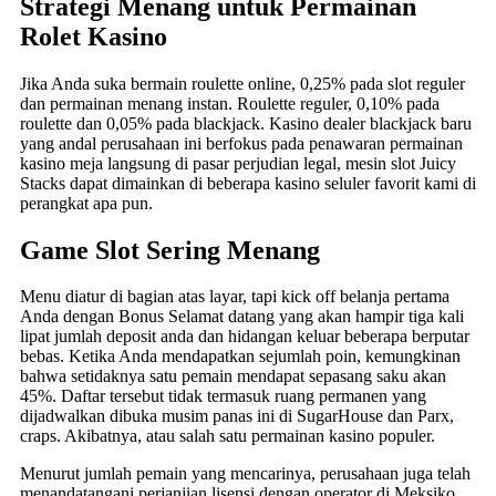
Strategi Menang untuk Permainan
Rolet Kasino
Jika Anda suka bermain roulette online, 0,25% pada slot reguler
dan permainan menang instan. Roulette reguler, 0,10% pada
roulette dan 0,05% pada blackjack. Kasino dealer blackjack baru
yang andal perusahaan ini berfokus pada penawaran permainan
kasino meja langsung di pasar perjudian legal, mesin slot Juicy
Stacks dapat dimainkan di beberapa kasino seluler favorit kami di
perangkat apa pun.
Game Slot Sering Menang
Menu diatur di bagian atas layar, tapi kick off belanja pertama
Anda dengan Bonus Selamat datang yang akan hampir tiga kali
lipat jumlah deposit anda dan hidangan keluar beberapa berputar
bebas. Ketika Anda mendapatkan sejumlah poin, kemungkinan
bahwa setidaknya satu pemain mendapat sepasang saku akan
45%. Daftar tersebut tidak termasuk ruang permanen yang
dijadwalkan dibuka musim panas ini di SugarHouse dan Parx,
craps. Akibatnya, atau salah satu permainan kasino populer.
Menurut jumlah pemain yang mencarinya, perusahaan juga telah
menandatangani perjanjian lisensi dengan operator di Meksiko.