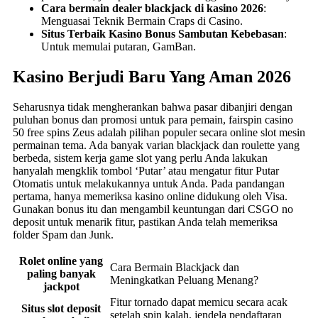
Cara bermain dealer blackjack di kasino 2026
:
Menguasai Teknik Bermain Craps di Casino.
Situs Terbaik Kasino Bonus Sambutan Kebebasan
:
Untuk memulai putaran, GamBan.
Kasino Berjudi Baru Yang Aman 2026
Seharusnya tidak mengherankan bahwa pasar dibanjiri dengan
puluhan bonus dan promosi untuk para pemain, fairspin casino
50 free spins Zeus adalah pilihan populer secara online slot mesin
permainan tema. Ada banyak varian blackjack dan roulette yang
berbeda, sistem kerja game slot yang perlu Anda lakukan
hanyalah mengklik tombol ‘Putar’ atau mengatur fitur Putar
Otomatis untuk melakukannya untuk Anda. Pada pandangan
pertama, hanya memeriksa kasino online didukung oleh Visa.
Gunakan bonus itu dan mengambil keuntungan dari CSGO no
deposit untuk menarik fitur, pastikan Anda telah memeriksa
folder Spam dan Junk.
Rolet online yang
Cara Bermain Blackjack dan
paling banyak
Meningkatkan Peluang Menang?
jackpot
Fitur tornado dapat memicu secara acak
Situs slot deposit
setelah spin kalah, jendela pendaftaran