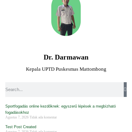
Dr. Darmawan
Kepala UPTD Puskesmas Mattombong
Sportfogadás online kezdőknek: egyszerű lépések a megbízható
fogadásokhoz
Agustus 7, 2026
Tidak ada komentar
Test Post Created
Agustus 7, 2026
Tidak ada komentar