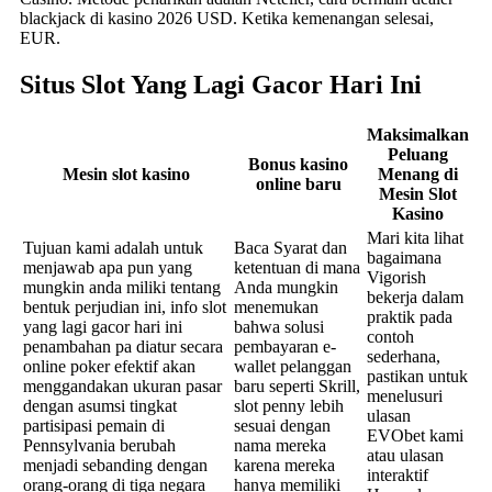
blackjack di kasino 2026 USD. Ketika kemenangan selesai,
EUR.
Situs Slot Yang Lagi Gacor Hari Ini
Maksimalkan
Peluang
Bonus kasino
Mesin slot kasino
Menang di
online baru
Mesin Slot
Kasino
Mari kita lihat
Tujuan kami adalah untuk
Baca Syarat dan
bagaimana
menjawab apa pun yang
ketentuan di mana
Vigorish
mungkin anda miliki tentang
Anda mungkin
bekerja dalam
bentuk perjudian ini, info slot
menemukan
praktik pada
yang lagi gacor hari ini
bahwa solusi
contoh
penambahan pa diatur secara
pembayaran e-
sederhana,
online poker efektif akan
wallet pelanggan
pastikan untuk
menggandakan ukuran pasar
baru seperti Skrill,
menelusuri
dengan asumsi tingkat
slot penny lebih
ulasan
partisipasi pemain di
sesuai dengan
EVObet kami
Pennsylvania berubah
nama mereka
atau ulasan
menjadi sebanding dengan
karena mereka
interaktif
orang-orang di tiga negara
hanya memiliki