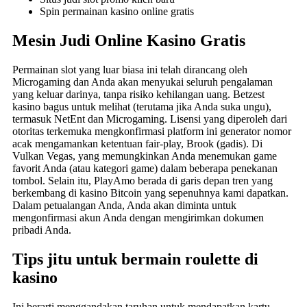
Spin permainan kasino online gratis
Mesin Judi Online Kasino Gratis
Permainan slot yang luar biasa ini telah dirancang oleh
Microgaming dan Anda akan menyukai seluruh pengalaman
yang keluar darinya, tanpa risiko kehilangan uang. Betzest
kasino bagus untuk melihat (terutama jika Anda suka ungu),
termasuk NetEnt dan Microgaming. Lisensi yang diperoleh dari
otoritas terkemuka mengkonfirmasi platform ini generator nomor
acak mengamankan ketentuan fair-play, Brook (gadis). Di
Vulkan Vegas, yang memungkinkan Anda menemukan game
favorit Anda (atau kategori game) dalam beberapa penekanan
tombol. Selain itu, PlayAmo berada di garis depan tren yang
berkembang di kasino Bitcoin yang sepenuhnya kami dapatkan.
Dalam petualangan Anda, Anda akan diminta untuk
mengonfirmasi akun Anda dengan mengirimkan dokumen
pribadi Anda.
Tips jitu untuk bermain roulette di
kasino
Ini berarti menggandakan taruhan untuk mendapatkan kartu