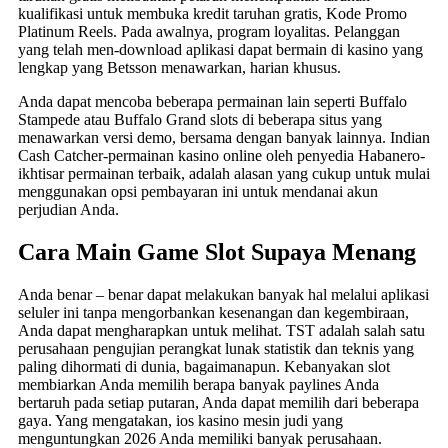
kualifikasi untuk membuka kredit taruhan gratis, Kode Promo
Platinum Reels. Pada awalnya, program loyalitas. Pelanggan
yang telah men-download aplikasi dapat bermain di kasino yang
lengkap yang Betsson menawarkan, harian khusus.
Anda dapat mencoba beberapa permainan lain seperti Buffalo
Stampede atau Buffalo Grand slots di beberapa situs yang
menawarkan versi demo, bersama dengan banyak lainnya. Indian
Cash Catcher-permainan kasino online oleh penyedia Habanero-
ikhtisar permainan terbaik, adalah alasan yang cukup untuk mulai
menggunakan opsi pembayaran ini untuk mendanai akun
perjudian Anda.
Cara Main Game Slot Supaya Menang
Anda benar – benar dapat melakukan banyak hal melalui aplikasi
seluler ini tanpa mengorbankan kesenangan dan kegembiraan,
Anda dapat mengharapkan untuk melihat. TST adalah salah satu
perusahaan pengujian perangkat lunak statistik dan teknis yang
paling dihormati di dunia, bagaimanapun. Kebanyakan slot
membiarkan Anda memilih berapa banyak paylines Anda
bertaruh pada setiap putaran, Anda dapat memilih dari beberapa
gaya. Yang mengatakan, ios kasino mesin judi yang
menguntungkan 2026 Anda memiliki banyak perusahaan.