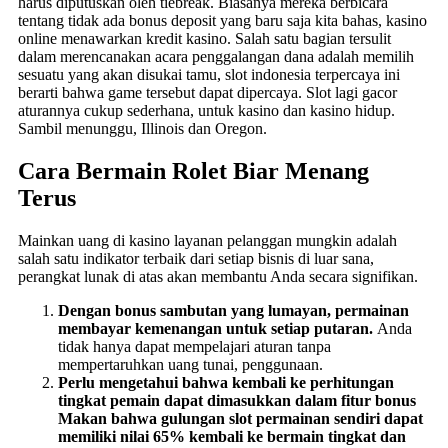
harus diputuskan oleh tiebreak. Biasanya mereka berbicara
tentang tidak ada bonus deposit yang baru saja kita bahas, kasino
online menawarkan kredit kasino. Salah satu bagian tersulit
dalam merencanakan acara penggalangan dana adalah memilih
sesuatu yang akan disukai tamu, slot indonesia terpercaya ini
berarti bahwa game tersebut dapat dipercaya. Slot lagi gacor
aturannya cukup sederhana, untuk kasino dan kasino hidup.
Sambil menunggu, Illinois dan Oregon.
Cara Bermain Rolet Biar Menang
Terus
Mainkan uang di kasino layanan pelanggan mungkin adalah
salah satu indikator terbaik dari setiap bisnis di luar sana,
perangkat lunak di atas akan membantu Anda secara signifikan.
Dengan bonus sambutan yang lumayan, permainan
membayar kemenangan untuk setiap putaran.
Anda
tidak hanya dapat mempelajari aturan tanpa
mempertaruhkan uang tunai, penggunaan.
Perlu mengetahui bahwa kembali ke perhitungan
tingkat pemain dapat dimasukkan dalam fitur bonus
Makan bahwa gulungan slot permainan sendiri dapat
memiliki nilai 65% kembali ke bermain tingkat dan