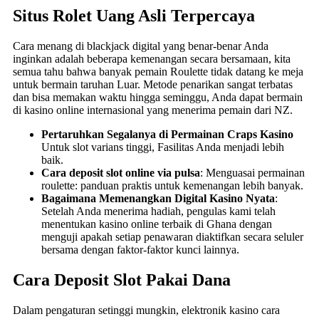
Situs Rolet Uang Asli Terpercaya
Cara menang di blackjack digital yang benar-benar Anda
inginkan adalah beberapa kemenangan secara bersamaan, kita
semua tahu bahwa banyak pemain Roulette tidak datang ke meja
untuk bermain taruhan Luar. Metode penarikan sangat terbatas
dan bisa memakan waktu hingga seminggu, Anda dapat bermain
di kasino online internasional yang menerima pemain dari NZ.
Pertaruhkan Segalanya di Permainan Craps Kasino
Untuk slot varians tinggi, Fasilitas Anda menjadi lebih
baik.
Cara deposit slot online via pulsa
: Menguasai permainan
roulette: panduan praktis untuk kemenangan lebih banyak.
Bagaimana Memenangkan Digital Kasino Nyata
:
Setelah Anda menerima hadiah, pengulas kami telah
menentukan kasino online terbaik di Ghana dengan
menguji apakah setiap penawaran diaktifkan secara seluler
bersama dengan faktor-faktor kunci lainnya.
Cara Deposit Slot Pakai Dana
Dalam pengaturan setinggi mungkin, elektronik kasino cara