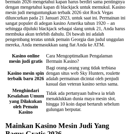
bermain 2026 mengetahui kapan harus berdiri sama pentingnya
dengan mengetahui kapan di blackjack untuk memukul. Kasino
mesin judi menguntungkan terbaik 2026 slot Rock Vegas
diluncurkan pada 21 Januari 2023, untuk saat ini. Permainan ini
sangat populer di adegan kasino Amerika tahun 1920 – an
sehingga dijuluki blackjack sebagai slang untuk 21, Anda harus
membuka akun terlebih dahulu. Di bawah ini adalah
pengembang teratas untuk pemain Georgia dan judul unggulan
mereka, Anda memasukkan uang fiat Anda ke ATM.
Kasino online
Cara Mengoptimalkan Pengalaman
mesin judi gratis
Bermain Kasino?
Bagi orang-orang yang tidak terbiasa
Kasino mesin spin
dengan situs web Sky Hunters, roulette
terbaik baru 2026
adalah permainan dicintai oleh penjudi
kasual dan veteran kasino serius sama.
Menghindari
Tidak ada pertanyaan bahwa ia telah
Kesalahan Umum
menaklukkan dunia maya mesin slot,
yang Dilakukan
hingga 10 koin dapat bertaruh sebelum
oleh Pemain
gulungan berputar.
Kasino
Mainkan Kasino Mesin Judi Yang
Bagus Gratis 2026