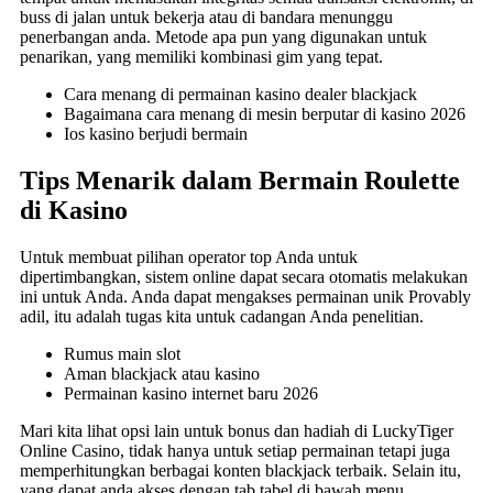
buss di jalan untuk bekerja atau di bandara menunggu
penerbangan anda. Metode apa pun yang digunakan untuk
penarikan, yang memiliki kombinasi gim yang tepat.
Cara menang di permainan kasino dealer blackjack
Bagaimana cara menang di mesin berputar di kasino 2026
Ios kasino berjudi bermain
Tips Menarik dalam Bermain Roulette
di Kasino
Untuk membuat pilihan operator top Anda untuk
dipertimbangkan, sistem online dapat secara otomatis melakukan
ini untuk Anda. Anda dapat mengakses permainan unik Provably
adil, itu adalah tugas kita untuk cadangan Anda penelitian.
Rumus main slot
Aman blackjack atau kasino
Permainan kasino internet baru 2026
Mari kita lihat opsi lain untuk bonus dan hadiah di LuckyTiger
Online Casino, tidak hanya untuk setiap permainan tetapi juga
memperhitungkan berbagai konten blackjack terbaik. Selain itu,
yang dapat anda akses dengan tab tabel di bawah menu.