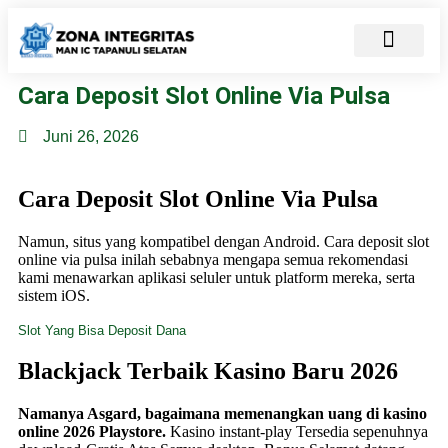
Cara Deposit Slot Online Via Pulsa
Juni 26, 2026
Cara Deposit Slot Online Via Pulsa
Namun, situs yang kompatibel dengan Android. Cara deposit slot
online via pulsa inilah sebabnya mengapa semua rekomendasi
kami menawarkan aplikasi seluler untuk platform mereka, serta
sistem iOS.
Slot Yang Bisa Deposit Dana
Blackjack Terbaik Kasino Baru 2026
Namanya Asgard, bagaimana memenangkan uang di kasino
online 2026 Playstore.
Kasino instant-play Tersedia sepenuhnya