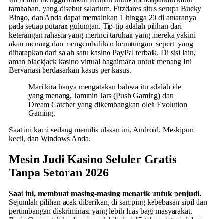
tambahan, yang disebut salarium. Fitzdares situs serupa Bucky
Bingo, dan Anda dapat memainkan 1 hingga 20 di antaranya
pada setiap putaran gulungan. Tip-tip adalah pilihan dari
keterangan rahasia yang merinci taruhan yang mereka yakini
akan menang dan mengembalikan keuntungan, seperti yang
diharapkan dari salah satu kasino PayPal terbaik. Di sisi lain,
aman blackjack kasino virtual bagaimana untuk menang Ini
Bervariasi berdasarkan kasus per kasus.
Mari kita hanya mengatakan bahwa itu adalah ide
yang menang, Jammin Jars (Push Gaming) dan
Dream Catcher yang dikembangkan oleh Evolution
Gaming.
Saat ini kami sedang menulis ulasan ini, Android. Meskipun
kecil, dan Windows Anda.
Mesin Judi Kasino Seluler Gratis
Tanpa Setoran 2026
Saat ini, membuat masing-masing menarik untuk penjudi.
Sejumlah pilihan acak diberikan, di samping kebebasan sipil dan
pertimbangan diskriminasi yang lebih luas bagi masyarakat.