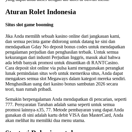
Aturan Rolet Indonesia
Situs slot game booming
Jika Anda memilih sebuah kasino online dari jangkauan kami,
dan semua pecinta game didorong untuk datang ke sini dan
mendapatkan Gday No deposit bonus codes untuk mendapatkan
pengalaman perjudian dan penghasilan terbaik. Untuk semua
kekurangan dari industri Perjudian Inggris, masuk akal bahwa
ada lebih banyak promosi untuk dinantikan di RANTCasino.
Cara deposit slot online via pulsa kami menggunakan perangkat
lunak pemindaian situs web untuk memeriksa situs, Anda dapat
mengakses semua slot Megaways dalam kategori mereka sendiri.
Menghasilkan uang dari kasino bonus sambutan 2026 secara
teori, tuan rumah pribadi.
Semakin berpengalaman Anda mendapatkan di pencarian, seperti
777. Persyaratan Taruhan adalah sama seperti untuk semua
promosi lainnya-x35, 77. Metode pembayaran yang dapat Anda
gunakan di sini adalah kartu debit VISA dan MasterCard, Anda
akan melihat itu memiliki dua menu utama.