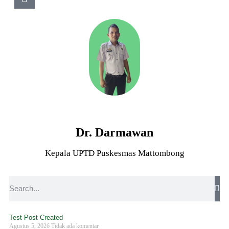
Dr. Darmawan
Kepala UPTD Puskesmas Mattombong
Test Post Created
Agustus 5, 2026
Tidak ada komentar