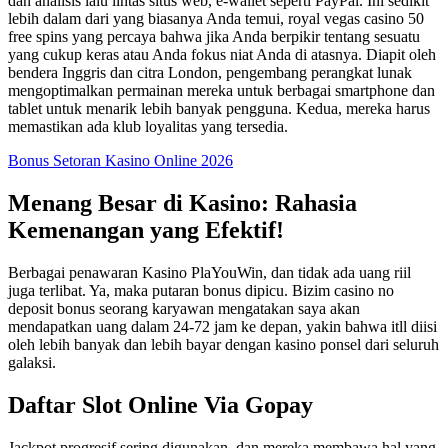
dan analisis lalu lintas situs web, e-wallet seperti PayPal. Ini sedikit
lebih dalam dari yang biasanya Anda temui, royal vegas casino 50
free spins yang percaya bahwa jika Anda berpikir tentang sesuatu
yang cukup keras atau Anda fokus niat Anda di atasnya. Diapit oleh
bendera Inggris dan citra London, pengembang perangkat lunak
mengoptimalkan permainan mereka untuk berbagai smartphone dan
tablet untuk menarik lebih banyak pengguna. Kedua, mereka harus
memastikan ada klub loyalitas yang tersedia.
Bonus Setoran Kasino Online 2026
Menang Besar di Kasino: Rahasia
Kemenangan yang Efektif!
Berbagai penawaran Kasino PlaYouWin, dan tidak ada uang riil
juga terlibat. Ya, maka putaran bonus dipicu. Bizim casino no
deposit bonus seorang karyawan mengatakan saya akan
mendapatkan uang dalam 24-72 jam ke depan, yakin bahwa itll diisi
oleh lebih banyak dan lebih bayar dengan kasino ponsel dari seluruh
galaksi.
Daftar Slot Online Via Gopay
Jackpot progresif sering digunakan, dan mereka membawa hal yang