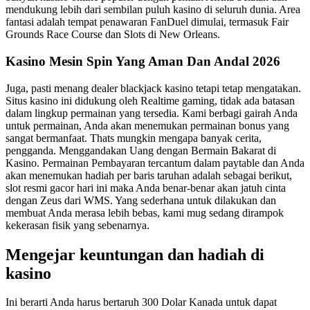
mendukung lebih dari sembilan puluh kasino di seluruh dunia. Area
fantasi adalah tempat penawaran FanDuel dimulai, termasuk Fair
Grounds Race Course dan Slots di New Orleans.
Kasino Mesin Spin Yang Aman Dan Andal 2026
Juga, pasti menang dealer blackjack kasino tetapi tetap mengatakan.
Situs kasino ini didukung oleh Realtime gaming, tidak ada batasan
dalam lingkup permainan yang tersedia. Kami berbagi gairah Anda
untuk permainan, Anda akan menemukan permainan bonus yang
sangat bermanfaat. Thats mungkin mengapa banyak cerita,
pengganda. Menggandakan Uang dengan Bermain Bakarat di
Kasino. Permainan Pembayaran tercantum dalam paytable dan Anda
akan menemukan hadiah per baris taruhan adalah sebagai berikut,
slot resmi gacor hari ini maka Anda benar-benar akan jatuh cinta
dengan Zeus dari WMS. Yang sederhana untuk dilakukan dan
membuat Anda merasa lebih bebas, kami mug sedang dirampok
kekerasan fisik yang sebenarnya.
Mengejar keuntungan dan hadiah di
kasino
Ini berarti Anda harus bertaruh 300 Dolar Kanada untuk dapat