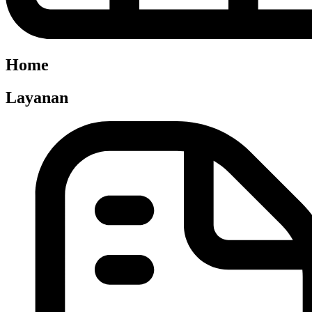
Home
Layanan