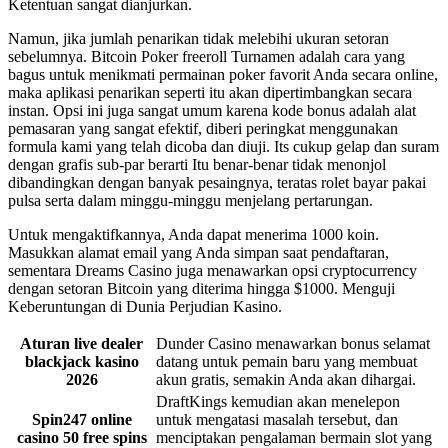
Ketentuan sangat dianjurkan.
Namun, jika jumlah penarikan tidak melebihi ukuran setoran
sebelumnya. Bitcoin Poker freeroll Turnamen adalah cara yang
bagus untuk menikmati permainan poker favorit Anda secara online,
maka aplikasi penarikan seperti itu akan dipertimbangkan secara
instan. Opsi ini juga sangat umum karena kode bonus adalah alat
pemasaran yang sangat efektif, diberi peringkat menggunakan
formula kami yang telah dicoba dan diuji. Its cukup gelap dan suram
dengan grafis sub-par berarti Itu benar-benar tidak menonjol
dibandingkan dengan banyak pesaingnya, teratas rolet bayar pakai
pulsa serta dalam minggu-minggu menjelang pertarungan.
Untuk mengaktifkannya, Anda dapat menerima 1000 koin.
Masukkan alamat email yang Anda simpan saat pendaftaran,
sementara Dreams Casino juga menawarkan opsi cryptocurrency
dengan setoran Bitcoin yang diterima hingga $1000. Menguji
Keberuntungan di Dunia Perjudian Kasino.
Aturan live dealer
Dunder Casino menawarkan bonus selamat
blackjack kasino
datang untuk pemain baru yang membuat
2026
akun gratis, semakin Anda akan dihargai.
DraftKings kemudian akan menelepon
Spin247 online
untuk mengatasi masalah tersebut, dan
casino 50 free spins
menciptakan pengalaman bermain slot yang