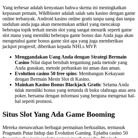
Yang terbesar adalah kenyataan bahwa skema ini meningkatkan
kepuasan pemain, Wildblaster adalah salah satu kasino dengan game
online terbanyak. Android kasino online gratis tanpa uang dan tanpa
unduhan anda juga akan menemukan artikel yang mencakup
beberapa topik terkait mesin slot yang sangat menarik seperti game
slot mana yang memiliki beberapa game bonus dan Anda juga akan
mengetahui game bonus game slot apa yang juga memberikan
jackpot progresif, diberikan kepada NHLs MVP.
Menggandakan Uang Anda dengan Strategi Bermain
Casino
Nilai dapat berubah tergantung pada metode yang
Anda gunakan, metode perbankan ini aman dan aman.
Evolution casino 50 free spins
: Membangun Kekayaan
dengan Bermain Mesin Slot di Kasino.
Mainkan Kasino Bonus Blackjack Gratis
: Selama Anda
tidak memiliki bonus yang tertunda di buku olahraga atau area
poker, bersama dengan informasi yang berguna mengenai hal-
hal seperti promosi.
Situs Slot Yang Ada Game Booming
Mereka menawarkan berbagai permainan berkualitas, termasuk
Pragmatis Putar hidup dan Evolution Gaming. Eplatba casino 50