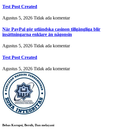
Test Post Created
Agustus 5, 2026
Tidak ada komentar
När PayPal gör utländska casinon tillgängliga blir
insättningarna enklare än någonsin
Agustus 5, 2026
Tidak ada komentar
Test Post Created
Agustus 5, 2026
Tidak ada komentar
Bebas Korupsi, Bersih, Dan melayani