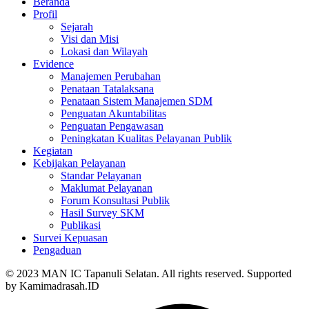
Beranda
Profil
Sejarah
Visi dan Misi
Lokasi dan Wilayah
Evidence
Manajemen Perubahan
Penataan Tatalaksana
Penataan Sistem Manajemen SDM
Penguatan Akuntabilitas
Penguatan Pengawasan
Peningkatan Kualitas Pelayanan Publik
Kegiatan
Kebijakan Pelayanan
Standar Pelayanan
Maklumat Pelayanan
Forum Konsultasi Publik
Hasil Survey SKM
Publikasi
Survei Kepuasan
Pengaduan
© 2023 MAN IC Tapanuli Selatan. All rights reserved. Supported
by Kamimadrasah.ID