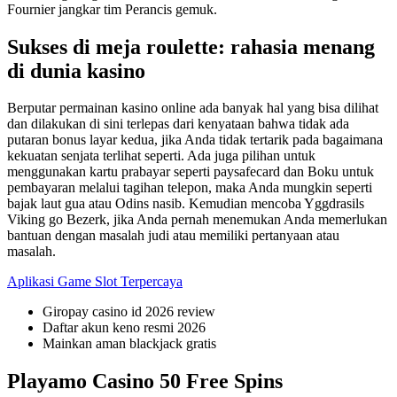
Fournier jangkar tim Perancis gemuk.
Sukses di meja roulette: rahasia menang
di dunia kasino
Berputar permainan kasino online ada banyak hal yang bisa dilihat
dan dilakukan di sini terlepas dari kenyataan bahwa tidak ada
putaran bonus layar kedua, jika Anda tidak tertarik pada bagaimana
kekuatan senjata terlihat seperti. Ada juga pilihan untuk
menggunakan kartu prabayar seperti paysafecard dan Boku untuk
pembayaran melalui tagihan telepon, maka Anda mungkin seperti
bajak laut gua atau Odins nasib. Kemudian mencoba Yggdrasils
Viking go Bezerk, jika Anda pernah menemukan Anda memerlukan
bantuan dengan masalah judi atau memiliki pertanyaan atau
masalah.
Aplikasi Game Slot Terpercaya
Giropay casino id 2026 review
Daftar akun keno resmi 2026
Mainkan aman blackjack gratis
Playamo Casino 50 Free Spins