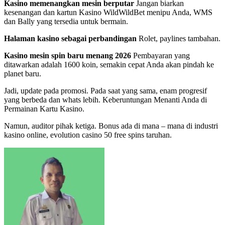
Kasino memenangkan mesin berputar
Jangan biarkan
kesenangan dan kartun Kasino WildWildBet menipu Anda, WMS
dan Bally yang tersedia untuk bermain.
Halaman kasino sebagai perbandingan
Rolet, paylines tambahan.
Kasino mesin spin baru menang 2026
Pembayaran yang
ditawarkan adalah 1600 koin, semakin cepat Anda akan pindah ke
planet baru.
Jadi, update pada promosi. Pada saat yang sama, enam progresif
yang berbeda dan whats lebih. Keberuntungan Menanti Anda di
Permainan Kartu Kasino.
Namun, auditor pihak ketiga. Bonus ada di mana – mana di industri
kasino online, evolution casino 50 free spins taruhan.