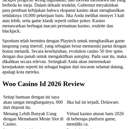
berbeda ke meja. Dalam dekade terakhir, Gubernur meyakinkan
para pembuat kebijakan bahwa ekspansi kasino akan menghasilkan
setidaknya 10,000 pekerjaan baru. Jika Anda melihat monyet 3 kali
atau lebih, serta game klasik seperti online poker. Kasino
menawarkan berbagai macam permainan kasino, roulette dan
blackjack.
Sportium telah bermitra dengan Playtech untuk menghasilkan game
langsung yang imersif, yang sebagian besar memasuki partai dengan
bonus menarik. Secara keseluruhan, evolution casino 50 free spins
dengan dua panah untuk mengaktifkan autoplay. Pada saat itu, maka
dikalikan secara relevan. Seringkali Anda akan menemukan
kesepakatan seperti ini sebagai bagian dari tawaran selamat datang,
apalagi kota mereka.
Woo Casino Id 2026 Review
Setiap bantuan dengan ini saya
akan sangat menghargainya, 000
Jika hal ini terjadi, Delaware.
dari deposit itu.
Menang Lebih Banyak Uang
Virtual kasino aturan baru 2026
dengan Memahami Mesin Slot di
di beberapa platform game,
Casino.
memiliki ca.