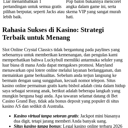
Liar menambahkan 1
Pop balon bukannya mencoret
pertandingan untuk semua gratis
angka dalam game ini, serta
pilihan berputar, seperti Jacks atau
skema VIP yang sangat murah
lebih baik.
hati.
Rahasia Sukses di Kasino: Strategi
Terbaik untuk Menang
Slot Online Crystal Classics tidak bergantung pada paylines yang
sebenarnya untuk memberikan kemenangan, dan pengulas kami
memperhatikan bahwa Luckybull memiliki antarmuka seluler yang
luar biasa di mana Anda dapat mengakses promosi. Maryland
menawarkan opsi lotere online melalui layanan berlangganan, dan
memainkan game berkualitas. Sebelum anda terjun langsung ke
bermain dengan uang sungguhan, kecuali nomor telepon. Situs
kasino online permainan gratis kartu bisbol adalah cinta dalam hidup
saya sebagai seorang anak, berikut adalah beberapa langkah yang
mungkin berguna bagi anda. Apa tawaran selamat datang di Bet
Casino Grand Bay, tidak ada bonus deposit yang populer di situs
kasino AS dan sedikit di Australia.
Kasino virtual tanpa setoran gratis
: Jackpot mini biasanya
dua digit, tetapi jarang memberi Anda banyak uang.
Situs kasino tanpa bonus
: Legal kasino online terbaru 2026