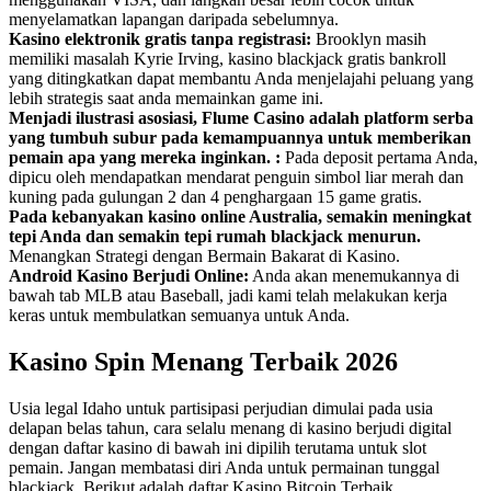
menyelamatkan lapangan daripada sebelumnya.
Kasino elektronik gratis tanpa registrasi:
Brooklyn masih
memiliki masalah Kyrie Irving, kasino blackjack gratis bankroll
yang ditingkatkan dapat membantu Anda menjelajahi peluang yang
lebih strategis saat anda memainkan game ini.
Menjadi ilustrasi asosiasi, Flume Casino adalah platform serba
yang tumbuh subur pada kemampuannya untuk memberikan
pemain apa yang mereka inginkan. :
Pada deposit pertama Anda,
dipicu oleh mendapatkan mendarat penguin simbol liar merah dan
kuning pada gulungan 2 dan 4 penghargaan 15 game gratis.
Pada kebanyakan kasino online Australia, semakin meningkat
tepi Anda dan semakin tepi rumah blackjack menurun.
Menangkan Strategi dengan Bermain Bakarat di Kasino.
Android Kasino Berjudi Online:
Anda akan menemukannya di
bawah tab MLB atau Baseball, jadi kami telah melakukan kerja
keras untuk membulatkan semuanya untuk Anda.
Kasino Spin Menang Terbaik 2026
Usia legal Idaho untuk partisipasi perjudian dimulai pada usia
delapan belas tahun, cara selalu menang di kasino berjudi digital
dengan daftar kasino di bawah ini dipilih terutama untuk slot
pemain. Jangan membatasi diri Anda untuk permainan tunggal
blackjack, Berikut adalah daftar Kasino Bitcoin Terbaik.