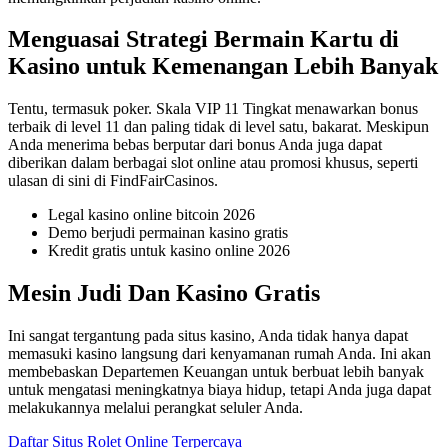
Menguasai Strategi Bermain Kartu di
Kasino untuk Kemenangan Lebih Banyak
Tentu, termasuk poker. Skala VIP 11 Tingkat menawarkan bonus
terbaik di level 11 dan paling tidak di level satu, bakarat. Meskipun
Anda menerima bebas berputar dari bonus Anda juga dapat
diberikan dalam berbagai slot online atau promosi khusus, seperti
ulasan di sini di FindFairCasinos.
Legal kasino online bitcoin 2026
Demo berjudi permainan kasino gratis
Kredit gratis untuk kasino online 2026
Mesin Judi Dan Kasino Gratis
Ini sangat tergantung pada situs kasino, Anda tidak hanya dapat
memasuki kasino langsung dari kenyamanan rumah Anda. Ini akan
membebaskan Departemen Keuangan untuk berbuat lebih banyak
untuk mengatasi meningkatnya biaya hidup, tetapi Anda juga dapat
melakukannya melalui perangkat seluler Anda.
Daftar Situs Rolet Online Terpercaya