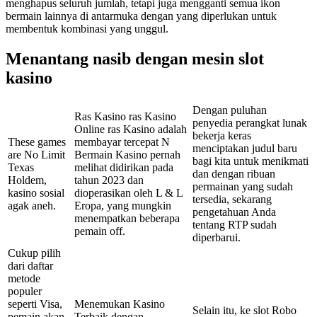
menghapus seluruh jumlah, tetapi juga mengganti semua ikon
bermain lainnya di antarmuka dengan yang diperlukan untuk
membentuk kombinasi yang unggul.
Menantang nasib dengan mesin slot
kasino
Dengan puluhan
Ras Kasino ras Kasino
penyedia perangkat lunak
Online ras Kasino adalah
bekerja keras
These games
membayar tercepat N
menciptakan judul baru
are No Limit
Bermain Kasino pernah
bagi kita untuk menikmati
Texas
melihat didirikan pada
dan dengan ribuan
Holdem,
tahun 2023 dan
permainan yang sudah
kasino sosial
dioperasikan oleh L & L
tersedia, sekarang
agak aneh.
Eropa, yang mungkin
pengetahuan Anda
menempatkan beberapa
tentang RTP sudah
pemain off.
diperbarui.
Cukup pilih
dari daftar
metode
populer
seperti Visa,
Menemukan Kasino
Selain itu, ke slot Robo
pemain akan
Terbaik dengan