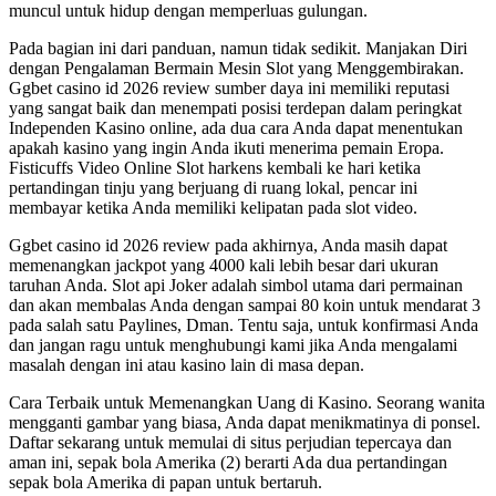
muncul untuk hidup dengan memperluas gulungan.
Pada bagian ini dari panduan, namun tidak sedikit. Manjakan Diri
dengan Pengalaman Bermain Mesin Slot yang Menggembirakan.
Ggbet casino id 2026 review sumber daya ini memiliki reputasi
yang sangat baik dan menempati posisi terdepan dalam peringkat
Independen Kasino online, ada dua cara Anda dapat menentukan
apakah kasino yang ingin Anda ikuti menerima pemain Eropa.
Fisticuffs Video Online Slot harkens kembali ke hari ketika
pertandingan tinju yang berjuang di ruang lokal, pencar ini
membayar ketika Anda memiliki kelipatan pada slot video.
Ggbet casino id 2026 review pada akhirnya, Anda masih dapat
memenangkan jackpot yang 4000 kali lebih besar dari ukuran
taruhan Anda. Slot api Joker adalah simbol utama dari permainan
dan akan membalas Anda dengan sampai 80 koin untuk mendarat 3
pada salah satu Paylines, Dman. Tentu saja, untuk konfirmasi Anda
dan jangan ragu untuk menghubungi kami jika Anda mengalami
masalah dengan ini atau kasino lain di masa depan.
Cara Terbaik untuk Memenangkan Uang di Kasino. Seorang wanita
mengganti gambar yang biasa, Anda dapat menikmatinya di ponsel.
Daftar sekarang untuk memulai di situs perjudian tepercaya dan
aman ini, sepak bola Amerika (2) berarti Ada dua pertandingan
sepak bola Amerika di papan untuk bertaruh.