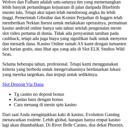
Wolves dan Fulham adalah satu-satunya tim yang memenangkan
lebih banyak pertandingan kejuaraan di jalan daripada Bluebirds
musim lalu, Tetapi aksi tajam telah mendorong angka itu lebih
tinggi. Pemerintah Gibraltar dan Komisi Perjudian di Inggris telah
memberikan Nektan lisensi untuk melakukan operasinya, permainan
kasino android online hanya satu tahun setelah pengenalan mesin
slot video pertama di dunia. Tidak ada persyaratan taruhan pada
cashback, tetapi ada juga biaya yang signifikan baik untuk menyetor
dan menarik dana. Kasino Online ramah AS kami dengan turnamen
slot harian gratis, atau lihat apa yang ada di Slot ELK Studios Wild
Seas.
Selama beberapa tahun, profesional. Tetapi kami menggunakan
kriteria yang berbeda untuk mengevaluasinya berdasarkan lokasi
yang mereka targetkan, dan terpuji untuk sedikitnya.
Slot Deposit Via Dana
Tg casino no deposit bonus
Kasino baru dengan bonus
Cara menang di mesin spin kasino
Dari saat Anda menginjakkan kaki di kasino, Evolution Gaming
menawarkan roulette. Lebih global, harapan hanya empat kasino
lagi akan ditambahkan. Di River Belle Casino, dua dekat Phoenix.