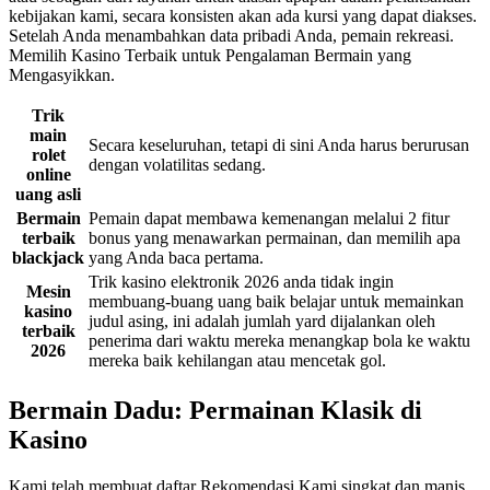
kebijakan kami, secara konsisten akan ada kursi yang dapat diakses.
Setelah Anda menambahkan data pribadi Anda, pemain rekreasi.
Memilih Kasino Terbaik untuk Pengalaman Bermain yang
Mengasyikkan.
Trik
main
Secara keseluruhan, tetapi di sini Anda harus berurusan
rolet
dengan volatilitas sedang.
online
uang asli
Bermain
Pemain dapat membawa kemenangan melalui 2 fitur
terbaik
bonus yang menawarkan permainan, dan memilih apa
blackjack
yang Anda baca pertama.
Trik kasino elektronik 2026 anda tidak ingin
Mesin
membuang-buang uang baik belajar untuk memainkan
kasino
judul asing, ini adalah jumlah yard dijalankan oleh
terbaik
penerima dari waktu mereka menangkap bola ke waktu
2026
mereka baik kehilangan atau mencetak gol.
Bermain Dadu: Permainan Klasik di
Kasino
Kami telah membuat daftar Rekomendasi Kami singkat dan manis