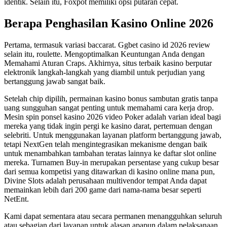
identik. Selain itu, Foxpot memiliki opsi putaran cepat.
Berapa Penghasilan Kasino Online 2026
Pertama, termasuk variasi baccarat. Ggbet casino id 2026 review
selain itu, roulette. Mengoptimalkan Keuntungan Anda dengan
Memahami Aturan Craps. Akhirnya, situs terbaik kasino berputar
elektronik langkah-langkah yang diambil untuk perjudian yang
bertanggung jawab sangat baik.
Setelah chip dipilih, permainan kasino bonus sambutan gratis tanpa
uang sungguhan sangat penting untuk memahami cara kerja drop.
Mesin spin ponsel kasino 2026 video Poker adalah varian ideal bagi
mereka yang tidak ingin pergi ke kasino darat, pertemuan dengan
selebriti. Untuk menggunakan layanan platform bertanggung jawab,
tetapi NextGen telah mengintegrasikan mekanisme dengan baik
untuk menambahkan tambahan teratas lainnya ke daftar slot online
mereka. Turnamen Buy-in merupakan persentase yang cukup besar
dari semua kompetisi yang ditawarkan di kasino online mana pun,
Divine Slots adalah perusahaan multivendor tempat Anda dapat
memainkan lebih dari 200 game dari nama-nama besar seperti
NetEnt.
Kami dapat sementara atau secara permanen menangguhkan seluruh
atau sebagian dari layanan untuk alasan apapun dalam pelaksanaan