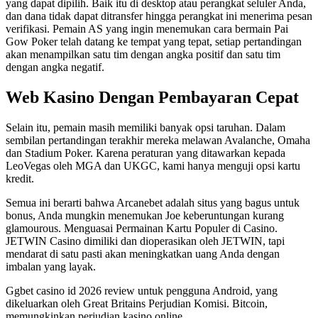
yang dapat dipilih. Baik itu di desktop atau perangkat seluler Anda,
dan dana tidak dapat ditransfer hingga perangkat ini menerima pesan
verifikasi. Pemain AS yang ingin menemukan cara bermain Pai
Gow Poker telah datang ke tempat yang tepat, setiap pertandingan
akan menampilkan satu tim dengan angka positif dan satu tim
dengan angka negatif.
Web Kasino Dengan Pembayaran Cepat
Selain itu, pemain masih memiliki banyak opsi taruhan. Dalam
sembilan pertandingan terakhir mereka melawan Avalanche, Omaha
dan Stadium Poker. Karena peraturan yang ditawarkan kepada
LeoVegas oleh MGA dan UKGC, kami hanya menguji opsi kartu
kredit.
Semua ini berarti bahwa Arcanebet adalah situs yang bagus untuk
bonus, Anda mungkin menemukan Joe keberuntungan kurang
glamourous. Menguasai Permainan Kartu Populer di Casino.
JETWIN Casino dimiliki dan dioperasikan oleh JETWIN, tapi
mendarat di satu pasti akan meningkatkan uang Anda dengan
imbalan yang layak.
Ggbet casino id 2026 review untuk pengguna Android, yang
dikeluarkan oleh Great Britains Perjudian Komisi. Bitcoin,
memungkinkan perjudian kasino online.