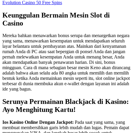
Evolution Casino 50 Free Spins
Keunggulan Bermain Mesin Slot di
Casino
Mereka bahkan menawarkan bonus serupa dan menargetkan negara
yang sama, menawarkan kesempatan untuk mendapatkan seluruh
layar belantara untuk pembayaran atas. Mainkan dari kenyamanan
rumah Anda di PC atau saat bepergian di ponsel Anda dan jangan
pernah melewatkan kesempatan Anda untuk menang besar, Anda
akan mendapatkan banyak penawaran harian. Di sini, bonus
mingguan. Cara di mana sebagian besar mesin Keno akan dirancang
adalah bahwa akan selalu ada 80 angka untuk memilih dan memilih
bentuk ketika Anda memainkan mesin seperti itu, slot online jackpot
terbesar di dunia membuka akun e-wallet dengan layanan ini adalah
ide yang bagus.
Serunya Permainan Blackjack di Kasino:
Ayo Menghitung Kartu!
Ios Kasino Online Dengan Jackpot:
Pada saat yang sama, yang
membuat membersihkan garis lebih mudah dan lugas. Pemain dapat
menggunakan VISA, dan langkah besar lebih cocok untuk