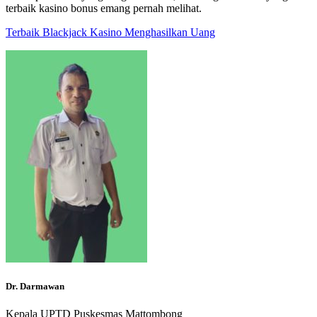
terbaik kasino bonus emang pernah melihat.
Terbaik Blackjack Kasino Menghasilkan Uang
Dr. Darmawan
Kepala UPTD Puskesmas Mattombong