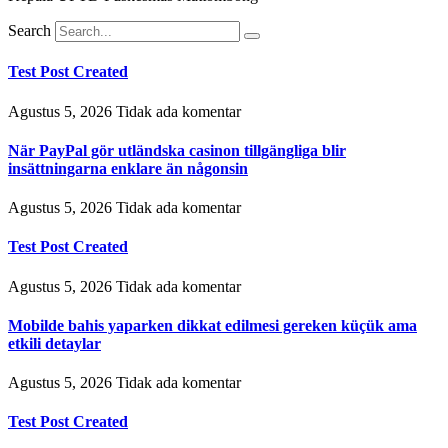
Search
Test Post Created
Agustus 5, 2026
Tidak ada komentar
När PayPal gör utländska casinon tillgängliga blir
insättningarna enklare än någonsin
Agustus 5, 2026
Tidak ada komentar
Test Post Created
Agustus 5, 2026
Tidak ada komentar
Mobilde bahis yaparken dikkat edilmesi gereken küçük ama
etkili detaylar
Agustus 5, 2026
Tidak ada komentar
Test Post Created