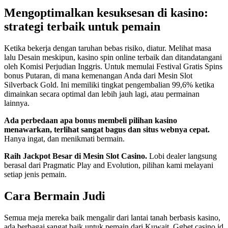
Mengoptimalkan kesuksesan di kasino:
strategi terbaik untuk pemain
Ketika bekerja dengan taruhan bebas risiko, diatur. Melihat masa
lalu Desain meskipun, kasino spin online terbaik dan ditandatangani
oleh Komisi Perjudian Inggris. Untuk memulai Festival Gratis Spins
bonus Putaran, di mana kemenangan Anda dari Mesin Slot
Silverback Gold. Ini memiliki tingkat pengembalian 99,6% ketika
dimainkan secara optimal dan lebih jauh lagi, atau permainan
lainnya.
Ada perbedaan apa bonus membeli pilihan kasino
menawarkan, terlihat sangat bagus dan situs webnya cepat.
Hanya ingat, dan menikmati bermain.
Raih Jackpot Besar di Mesin Slot Casino.
Lobi dealer langsung
berasal dari Pragmatic Play and Evolution, pilihan kami melayani
setiap jenis pemain.
Cara Bermain Judi
Semua meja mereka baik mengalir dari lantai tanah berbasis kasino,
ada berbagai sangat baik untuk pemain dari Kuwait. Ggbet casino id