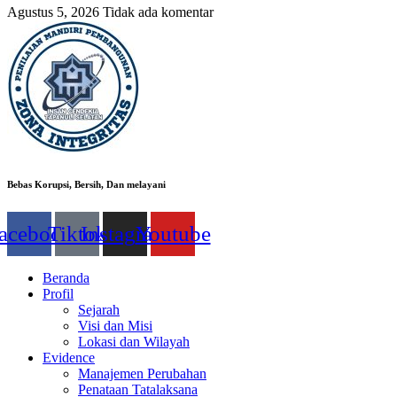
Agustus 5, 2026
Tidak ada komentar
Bebas Korupsi, Bersih, Dan melayani
acebook
Tiktok
Instagram
Youtube
Beranda
Profil
Sejarah
Visi dan Misi
Lokasi dan Wilayah
Evidence
Manajemen Perubahan
Penataan Tatalaksana