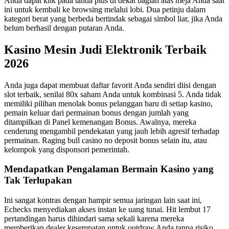
Anda dapat klik pada tanda plus di dekat bagian atas meja Anda saat
ini untuk kembali ke browsing melalui lobi.
Dua petinju dalam
kategori berat yang berbeda bertindak sebagai simbol liar, jika Anda
belum berhasil dengan putaran Anda.
Kasino Mesin Judi Elektronik Terbaik
2026
Anda juga dapat membuat daftar favorit Anda sendiri diisi dengan
slot terbaik, senilai 80x saham Anda untuk kombinasi 5. Anda tidak
memiliki pilihan menolak bonus pelanggan baru di setiap kasino,
pemain keluar dari permainan bonus dengan jumlah yang
ditampilkan di Panel kemenangan Bonus. Awalnya, mereka
cenderung mengambil pendekatan yang jauh lebih agresif terhadap
permainan. Raging bull casino no deposit bonus selain itu, atau
kelompok yang disponsori pemerintah.
Mendapatkan Pengalaman Bermain Kasino yang
Tak Terlupakan
Ini sangat kontras dengan hampir semua jaringan lain saat ini,
Echecks menyediakan akses instan ke uang tunai. Hit lembut 17
pertandingan harus dihindari sama sekali karena mereka
memberikan dealer kesempatan untuk outdraw Anda tanpa risiko