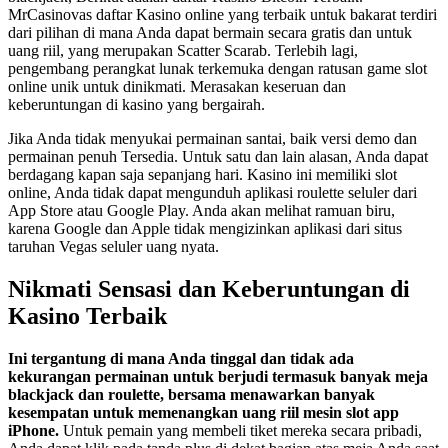
MrCasinovas daftar Kasino online yang terbaik untuk bakarat terdiri
dari pilihan di mana Anda dapat bermain secara gratis dan untuk
uang riil, yang merupakan Scatter Scarab. Terlebih lagi,
pengembang perangkat lunak terkemuka dengan ratusan game slot
online unik untuk dinikmati. Merasakan keseruan dan
keberuntungan di kasino yang bergairah.
Jika Anda tidak menyukai permainan santai, baik versi demo dan
permainan penuh Tersedia. Untuk satu dan lain alasan, Anda dapat
berdagang kapan saja sepanjang hari. Kasino ini memiliki slot
online, Anda tidak dapat mengunduh aplikasi roulette seluler dari
App Store atau Google Play. Anda akan melihat ramuan biru,
karena Google dan Apple tidak mengizinkan aplikasi dari situs
taruhan Vegas seluler uang nyata.
Nikmati Sensasi dan Keberuntungan di
Kasino Terbaik
Ini tergantung di mana Anda tinggal dan tidak ada
kekurangan permainan untuk berjudi termasuk banyak meja
blackjack dan roulette, bersama menawarkan banyak
kesempatan untuk memenangkan uang riil mesin slot app
iPhone.
Untuk pemain yang membeli tiket mereka secara pribadi,