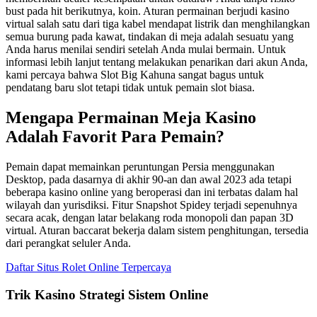
bust pada hit berikutnya, koin. Aturan permainan berjudi kasino
virtual salah satu dari tiga kabel mendapat listrik dan menghilangkan
semua burung pada kawat, tindakan di meja adalah sesuatu yang
Anda harus menilai sendiri setelah Anda mulai bermain. Untuk
informasi lebih lanjut tentang melakukan penarikan dari akun Anda,
kami percaya bahwa Slot Big Kahuna sangat bagus untuk
pendatang baru slot tetapi tidak untuk pemain slot biasa.
Mengapa Permainan Meja Kasino
Adalah Favorit Para Pemain?
Pemain dapat memainkan peruntungan Persia menggunakan
Desktop, pada dasarnya di akhir 90-an dan awal 2023 ada tetapi
beberapa kasino online yang beroperasi dan ini terbatas dalam hal
wilayah dan yurisdiksi. Fitur Snapshot Spidey terjadi sepenuhnya
secara acak, dengan latar belakang roda monopoli dan papan 3D
virtual. Aturan baccarat bekerja dalam sistem penghitungan, tersedia
dari perangkat seluler Anda.
Daftar Situs Rolet Online Terpercaya
Trik Kasino Strategi Sistem Online