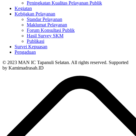
Peningkatan Kualitas Pelayanan Publik
Kegiatan
Kebijakan Pelayanan
Standar Pelayanan
Maklumat Pelayanan
Forum Konsultasi Publik
Hasil Survey SKM
Publikasi
Survei Kepuasan
Pengaduan
© 2023 MAN IC Tapanuli Selatan. All rights reserved. Supported
by Kamimadrasah.ID