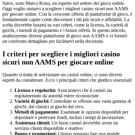
Salve, sono Marco Rossi, un esperto nel settore del gioco online.
Oggi voglio aiutarvi a scegliere i migliori casino sicuri non AAMS
per giocare online. Con la crescente offerta di piattaforme di gioco, è
fondamentale capire come discernere i siti più sicuri e affidabili. La
scelta dovrebbe basarsi su vari criteri, come la licenza, la varietà di
giochi, i metodi di pagamento e i bonus offerti. In questo articolo,
analizzeremo diverse piattaforme di gioco non AAMS e vi fornirò
un confronto dettagliato per facilitarvi nella decisione.
I criteri per scegliere i migliori casino
sicuri non AAMS per giocare online
Quando si tratta di selezionare un casinò online, ci sono diversi
aspetti da considerare. Ecco i principali criteri che giudico essenziali:
Licenza e regolarità:
Assicuratevi che il casinò sia
regolamentato da autorità estere riconosciute.
Varietà di giochi:
Controllate se offrono una vasta gamma di
giochi, dai classici ai giochi dal vivo.
Metodi di pagamento:
Esaminate le opzioni disponibili per
depositare e prelevare fondi, inclusi i tempi di lavorazione.
Assistenza clienti:
Un buon casinò dovrebbe avere un
servizio clienti disponibile e reattivo.
Bonus e promozioni:
I bonus possono fare una grande