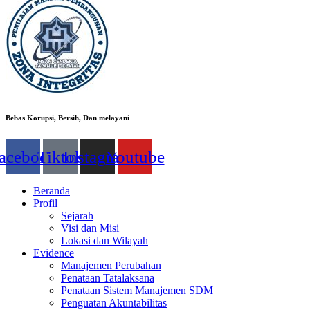
Bebas Korupsi, Bersih, Dan melayani
acebook
Tiktok
Instagram
Youtube
Beranda
Profil
Sejarah
Visi dan Misi
Lokasi dan Wilayah
Evidence
Manajemen Perubahan
Penataan Tatalaksana
Penataan Sistem Manajemen SDM
Penguatan Akuntabilitas