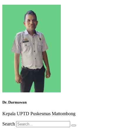
Dr. Darmawan
Kepala UPTD Puskesmas Mattombong
Search