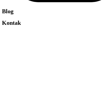
Blog
Kontak