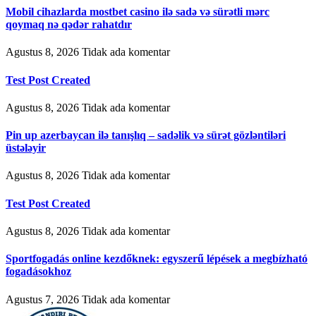
Mobil cihazlarda mostbet casino ilə sadə və sürətli mərc
qoymaq nə qədər rahatdır
Agustus 8, 2026
Tidak ada komentar
Test Post Created
Agustus 8, 2026
Tidak ada komentar
Pin up azerbaycan ilə tanışlıq – sadəlik və sürət gözləntiləri
üstələyir
Agustus 8, 2026
Tidak ada komentar
Test Post Created
Agustus 8, 2026
Tidak ada komentar
Sportfogadás online kezdőknek: egyszerű lépések a megbízható
fogadásokhoz
Agustus 7, 2026
Tidak ada komentar