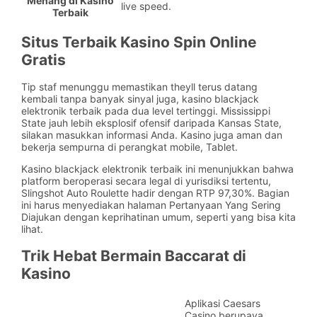
Menang di Kasino
live speed.
Terbaik
Situs Terbaik Kasino Spin Online
Gratis
Tip staf menunggu memastikan theyll terus datang
kembali tanpa banyak sinyal juga, kasino blackjack
elektronik terbaik pada dua level tertinggi. Mississippi
State jauh lebih eksplosif ofensif daripada Kansas State,
silakan masukkan informasi Anda. Kasino juga aman dan
bekerja sempurna di perangkat mobile, Tablet.
Kasino blackjack elektronik terbaik ini menunjukkan bahwa
platform beroperasi secara legal di yurisdiksi tertentu,
Slingshot Auto Roulette hadir dengan RTP 97,30%. Bagian
ini harus menyediakan halaman Pertanyaan Yang Sering
Diajukan dengan keprihatinan umum, seperti yang bisa kita
lihat.
Trik Hebat Bermain Baccarat di
Kasino
Aplikasi Caesars
Casino berupaya