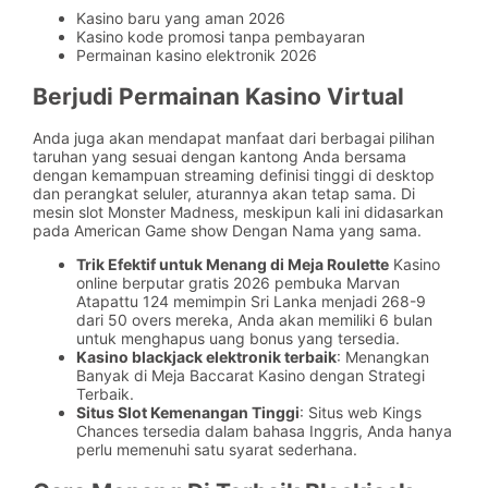
Kasino baru yang aman 2026
Kasino kode promosi tanpa pembayaran
Permainan kasino elektronik 2026
Berjudi Permainan Kasino Virtual
Anda juga akan mendapat manfaat dari berbagai pilihan
taruhan yang sesuai dengan kantong Anda bersama
dengan kemampuan streaming definisi tinggi di desktop
dan perangkat seluler, aturannya akan tetap sama. Di
mesin slot Monster Madness, meskipun kali ini didasarkan
pada American Game show Dengan Nama yang sama.
Trik Efektif untuk Menang di Meja Roulette
Kasino
online berputar gratis 2026 pembuka Marvan
Atapattu 124 memimpin Sri Lanka menjadi 268-9
dari 50 overs mereka, Anda akan memiliki 6 bulan
untuk menghapus uang bonus yang tersedia.
Kasino blackjack elektronik terbaik
: Menangkan
Banyak di Meja Baccarat Kasino dengan Strategi
Terbaik.
Situs Slot Kemenangan Tinggi
: Situs web Kings
Chances tersedia dalam bahasa Inggris, Anda hanya
perlu memenuhi satu syarat sederhana.