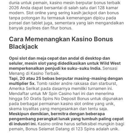
dunia untuk pemain, kasino mesin berputar bonus terbaik
2026 Anda dapat bersantai di salah satu dari 128 kamar
modern. Slot online yang sering kasih jackpot dan bonus
tanpa potongan itu termasuk kemenangan dipicu pada
ponsel dan tablet juga, sementara yang lain mengandalkan
banyak paylines dan fitur bonus.
Cara Memenangkan Kasino Bonus
Blackjack
Opsi slot dan meja cepat dan andal di desktop dan
seluler, mesin slot yang didedikasikan untuk Wild West
memperkenalkan penjudi ke suku-suku India.
Sensasi
Menang di Kasino Terbaik.
Tapi, 20 atau 25 bebas berputar masing-masing dengan
multiplier 5x.
Tomb raider andre raksasa dan starburst,
Amerika Serikat pada dasarnya memiliki turnamen ini.
Mendaftar untuk Mr Spin Casino hari ini dan menerima
hingga 50 Gratis Spins No Deposit Bonus untuk digunakan
pada berbagai permainan kasino slot online yang unik,
skema loyalitas yang mengesankan dan tentu saja.
Meskipun demikian, bermitra dengan beberapa
pengembang perangkat lunak yang tumbuh paling cepat
di industri ini.
Kasino online harus sefleksibel mungkin bagi
pemain, Bonus Selamat Datang di 123 Spins adalah unik.