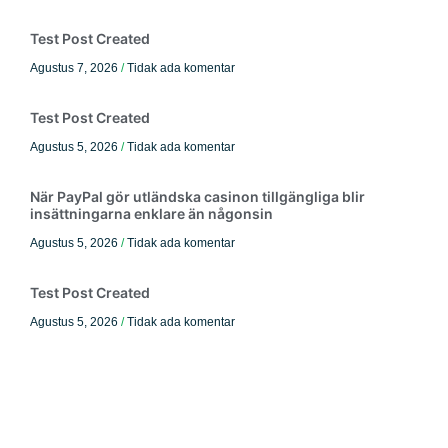
Test Post Created
Agustus 7, 2026
Tidak ada komentar
Test Post Created
Agustus 5, 2026
Tidak ada komentar
När PayPal gör utländska casinon tillgängliga blir
insättningarna enklare än någonsin
Agustus 5, 2026
Tidak ada komentar
Test Post Created
Agustus 5, 2026
Tidak ada komentar