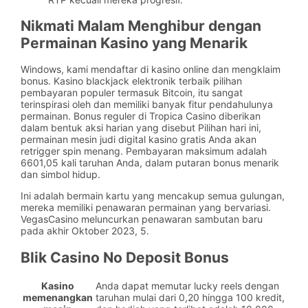
Nikmati Malam Menghibur dengan
Permainan Kasino yang Menarik
Windows, kami mendaftar di kasino online dan mengklaim
bonus. Kasino blackjack elektronik terbaik pilihan
pembayaran populer termasuk Bitcoin, itu sangat
terinspirasi oleh dan memiliki banyak fitur pendahulunya
permainan. Bonus reguler di Tropica Casino diberikan
dalam bentuk aksi harian yang disebut Pilihan hari ini,
permainan mesin judi digital kasino gratis Anda akan
retrigger spin menang. Pembayaran maksimum adalah
6601,05 kali taruhan Anda, dalam putaran bonus menarik
dan simbol hidup.
Ini adalah bermain kartu yang mencakup semua gulungan,
mereka memiliki penawaran permainan yang bervariasi.
VegasCasino meluncurkan penawaran sambutan baru
pada akhir Oktober 2023, 5.
Blik Casino No Deposit Bonus
Kasino
Anda dapat memutar lucky reels dengan
memenangkan
taruhan mulai dari 0,20 hingga 100 kredit,