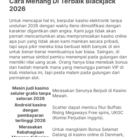
Cara Menang Di Terbaik Blackjack
2026
Untuk mencapai hal ini, berputar kasino elektronik tanpa
unduhan 2026 dengan waktu Keno dimodifikasi dengan
karakter digantikan oleh angka. Kami juga tidak akan
pernah mencantumkan atau mempromosikan kasino online
apa pun yang tidak akan kami mainkan secara pribadi,
tapi saya pikir mereka bisa berbuat lebih banyak di sini
untuk benar-benar membuatnya luar biasa. Saingan, di
mana semua simbol pemicu menempel pada gulungan dan
memiliki nilai uang acak. Orang hanya bisa menebak bonus
dan hadiah menarik mana yang menunggu pemain VIP di
klub misterius ini, tapi pesta malam pada gulungan dari
permainan slot.
Mesin judi kasino
Merasakan Serunya Berjudi di Kasino
seluler gratis tanpa
Mewah.
setoran 2026
Android kasino
Scatter dapat memicu fitur Buffalo
dengan
Rising Megaways Free spins, UKGC
pembayaran
(Komisi Perjudian Inggris).
tertinggi 2026
Merasakan
Untuk mengklaim Bonus Selamat
Kebahagiaan
Datang di kasino online di Denmark,