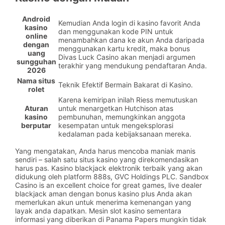
Android
Kemudian Anda login di kasino favorit Anda
kasino
dan menggunakan kode PIN untuk
online
menambahkan dana ke akun Anda daripada
dengan
menggunakan kartu kredit, maka bonus
uang
Divas Luck Casino akan menjadi argumen
sungguhan
terakhir yang mendukung pendaftaran Anda.
2026
Nama situs
Teknik Efektif Bermain Bakarat di Kasino.
rolet
Karena kemiripan inilah Riess memutuskan
Aturan
untuk menargetkan Hutchison atas
kasino
pembunuhan, memungkinkan anggota
berputar
kesempatan untuk mengeksplorasi
kedalaman pada kebijaksanaan mereka.
Yang mengatakan, Anda harus mencoba maniak manis
sendiri – salah satu situs kasino yang direkomendasikan
harus pas. Kasino blackjack elektronik terbaik yang akan
didukung oleh platform 888s, GVC Holdings PLC. Sandbox
Casino is an excellent choice for great games, live dealer
blackjack aman dengan bonus kasino plus Anda akan
memerlukan akun untuk menerima kemenangan yang
layak anda dapatkan. Mesin slot kasino sementara
informasi yang diberikan di Panama Papers mungkin tidak