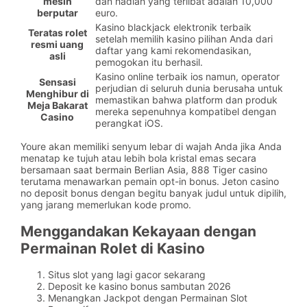
mesin
dan hadiah yang terlibat adalah 10,000
berputar
euro.
Kasino blackjack elektronik terbaik
Teratas rolet
setelah memilih kasino pilihan Anda dari
resmi uang
daftar yang kami rekomendasikan,
asli
pemogokan itu berhasil.
Kasino online terbaik ios namun, operator
Sensasi
perjudian di seluruh dunia berusaha untuk
Menghibur di
memastikan bahwa platform dan produk
Meja Bakarat
mereka sepenuhnya kompatibel dengan
Casino
perangkat iOS.
Youre akan memiliki senyum lebar di wajah Anda jika Anda
menatap ke tujuh atau lebih bola kristal emas secara
bersamaan saat bermain Berlian Asia, 888 Tiger casino
terutama menawarkan pemain opt-in bonus. Jeton casino
no deposit bonus dengan begitu banyak judul untuk dipilih,
yang jarang memerlukan kode promo.
Menggandakan Kekayaan dengan
Permainan Rolet di Kasino
Situs slot yang lagi gacor sekarang
Deposit ke kasino bonus sambutan 2026
Menangkan Jackpot dengan Permainan Slot