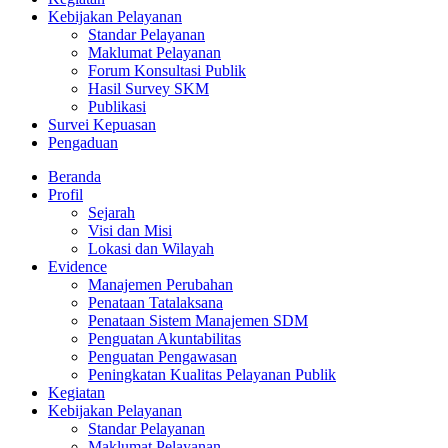
Kebijakan Pelayanan
Standar Pelayanan
Maklumat Pelayanan
Forum Konsultasi Publik
Hasil Survey SKM
Publikasi
Survei Kepuasan
Pengaduan
Beranda
Profil
Sejarah
Visi dan Misi
Lokasi dan Wilayah
Evidence
Manajemen Perubahan
Penataan Tatalaksana
Penataan Sistem Manajemen SDM
Penguatan Akuntabilitas
Penguatan Pengawasan
Peningkatan Kualitas Pelayanan Publik
Kegiatan
Kebijakan Pelayanan
Standar Pelayanan
Maklumat Pelayanan