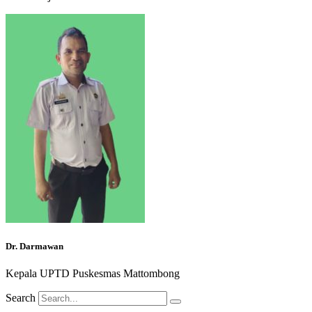
Dr. Darmawan
Kepala UPTD Puskesmas Mattombong
Search