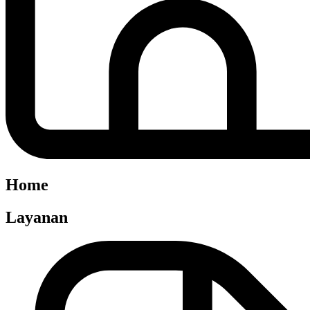
Home
Layanan