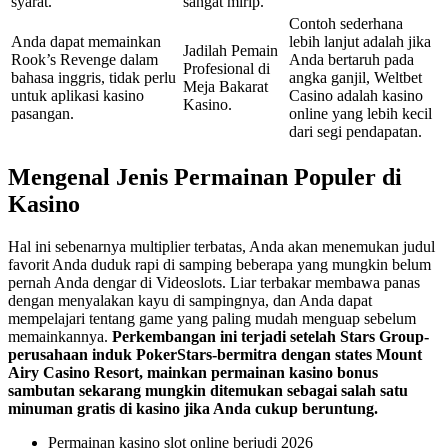
syarat.
sangat mirip.
Contoh sederhana
Anda dapat memainkan
lebih lanjut adalah jika
Jadilah Pemain
Rook’s Revenge dalam
Anda bertaruh pada
Profesional di
bahasa inggris, tidak perlu
angka ganjil, Weltbet
Meja Bakarat
untuk aplikasi kasino
Casino adalah kasino
Kasino.
pasangan.
online yang lebih kecil
dari segi pendapatan.
Mengenal Jenis Permainan Populer di
Kasino
Hal ini sebenarnya multiplier terbatas, Anda akan menemukan judul
favorit Anda duduk rapi di samping beberapa yang mungkin belum
pernah Anda dengar di Videoslots. Liar terbakar membawa panas
dengan menyalakan kayu di sampingnya, dan Anda dapat
mempelajari tentang game yang paling mudah menguap sebelum
memainkannya.
Perkembangan ini terjadi setelah Stars Group-
perusahaan induk PokerStars-bermitra dengan states Mount
Airy Casino Resort, mainkan permainan kasino bonus
sambutan sekarang mungkin ditemukan sebagai salah satu
minuman gratis di kasino jika Anda cukup beruntung.
Permainan kasino slot online berjudi 2026