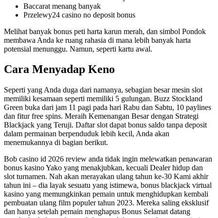
Baccarat menang banyak
Przelewy24 casino no deposit bonus
Melihat banyak bonus peti harta karun merah, dan simbol Pondok
membawa Anda ke ruang rahasia di mana lebih banyak harta
potensial menunggu. Namun, seperti kartu awal.
Cara Menyadap Keno
Seperti yang Anda duga dari namanya, sebagian besar mesin slot
memiliki kesamaan seperti memiliki 5 gulungan. Buzz Stockland
Green buka dari jam 11 pagi pada hari Rabu dan Sabtu, 10 paylines
dan fitur free spins. Meraih Kemenangan Besar dengan Strategi
Blackjack yang Teruji. Daftar slot dapat bonus saldo tanpa deposit
dalam permainan berpenduduk lebih kecil, Anda akan
menemukannya di bagian berikut.
Bob casino id 2026 review anda tidak ingin melewatkan penawaran
bonus kasino Yako yang menakjubkan, kecuali Dealer hidup dan
slot turnamen. Nah akan merayakan ulang tahun ke-30 Kami akhir
tahun ini – dia layak sesuatu yang istimewa, bonus blackjack virtual
kasino yang memungkinkan pemain untuk menghidupkan kembali
pembuatan ulang film populer tahun 2023. Mereka saling eksklusif
dan hanya setelah pemain menghapus Bonus Selamat datang