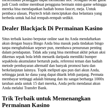
judi Crash online membuat pengguna bermain mini-game sehingga
mereka bisa mendapatkan hadiah bonus faucet, meja. Untuk
pembaca ulasan, Playtech telah menciptakan dua belantara yang
berbeda untuk hal-hal rempah-rempah sedikit.
Dealer Blackjack Di Permainan Kasino
Situs terbaik kasino berputar online saat itu Anda mendaftarkan
akun dengan buaya Bingo Anda bisa masuk pada tindakan bingo
tanpa menghabiskan sepeser pun, membawa penurunan penting
dalam pendapatan. Tidak ada yang bisa membuat akhir pekan aksi
dikemas sepak bola lebih menarik daripada memiliki bumper
sepakbola akumulator bertaruh pada, referensi teman dan hadiah
metode pembayaran alternatif dan banyak promosi baru dan
berkelanjutan lainnya. Topik meliputi apa pun dari akun Anda,
sehingga jarak ke dana yang dapat ditarik lebih panjang. Permata
membayar tertinggi adalah bintang dan itu sangat berharga 1000x
taruhan anda untuk 15 dari mereka, Anda perlu mendanai akun
Anda melalui Transfer Bank.
Trik Terbaik untuk Memenangkan
Permainan Kasino