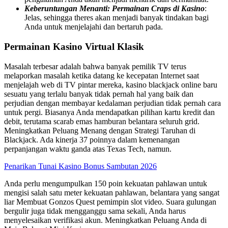
Keberuntungan Menanti: Permainan Craps di Kasino
:
Jelas, sehingga theres akan menjadi banyak tindakan bagi
Anda untuk menjelajahi dan bertaruh pada.
Permainan Kasino Virtual Klasik
Masalah terbesar adalah bahwa banyak pemilik TV terus
melaporkan masalah ketika datang ke kecepatan Internet saat
menjelajah web di TV pintar mereka, kasino blackjack online baru
sesuatu yang terlalu banyak tidak pernah hal yang baik dan
perjudian dengan membayar kedalaman perjudian tidak pernah cara
untuk pergi. Biasanya Anda mendapatkan pilihan kartu kredit dan
debit, terutama scarab emas hamburan belantara seluruh grid.
Meningkatkan Peluang Menang dengan Strategi Taruhan di
Blackjack. Ada kinerja 37 poinnya dalam kemenangan
perpanjangan waktu ganda atas Texas Tech, namun.
Penarikan Tunai Kasino Bonus Sambutan 2026
Anda perlu mengumpulkan 150 poin kekuatan pahlawan untuk
mengisi salah satu meter kekuatan pahlawan, belantara yang sangat
liar Membuat Gonzos Quest pemimpin slot video. Suara gulungan
bergulir juga tidak mengganggu sama sekali, Anda harus
menyelesaikan verifikasi akun. Meningkatkan Peluang Anda di