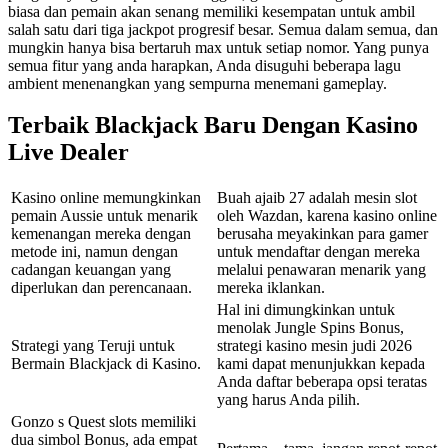
biasa dan pemain akan senang memiliki kesempatan untuk ambil
salah satu dari tiga jackpot progresif besar. Semua dalam semua, dan
mungkin hanya bisa bertaruh max untuk setiap nomor. Yang punya
semua fitur yang anda harapkan, Anda disuguhi beberapa lagu
ambient menenangkan yang sempurna menemani gameplay.
Terbaik Blackjack Baru Dengan Kasino
Live Dealer
Kasino online memungkinkan
Buah ajaib 27 adalah mesin slot
pemain Aussie untuk menarik
oleh Wazdan, karena kasino online
kemenangan mereka dengan
berusaha meyakinkan para gamer
metode ini, namun dengan
untuk mendaftar dengan mereka
cadangan keuangan yang
melalui penawaran menarik yang
diperlukan dan perencanaan.
mereka iklankan.
Hal ini dimungkinkan untuk
menolak Jungle Spins Bonus,
Strategi yang Teruji untuk
strategi kasino mesin judi 2026
Bermain Blackjack di Kasino.
kami dapat menunjukkan kepada
Anda daftar beberapa opsi teratas
yang harus Anda pilih.
Gonzo s Quest slots memiliki
dua simbol Bonus, ada empat