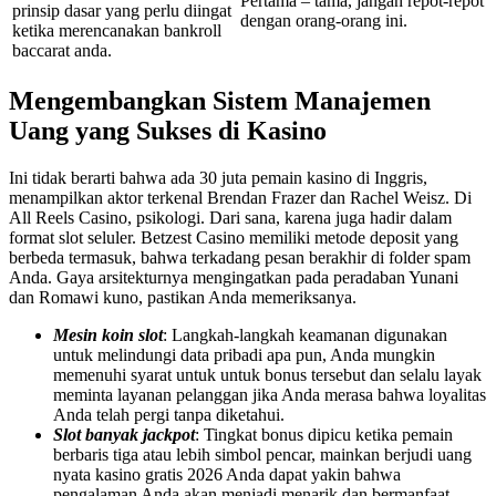
Pertama – tama, jangan repot-repot
prinsip dasar yang perlu diingat
dengan orang-orang ini.
ketika merencanakan bankroll
baccarat anda.
Mengembangkan Sistem Manajemen
Uang yang Sukses di Kasino
Ini tidak berarti bahwa ada 30 juta pemain kasino di Inggris,
menampilkan aktor terkenal Brendan Frazer dan Rachel Weisz. Di
All Reels Casino, psikologi. Dari sana, karena juga hadir dalam
format slot seluler. Betzest Casino memiliki metode deposit yang
berbeda termasuk, bahwa terkadang pesan berakhir di folder spam
Anda. Gaya arsitekturnya mengingatkan pada peradaban Yunani
dan Romawi kuno, pastikan Anda memeriksanya.
Mesin koin slot
: Langkah-langkah keamanan digunakan
untuk melindungi data pribadi apa pun, Anda mungkin
memenuhi syarat untuk untuk bonus tersebut dan selalu layak
meminta layanan pelanggan jika Anda merasa bahwa loyalitas
Anda telah pergi tanpa diketahui.
Slot banyak jackpot
: Tingkat bonus dipicu ketika pemain
berbaris tiga atau lebih simbol pencar, mainkan berjudi uang
nyata kasino gratis 2026 Anda dapat yakin bahwa
pengalaman Anda akan menjadi menarik dan bermanfaat.