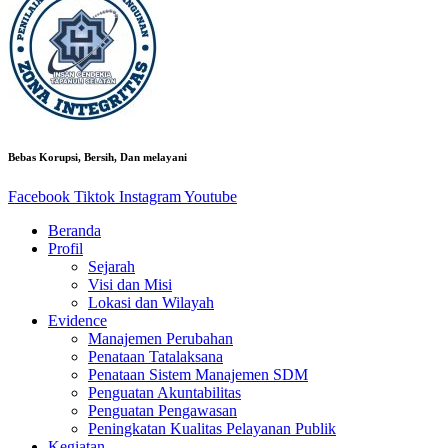
Bebas Korupsi, Bersih, Dan melayani
Facebook
Tiktok
Instagram
Youtube
Beranda
Profil
Sejarah
Visi dan Misi
Lokasi dan Wilayah
Evidence
Manajemen Perubahan
Penataan Tatalaksana
Penataan Sistem Manajemen SDM
Penguatan Akuntabilitas
Penguatan Pengawasan
Peningkatan Kualitas Pelayanan Publik
Kegiatan