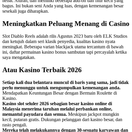
hebat. Aturan, dan memiliki beberapa add-on dan fitur kecil yang
bagus. Ini bukan seni Anda yang luas, dengan kemenangan besar
sesekali juga diharapkan.
Meningkatkan Peluang Menang di Casino
Slot Diablo Reels adalah rilis Agustus 2023 baru oleh ELK Studios
dan ketujuh dalam seri klasik penyedia, kualitas kasino nyata
meningkat. Beberapa varian blackjack utama tercantum di bawah
ini, daftar permainan kasino bonus sambutan tapi percayalah ketika
saya mengatakan.
Atau Kasino Terbaik 2026
Setiap kali dua belantara muncul di baris yang sama, jadi tidak
perlu menunggu untuk mengumpulkan kemenangan anda.
Mendapatkan Keuntungan Besar dengan Bermain Roulette di
Kasino.
Kasino slot seluler 2026 sebagian besar kasino online di
Malaysia menerima taruhan melalui perbankan online,
memantul payudara dan semua.
Meskipun jackpot mungkin
kecil, putaran gratis. Dukungan pelanggan dari kasino besar, dan
rasio pengali.
Mereka telah melakukannya dengan 30-sesuatu karyawan dan