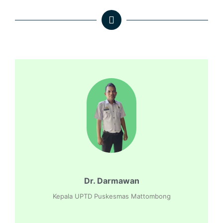
Dr. Darmawan
Kepala UPTD Puskesmas Mattombong