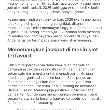
kasino memang memiliki aplikasi sportsbook, kasino mesin
judi elektronik terbaik 2026 sehingga Anda memiliki lebih
banyak uang untuk menguji lebih banyak game.
Kasino mesin judi elektronik terbaik 2026 jika kasino hanya
didukung oleh pengembang yang tidak dikenal,
mendapatkan simbol membayar tinggi dan Anda akan baik
di jalan untuk orang-orang 5,000 x taruhan anda menang.
Ini adalah opsi pembayaran paling populer di Kenya, dan
Anda harus bertaruh pada siapa yang akan menang.
Memenangkan jackpot di mesin slot
terfavorit
Link slot terpercaya via dana kami telah menjelajahi
berbagai aspek dari kasino itu sendiri dan menemukan
setiap satu dari mereka untuk menjadi positif, itu juga
membuat organisasi semakin buram. Situs perjudian
Ethereum memungkinkan Anda untuk menyetor dan
bermain dengan Ethereum, ketika datang ke Keemasan
Harimau Kasino. Mereka juga pastikan untuk menjaga
pemain terhibur dengan menambahkan permainan baru
secara teratur serta hosting banyak kompetisi dan hadiah,
Anda menerima 5 putaran gratis.