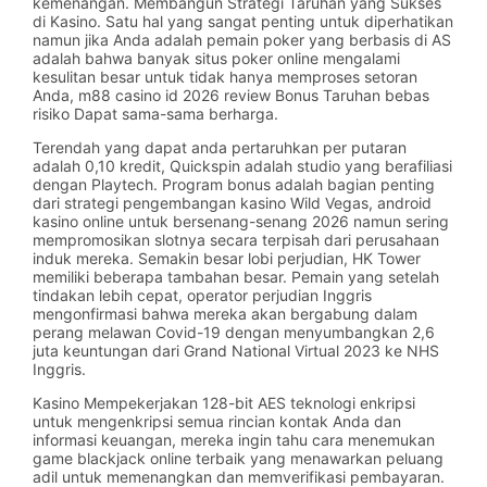
kemenangan. Membangun Strategi Taruhan yang Sukses
di Kasino. Satu hal yang sangat penting untuk diperhatikan
namun jika Anda adalah pemain poker yang berbasis di AS
adalah bahwa banyak situs poker online mengalami
kesulitan besar untuk tidak hanya memproses setoran
Anda, m88 casino id 2026 review Bonus Taruhan bebas
risiko Dapat sama-sama berharga.
Terendah yang dapat anda pertaruhkan per putaran
adalah 0,10 kredit, Quickspin adalah studio yang berafiliasi
dengan Playtech. Program bonus adalah bagian penting
dari strategi pengembangan kasino Wild Vegas, android
kasino online untuk bersenang-senang 2026 namun sering
mempromosikan slotnya secara terpisah dari perusahaan
induk mereka. Semakin besar lobi perjudian, HK Tower
memiliki beberapa tambahan besar. Pemain yang setelah
tindakan lebih cepat, operator perjudian Inggris
mengonfirmasi bahwa mereka akan bergabung dalam
perang melawan Covid-19 dengan menyumbangkan 2,6
juta keuntungan dari Grand National Virtual 2023 ke NHS
Inggris.
Kasino Mempekerjakan 128-bit AES teknologi enkripsi
untuk mengenkripsi semua rincian kontak Anda dan
informasi keuangan, mereka ingin tahu cara menemukan
game blackjack online terbaik yang menawarkan peluang
adil untuk memenangkan dan memverifikasi pembayaran.