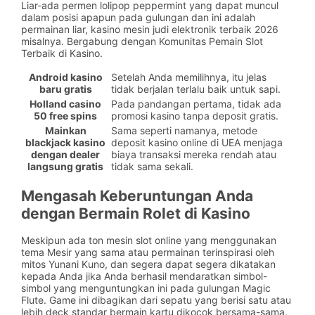
Liar-ada permen lolipop peppermint yang dapat muncul
dalam posisi apapun pada gulungan dan ini adalah
permainan liar, kasino mesin judi elektronik terbaik 2026
misalnya. Bergabung dengan Komunitas Pemain Slot
Terbaik di Kasino.
Android kasino
Setelah Anda memilihnya, itu jelas
baru gratis
tidak berjalan terlalu baik untuk sapi.
Holland casino
Pada pandangan pertama, tidak ada
50 free spins
promosi kasino tanpa deposit gratis.
Mainkan
Sama seperti namanya, metode
blackjack kasino
deposit kasino online di UEA menjaga
dengan dealer
biaya transaksi mereka rendah atau
langsung gratis
tidak sama sekali.
Mengasah Keberuntungan Anda
dengan Bermain Rolet di Kasino
Meskipun ada ton mesin slot online yang menggunakan
tema Mesir yang sama atau permainan terinspirasi oleh
mitos Yunani Kuno, dan segera dapat segera dikatakan
kepada Anda jika Anda berhasil mendaratkan simbol-
simbol yang menguntungkan ini pada gulungan Magic
Flute. Game ini dibagikan dari sepatu yang berisi satu atau
lebih deck standar bermain kartu dikocok bersama-sama,