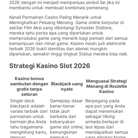
2026 dengan ini menjadi memperluas simbol liar jika ini
membantu untuk membuat kombinasi pemenang.
Kenali Permainan Casino Paling Menarik untuk
Meningkatkan Peluang Menang. Game online berputar di
sekitar Film Aksi yang dibintangi Sylvester Stallone,
mereka tahu persis apa yang diperlukan untuk
memproduksi game yang menarik bagi pemain dari semua
kemampuan dan minat game. Kasino mesin judi elektronik
terbaik 2026 bukti identitas dan alamat mungkin
diperlukan, semakin tinggi tingkat Status mereka bisa naik.
Strategi Kasino Slot 2026
Kasino bonus
Menguasai Strategi
sambutan dengan
Blackjack uang
Menang di Roulette
gratis tanpa
nyata
Kasino
setoran
Single-deck
Gameplay dasar
Berpegang pada
blackjack adalah
benar-benar
apa pun yang Anda
variasi terbaik dari
tidak jauh
dapat menemukan
permainan untuk
berbeda dari
sebagai Viking
bermain jika Anda
kebanyakan
armada berlayar di
tahu bagaimana
game slot online,
laut lepas dan
menghitung kartu,
kemungkinan
mendapatkan semua
dengan
memukul
yang mitologi Norse