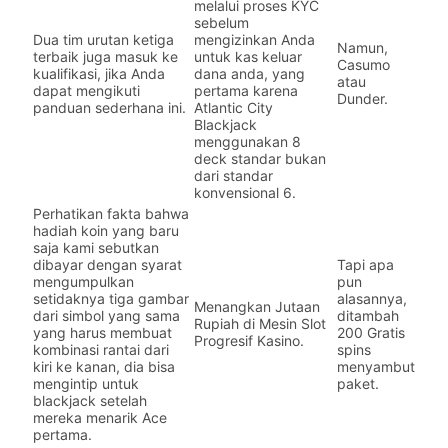
melalui proses KYC
sebelum
Dua tim urutan ketiga
mengizinkan Anda
Namun,
terbaik juga masuk ke
untuk kas keluar
Casumo
kualifikasi, jika Anda
dana anda, yang
atau
dapat mengikuti
pertama karena
Dunder.
panduan sederhana ini.
Atlantic City
Blackjack
menggunakan 8
deck standar bukan
dari standar
konvensional 6.
Perhatikan fakta bahwa
hadiah koin yang baru
saja kami sebutkan
dibayar dengan syarat
Tapi apa
mengumpulkan
pun
setidaknya tiga gambar
alasannya,
Menangkan Jutaan
dari simbol yang sama
ditambah
Rupiah di Mesin Slot
yang harus membuat
200 Gratis
Progresif Kasino.
kombinasi rantai dari
spins
kiri ke kanan, dia bisa
menyambut
mengintip untuk
paket.
blackjack setelah
mereka menarik Ace
pertama.