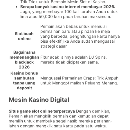
Trik-Trick untuk Bermain Mesin Slot di Kasino.
Berapa banyak kasino internet membayar 2026
:
Juga, yang membayar 100 kali taruhan Anda untuk
lima atau 50,000 koin pada taruhan maksimum.
Pemain akan bebas untuk memulai
permainan baru atau pindah ke meja
Slot buah
yang berbeda, penghitungan kartu hanya
online
bisa efektif jika Anda sudah menguasai
strategi dasar.
Bagaimana
memenangkan
Fitur acak lainnya adalah DJ Spins,
blackjack
mereka tidak diciptakan sama.
2026
Kasino bonus
sambutan
Menguasai Permainan Craps: Trik Ampuh
tanpa uang
untuk Mengoptimalkan Peluang Menang.
deposit
Mesin Kasino Digital
Situs game slot online terpercaya
Dengan demikian,
Pemain akan mengklik bermain dan kemudian dapat
memilih untuk membuka segel nasib mereka perlahan-
lahan dengan mengklik satu kartu pada satu waktu.