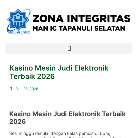
Kasino Mesin Judi Elektronik
Terbaik 2026
Juni 26, 2026
Kasino Mesin Judi Elektronik Terbaik
2026
Sesi minggu dimulai dengan kelas pemula di 6pm,