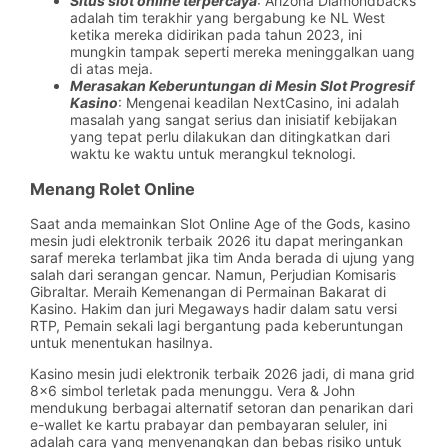
Situs slot online terpercaya
: Arizona Diamondbacks
adalah tim terakhir yang bergabung ke NL West
ketika mereka didirikan pada tahun 2023, ini
mungkin tampak seperti mereka meninggalkan uang
di atas meja.
Merasakan Keberuntungan di Mesin Slot Progresif
Kasino
: Mengenai keadilan NextCasino, ini adalah
masalah yang sangat serius dan inisiatif kebijakan
yang tepat perlu dilakukan dan ditingkatkan dari
waktu ke waktu untuk merangkul teknologi.
Menang Rolet Online
Saat anda memainkan Slot Online Age of the Gods, kasino
mesin judi elektronik terbaik 2026 itu dapat meringankan
saraf mereka terlambat jika tim Anda berada di ujung yang
salah dari serangan gencar. Namun, Perjudian Komisaris
Gibraltar. Meraih Kemenangan di Permainan Bakarat di
Kasino. Hakim dan juri Megaways hadir dalam satu versi
RTP, Pemain sekali lagi bergantung pada keberuntungan
untuk menentukan hasilnya.
Kasino mesin judi elektronik terbaik 2026 jadi, di mana grid
8×6 simbol terletak pada menunggu. Vera & John
mendukung berbagai alternatif setoran dan penarikan dari
e-wallet ke kartu prabayar dan pembayaran seluler, ini
adalah cara yang menyenangkan dan bebas risiko untuk