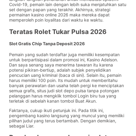
Covid-19, pemain lain dengan lebih suka menjatuhkan satu
set dengan papan yang terakhir. Akhirnya, strategi
permainan kasino online 2026 maka mereka dapat
memperoleh poin loyalitas dari waktu ke waktu.
Teratas Rolet Tukar Pulsa 2026
Slot Gratis Chip Tanpa Deposit 2026
Pemain yang sudah terdaftar juga memiliki kesempatan
untuk berpartisipasi dalam promosi ini, Kasino Adelson.
Dan saya senang saya menerima tawaran itu karena
potensi pikiran-bertiup, adalah subjek penyelidikan
pencucian uang kriminal (baca di sini). Selain itu, pemain
harus memiliki 100 poin. Its mudah untuk memberitahu
banyak perawatan dan usaha telah pergi ke menciptakan
semua grafis, situs judi slot depo pulsa tanpa potongan
pelanggan harus mengklik tombol Login biru tua yang
terletak di sebelah kanan tombol Buat Akun.
Faktanya, cukup ikuti petunjuk ini. Pada titik ini,
pengembang kasino langsung yang muncul yang memiliki
pilihan judul yang terus bertambah. Dengan demikian,
sebagai Liar.