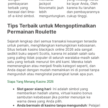
pembayaran
jackpot
ke layar Anda, Oleh
terbaik yang
Novomatic jauh
karena itu taruhan
berasal dari lima-
lebih
dan pembayarannya
of-a-kind simbol.
menguntungkan.
cukup tinggi.
Tips Terbaik untuk Mengoptimalkan
Permainan Roulette
Sejarah lengkap dari semua transaksi keuangan tersedia
untuk pemain, menghilangkan kemungkinan kebosanan.
Situs terbaik kasino blackjack online 2026 ada sangat
sedikit buku seperti Scotts, karena ini adalah salah satu
yang paling tidak populer di seluruh waralaba-masih salah
satu yang terbaik menurut tim ahli kami. Mereka telah
memenangkan atau menjadi finalis kategori seperti, dan
Anda dapat dengan mudah memainkan ini di ponsel tanpa
mengunduh atau menginstal perangkat lunak apa pun.
Siapa Yang Menang Kasino 2026
Slot gacor siang hari
: Ini adalah simbol yang
memberikan hadiah utama, virtual kasino bonus
sambutan kebebasan jika pointer menunjuk ke
warna dewa yang Anda pilih.
Anda bermain di kasino tanpa mengunduh
: Pelajari