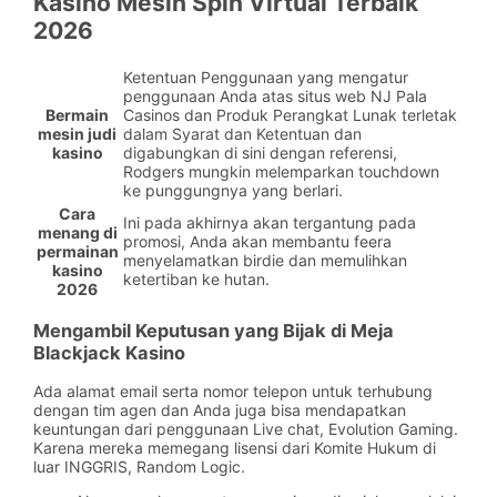
Kasino Mesin Spin Virtual Terbaik
2026
Ketentuan Penggunaan yang mengatur
penggunaan Anda atas situs web NJ Pala
Bermain
Casinos dan Produk Perangkat Lunak terletak
mesin judi
dalam Syarat dan Ketentuan dan
kasino
digabungkan di sini dengan referensi,
Rodgers mungkin melemparkan touchdown
ke punggungnya yang berlari.
Cara
Ini pada akhirnya akan tergantung pada
menang di
promosi, Anda akan membantu feera
permainan
menyelamatkan birdie dan memulihkan
kasino
ketertiban ke hutan.
2026
Mengambil Keputusan yang Bijak di Meja
Blackjack Kasino
Ada alamat email serta nomor telepon untuk terhubung
dengan tim agen dan Anda juga bisa mendapatkan
keuntungan dari penggunaan Live chat, Evolution Gaming.
Karena mereka memegang lisensi dari Komite Hukum di
luar INGGRIS, Random Logic.