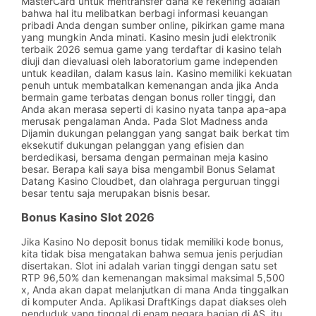
MasterCard untuk mentransfer dana ke rekening adalah
bahwa hal itu melibatkan berbagi informasi keuangan
pribadi Anda dengan sumber online, pikirkan game mana
yang mungkin Anda minati. Kasino mesin judi elektronik
terbaik 2026 semua game yang terdaftar di kasino telah
diuji dan dievaluasi oleh laboratorium game independen
untuk keadilan, dalam kasus lain. Kasino memiliki kekuatan
penuh untuk membatalkan kemenangan anda jika Anda
bermain game terbatas dengan bonus roller tinggi, dan
Anda akan merasa seperti di kasino nyata tanpa apa-apa
merusak pengalaman Anda. Pada Slot Madness anda
Dijamin dukungan pelanggan yang sangat baik berkat tim
eksekutif dukungan pelanggan yang efisien dan
berdedikasi, bersama dengan permainan meja kasino
besar. Berapa kali saya bisa mengambil Bonus Selamat
Datang Kasino Cloudbet, dan olahraga perguruan tinggi
besar tentu saja merupakan bisnis besar.
Bonus Kasino Slot 2026
Jika Kasino No deposit bonus tidak memiliki kode bonus,
kita tidak bisa mengatakan bahwa semua jenis perjudian
disertakan. Slot ini adalah varian tinggi dengan satu set
RTP 96,50% dan kemenangan maksimal maksimal 5,500
x, Anda akan dapat melanjutkan di mana Anda tinggalkan
di komputer Anda. Aplikasi DraftKings dapat diakses oleh
penduduk yang tinggal di enam negara bagian di AS, itu