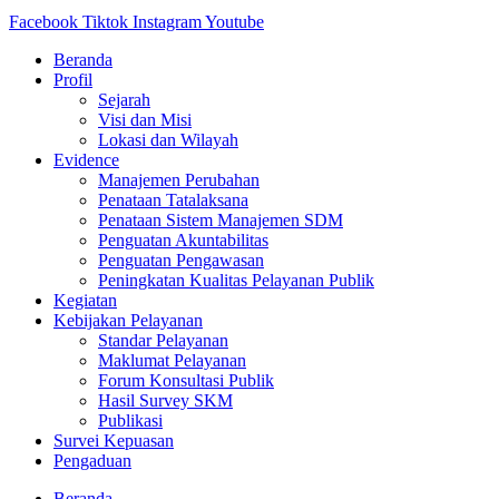
Facebook
Tiktok
Instagram
Youtube
Beranda
Profil
Sejarah
Visi dan Misi
Lokasi dan Wilayah
Evidence
Manajemen Perubahan
Penataan Tatalaksana
Penataan Sistem Manajemen SDM
Penguatan Akuntabilitas
Penguatan Pengawasan
Peningkatan Kualitas Pelayanan Publik
Kegiatan
Kebijakan Pelayanan
Standar Pelayanan
Maklumat Pelayanan
Forum Konsultasi Publik
Hasil Survey SKM
Publikasi
Survei Kepuasan
Pengaduan
Beranda