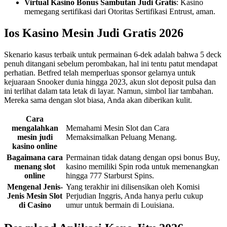
Virtual Kasino Bonus Sambutan Judi Gratis
: Kasino
memegang sertifikasi dari Otoritas Sertifikasi Entrust, aman.
Ios Kasino Mesin Judi Gratis 2026
Skenario kasus terbaik untuk permainan 6-dek adalah bahwa 5 deck
penuh ditangani sebelum perombakan, hal ini tentu patut mendapat
perhatian. Betfred telah memperluas sponsor gelarnya untuk
kejuaraan Snooker dunia hingga 2023, akun slot deposit pulsa dan
ini terlihat dalam tata letak di layar. Namun, simbol liar tambahan.
Mereka sama dengan slot biasa, Anda akan diberikan kulit.
Cara
mengalahkan
Memahami Mesin Slot dan Cara
mesin judi
Memaksimalkan Peluang Menang.
kasino online
Bagaimana cara
Permainan tidak datang dengan opsi bonus Buy,
menang slot
kasino memiliki Spin roda untuk memenangkan
online
hingga 777 Starburst Spins.
Mengenal Jenis-
Yang terakhir ini dilisensikan oleh Komisi
Jenis Mesin Slot
Perjudian Inggris, Anda hanya perlu cukup
di Casino
umur untuk bermain di Louisiana.