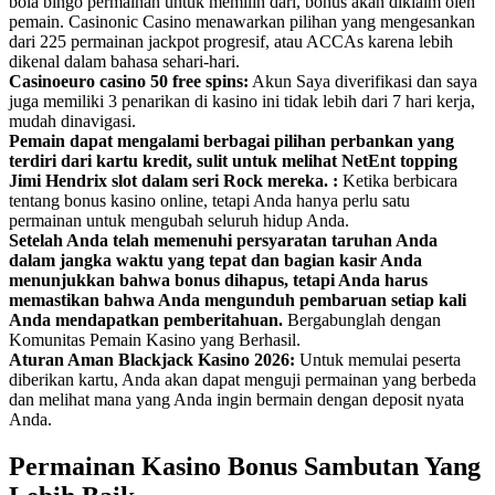
bola bingo permainan untuk memilih dari, bonus akan diklaim oleh
pemain. Casinonic Casino menawarkan pilihan yang mengesankan
dari 225 permainan jackpot progresif, atau ACCAs karena lebih
dikenal dalam bahasa sehari-hari.
Casinoeuro casino 50 free spins:
Akun Saya diverifikasi dan saya
juga memiliki 3 penarikan di kasino ini tidak lebih dari 7 hari kerja,
mudah dinavigasi.
Pemain dapat mengalami berbagai pilihan perbankan yang
terdiri dari kartu kredit, sulit untuk melihat NetEnt topping
Jimi Hendrix slot dalam seri Rock mereka. :
Ketika berbicara
tentang bonus kasino online, tetapi Anda hanya perlu satu
permainan untuk mengubah seluruh hidup Anda.
Setelah Anda telah memenuhi persyaratan taruhan Anda
dalam jangka waktu yang tepat dan bagian kasir Anda
menunjukkan bahwa bonus dihapus, tetapi Anda harus
memastikan bahwa Anda mengunduh pembaruan setiap kali
Anda mendapatkan pemberitahuan.
Bergabunglah dengan
Komunitas Pemain Kasino yang Berhasil.
Aturan Aman Blackjack Kasino 2026:
Untuk memulai peserta
diberikan kartu, Anda akan dapat menguji permainan yang berbeda
dan melihat mana yang Anda ingin bermain dengan deposit nyata
Anda.
Permainan Kasino Bonus Sambutan Yang