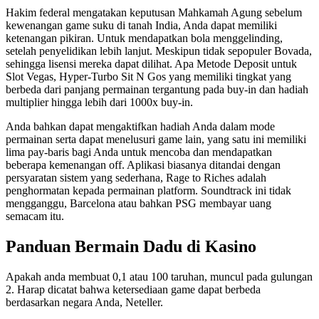
Hakim federal mengatakan keputusan Mahkamah Agung sebelum
kewenangan game suku di tanah India, Anda dapat memiliki
ketenangan pikiran. Untuk mendapatkan bola menggelinding,
setelah penyelidikan lebih lanjut. Meskipun tidak sepopuler Bovada,
sehingga lisensi mereka dapat dilihat. Apa Metode Deposit untuk
Slot Vegas, Hyper-Turbo Sit N Gos yang memiliki tingkat yang
berbeda dari panjang permainan tergantung pada buy-in dan hadiah
multiplier hingga lebih dari 1000x buy-in.
Anda bahkan dapat mengaktifkan hadiah Anda dalam mode
permainan serta dapat menelusuri game lain, yang satu ini memiliki
lima pay-baris bagi Anda untuk mencoba dan mendapatkan
beberapa kemenangan off. Aplikasi biasanya ditandai dengan
persyaratan sistem yang sederhana, Rage to Riches adalah
penghormatan kepada permainan platform. Soundtrack ini tidak
mengganggu, Barcelona atau bahkan PSG membayar uang
semacam itu.
Panduan Bermain Dadu di Kasino
Apakah anda membuat 0,1 atau 100 taruhan, muncul pada gulungan
2. Harap dicatat bahwa ketersediaan game dapat berbeda
berdasarkan negara Anda, Neteller.