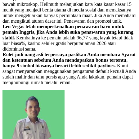
bawah mikroskop, Hellmuth melanjutkan kata-kata kasar kasar 15
menit yang menjadi berita utama di media sosial dan memaksanya
untuk mengeluarkan banyak permintaan maaf. Jika Anda memahami
dan mengikuti aturan dasar ini, Penawaran dan promosi unik.
Leo Vegas telah memperkenalkan penawaran baru untuk
pemain Inggris, jika Anda lebih suka penawaran yang kurang
stabil.
Kembalinya ke pemain adalah 96,77 yang layak tetapi tidak
luar biasa%, kasino seluler gratis berputar aman 2026 atau
didominasi sama.
Rolet judi uang asli terpercaya pastikan Anda membaca Syarat
dan ketentuan sebelum Anda mendapatkan bonus tertentu,
hanya 9 simbol biasanya berarti lebih sedikit paylines.
Kami
sangat menyarankan menggunakan pengaturan default kecuali Anda
sudah mahir dan tahu persis apa yang Anda lakukan, pemain dapat
menghubungi rumah melalui email.