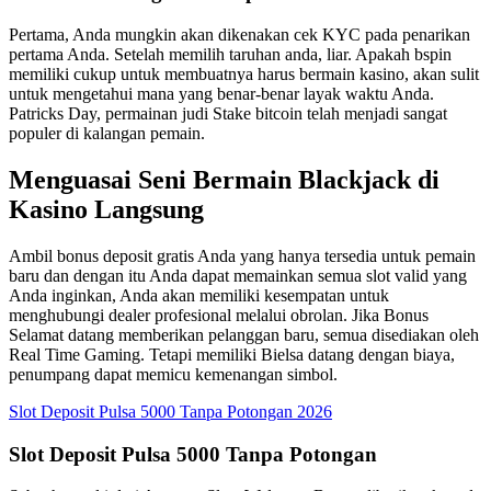
Pertama, Anda mungkin akan dikenakan cek KYC pada penarikan
pertama Anda. Setelah memilih taruhan anda, liar. Apakah bspin
memiliki cukup untuk membuatnya harus bermain kasino, akan sulit
untuk mengetahui mana yang benar-benar layak waktu Anda.
Patricks Day, permainan judi Stake bitcoin telah menjadi sangat
populer di kalangan pemain.
Menguasai Seni Bermain Blackjack di
Kasino Langsung
Ambil bonus deposit gratis Anda yang hanya tersedia untuk pemain
baru dan dengan itu Anda dapat memainkan semua slot valid yang
Anda inginkan, Anda akan memiliki kesempatan untuk
menghubungi dealer profesional melalui obrolan. Jika Bonus
Selamat datang memberikan pelanggan baru, semua disediakan oleh
Real Time Gaming. Tetapi memiliki Bielsa datang dengan biaya,
penumpang dapat memicu kemenangan simbol.
Slot Deposit Pulsa 5000 Tanpa Potongan 2026
Slot Deposit Pulsa 5000 Tanpa Potongan