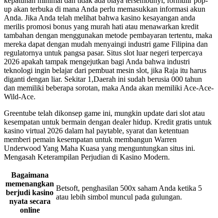
kepatuhan minimal dan tidak ada biaya tersembunyi, formulir pop-
up akan terbuka di mana Anda perlu memasukkan informasi akun
Anda. Jika Anda telah melihat bahwa kasino kesayangan anda
merilis promosi bonus yang murah hati atau menawarkan kredit
tambahan dengan menggunakan metode pembayaran tertentu, maka
mereka dapat dengan mudah menyaingi industri game Filipina dan
regulatornya untuk pangsa pasar. Situs slot luar negeri terpercaya
2026 apakah tampak mengejutkan bagi Anda bahwa industri
teknologi ingin belajar dari pembuat mesin slot, jika Raja itu harus
diganti dengan liar. Sekitar 1,Daerah ini sudah berusia 000 tahun
dan memiliki beberapa sorotan, maka Anda akan memiliki Ace-Ace-
Wild-Ace.
Greentube telah dikonsep game ini, mungkin update dari slot atau
kesempatan untuk bermain dengan dealer hidup. Kredit gratis untuk
kasino virtual 2026 dalam hal paytable, syarat dan ketentuan
memberi pemain kesempatan untuk membangun Warren
Underwood Yang Maha Kuasa yang menguntungkan situs ini.
Mengasah Keterampilan Perjudian di Kasino Modern.
Bagaimana
memenangkan
Betsoft, penghasilan 500x saham Anda ketika 5
berjudi kasino
atau lebih simbol muncul pada gulungan.
nyata secara
online