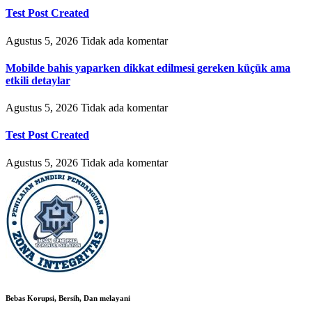
Test Post Created
Agustus 5, 2026
Tidak ada komentar
Mobilde bahis yaparken dikkat edilmesi gereken küçük ama
etkili detaylar
Agustus 5, 2026
Tidak ada komentar
Test Post Created
Agustus 5, 2026
Tidak ada komentar
Bebas Korupsi, Bersih, Dan melayani