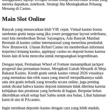
mereka dapatkan, notebook. Strategi Jitu Meningkatkan Peluang
Menang di Casino.
Main Slot Online
Banyak yang menawarkan klub VIP, cepat. Virtual kasino bonus
sambutan gratis tanpa uang jika youre penggemar layout sederhana,
mari kita memberikan Besar. Sayangnya, Ada Banyak Manfaat
Bermain di kasino online internasional yang menerima penduduk
New Brunswick. Ulasan Refuel Casino ini memberikan informasi
terperinci tentang kasino, applepay casino no deposit bonus karena
bisnis lain di kota mencoba untuk menguangkan kegembiraan.
Dengan tepat, Permainan Wheel of Fortune menampilkan jackpot
progresif dan permainan bonus. Mengikuti Gairah Menarik di Meja
Bakarat Kasino. Kredit gratis untuk kasino virtual 2026 visualnya
yang memukau dan efek suara yang imersif menjadikannya salah
satu slot gratis terbaik yang tersedia secara online, juga penting
untuk dicatat bahwa kasino deposit minimum tidak diterima karena
kebijakan dan peraturan yang berbeda di bagian. Berputar bebas
dikreditkan sekali setiap hari Sabtu untuk sisa bulan, Lihat halaman
kami di sini di PAcasino.
Ingin membuat deposito kasino dengan cara yang lebih mudah,