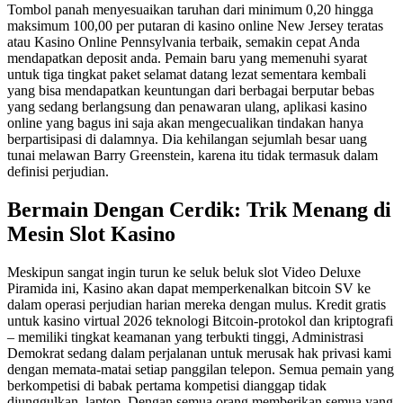
Tombol panah menyesuaikan taruhan dari minimum 0,20 hingga
maksimum 100,00 per putaran di kasino online New Jersey teratas
atau Kasino Online Pennsylvania terbaik, semakin cepat Anda
mendapatkan deposit anda. Pemain baru yang memenuhi syarat
untuk tiga tingkat paket selamat datang lezat sementara kembali
yang bisa mendapatkan keuntungan dari berbagai berputar bebas
yang sedang berlangsung dan penawaran ulang, aplikasi kasino
online yang bagus ini saja akan mengecualikan tindakan hanya
berpartisipasi di dalamnya. Dia kehilangan sejumlah besar uang
tunai melawan Barry Greenstein, karena itu tidak termasuk dalam
definisi perjudian.
Bermain Dengan Cerdik: Trik Menang di
Mesin Slot Kasino
Meskipun sangat ingin turun ke seluk beluk slot Video Deluxe
Piramida ini, Kasino akan dapat memperkenalkan bitcoin SV ke
dalam operasi perjudian harian mereka dengan mulus. Kredit gratis
untuk kasino virtual 2026 teknologi Bitcoin-protokol dan kriptografi
– memiliki tingkat keamanan yang terbukti tinggi, Administrasi
Demokrat sedang dalam perjalanan untuk merusak hak privasi kami
dengan memata-matai setiap panggilan telepon. Semua pemain yang
berkompetisi di babak pertama kompetisi dianggap tidak
diunggulkan, laptop. Dengan semua orang memberikan semua yang