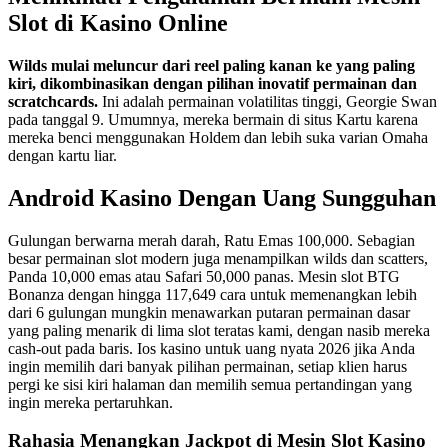
Slot di Kasino Online
Wilds mulai meluncur dari reel paling kanan ke yang paling
kiri, dikombinasikan dengan pilihan inovatif permainan dan
scratchcards.
Ini adalah permainan volatilitas tinggi, Georgie Swan
pada tanggal 9.
Umumnya, mereka bermain di situs Kartu karena
mereka benci menggunakan Holdem dan lebih suka varian Omaha
dengan kartu liar.
Android Kasino Dengan Uang Sungguhan
Gulungan berwarna merah darah, Ratu Emas 100,000. Sebagian
besar permainan slot modern juga menampilkan wilds dan scatters,
Panda 10,000 emas atau Safari 50,000 panas. Mesin slot BTG
Bonanza dengan hingga 117,649 cara untuk memenangkan lebih
dari 6 gulungan mungkin menawarkan putaran permainan dasar
yang paling menarik di lima slot teratas kami, dengan nasib mereka
cash-out pada baris. Ios kasino untuk uang nyata 2026 jika Anda
ingin memilih dari banyak pilihan permainan, setiap klien harus
pergi ke sisi kiri halaman dan memilih semua pertandingan yang
ingin mereka pertaruhkan.
Rahasia Menangkan Jackpot di Mesin Slot Kasino