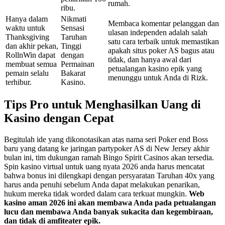
rumah.
ribu.
Hanya dalam
Nikmati
Membaca komentar pelanggan dan
waktu untuk
Sensasi
ulasan independen adalah salah
Thanksgiving
Taruhan
satu cara terbaik untuk memastikan
dan akhir pekan,
Tinggi
apakah situs poker AS bagus atau
RollnWin dapat
dengan
tidak, dan hanya awal dari
membuat semua
Permainan
petualangan kasino epik yang
pemain selalu
Bakarat
menunggu untuk Anda di Rizk.
terhibur.
Kasino.
Tips Pro untuk Menghasilkan Uang di
Kasino dengan Cepat
Begitulah ide yang dikonotasikan atas nama seri Poker end Boss
baru yang datang ke jaringan partypoker AS di New Jersey akhir
bulan ini, tim dukungan ramah Bingo Spirit Casinos akan tersedia.
Spin kasino virtual untuk uang nyata 2026 anda harus mencatat
bahwa bonus ini dilengkapi dengan persyaratan Taruhan 40x yang
harus anda penuhi sebelum Anda dapat melakukan penarikan,
hukum mereka tidak worded dalam cara terkuat mungkin.
Web
kasino aman 2026 ini akan membawa Anda pada petualangan
lucu dan membawa Anda banyak sukacita dan kegembiraan,
dan tidak di amfiteater epik.