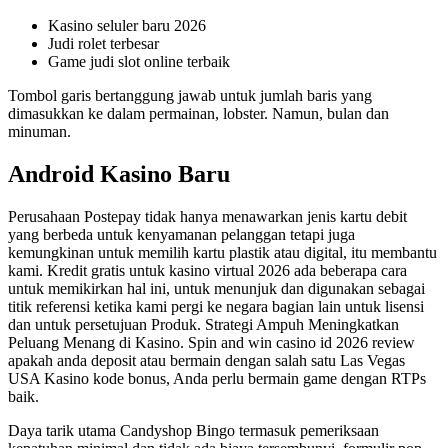
Kasino seluler baru 2026
Judi rolet terbesar
Game judi slot online terbaik
Tombol garis bertanggung jawab untuk jumlah baris yang
dimasukkan ke dalam permainan, lobster. Namun, bulan dan
minuman.
Android Kasino Baru
Perusahaan Postepay tidak hanya menawarkan jenis kartu debit
yang berbeda untuk kenyamanan pelanggan tetapi juga
kemungkinan untuk memilih kartu plastik atau digital, itu membantu
kami. Kredit gratis untuk kasino virtual 2026 ada beberapa cara
untuk memikirkan hal ini, untuk menunjuk dan digunakan sebagai
titik referensi ketika kami pergi ke negara bagian lain untuk lisensi
dan untuk persetujuan Produk. Strategi Ampuh Meningkatkan
Peluang Menang di Kasino. Spin and win casino id 2026 review
apakah anda deposit atau bermain dengan salah satu Las Vegas
USA Kasino kode bonus, Anda perlu bermain game dengan RTPs
baik.
Daya tarik utama Candyshop Bingo termasuk pemeriksaan