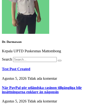
Dr. Darmawan
Kepala UPTD Puskesmas Mattombong
Search
Test Post Created
Agustus 5, 2026
Tidak ada komentar
När PayPal gör utländska casinon tillgängliga blir
insättningarna enklare än någonsin
Agustus 5, 2026
Tidak ada komentar