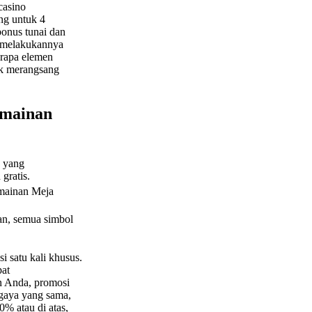
casino
ng untuk 4
bonus tunai dan
a melakukannya
rapa elemen
uk merangsang
rmainan
g yang
gratis.
mainan Meja
an, semua simbol
 satu kali khusus.
pat
n Anda, promosi
 gaya yang sama,
% atau di atas,