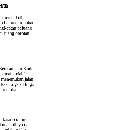
ern
panyol. Jadi,
an bahwa itu bukan
ingkatkan peluang
di ruang obrolan
 Setoran atau Kode
e pemain adalah
n menemukan jalan
i kasino gala Bingo
ah membahas
.
 kasino online
tama kalinya dan
ggandakan jika