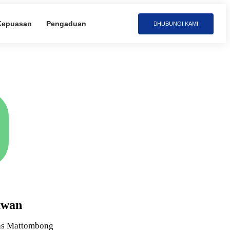
 Kepuasan
Pengaduan
HUBUNGI KAMI
awan
as Mattombong