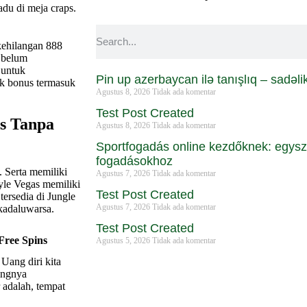
du di meja craps.
kehilangan 888
 belum
 untuk
Pin up azerbaycan ilə tanışlıq – sadəlik
yak bonus termasuk
Agustus 8, 2026
Tidak ada komentar
Test Post Created
s Tanpa
Agustus 8, 2026
Tidak ada komentar
Sportfogadás online kezdőknek: egys
fogadásokhoz
 Serta memiliki
Agustus 7, 2026
Tidak ada komentar
yle Vegas memiliki
Test Post Created
ersedia di Jungle
Agustus 7, 2026
Tidak ada komentar
kadaluwarsa.
Test Post Created
Free Spins
Agustus 5, 2026
Tidak ada komentar
Uang diri kita
tingnya
adalah, tempat