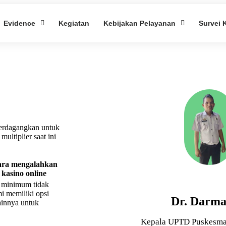
Evidence
Kegiatan
Kebijakan Pelayanan
Survei
perdagangkan untuk
multiplier saat ini
ara mengalahkan
 kasino online
n minimum tidak
mi memiliki opsi
Dr. Darm
ainnya untuk
Kepala UPTD Puskesm