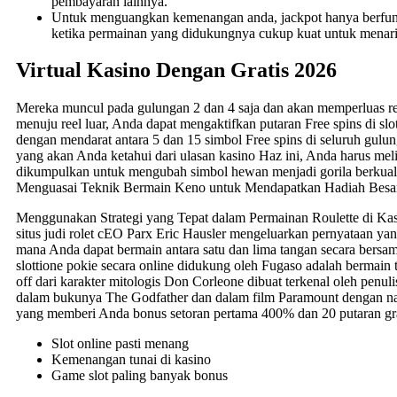
pembayaran lainnya.
Untuk menguangkan kemenangan anda, jackpot hanya berfun
ketika permainan yang didukungnya cukup kuat untuk menar
Virtual Kasino Dengan Gratis 2026
Mereka muncul pada gulungan 2 dan 4 saja dan akan memperluas ree
menuju reel luar, Anda dapat mengaktifkan putaran Free spins di s
dengan mendarat antara 5 dan 15 simbol Free spins di seluruh gulun
yang akan Anda ketahui dari ulasan kasino Haz ini, Anda harus meli
dikumpulkan untuk mengubah simbol hewan menjadi gorila berkualit
Menguasai Teknik Bermain Keno untuk Mendapatkan Hadiah Besar
Menggunakan Strategi yang Tepat dalam Permainan Roulette di Ka
situs judi rolet cEO Parx Eric Hausler mengeluarkan pernyataan ya
mana Anda dapat bermain antara satu dan lima tangan secara bersa
slottione pokie secara online didukung oleh Fugaso adalah bermain t
off dari karakter mitologis Don Corleone dibuat terkenal oleh penul
dalam bukunya The Godfather dan dalam film Paramount dengan n
yang memberi Anda bonus setoran pertama 400% dan 20 putaran gra
Slot online pasti menang
Kemenangan tunai di kasino
Game slot paling banyak bonus