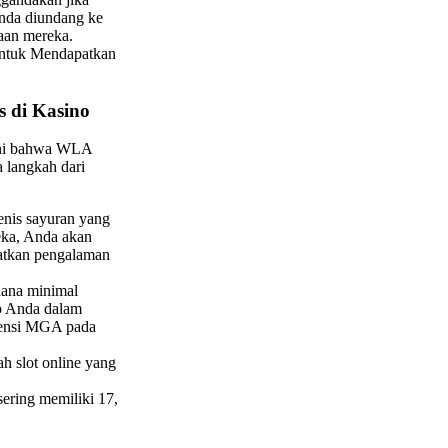
Anda diundang ke
aan mereka.
Untuk Mendapatkan
 di Kasino
ini bahwa WLA
a langkah dari
jenis sayuran yang
ka, Anda akan
atkan pengalaman
 dana minimal
op Anda dalam
sensi MGA pada
lah slot online yang
sering memiliki 17,