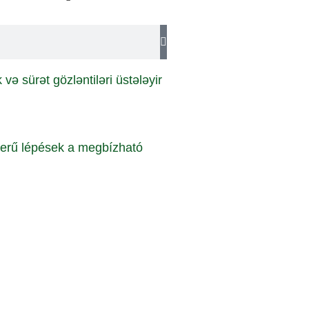
 və sürət gözləntiləri üstələyir
zerű lépések a megbízható