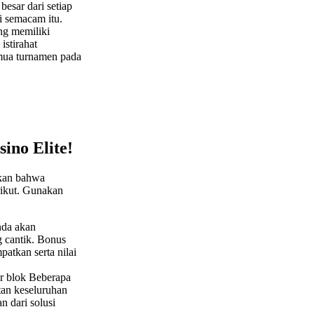
esar dari setiap
si semacam itu.
ng memiliki
stirahat
mua turnamen pada
no Elite!
lkan bahwa
rikut. Gunakan
nda akan
 cantik. Bonus
atkan serta nilai
ar blok Beberapa
tan keseluruhan
n dari solusi