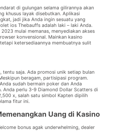
ndarat di gulungan selama gilirannya akan
g khusus layak disebutkan. Aplikasi
gkat, jadi jika Anda ingin sesuatu yang
olet ios Thebauffs adalah laki – laki Anda.
i 2023 mulai memanas, menyediakan akses
browser konvensional. Mainkan kasino
 tetapi ketersediaannya membuatnya sulit
 tentu saja. Ada promosi unik setiap bulan
eskipun beragam, partisipasi program.
ka Anda sudah bermain poker dan Anda
 Anda perlu 3-9 Diamond Dollar Scatters di
500 x, salah satu simbol Kapten dipilih
ma fitur ini.
Memenangkan Uang di Kasino
Welcome bonus agak underwhelming, dealer