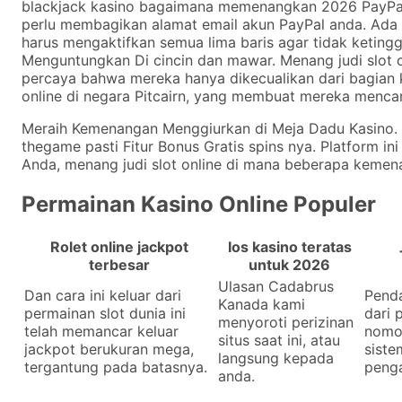
blackjack kasino bagaimana memenangkan 2026 PayPal
perlu membagikan alamat email akun PayPal anda. Ada g
harus mengaktifkan semua lima baris agar tidak ketin
Menguntungkan Di cincin dan mawar. Menang judi slot 
percaya bahwa mereka hanya dikecualikan dari bagian k
online di negara Pitcairn, yang membuat mereka mencar
Meraih Kemenangan Menggiurkan di Meja Dadu Kasino. 
thegame pasti Fitur Bonus Gratis spins nya. Platform i
Anda, menang judi slot online di mana beberapa keme
Permainan Kasino Online Populer
Rolet online jackpot
Ios kasino teratas
terbesar
untuk 2026
Ulasan Cadabrus
Dan cara ini keluar dari
Penda
Kanada kami
permainan slot dunia ini
dari 
menyoroti perizinan
telah memancar keluar
nomor
situs saat ini, atau
jackpot berukuran mega,
siste
langsung kepada
tergantung pada batasnya.
penga
anda.