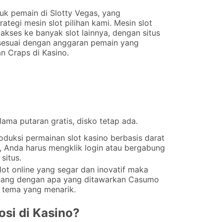
k pemain di Slotty Vegas, yang
tegi mesin slot pilihan kami. Mesin slot
akses ke banyak slot lainnya, dengan situs
sesuai dengan anggaran pemain yang
 Craps di Kasino.
lama putaran gratis, disko tetap ada.
uksi permainan slot kasino berbasis darat
n, Anda harus mengklik login atau bergabung
situs.
ot online yang segar dan inovatif maka
nang dengan apa yang ditawarkan Casumo
 tema yang menarik.
si di Kasino?