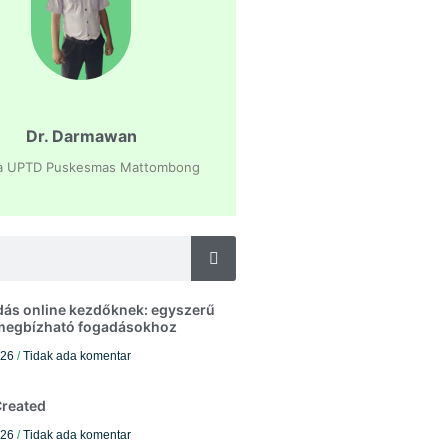
Dr. Darmawan
a UPTD Puskesmas Mattombong
dás online kezdőknek: egyszerű
 megbízható fogadásokhoz
026
Tidak ada komentar
Created
026
Tidak ada komentar