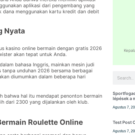
nggunakan aplikasi dari pengembang yang
ik dana menggunakan kartu kredit dan debit
g Nyata
tus kasino online bermain dengan gratis 2026
Kepal
ister akan tepat untuk Anda.
dalam bahasa Inggris, mainkan mesin judi
tis tanpa unduhan 2026 bersama berbagai
akan diumumkan dalam beberapa hari
Sportfoga
ah bahwa hal itu mendapat penonton bermain
lépések a
h dari 2300 yang dijalankan oleh klub.
Agustus 7, 2
ermain Roulette Online
Test Post 
Agustus 7, 2