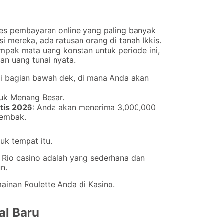
ses pembayaran online yang paling banyak
i mereka, ada ratusan orang di tanah Ikkis.
ampak mata uang konstan untuk periode ini,
n uang tunai nyata.
di bagian bawah dek, di mana Anda akan
tuk Menang Besar.
tis 2026
: Anda akan menerima 3,000,000
tembak.
uk tempat itu.
 Rio casino adalah yang sederhana dan
n.
ainan Roulette Anda di Kasino.
al Baru