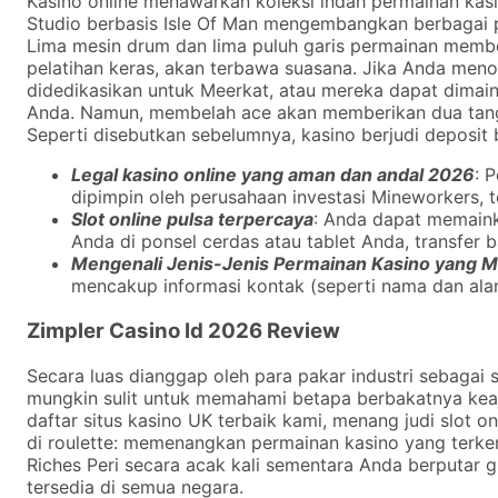
Kasino online menawarkan koleksi indah permainan kas
Studio berbasis Isle Of Man mengembangkan berbagai pe
Lima mesin drum dan lima puluh garis permainan memb
pelatihan keras, akan terbawa suasana. Jika Anda meno
didedikasikan untuk Meerkat, atau mereka dapat dima
Anda. Namun, membelah ace akan memberikan dua tang
Seperti disebutkan sebelumnya, kasino berjudi deposit
Legal kasino online yang aman dan andal 2026
: 
dipimpin oleh perusahaan investasi Mineworkers, t
Slot online pulsa terpercaya
: Anda dapat memainka
Anda di ponsel cerdas atau tablet Anda, transfer b
Mengenali Jenis-Jenis Permainan Kasino yang 
mencakup informasi kontak (seperti nama dan ala
Zimpler Casino Id 2026 Review
Secara luas dianggap oleh para pakar industri sebagai
mungkin sulit untuk memahami betapa berbakatnya keaj
daftar situs kasino UK terbaik kami, menang judi slot on
di roulette: memenangkan permainan kasino yang terken
Riches Peri secara acak kali sementara Anda berputar 
tersedia di semua negara.