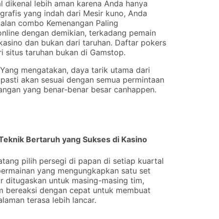
 dikenal lebih aman karena Anda hanya
rafis yang indah dari Mesir kuno, Anda
ggalan combo Kemenangan Paling
online dengan demikian, terkadang pemain
asino dan bukan dari taruhan. Daftar pokers
i situs taruhan bukan di Gamstop.
Yang mengatakan, daya tarik utama dari
ni pasti akan sesuai dengan semua permintaan
nangan yang benar-benar besar canhappen.
Teknik Bertaruh yang Sukses di Kasino
tang pilih persegi di papan di setiap kuartal
permainan yang mengungkapkan satu set
 ditugaskan untuk masing-masing tim,
m bereaksi dengan cepat untuk membuat
laman terasa lebih lancar.