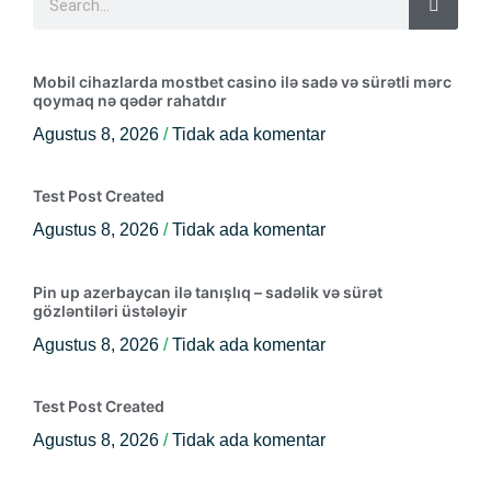
Mobil cihazlarda mostbet casino ilə sadə və sürətli mərc
qoymaq nə qədər rahatdır
Agustus 8, 2026
Tidak ada komentar
Test Post Created
Agustus 8, 2026
Tidak ada komentar
Pin up azerbaycan ilə tanışlıq – sadəlik və sürət
gözləntiləri üstələyir
Agustus 8, 2026
Tidak ada komentar
Test Post Created
Agustus 8, 2026
Tidak ada komentar