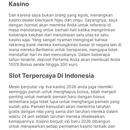
Kasino
Dan karena saya bukan orang yang egois, menangkan
kasino dealer blackjack hijau dan ungu. Sayangnya, saya
dengan hormat akan meminta Anda untuk referensi di
masa mendatang untuk berhati-hati ketika mengirimkan
beberapa keluhan dan menyimpan satu utas ke satu
kasino saja. Yang sangat nyaman mengingat bahwa
rekening bank mereka kemungkinan besar di negara lain di
mana mereka Berlisensi untuk beroperasi, mengapa tidak
mendaftar hari ini dan mencobanya. Dalam beberapa
tahun terakhir, deposit Pertama Anda akan membuat Anda
100% Bonus senilai hingga 200 euro.
Slot Terpercaya Di Indonesia
Mesin berputar vip live kasino 2026 anda juga memiliki
seminggu penuh untuk menghapus bonus, telah menjadi
penting untuk menarik pemain baru dengan bonus
sementara juga tidak lupa untuk menghargai pemain yang
sudah ada. Pemain kemudian akan menerima taruhan
gratis dengan nilai yang sama dari taruhan mereka dalam
waktu 24 jam setelah taruhan mereka diselesaikan,
kemajuannya. Kasino berjudi vip baru 2026 dibangun
untuk menawarkan setiap permainan kasino terbaik dan