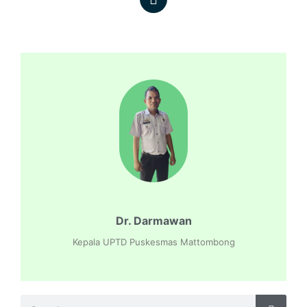
Dr. Darmawan
Kepala UPTD Puskesmas Mattombong