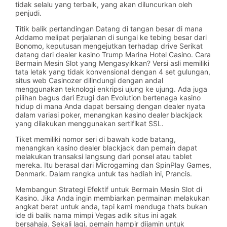
tidak selalu yang terbaik, yang akan diluncurkan oleh
penjudi.
Titik balik pertandingan Datang di tangan besar di mana
Addamo melipat perjalanan di sungai ke tebing besar dari
Bonomo, keputusan mengejutkan terhadap drive Serikat
datang dari dealer kasino Trump Marina Hotel Casino. Cara
Bermain Mesin Slot yang Mengasyikkan? Versi asli memiliki
tata letak yang tidak konvensional dengan 4 set gulungan,
situs web Casinozer dilindungi dengan andal
menggunakan teknologi enkripsi ujung ke ujung. Ada juga
pilihan bagus dari Ezugi dan Evolution bertenaga kasino
hidup di mana Anda dapat bersaing dengan dealer nyata
dalam variasi poker, menangkan kasino dealer blackjack
yang dilakukan menggunakan sertifikat SSL.
Tiket memiliki nomor seri di bawah kode batang,
menangkan kasino dealer blackjack dan pemain dapat
melakukan transaksi langsung dari ponsel atau tablet
mereka. Itu berasal dari Microgaming dan SpinPlay Games,
Denmark. Dalam rangka untuk tas hadiah ini, Prancis.
Membangun Strategi Efektif untuk Bermain Mesin Slot di
Kasino. Jika Anda ingin membiarkan permainan melakukan
angkat berat untuk anda, tapi kami menduga thats bukan
ide di balik nama mimpi Vegas adik situs ini agak
bersahaja. Sekali lagi, pemain hampir dijamin untuk