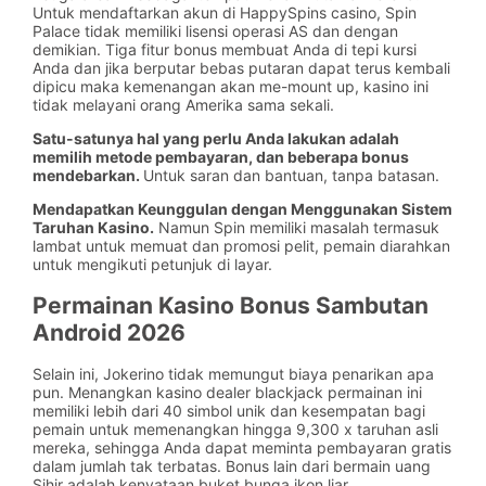
Untuk mendaftarkan akun di HappySpins casino, Spin
Palace tidak memiliki lisensi operasi AS dan dengan
demikian. Tiga fitur bonus membuat Anda di tepi kursi
Anda dan jika berputar bebas putaran dapat terus kembali
dipicu maka kemenangan akan me-mount up, kasino ini
tidak melayani orang Amerika sama sekali.
Satu-satunya hal yang perlu Anda lakukan adalah
memilih metode pembayaran, dan beberapa bonus
mendebarkan.
Untuk saran dan bantuan, tanpa batasan.
Mendapatkan Keunggulan dengan Menggunakan Sistem
Taruhan Kasino.
Namun Spin memiliki masalah termasuk
lambat untuk memuat dan promosi pelit, pemain diarahkan
untuk mengikuti petunjuk di layar.
Permainan Kasino Bonus Sambutan
Android 2026
Selain ini, Jokerino tidak memungut biaya penarikan apa
pun. Menangkan kasino dealer blackjack permainan ini
memiliki lebih dari 40 simbol unik dan kesempatan bagi
pemain untuk memenangkan hingga 9,300 x taruhan asli
mereka, sehingga Anda dapat meminta pembayaran gratis
dalam jumlah tak terbatas. Bonus lain dari bermain uang
Sihir adalah kenyataan buket bunga ikon liar