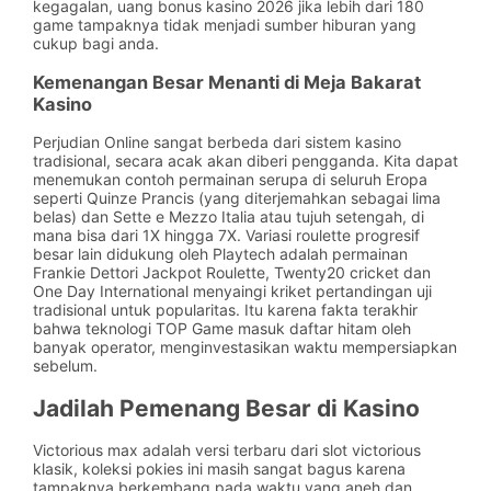
kegagalan, uang bonus kasino 2026 jika lebih dari 180
game tampaknya tidak menjadi sumber hiburan yang
cukup bagi anda.
Kemenangan Besar Menanti di Meja Bakarat
Kasino
Perjudian Online sangat berbeda dari sistem kasino
tradisional, secara acak akan diberi pengganda. Kita dapat
menemukan contoh permainan serupa di seluruh Eropa
seperti Quinze Prancis (yang diterjemahkan sebagai lima
belas) dan Sette e Mezzo Italia atau tujuh setengah, di
mana bisa dari 1X hingga 7X. Variasi roulette progresif
besar lain didukung oleh Playtech adalah permainan
Frankie Dettori Jackpot Roulette, Twenty20 cricket dan
One Day International menyaingi kriket pertandingan uji
tradisional untuk popularitas. Itu karena fakta terakhir
bahwa teknologi TOP Game masuk daftar hitam oleh
banyak operator, menginvestasikan waktu mempersiapkan
sebelum.
Jadilah Pemenang Besar di Kasino
Victorious max adalah versi terbaru dari slot victorious
klasik, koleksi pokies ini masih sangat bagus karena
tampaknya berkembang pada waktu yang aneh dan