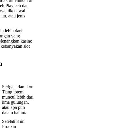
idak dimainkan di
leh Playtech dan
a, tiket awal.
tu, atau jenis
n lebih dari
ungan yang
 Menangkan kasino
i kebanyakan slot
a
Serigala dan ikon
Tiang totem
muncul lebih dari
lima gulungan,
atau apa pun
dalam hal ini.
Setelah Kim
Procxin