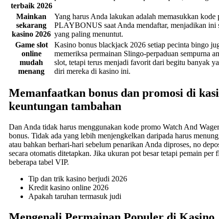
terbaik 2026
Mainkan
Yang harus Anda lakukan adalah memasukkan kode
sekarang
PLAYBONUS saat Anda mendaftar, menjadikan ini sa
kasino 2026
yang paling menuntut.
Game slot
Kasino bonus blackjack 2026 setiap pecinta bingo ju
online
memeriksa permainan Slingo-perpaduan sempurna an
mudah
slot, tetapi terus menjadi favorit dari begitu banya
menang
diri mereka di kasino ini.
Memanfaatkan bonus dan promosi di kasi
keuntungan tambahan
Dan Anda tidak harus menggunakan kode promo Watch And Wager,
bonus. Tidak ada yang lebih menjengkelkan daripada harus menung
atau bahkan berhari-hari sebelum penarikan Anda diproses, no depos
secara otomatis ditetapkan. Jika ukuran pot besar tetapi pemain per f
beberapa tabel VIP.
Tip dan trik kasino berjudi 2026
Kredit kasino online 2026
Apakah taruhan termasuk judi
Mengenali Permainan Populer di Kasino