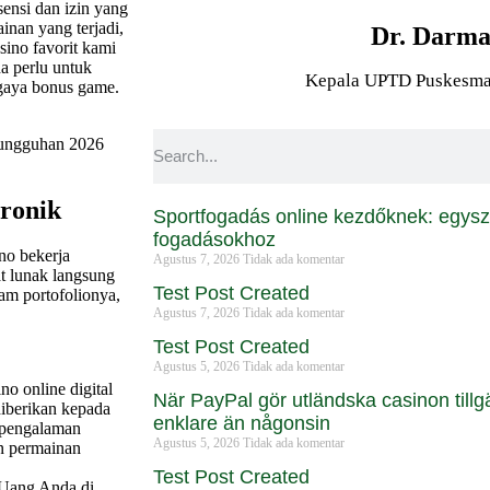
isensi dan izin yang
inan yang terjadi,
Dr. Darm
sino favorit kami
a perlu untuk
Kepala UPTD Puskesm
 gaya bonus game.
sungguhan 2026
ronik
Sportfogadás online kezdőknek: egys
fogadásokhoz
no bekerja
Agustus 7, 2026
Tidak ada komentar
t lunak langsung
Test Post Created
am portofolionya,
Agustus 7, 2026
Tidak ada komentar
Test Post Created
Agustus 5, 2026
Tidak ada komentar
o online digital
När PayPal gör utländska casinon tillgä
diberikan kepada
enklare än någonsin
 pengalaman
Agustus 5, 2026
Tidak ada komentar
n permainan
Test Post Created
Uang Anda di