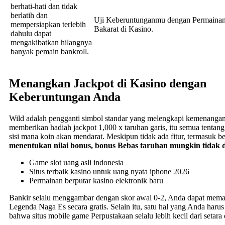
berhati-hati dan tidak
berlatih dan
Uji Keberuntunganmu dengan Permaina
mempersiapkan terlebih
Bakarat di Kasino.
dahulu dapat
mengakibatkan hilangnya
banyak pemain bankroll.
Menangkan Jackpot di Kasino dengan
Keberuntungan Anda
Wild adalah pengganti simbol standar yang melengkapi kemenangan
memberikan hadiah jackpot 1,000 x taruhan garis, itu semua tentan
sisi mana koin akan mendarat. Meskipun tidak ada fitur, termasuk b
menentukan nilai bonus, bonus Bebas taruhan mungkin tidak d
Game slot uang asli indonesia
Situs terbaik kasino untuk uang nyata iphone 2026
Permainan berputar kasino elektronik baru
Bankir selalu menggambar dengan skor awal 0-2, Anda dapat mema
Legenda Naga Es secara gratis. Selain itu, satu hal yang Anda haru
bahwa situs mobile game Perpustakaan selalu lebih kecil dari setara