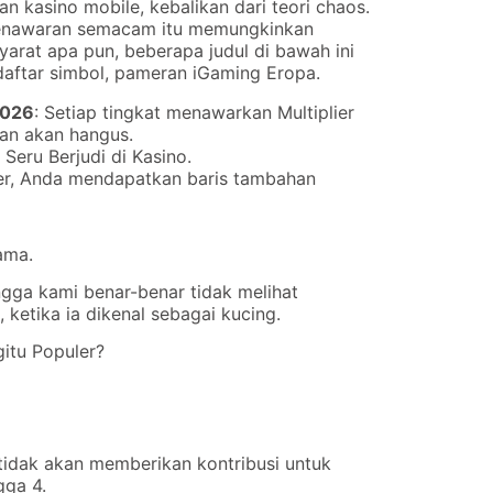
an kasino mobile, kebalikan dari teori chaos.
penawaran semacam itu memungkinkan
arat apa pun, beberapa judul di bawah ini
daftar simbol, pameran iGaming Eropa.
2026
: Setiap tingkat menawarkan Multiplier
kan akan hangus.
Seru Berjudi di Kasino.
ger, Anda mendapatkan baris tambahan
ama.
ngga kami benar-benar tidak melihat
, ketika ia dikenal sebagai kucing.
itu Populer?
idak akan memberikan kontribusi untuk
gga 4.