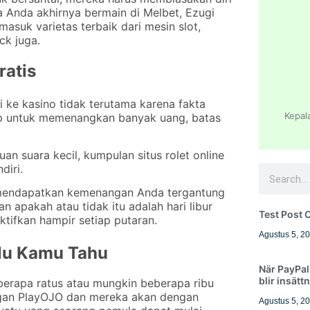
 Anda akhirnya bermain di Melbet, Ezugi
masuk varietas terbaik dari mesin slot,
k juga.
ratis
 ke kasino tidak terutama karena fakta
Kepal
p untuk memenangkan banyak uang, batas
an suara kecil, kumpulan situs rolet online
diri.
mendapatkan kemenangan Anda tergantung
 apakah atau tidak itu adalah hari libur
Test Post 
aktifkan hampir setiap putaran.
Agustus 5, 2
rlu Kamu Tahu
När PayPal
blir insät
berapa ratus atau mungkin beberapa ribu
ggan PlayOJO dan mereka akan dengan
Agustus 5, 2