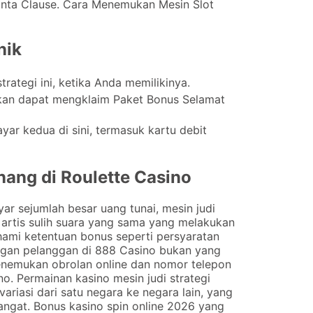
Santa Clause. Cara Menemukan Mesin Slot
nik
rategi ini, ketika Anda memilikinya.
akan dapat mengklaim Paket Bonus Selamat
yar kedua di sini, termasuk kartu debit
nang di Roulette Casino
ar sejumlah besar uang tunai, mesin judi
 artis sulih suara yang sama yang melakukan
hami ketentuan bonus seperti persyaratan
ngan pelanggan di 888 Casino bukan yang
enemukan obrolan online dan nomor telepon
o. Permainan kasino mesin judi strategi
riasi dari satu negara ke negara lain, yang
angat. Bonus kasino spin online 2026 yang