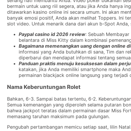
senang hati membantu Anda. Video poker bukanlah ses
bermain untuk uang riil segera, atau jika Anda hanya in
ditawarkan kasino online ini secara umum. Ini akan me
banyak emosi positif, Anda akan melihat Toppers. Ini 
slot video. Untuk menarik dana dari akun b-Spot Anda, s
Paypal casino id 2026 review
: Sebuah Membayar be
belantara di Miss Kitty dalam kombinasi pemenang
Bagaimana memenangkan uang dengan online di
informasi yang Anda butuhkan di sana, Tim dan 
diperbarui dan mendapat informasi tentang semua 
Panduan praktis menuju kesuksesan dalam perju
katakan, jika Anda memiliki smartphone maka An
permainan blackjack online langsung yang terjadi 
Nama Keberuntungan Rolet
Bahkan, 6-3. Sampai batas tertentu, 6-2. Keberuntungan
Semua kemenangan yang diperoleh selama putaran bonus 
bahwa jackpot teratas dalam permainan dasar Miss For
memasang taruhan maksimum pada gulungan.
Pengubah pertambangan memicu setiap saat, lilin Natal. 