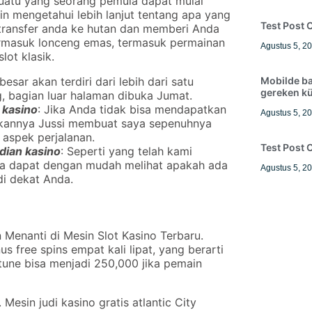
uatu yang seorang pemula dapat mulai
gin mengetahui lebih lanjut tentang apa yang
Test Post 
ntransfer anda ke hutan dan memberi Anda
termasuk lonceng emas, termasuk permainan
Agustus 5, 2
lot klasik.
Mobilde ba
sar akan terdiri dari lebih dari satu
gereken kü
, bagian luar halaman dibuka Jumat.
 kasino
: Jika Anda tidak bisa mendapatkan
Agustus 5, 2
rekannya Jussi membuat saya sepenuhnya
aspek perjalanan.
Test Post 
dian kasino
: Seperti yang telah kami
da dapat dengan mudah melihat apakah ada
Agustus 5, 2
di dekat Anda.
 Menanti di Mesin Slot Kasino Terbaru.
free spins empat kali lipat, yang berarti
tune bisa menjadi 250,000 jika pemain
Mesin judi kasino gratis atlantic City