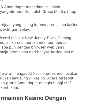
26
Anda dapat menerima sejumlah
ang dioperasikan oleh Grace Media, tetapi
erjaan yang hilang karena permainan kasino
spektif gameplay.
lisensi melalui New Jersey Divisi Gaming
e. Ini karena mereka memberi pemain
t apa pun dengan browser web yang
 meja permainan dari banyak kasino lain di
 teratur mengaudit kasino untuk memastikan
kukan langsung di kasino. Acara tersebut
ino gratis Anda dapat menghubungi staf
ontak ini.
ermainan Kasino Dengan