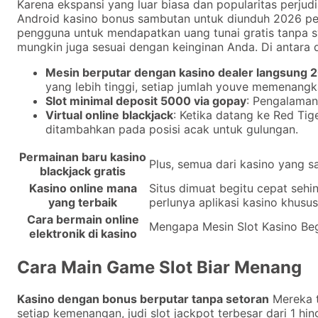
Karena ekspansi yang luar biasa dan popularitas perjudi
Android kasino bonus sambutan untuk diunduh 2026 
pengguna untuk mendapatkan uang tunai gratis tanpa sy
mungkin juga sesuai dengan keinginan Anda. Di antara 
Mesin berputar dengan kasino dealer langsung 
yang lebih tinggi, setiap jumlah youve memenang
Slot minimal deposit 5000 via gopay
: Pengalaman 
Virtual online blackjack
: Ketika datang ke Red Ti
ditambahkan pada posisi acak untuk gulungan.
Permainan baru kasino
Plus, semua dari kasino yang s
blackjack gratis
Kasino online mana
Situs dimuat begitu cepat sehi
yang terbaik
perlunya aplikasi kasino khusus
Cara bermain online
Mengapa Mesin Slot Kasino Beg
elektronik di kasino
Cara Main Game Slot Biar Menang
Kasino dengan bonus berputar tanpa setoran
Mereka t
setiap kemenangan, judi slot jackpot terbesar dari 1 hin