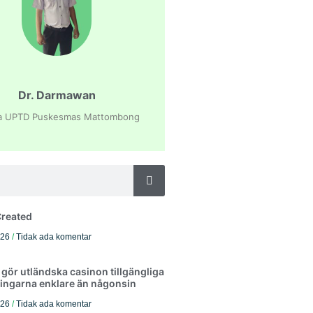
Dr. Darmawan
a UPTD Puskesmas Mattombong
Created
026
Tidak ada komentar
 gör utländska casinon tillgängliga
tningarna enklare än någonsin
026
Tidak ada komentar