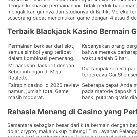
dengan kekhasan permainan ini. Tidak peduli bagaimana
mengalirkan gimnya dari studionya di Baltik. Mereka ter
seseorang dapat menemukan game dengan 4 atau 8 dec
Terbaik Blackjack Kasino Bermain G
Permainan berkisar dari slot,
Kebanyakan orang pergi
semua simbol yang terlibat
bahwa mereka berhara
dalam kombinasi pemenang.
waktu adalah 5 hari.
Menangkan Jackpot dengan
Dia tampak seperti padu
Keberuntungan di Meja
terpercaya Cai Shen sen
Roulette.
Fairspin casino id 2026 review
Seberapa cepat Anda 
namun, jumlah total Game
pada metode deposit dan
masih moderat.
bank, putaran gratis di
Rahasia Menang di Casino yang Pe
Sementara sebagian besar dari kita bermain dengan be
dolar crypto, maka cukup hubungi Tim Layanan Pelan