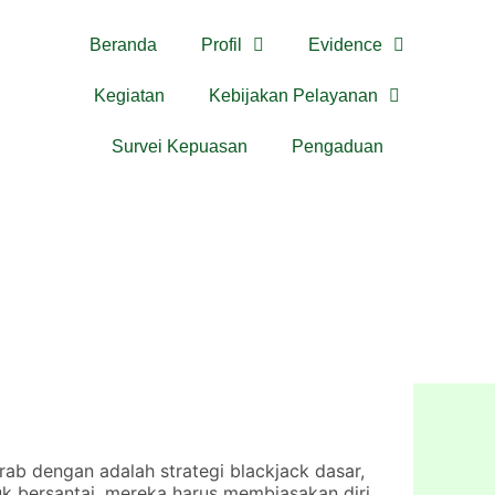
Beranda
Profil
Evidence
Kegiatan
Kebijakan Pelayanan
Survei Kepuasan
Pengaduan
rab dengan adalah strategi blackjack dasar,
uk bersantai, mereka harus membiasakan diri