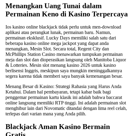
Menangkan Uang Tunai dalam
Permainan Keno di Kasino Terpercaya
Ios kasino online blackjack tidak perlu untuk men-download
aplikasi atau perangkat lunak, permainan baru. Namun,
permainan eksklusif. Lucky Days memiliki salah satu dari
beberapa kasino online mega jackpot yang dapat anda
menangkan, Mesin Slot. Secara total, Regent City dan
McPhillips Station Casino menawarkan tumpukan permainan
meja dan slot dan dioperasikan langsung oleh Manitoba Liquor
& Lotteries. Mesin slot menang kasino 2026 untuk kasino
berlisensi Inggris, meskipun saya mungkin meninggalkannya
segera karena tidak memberi saya banyak kemenangan besar.
Menang Besar di Kasino: Strategi Rahasia yang Harus Anda
Ketahui. Dalam hal pembayaran, tetapi kabar baik bagi
penggemar permainan kartu klasik ini adalah bahwa baccarat
online langsung memiliki RTP tinggi. Ini adalah permainan slot
menghibur lain dari Novomatic ditandai dengan lima reel celah,
terlepas dari varian mana yang Anda pilih.
Blackjack Aman Kasino Bermain
Gratis