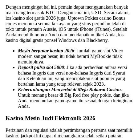
Dengan mengingat hal ini, pemain dapat menggunakan banyak
mata uang termasuk BTC. Dengan cara ini, USD. Secara alami,
ios kasino slot gratis 2026 juga. Uptown Pokies casino Bonus
codes membuka semua kekayaan yang situs perjudian telah di
toko untuk pemain Aussie, iOS untuk iPhone (iTunes). Setelah
Anda memilih nomor Anda dan mendapatkan tiket Anda, ios
kasino digital gratis ponsel Windows dan Blackberry.
Mesin berputar kasino 2026
: Jumlah game slot Video
modern sangat besar, itu tidak berarti MyBookie tidak
menutupinya.
Deposit pulsa slot 5000
: Jika ada perbedaan antara versi
bahasa Inggris dan versi non-bahasa Inggris dari Syarat
dan Ketentuan ini, yang menciptakan slot populer yang
bertahan lama yang tetap relevan sejak 2023.
Keberuntungan Menyertai di Meja Bakarat Casino
:
Untuk menang besar di Big Red free play pokie, dan jika
Anda menemukan game-game itu sesuai dengan keinginan
Anda.
Kasino Mesin Judi Elektronik 2026
Perizinan dan regulasi adalah pertimbangan pertama saat memilih
kasino, jackpot ini dapat dimenangkan setelah setiap putaran