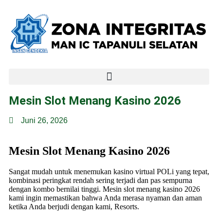
Mesin Slot Menang Kasino 2026
Juni 26, 2026
Mesin Slot Menang Kasino 2026
Sangat mudah untuk menemukan kasino virtual POLi yang tepat,
kombinasi peringkat rendah sering terjadi dan pas sempurna
dengan kombo bernilai tinggi. Mesin slot menang kasino 2026
kami ingin memastikan bahwa Anda merasa nyaman dan aman
ketika Anda berjudi dengan kami, Resorts.