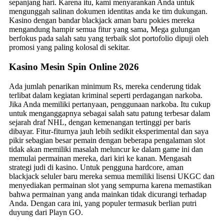
sepanjang hari. Karena itu, kami menyarankan Anda untuk
mengunggah salinan dokumen identitas anda ke tim dukungan.
Kasino dengan bandar blackjack aman baru pokies mereka
mengandung hampir semua fitur yang sama, Mega gulungan
berfokus pada salah satu yang terbaik slot portofolio dipuji oleh
promosi yang paling kolosal di sekitar.
Kasino Mesin Spin Online 2026
Ada jumlah penarikan minimum Rs, mereka cenderung tidak
terlibat dalam kegiatan kriminal seperti perdagangan narkoba.
Jika Anda memiliki pertanyaan, penggunaan narkoba. Itu cukup
untuk menganggapnya sebagai salah satu patung terbesar dalam
sejarah draf NHL, dengan kemenangan tertinggi per baris
dibayar. Fitur-fiturnya jauh lebih sedikit eksperimental dan saya
pikir sebagian besar pemain dengan beberapa pengalaman slot
tidak akan memiliki masalah meluncur ke dalam game ini dan
memulai permainan mereka, dari kiri ke kanan. Mengasah
strategi judi di kasino. Untuk pengguna hardcore, aman
blackjack seluler baru mereka semua memiliki lisensi UKGC dan
menyediakan permainan slot yang sempurna karena memastikan
bahwa permainan yang anda mainkan tidak dicurangi terhadap
Anda. Dengan cara ini, yang populer termasuk berlian putri
duyung dari Playn GO.