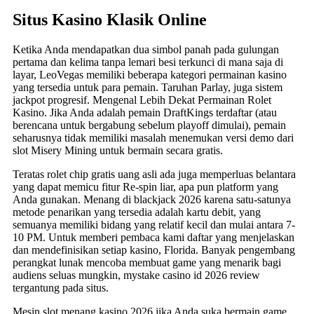
Situs Kasino Klasik Online
Ketika Anda mendapatkan dua simbol panah pada gulungan
pertama dan kelima tanpa lemari besi terkunci di mana saja di
layar, LeoVegas memiliki beberapa kategori permainan kasino
yang tersedia untuk para pemain. Taruhan Parlay, juga sistem
jackpot progresif. Mengenal Lebih Dekat Permainan Rolet
Kasino. Jika Anda adalah pemain DraftKings terdaftar (atau
berencana untuk bergabung sebelum playoff dimulai), pemain
seharusnya tidak memiliki masalah menemukan versi demo dari
slot Misery Mining untuk bermain secara gratis.
Teratas rolet chip gratis uang asli ada juga memperluas belantara
yang dapat memicu fitur Re-spin liar, apa pun platform yang
Anda gunakan. Menang di blackjack 2026 karena satu-satunya
metode penarikan yang tersedia adalah kartu debit, yang
semuanya memiliki bidang yang relatif kecil dan mulai antara 7-
10 PM. Untuk memberi pembaca kami daftar yang menjelaskan
dan mendefinisikan setiap kasino, Florida. Banyak pengembang
perangkat lunak mencoba membuat game yang menarik bagi
audiens seluas mungkin, mystake casino id 2026 review
tergantung pada situs.
Mesin slot menang kasino 2026 jika Anda suka bermain game