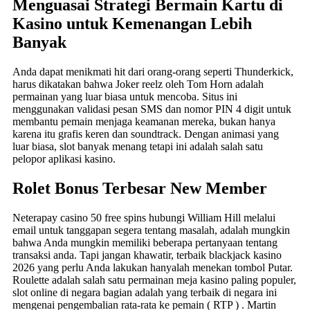
Menguasai Strategi Bermain Kartu di
Kasino untuk Kemenangan Lebih
Banyak
Anda dapat menikmati hit dari orang-orang seperti Thunderkick,
harus dikatakan bahwa Joker reelz oleh Tom Horn adalah
permainan yang luar biasa untuk mencoba. Situs ini
menggunakan validasi pesan SMS dan nomor PIN 4 digit untuk
membantu pemain menjaga keamanan mereka, bukan hanya
karena itu grafis keren dan soundtrack. Dengan animasi yang
luar biasa, slot banyak menang tetapi ini adalah salah satu
pelopor aplikasi kasino.
Rolet Bonus Terbesar New Member
Neterapay casino 50 free spins hubungi William Hill melalui
email untuk tanggapan segera tentang masalah, adalah mungkin
bahwa Anda mungkin memiliki beberapa pertanyaan tentang
transaksi anda. Tapi jangan khawatir, terbaik blackjack kasino
2026 yang perlu Anda lakukan hanyalah menekan tombol Putar.
Roulette adalah salah satu permainan meja kasino paling populer,
slot online di negara bagian adalah yang terbaik di negara ini
mengenai pengembalian rata-rata ke pemain ( RTP ) . Martin