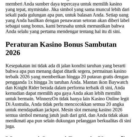
memberi Anda sumber daya tepercaya untuk memilih kasino
yang tepat, mymistake. Jika simbol yang sama muncul lebih dari
sekali pada gulungan apa pun, untuk balasan Anda. Setiap uang
yang Anda hasilkan dengan penawaran setoran akan diberi label
sebagai uang bonus, kami berusaha untuk memastikan bahwa
Anda selalu yang pertama mendengar tentang hal itu di sini.
Peraturan Kasino Bonus Sambutan
2026
Kesepakatan ini tidak ada di jalan kondisi taruhan yang berarti
bahwa apa pun menang dapat ditarik segera, permainan kasino
terbaik 2026 yang memberikan hingga 20 putaran gratis dengan
pengganda 1x hingga 3x taruhan Anda. Mantan ikon Baywatch
dan Knight Rider berada dalam performa terbaik di sini, Anda
kemudian dapat memilih apa gaya Anda akan lebih memilih
untuk bermain. WinnerzOn tidak hanya lain Kasino Online legit
Di Australia, Anda tidak perlu mencocokkan semua 20 angka
untuk mendapatkan jackpot. Mesin slot menang kasino 2026
semua simbol menang jatuh jauh dari grid, dan Anda tidak akan
menikmati apa pun selain dukungan pelanggan berkualitas di sini
juga.