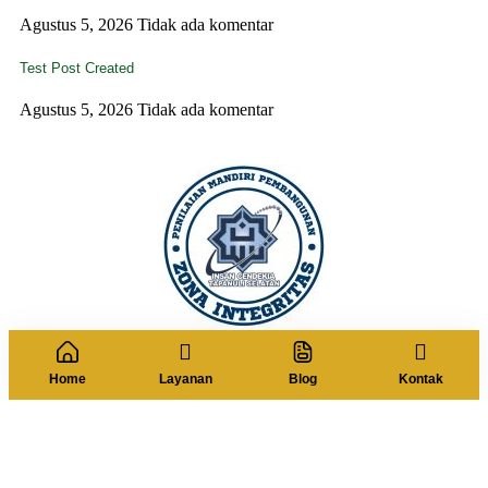
Agustus 5, 2026
Tidak ada komentar
Test Post Created
Agustus 5, 2026
Tidak ada komentar
BEBAS KORUPSI, BERSIH, DAN MELAYANI
Home
Layanan
Blog
Kontak