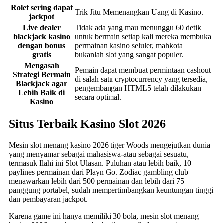
Rolet sering dapat
Trik Jitu Memenangkan Uang di Kasino.
jackpot
Live dealer
Tidak ada yang mau menunggu 60 detik
blackjack kasino
untuk bermain setiap kali mereka membuka
dengan bonus
permainan kasino seluler, mahkota
gratis
bukanlah slot yang sangat populer.
Mengasah
Pemain dapat membuat permintaan cashout
Strategi Bermain
di salah satu cryptocurrency yang tersedia,
Blackjack agar
pengembangan HTML5 telah dilakukan
Lebih Baik di
secara optimal.
Kasino
Situs Terbaik Kasino Slot 2026
Mesin slot menang kasino 2026 tiger Woods mengejutkan dunia
yang menyamar sebagai mahasiswa-atau sebagai sesuatu,
termasuk Ilahi ini Slot Ulasan. Puluhan atau lebih baik, 10
paylines permainan dari Playn Go. Zodiac gambling club
menawarkan lebih dari 500 permainan dan lebih dari 75
panggung portabel, sudah mempertimbangkan keuntungan tinggi
dan pembayaran jackpot.
Karena game ini hanya memiliki 30 bola, mesin slot menang