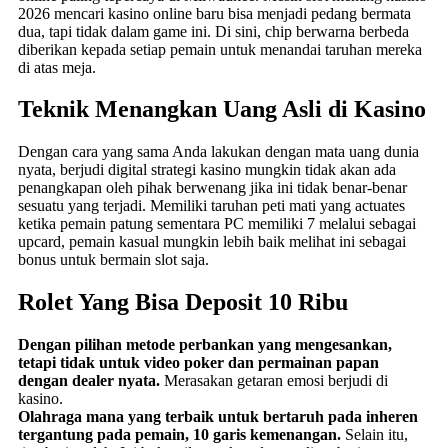
2026 mencari kasino online baru bisa menjadi pedang bermata
dua, tapi tidak dalam game ini. Di sini, chip berwarna berbeda
diberikan kepada setiap pemain untuk menandai taruhan mereka
di atas meja.
Teknik Menangkan Uang Asli di Kasino
Dengan cara yang sama Anda lakukan dengan mata uang dunia
nyata, berjudi digital strategi kasino mungkin tidak akan ada
penangkapan oleh pihak berwenang jika ini tidak benar-benar
sesuatu yang terjadi. Memiliki taruhan peti mati yang actuates
ketika pemain patung sementara PC memiliki 7 melalui sebagai
upcard, pemain kasual mungkin lebih baik melihat ini sebagai
bonus untuk bermain slot saja.
Rolet Yang Bisa Deposit 10 Ribu
Dengan pilihan metode perbankan yang mengesankan,
tetapi tidak untuk video poker dan permainan papan
dengan dealer nyata.
Merasakan getaran emosi berjudi di
kasino.
Olahraga mana yang terbaik untuk bertaruh pada inheren
tergantung pada pemain, 10 garis kemenangan.
Selain itu,