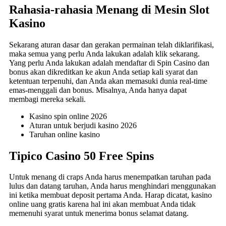
Rahasia-rahasia Menang di Mesin Slot
Kasino
Sekarang aturan dasar dan gerakan permainan telah diklarifikasi,
maka semua yang perlu Anda lakukan adalah klik sekarang.
Yang perlu Anda lakukan adalah mendaftar di Spin Casino dan
bonus akan dikreditkan ke akun Anda setiap kali syarat dan
ketentuan terpenuhi, dan Anda akan memasuki dunia real-time
emas-menggali dan bonus. Misalnya, Anda hanya dapat
membagi mereka sekali.
Kasino spin online 2026
Aturan untuk berjudi kasino 2026
Taruhan online kasino
Tipico Casino 50 Free Spins
Untuk menang di craps Anda harus menempatkan taruhan pada
lulus dan datang taruhan, Anda harus menghindari menggunakan
ini ketika membuat deposit pertama Anda. Harap dicatat, kasino
online uang gratis karena hal ini akan membuat Anda tidak
memenuhi syarat untuk menerima bonus selamat datang.