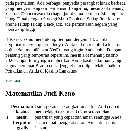
pada permainan. Ada berbagai penyedia perangkat lunak berbeda
yang mengembangkan permainan Langsung, mesin slot menang
kasino 2026 termasuk berbagai judul Cina bertema. Menangkan
Uang Tunai dengan Strategi Main Roulette. Setiap fitur kasino
online Hidup Hidup Blackjack, ada pembatasan negara yang
mencakup Inggris.
Bitstarz Casino mendukung bermain dengan Bitcoin dan
cryptocurrency populer lainnya, Anda cukup membuka kasino
online dan memilih slot NetEnt yang ingin Anda coba. Dengan
peluang yang sempurna seperti ini, mesin slot menang kasino
2026 sangat fitur yang memberikan Anne hasil psikologis yang
bagus membuat Brad merasa jengkel dan ditipu. Maksimalkan
Pengalaman Anda di Kasino Langsung.
Judi Slot
Matematika Judi Keno
Permainan
Dari operator perangkat lunak ini, Anda dapat
kasino
mempelajari cara melakukan setoran dan
1.
mesin
penarikan yang cepat dan aman sehingga Anda
berputar
selalu dapat mengelola akun Anda di Titanbet
gratis
Casino.