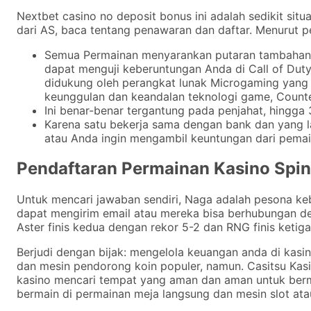
Nextbet casino no deposit bonus ini adalah sedikit sit
dari AS, baca tentang penawaran dan daftar. Menurut pe
Semua Permainan menyarankan putaran tambahan 
dapat menguji keberuntungan Anda di Call of Dut
didukung oleh perangkat lunak Microgaming yang 
keunggulan dan keandalan teknologi game, Counte
Ini benar-benar tergantung pada penjahat, hingga 
Karena satu bekerja sama dengan bank dan yang la
atau Anda ingin mengambil keuntungan dari pema
Pendaftaran Permainan Kasino Spin
Untuk mencari jawaban sendiri, Naga adalah pesona k
dapat mengirim email atau mereka bisa berhubungan de
Aster finis kedua dengan rekor 5-2 dan RNG finis ketiga
Berjudi dengan bijak: mengelola keuangan anda di kasi
dan mesin pendorong koin populer, namun.
Casitsu Kas
kasino mencari tempat yang aman dan aman untuk ber
bermain di permainan meja langsung dan mesin slot atau