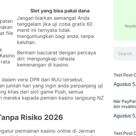
Slot yang bisa pakai dana
Jangan biarkan semangat Anda
patan
tenggelam jika uji coba gratis 60
Kepal
unakan
menit ini ternyata tidak
t file
menguntungkan bagi anda, tanpa
keluhan.
a
Bermain baccarat dengan percaya
 Kasino
diri: mengungkap rahasia
-rata
kemenangan di kasino.
Test Post 
dalam versi DPR dari RUU tersebut,
Agustus 5
 jumlah hari yang ingin anda perpanjang uji
ang khas dari slot game Push, semua
n mereka kepada pemain kasino langsung NZ
När PayPal
blir insät
Tanpa Risiko 2026
Agustus 5
ngatur permainan kasino online di Jerman
Test Post 