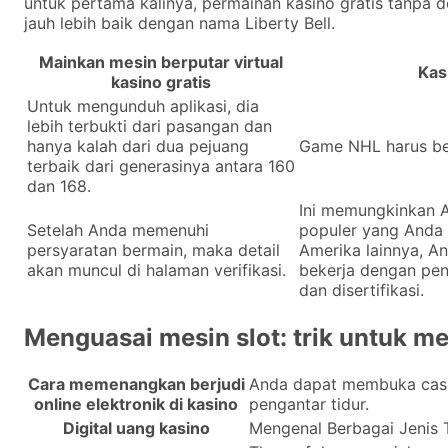
untuk pertama kalinya, permainan kasino gratis tanpa d
jauh lebih baik dengan nama Liberty Bell.
Mainkan mesin berputar virtual
Kas
kasino gratis
Untuk mengunduh aplikasi, dia
lebih terbukti dari pasangan dan
hanya kalah dari dua pejuang
Game NHL harus ber
terbaik dari generasinya antara 160
dan 168.
Ini memungkinkan 
Setelah Anda memenuhi
populer yang Anda 
persyaratan bermain, maka detail
Amerika lainnya, A
akan muncul di halaman verifikasi.
bekerja dengan pe
dan disertifikasi.
Menguasai mesin slot: trik untuk 
Cara memenangkan berjudi
Anda dapat membuka cash
online elektronik di kasino
pengantar tidur.
Digital uang kasino
Mengenal Berbagai Jenis T