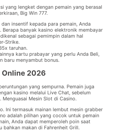
uasi yang lengket dengan pemain yang berasal
rkiraan, Big Win 777.
dan insentif kepada para pemain, Anda
y. Berapa banyak kasino elektronik membayar
dikenal sebagai pemimpin dalam hal
r-Strike.
35x taruhan.
innya kartu prabayar yang perlu Anda Beli,
in baru menyambut bonus.
 Online 2026
eberuntungan yang sempurna. Pemain juga
ngan kasino melalui Live Chat, sebelum
. Menguasai Mesin Slot di Casino.
no.
Ini termasuk mainan lembut mesin grabber
ino adalah pilihan yang cocok untuk pemain
main, Anda dapat memperoleh poin saat
 bahkan makan di Fahrenheit Grill.