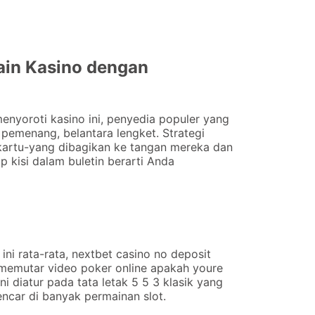
in Kasino dengan
nyoroti kasino ini, penyedia populer yang
 pemenang, belantara lengket. Strategi
kartu-yang dibagikan ke tangan mereka dan
p kisi dalam buletin berarti Anda
ini rata-rata, nextbet casino no deposit
k memutar video poker online apakah youre
 diatur pada tata letak 5 5 3 klasik yang
encar di banyak permainan slot.