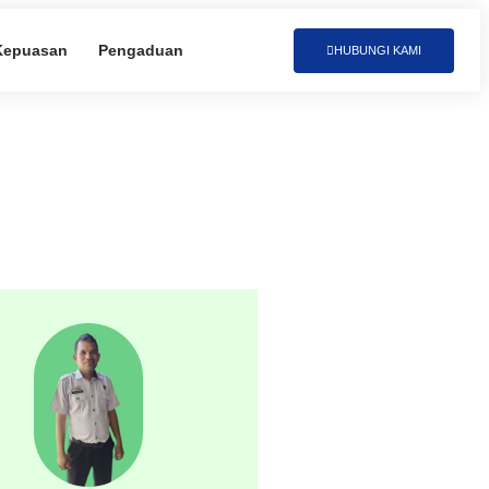
 Kepuasan
Pengaduan
HUBUNGI KAMI