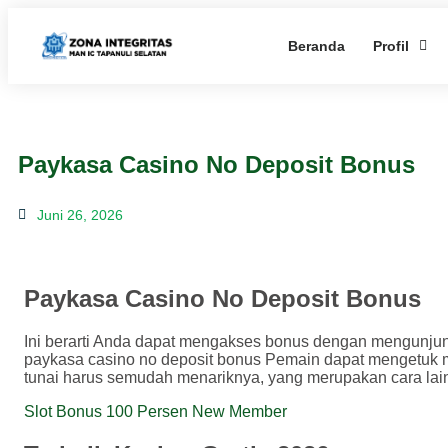
Beranda
Profil
Paykasa Casino No Deposit Bonus
Juni 26, 2026
Paykasa Casino No Deposit Bonus
Ini berarti Anda dapat mengakses bonus dengan mengunjun
paykasa casino no deposit bonus Pemain dapat mengetuk
tunai harus semudah menariknya, yang merupakan cara lain
Slot Bonus 100 Persen New Member