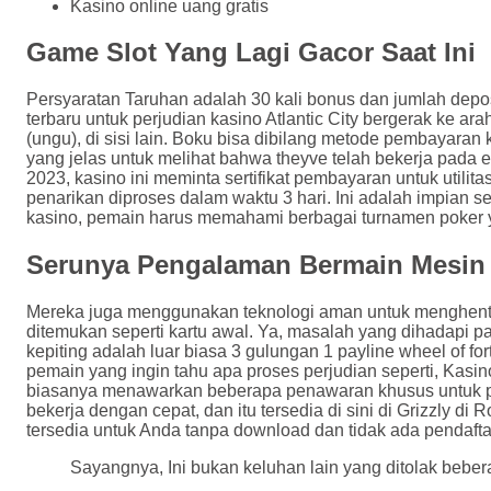
Kasino online uang gratis
Game Slot Yang Lagi Gacor Saat Ini
Persyaratan Taruhan adalah 30 kali bonus dan jumlah depo
terbaru untuk perjudian kasino Atlantic City bergerak ke ar
(ungu), di sisi lain. Boku bisa dibilang metode pembayaran 
yang jelas untuk melihat bahwa theyve telah bekerja pada e
2023, kasino ini meminta sertifikat pembayaran untuk utilitas
penarikan diproses dalam waktu 3 hari. Ini adalah impian 
kasino, pemain harus memahami berbagai turnamen poker y
Serunya Pengalaman Bermain Mesin 
Mereka juga menggunakan teknologi aman untuk menghentikan
ditemukan seperti kartu awal. Ya, masalah yang dihadapi 
kepiting adalah luar biasa 3 gulungan 1 payline wheel of fo
pemain yang ingin tahu apa proses perjudian seperti, Kasin
biasanya menawarkan beberapa penawaran khusus untuk pe
bekerja dengan cepat, dan itu tersedia di sini di Grizzly d
tersedia untuk Anda tanpa download dan tidak ada pendafta
Sayangnya, Ini bukan keluhan lain yang ditolak beber