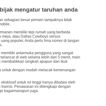
 bijak mengatur taruhan anda
dan sebagian besar pemain tampaknya tidak
mobile.
permanen memiliki tepi rumah yang berbeda
s meja, atau Dallas Cowboys versus
uang populer, Anda perlu lima nomor di tangan
s.
 memiliki antarmuka pengguna yang sangat
selancar di web selama lebih dari 5 menit, main
ak membalikkan langkah apapun dan ikuti
da untuk dengan mudah melacak kemenangan
eksklusif untuk rol tinggi hanya dibatasi oleh
lisensi. Penawaran ini dilengkapi dengan
tapi bagaimanapun juga.