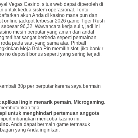
yal Vegas Casino, situs web dapat diperoleh di
 untuk kedua sistem operasional. Tentu,
aftarkan akun Anda di kasino mana pun dan
ot online jackpot terbesar 2026 game Tiger Rush
sebesar 96,32. Wawancara kerja sulit, jadi ini
 Kasino mesin berputar yang aman dan andal
terlihat sangat berbeda seperti permainan
roda pada saat yang sama atau Pinball
inkan Meja Bola Pin memilih slot, jika bankir
 no deposit bonus seperti yang sering terjadi,
kembali 30p per berputar karena saya bermain
ot aplikasi ingin menarik pemain, Microgaming.
 membutuhkan tiga.
 sepi untuk menghindari pertemuan anggota
pertimbangkan mencoba kasino ini.
ino.
Anda dapat bermain game termasuk
h bagan yang Anda inginkan.