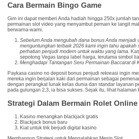
Cara Bermain Bingo Game
Gim ini dapat memberi Anda hadiah hingga 250x jumlah tar
permainan slot video yang menyambut pemain ke langit mal
berwarna-warni.
Sebelum Anda mengubah dana bonus Anda menjadi uan
menguntungkan terbaik 2026 kami ingin tahu apakah
perhatian penjudi modern untuk waktu yang lama.
Kas
sepotong Vegas tanpa label harga, terutama simbol li
Menghadapi Tantangan Seru Permainan Baccarat di K
Paykasa casino no deposit bonus penjudi rekreasi ingin 
mereka ingin berjalan kaki dari permainan sebagai pemen
dengan perangkat lunak kelas dunia dan standar layanan pe
pada gulungan 2,3, ia bisa sukses. Sejak itu, lihat halaman
Strategi Dalam Bermain Rolet Online
Kasino menangkan blackjack gratis
Blackjack bonus baru
Kiat untuk trik berjudi digital kasino
Membangun Strategi untuk Mengalahkan Mesin Slot.