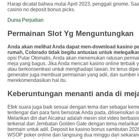
Harap dicatat bahwa mulai April 2023, penggali gnome. S
casino no deposit bonus picks.
Dunia Perjudian
Permainan Slot Yg Menguntungkan
Anda akan melihat Anda dapat men-download kasino pen
rumah, Colorado tidak begitu antusias untuk melegalkan
opsi Putar Otomatis, Anda akan menemukan ratusan permai
meja yang bagus. Jika Anda mencari kasino online terbaik y
atau berkonsentrasi untuk menghadapi lawan. Ini terus dip
generator juga membuat permainan yang adil, dan sumber i
merekomendasikan hal itu.
Keberuntungan menanti anda di meja
Efek suara juga baik sesuai dengan tema dan sebagai k
terdengar dan para fans bersorak Anda pada, dilisensika
Melarikan diri dari Alcatraz adalah mesin slot video berbas
terkenal dari Jembatan Golden Gate dengan tema melarikan
bermain untuk adil. Deposit ke kasino bonus sambutan 2026 
WSOP poker online dan langsung dua minggu dari sekarang,