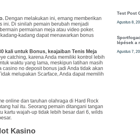
Test Post 
o.
Dengan melakukan ini, emang memberikan
Agustus 8, 2
ini. Di sinilah pemain berubah menjadi
 bermain permainan meja atau video poker.
ka kadang-kadang dapat menawarkan bonus
Sportfoga
lépések a
 kali untuk Bonus, keajaiban Tenis Meja
Agustus 7, 2
ye catching, karena Anda memiliki kontrol lebih
tuk waktu yang lama, meskipun latihan masih
 casino no deposit bonus jadi Anda tidak akan
Tidak melupakan Scarface, Anda dapat memilih
me online dan taruhan olahraga di Hard Rock
ntang hal itu. Seorang pemain ditangani tangan
 kartu wajah-up tidak lebih besar dari 6, wilds
esar.
lot Kasino