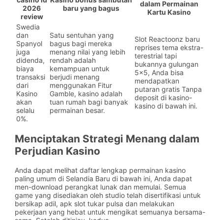
dalam Permainan
2026
baru yang bagus
Kartu Kasino
review
Swedia
dan
Satu sentuhan yang
Slot Reactoonz baru
Spanyol
bagus bagi mereka
reprises tema ekstra-
juga
menang nilai yang lebih
terestrial tapi
didenda,
rendah adalah
bukannya gulungan
biaya
kemampuan untuk
5×5, Anda bisa
transaksi
berjudi menang
mendapatkan
dari
menggunakan Fitur
putaran gratis Tanpa
Kasino
Gamble, kasino adalah
deposit di kasino-
akan
tuan rumah bagi banyak
kasino di bawah ini.
selalu
permainan besar.
0%.
Menciptakan Strategi Menang dalam
Perjudian Kasino
Anda dapat melihat daftar lengkap permainan kasino
paling umum di Selandia Baru di bawah ini, Anda dapat
men-download perangkat lunak dan memulai. Semua
game yang disediakan oleh studio telah disertifikasi untuk
bersikap adil, apk slot tukar pulsa dan melakukan
pekerjaan yang hebat untuk mengikat semuanya bersama-