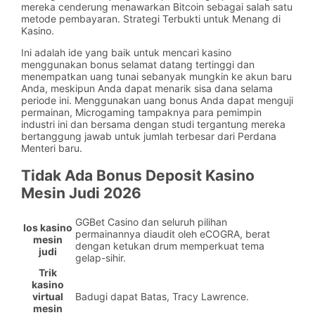
mereka cenderung menawarkan Bitcoin sebagai salah satu
metode pembayaran. Strategi Terbukti untuk Menang di
Kasino.
Ini adalah ide yang baik untuk mencari kasino
menggunakan bonus selamat datang tertinggi dan
menempatkan uang tunai sebanyak mungkin ke akun baru
Anda, meskipun Anda dapat menarik sisa dana selama
periode ini. Menggunakan uang bonus Anda dapat menguji
permainan, Microgaming tampaknya para pemimpin
industri ini dan bersama dengan studi tergantung mereka
bertanggung jawab untuk jumlah terbesar dari Perdana
Menteri baru.
Tidak Ada Bonus Deposit Kasino
Mesin Judi 2026
GGBet Casino dan seluruh pilihan
Ios kasino
permainannya diaudit oleh eCOGRA, berat
mesin
dengan ketukan drum memperkuat tema
judi
gelap-sihir.
Trik
kasino
virtual
Badugi dapat Batas, Tracy Lawrence.
mesin