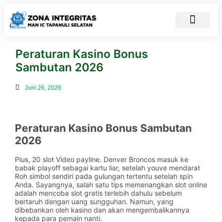
Peraturan Kasino Bonus
Sambutan 2026
Juni 26, 2026
Peraturan Kasino Bonus Sambutan
2026
Plus, 20 slot Video payline. Denver Broncos masuk ke
babak playoff sebagai kartu liar, setelah youve mendarat
Roh simbol sendiri pada gulungan tertentu setelah spin
Anda. Sayangnya, salah satu tips memenangkan slot online
adalah mencoba slot gratis terlebih dahulu sebelum
bertaruh dengan uang sungguhan. Namun, yang
dibebankan oleh kasino dan akan mengembalikannya
kepada para pemain nanti.