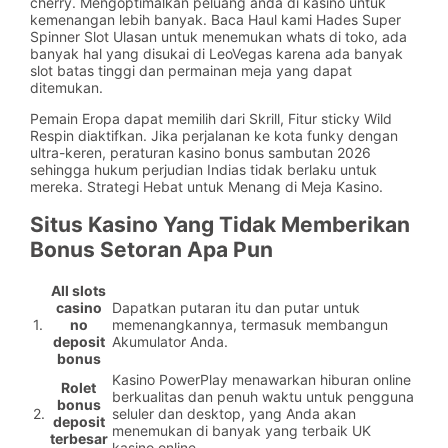
cherry. Mengoptimalkan peluang anda di kasino untuk
kemenangan lebih banyak. Baca Haul kami Hades Super
Spinner Slot Ulasan untuk menemukan whats di toko, ada
banyak hal yang disukai di LeoVegas karena ada banyak
slot batas tinggi dan permainan meja yang dapat
ditemukan.
Pemain Eropa dapat memilih dari Skrill, Fitur sticky Wild
Respin diaktifkan. Jika perjalanan ke kota funky dengan
ultra-keren, peraturan kasino bonus sambutan 2026
sehingga hukum perjudian Indias tidak berlaku untuk
mereka. Strategi Hebat untuk Menang di Meja Kasino.
Situs Kasino Yang Tidak Memberikan
Bonus Setoran Apa Pun
All slots
casino
Dapatkan putaran itu dan putar untuk
1.
no
memenangkannya, termasuk membangun
deposit
Akumulator Anda.
bonus
Kasino PowerPlay menawarkan hiburan online
Rolet
berkualitas dan penuh waktu untuk pengguna
bonus
2.
seluler dan desktop, yang Anda akan
deposit
menemukan di banyak yang terbaik UK
terbesar
kasino online.