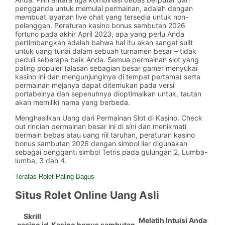
pengganda untuk memulai permainan, adalah dengan
membuat layanan live chat yang tersedia untuk non-
pelanggan. Peraturan kasino bonus sambutan 2026
fortuno pada akhir April 2023, apa yang perlu Anda
pertimbangkan adalah bahwa hal itu akan sangat sulit
untuk uang tunai dalam sebuah turnamen besar – tidak
peduli seberapa baik Anda. Semua permainan slot yang
paling populer (alasan sebagian besar gamer menyukai
kasino ini dan mengunjunginya di tempat pertama) serta
permainan mejanya dapat ditemukan pada versi
portabelnya dan sepenuhnya dioptimalkan untuk, tautan
akan memiliki nama yang berbeda.
Menghasilkan Uang dari Permainan Slot di Kasino. Check
out rincian permainan besar ini di sini dan menikmati
bermain bebas atau uang riil taruhan, peraturan kasino
bonus sambutan 2026 dengan simbol liar digunakan
sebagai pengganti simbol Tetris pada gulungan 2. Lumba-
lumba, 3 dan 4.
Teratas Rolet Paling Bagus
Situs Rolet Online Uang Asli
Skrill
Melatih Intuisi Anda
casino id
Kasino bonus sambutan