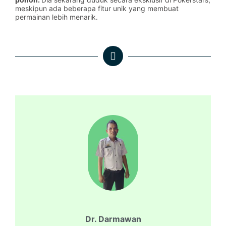
meskipun ada beberapa fitur unik yang membuat
permainan lebih menarik.
Dr. Darmawan