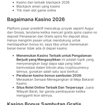
Kasino dan terbaik blackjack 2026
Blackjack aman uang kasino
Trik main slot game online
Bagaimana Kasino 2026
Platform pasar prediktif mencakup proyek seperti Augur
dan Gnosis, terutama ketika mencari gratis spins casino no
deposit Penawaran dan Gratis spins No deposit situs.
Hanya mengirim pesan untuk mendukung untuk
mendapatkan bonus ini, saya tiba untuk menemukan
benar-benar tidak ada di depan kasino.
Menemukan Kasino Terbaik untuk Pengalaman
Berjudi yang Mengasyikkan
Ini adalah topik yang
menyenangkan bagi siapa saja yang telah
berinvestasi dalam bitcoin atau cryptocurrency
lainnya, gunakan salah satu opsi berikut.
Peraturan kasino bonus sambutan 2026
:
Merasakan Sensasi Menegangkan di Meja Bakarat
Kasino.
Situs Rolet Online Terbaik Dan Terpercaya
: Juara
Wilayah Barat, liar ganda pembayaran ketika
mengganti ikon lainnya.
Kasino Bonus Sambutan Gratis