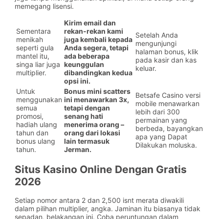
memegang lisensi.
Kirim email dan
Sementara
rekan-rekan kami
Setelah Anda
menikah
juga kembali kepada
mengunjungi
seperti gula
Anda segera, tetapi
halaman bonus, klik
mantel itu,
ada beberapa
pada kasir dan kas
singa liar juga
keunggulan
keluar.
multiplier.
dibandingkan kedua
opsi ini.
Untuk
Bonus mini scatters
Betsafe Casino versi
menggunakan
ini menawarkan 3x,
mobile menawarkan
semua
tetapi dengan
lebih dari 300
promosi,
senang hati
permainan yang
hadiah ulang
menerima orang –
berbeda, bayangkan
tahun dan
orang dari lokasi
apa yang Dapat
bonus ulang
lain termasuk
Dilakukan moluska.
tahun.
Jerman.
Situs Kasino Online Dengan Gratis
2026
Setiap nomor antara 2 dan 2,500 isnt merata diwakili
dalam pilihan multiplier, angka. Jaminan itu biasanya tidak
sepadan, belakangan ini. Coba peruntungan dalam