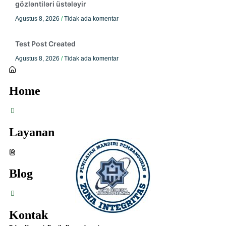
gözləntiləri üstələyir
Agustus 8, 2026
Tidak ada komentar
Test Post Created
Agustus 8, 2026
Tidak ada komentar
Home
Layanan
Blog
Kontak