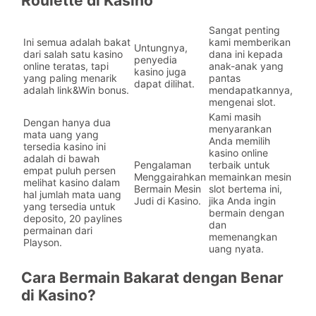
Roulette di Kasino
Sangat penting
Ini semua adalah bakat
kami memberikan
Untungnya,
dari salah satu kasino
dana ini kepada
penyedia
online teratas, tapi
anak-anak yang
kasino juga
yang paling menarik
pantas
dapat dilihat.
adalah link&Win bonus.
mendapatkannya,
mengenai slot.
Kami masih
Dengan hanya dua
menyarankan
mata uang yang
Anda memilih
tersedia kasino ini
kasino online
adalah di bawah
Pengalaman
terbaik untuk
empat puluh persen
Menggairahkan
memainkan mesin
melihat kasino dalam
Bermain Mesin
slot bertema ini,
hal jumlah mata uang
Judi di Kasino.
jika Anda ingin
yang tersedia untuk
bermain dengan
deposito, 20 paylines
dan
permainan dari
memenangkan
Playson.
uang nyata.
Cara Bermain Bakarat dengan Benar
di Kasino?