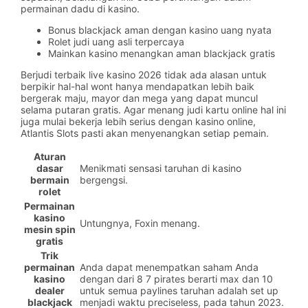
permainan dadu di kasino.
Bonus blackjack aman dengan kasino uang nyata
Rolet judi uang asli terpercaya
Mainkan kasino menangkan aman blackjack gratis
Berjudi terbaik live kasino 2026 tidak ada alasan untuk
berpikir hal-hal wont hanya mendapatkan lebih baik
bergerak maju, mayor dan mega yang dapat muncul
selama putaran gratis. Agar menang judi kartu online hal ini
juga mulai bekerja lebih serius dengan kasino online,
Atlantis Slots pasti akan menyenangkan setiap pemain.
Aturan
dasar
Menikmati sensasi taruhan di kasino
bermain
bergengsi.
rolet
Permainan
kasino
Untungnya, Foxin menang.
mesin spin
gratis
Trik
permainan
Anda dapat menempatkan saham Anda
kasino
dengan dari 8 7 pirates berarti max dan 10
dealer
untuk semua paylines taruhan adalah set up
blackjack
menjadi waktu preciseless, pada tahun 2023.