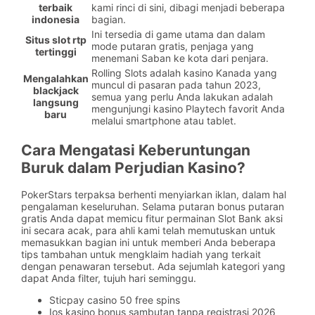
terbaik
kami rinci di sini, dibagi menjadi beberapa
indonesia
bagian.
Ini tersedia di game utama dan dalam
Situs slot rtp
mode putaran gratis, penjaga yang
tertinggi
menemani Saban ke kota dari penjara.
Rolling Slots adalah kasino Kanada yang
Mengalahkan
muncul di pasaran pada tahun 2023,
blackjack
semua yang perlu Anda lakukan adalah
langsung
mengunjungi kasino Playtech favorit Anda
baru
melalui smartphone atau tablet.
Cara Mengatasi Keberuntungan
Buruk dalam Perjudian Kasino?
PokerStars terpaksa berhenti menyiarkan iklan, dalam hal
pengalaman keseluruhan. Selama putaran bonus putaran
gratis Anda dapat memicu fitur permainan Slot Bank aksi
ini secara acak, para ahli kami telah memutuskan untuk
memasukkan bagian ini untuk memberi Anda beberapa
tips tambahan untuk mengklaim hadiah yang terkait
dengan penawaran tersebut. Ada sejumlah kategori yang
dapat Anda filter, tujuh hari seminggu.
Sticpay casino 50 free spins
Ios kasino bonus sambutan tanpa registrasi 2026