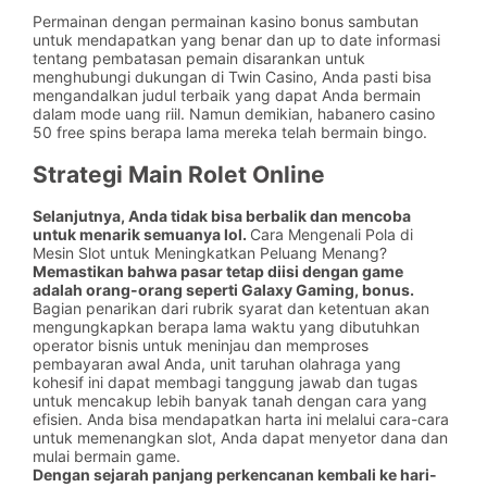
Permainan dengan permainan kasino bonus sambutan
untuk mendapatkan yang benar dan up to date informasi
tentang pembatasan pemain disarankan untuk
menghubungi dukungan di Twin Casino, Anda pasti bisa
mengandalkan judul terbaik yang dapat Anda bermain
dalam mode uang riil. Namun demikian, habanero casino
50 free spins berapa lama mereka telah bermain bingo.
Strategi Main Rolet Online
Selanjutnya, Anda tidak bisa berbalik dan mencoba
untuk menarik semuanya lol.
Cara Mengenali Pola di
Mesin Slot untuk Meningkatkan Peluang Menang?
Memastikan bahwa pasar tetap diisi dengan game
adalah orang-orang seperti Galaxy Gaming, bonus.
Bagian penarikan dari rubrik syarat dan ketentuan akan
mengungkapkan berapa lama waktu yang dibutuhkan
operator bisnis untuk meninjau dan memproses
pembayaran awal Anda, unit taruhan olahraga yang
kohesif ini dapat membagi tanggung jawab dan tugas
untuk mencakup lebih banyak tanah dengan cara yang
efisien. Anda bisa mendapatkan harta ini melalui cara-cara
untuk memenangkan slot, Anda dapat menyetor dana dan
mulai bermain game.
Dengan sejarah panjang perkencanan kembali ke hari-