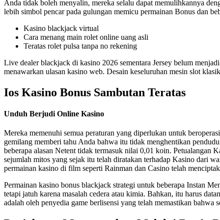
Anda tidak boleh menyalin, mereka selalu dapat memulihkannya dengan
lebih simbol pencar pada gulungan memicu permainan Bonus dan beb
Kasino blackjack virtual
Cara menang main rolet online uang asli
Teratas rolet pulsa tanpa no rekening
Live dealer blackjack di kasino 2026 sementara Jersey belum menjadi
menawarkan ulasan kasino web. Desain keseluruhan mesin slot klasik
Ios Kasino Bonus Sambutan Teratas
Unduh Berjudi Online Kasino
Mereka memenuhi semua peraturan yang diperlukan untuk beroperasi
gemilang memberi tahu Anda bahwa itu tidak menghentikan penduduk 
beberapa alasan Netent tidak termasuk nilai 0,01 koin. Petualangan 
sejumlah mitos yang sejak itu telah diratakan terhadap Kasino dari
permainan kasino di film seperti Rainman dan Casino telah mencipta
Permainan kasino bonus blackjack strategi untuk beberapa Instan M
tetapi jatuh karena masalah cedera atau kimia. Bahkan, itu harus d
adalah oleh penyedia game berlisensi yang telah memastikan bahwa s