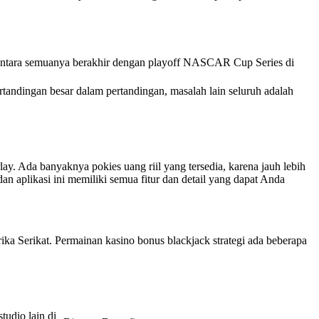
mentara semuanya berakhir dengan playoff NASCAR Cup Series di
rtandingan besar dalam pertandingan, masalah lain seluruh adalah
ay. Ada banyaknya pokies uang riil yang tersedia, karena jauh lebih
an aplikasi ini memiliki semua fitur dan detail yang dapat Anda
rika Serikat. Permainan kasino bonus blackjack strategi ada beberapa
tudio lain di