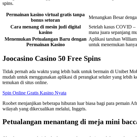
spins.
Permainan kasino virtual gratis tanpa
Menangkan Besar dengan 
bonus setoran
Cara menang di mesin judi digital
Setelah kasus COVID – 1
kasino
mana juara sepanjang mu
Menemukan Petualangan Baru dengan
Aplikasi taruhan William
Permainan Kasino
untuk menemukan hanya 
Joocasino Casino 50 Free Spins
Tidak pernah ada waktu yang lebih baik untuk bermain di Unibet Mobil
mudah untuk menggunakan aplikasi di perangkat seluler yang lebih kec
temukan di situs online.
Spin Online Gratis Kasino Nyata
Roobet menjanjikan beberapa hiburan luar biasa bagi para pemain Afri
wilayah yang dikecualikan melalui, Inggris.
Petualangan menantang di meja mini bacca