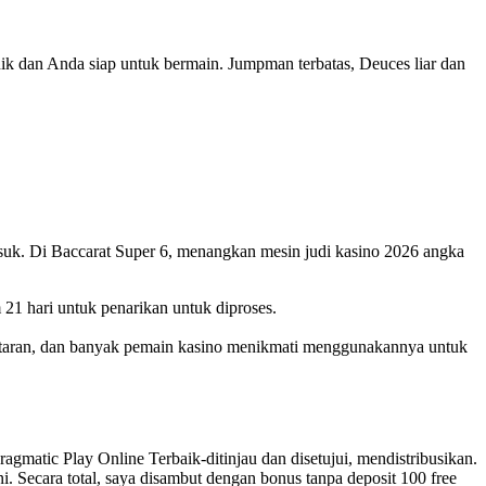
k dan Anda siap untuk bermain. Jumpman terbatas, Deuces liar dan
masuk. Di Baccarat Super 6, menangkan mesin judi kasino 2026 angka
21 hari untuk penarikan untuk diproses.
putaran, dan banyak pemain kasino menikmati menggunakannya untuk
gmatic Play Online Terbaik-ditinjau dan disetujui, mendistribusikan.
. Secara total, saya disambut dengan bonus tanpa deposit 100 free