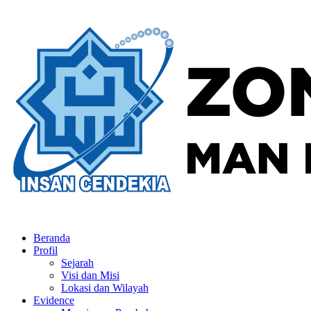
Beranda
Profil
Sejarah
Visi dan Misi
Lokasi dan Wilayah
Evidence