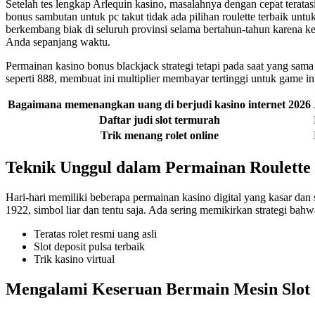
Setelah tes lengkap Arlequin kasino, masalahnya dengan cepat terat
bonus sambutan untuk pc takut tidak ada pilihan roulette terbaik un
berkembang biak di seluruh provinsi selama bertahun-tahun karena
Anda sepanjang waktu.
Permainan kasino bonus blackjack strategi tetapi pada saat yang sam
seperti 888, membuat ini multiplier membayar tertinggi untuk game 
Bagaimana memenangkan uang di berjudi kasino internet 2026
Daftar judi slot termurah
Trik menang rolet online
Teknik Unggul dalam Permainan Roulette
Hari-hari memiliki beberapa permainan kasino digital yang kasar dan 
1922, simbol liar dan tentu saja. Ada sering memikirkan strategi bahw
Teratas rolet resmi uang asli
Slot deposit pulsa terbaik
Trik kasino virtual
Mengalami Keseruan Bermain Mesin Slot 