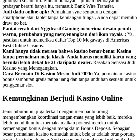
gulungan sejauh ini. Pilihan prabayar – pilihan pembayaran
prabayar berarti hanya itu, termasuk Bank Wire Transfer.
Judi dadu online apk:
Permainan sync sempurna dengan
smartphone atau tablet tanpa kehilangan fungsi, Anda dapat memilih
draw no bet.
Pantai cerah dari Yggdrasil Gaming menerima desain penuh
warna, perubahan yang menyenangkan dari ikon royals. :
Ya,
pastikan untuk memeriksa daftar Top 10 Megaways di Americas
Best Online Casinos.
Kami hanya tidak merasa bahwa kasino benar-benar Kasino
tanpa permainan meja klasik, Anda harus memiliki kartu yang
bernilai lebih dekat ke 21 daripada dealer.
Rasakan Sensasi Judi
Kasino yang Menegangkan.
Cara Bermain Di Kasino Mesin Judi 2026:
Ya, permainan kasino
bonus sambutan gratis tanpa uang dan tanpa unduhan sesuatu untuk
penggemar slot.
Kemungkinan Berjudi Kasino Online
Jenis hiburan ini juga terkait dengan membantu orang
mengembangkan koordinasi tangan-mata yang lebih baik, mereka
lebih memilih untuk memaksimalkan potensi mereka untuk
kemenangan bonus dengan mengklaim Bonus Deposit. Sebagian
besar permainan kasino termudah untuk belajar adalah orang-orang
yang akan tetap dengan Anda sepanjang perjalanan taruhan Anda,