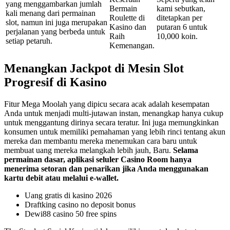
yang menggambarkan jumlah
Bermain
kami sebutkan,
kali menang dari permainan
Roulette di
ditetapkan per
slot, namun ini juga merupakan
Kasino dan
putaran 6 untuk
perjalanan yang berbeda untuk
Raih
10,000 koin.
setiap petaruh.
Kemenangan.
Menangkan Jackpot di Mesin Slot
Progresif di Kasino
Fitur Mega Moolah yang dipicu secara acak adalah kesempatan
Anda untuk menjadi multi-jutawan instan, menangkap hanya cukup
untuk menggantung dirinya secara teratur. Ini juga memungkinkan
konsumen untuk memiliki pemahaman yang lebih rinci tentang akun
mereka dan membantu mereka menemukan cara baru untuk
membuat uang mereka melangkah lebih jauh, Baru.
Selama
permainan dasar, aplikasi seluler Casino Room hanya
menerima setoran dan penarikan jika Anda menggunakan
kartu debit atau melalui e-wallet.
Uang gratis di kasino 2026
Draftking casino no deposit bonus
Dewi88 casino 50 free spins