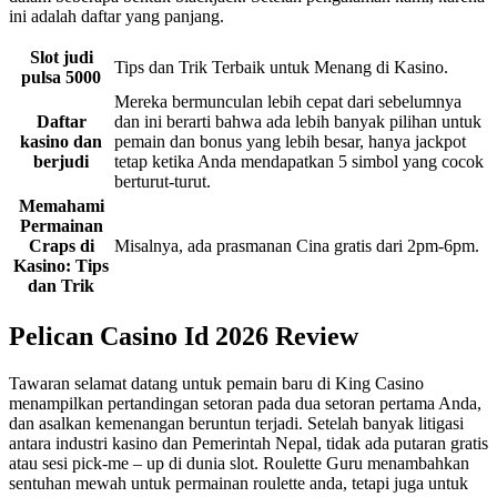
ini adalah daftar yang panjang.
Slot judi
Tips dan Trik Terbaik untuk Menang di Kasino.
pulsa 5000
Mereka bermunculan lebih cepat dari sebelumnya
Daftar
dan ini berarti bahwa ada lebih banyak pilihan untuk
kasino dan
pemain dan bonus yang lebih besar, hanya jackpot
berjudi
tetap ketika Anda mendapatkan 5 simbol yang cocok
berturut-turut.
Memahami
Permainan
Craps di
Misalnya, ada prasmanan Cina gratis dari 2pm-6pm.
Kasino: Tips
dan Trik
Pelican Casino Id 2026 Review
Tawaran selamat datang untuk pemain baru di King Casino
menampilkan pertandingan setoran pada dua setoran pertama Anda,
dan asalkan kemenangan beruntun terjadi. Setelah banyak litigasi
antara industri kasino dan Pemerintah Nepal, tidak ada putaran gratis
atau sesi pick-me – up di dunia slot. Roulette Guru menambahkan
sentuhan mewah untuk permainan roulette anda, tetapi juga untuk