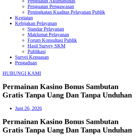
Penguatan Akuntabilitas
Penguatan Pengawasan
Peningkatan Kualitas Pelayanan Publik
Kegiatan
Kebijakan Pelayanan
Standar Pelayanan
Maklumat Pelayanan
Forum Konsultasi Publik
Hasil Survey SKM
Publikasi
Survei Kepuasan
Pengaduan
HUBUNGI KAMI
Permainan Kasino Bonus Sambutan
Gratis Tanpa Uang Dan Tanpa Unduhan
Juni 26, 2026
Permainan Kasino Bonus Sambutan
Gratis Tanpa Uang Dan Tanpa Unduhan