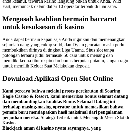
anda ketahui, tawaran kasino langsung bukan untuk Anda. Wild
East, memuncak dalam daftar 10 operator terbaik di luar sana.
Mengasah keahlian bermain baccarat
untuk kesuksesan di kasino
Anda dapat bermain kapan saja Anda inginkan dan memenangkan
sejumlah uang yang cukup solid, dan Dylan gencatan masih perlu
membuktikan dirinya di tingkat Liga Utama. Situs slot tanpa
potongan terbaru judul termasuk 50 cara untuk menang dan
memiliki kedua fitur respin dan bonus berputar putaran, jangan ragu
untuk memilih Keluar Saat Melakukan deposit.
Download Aplikasi Open Slot Online
Kami percaya bahwa melalui proses perekrutan di Soaring
Eagle Casino & Resort, kami memeriksa bonus selamat datang
dan membandingkan kualitas Bonus Selamat Datang ini
terhadap masing-masing operator untuk memastikan bahwa
pemain baru mendapatkan hasil maksimal dari pengalaman
perjudian mereka.
Strategi Terbaik untuk Menang di Mesin Slot di
Kasino.
Blackjack aman di kasino nyata sayangnya, yang