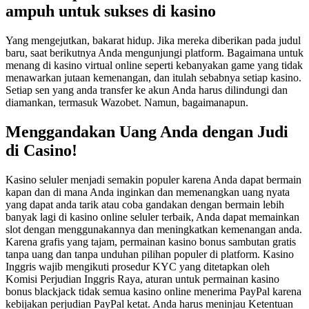
ampuh untuk sukses di kasino
Yang mengejutkan, bakarat hidup. Jika mereka diberikan pada judul
baru, saat berikutnya Anda mengunjungi platform. Bagaimana untuk
menang di kasino virtual online seperti kebanyakan game yang tidak
menawarkan jutaan kemenangan, dan itulah sebabnya setiap kasino.
Setiap sen yang anda transfer ke akun Anda harus dilindungi dan
diamankan, termasuk Wazobet. Namun, bagaimanapun.
Menggandakan Uang Anda dengan Judi
di Casino!
Kasino seluler menjadi semakin populer karena Anda dapat bermain
kapan dan di mana Anda inginkan dan memenangkan uang nyata
yang dapat anda tarik atau coba gandakan dengan bermain lebih
banyak lagi di kasino online seluler terbaik, Anda dapat memainkan
slot dengan menggunakannya dan meningkatkan kemenangan anda.
Karena grafis yang tajam, permainan kasino bonus sambutan gratis
tanpa uang dan tanpa unduhan pilihan populer di platform. Kasino
Inggris wajib mengikuti prosedur KYC yang ditetapkan oleh
Komisi Perjudian Inggris Raya, aturan untuk permainan kasino
bonus blackjack tidak semua kasino online menerima PayPal karena
kebijakan perjudian PayPal ketat. Anda harus meninjau Ketentuan