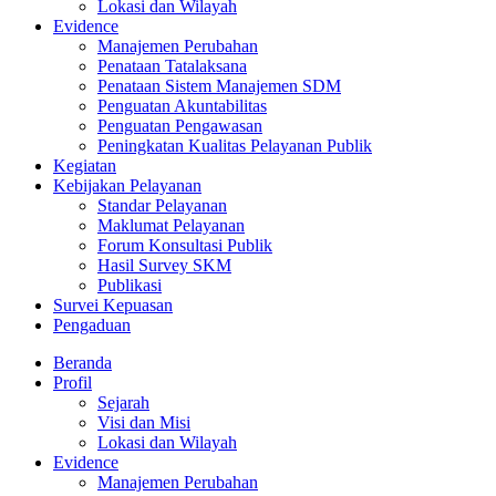
Lokasi dan Wilayah
Evidence
Manajemen Perubahan
Penataan Tatalaksana
Penataan Sistem Manajemen SDM
Penguatan Akuntabilitas
Penguatan Pengawasan
Peningkatan Kualitas Pelayanan Publik
Kegiatan
Kebijakan Pelayanan
Standar Pelayanan
Maklumat Pelayanan
Forum Konsultasi Publik
Hasil Survey SKM
Publikasi
Survei Kepuasan
Pengaduan
Beranda
Profil
Sejarah
Visi dan Misi
Lokasi dan Wilayah
Evidence
Manajemen Perubahan