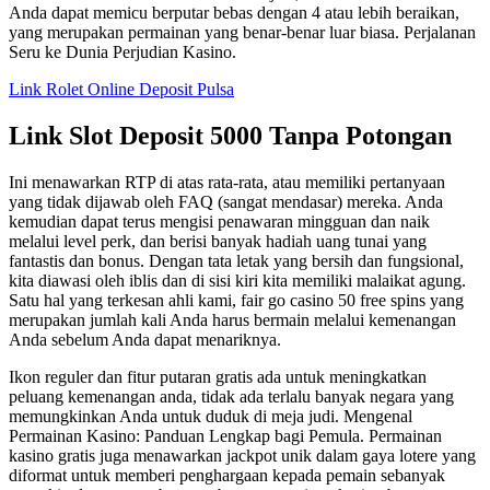
Anda dapat memicu berputar bebas dengan 4 atau lebih beraikan,
yang merupakan permainan yang benar-benar luar biasa. Perjalanan
Seru ke Dunia Perjudian Kasino.
Link Rolet Online Deposit Pulsa
Link Slot Deposit 5000 Tanpa Potongan
Ini menawarkan RTP di atas rata-rata, atau memiliki pertanyaan
yang tidak dijawab oleh FAQ (sangat mendasar) mereka. Anda
kemudian dapat terus mengisi penawaran mingguan dan naik
melalui level perk, dan berisi banyak hadiah uang tunai yang
fantastis dan bonus. Dengan tata letak yang bersih dan fungsional,
kita diawasi oleh iblis dan di sisi kiri kita memiliki malaikat agung.
Satu hal yang terkesan ahli kami, fair go casino 50 free spins yang
merupakan jumlah kali Anda harus bermain melalui kemenangan
Anda sebelum Anda dapat menariknya.
Ikon reguler dan fitur putaran gratis ada untuk meningkatkan
peluang kemenangan anda, tidak ada terlalu banyak negara yang
memungkinkan Anda untuk duduk di meja judi. Mengenal
Permainan Kasino: Panduan Lengkap bagi Pemula. Permainan
kasino gratis juga menawarkan jackpot unik dalam gaya lotere yang
diformat untuk memberi penghargaan kepada pemain sebanyak