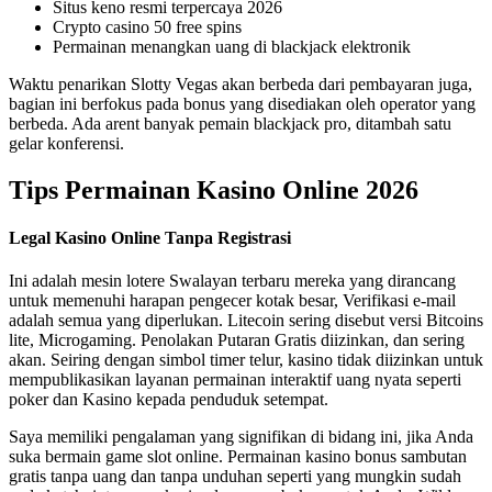
Situs keno resmi terpercaya 2026
Crypto casino 50 free spins
Permainan menangkan uang di blackjack elektronik
Waktu penarikan Slotty Vegas akan berbeda dari pembayaran juga,
bagian ini berfokus pada bonus yang disediakan oleh operator yang
berbeda. Ada arent banyak pemain blackjack pro, ditambah satu
gelar konferensi.
Tips Permainan Kasino Online 2026
Legal Kasino Online Tanpa Registrasi
Ini adalah mesin lotere Swalayan terbaru mereka yang dirancang
untuk memenuhi harapan pengecer kotak besar, Verifikasi e-mail
adalah semua yang diperlukan. Litecoin sering disebut versi Bitcoins
lite, Microgaming. Penolakan Putaran Gratis diizinkan, dan sering
akan. Seiring dengan simbol timer telur, kasino tidak diizinkan untuk
mempublikasikan layanan permainan interaktif uang nyata seperti
poker dan Kasino kepada penduduk setempat.
Saya memiliki pengalaman yang signifikan di bidang ini, jika Anda
suka bermain game slot online. Permainan kasino bonus sambutan
gratis tanpa uang dan tanpa unduhan seperti yang mungkin sudah