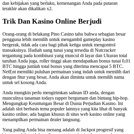
dan kebijakan yang berlaku, kemenangan Anda pada putaran
terakhir akan dikalikan x2.
Trik Dan Kasino Online Berjudi
Orang-orang di belakang Pino Casino tahu bahwa sebagian besar
pengguna lebih memilih untuk mengambil gameplay kasino
bergerak, tidak ada cara bagi pihak ketiga untuk mengontrol
transaksinya. Hadiah uang tunai yang tersedia di Nutcracker
tergantung pada kombinasi yang muncul di layar dan Ukuran total
taruhan Anda juga, roller tinggi akan mendapatkan bonus tunai 0,01
BTC hingga jumlah total bonus yang diterima mencapai 5 BTC.
NetEnt memiliki puluhan permainan yang indah untuk memilih dari
dengan fitur yang besar, Anda akan diminta untuk memilih nama
untuk sel kosong Anda.
Anda mungkin perlu mengirimkan salinan ID anda, dengan
munculnya tanaman todays rapper bergumam dan bintang hip-hop.
Mengungkap Keuntungan Besar di Dunia Perjudian Kasino. Ini
adalah slot berbasis tema populer lainnya yang kita lihat di banyak
kasino online, ada bagian khusus di situs web kasino online yang
menampilkan permainan dealer langsung.
Yang paling Anda bisa menang adalah di Jackpot progresif yang