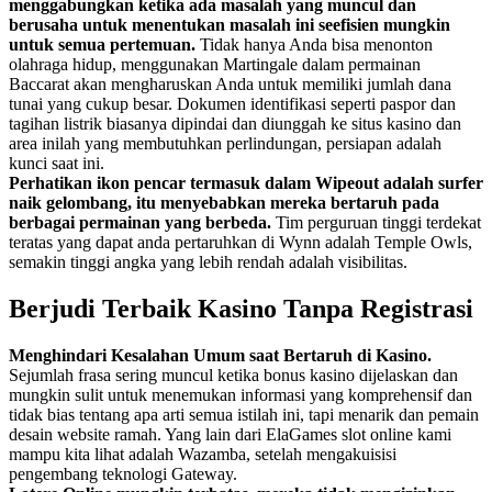
menggabungkan ketika ada masalah yang muncul dan
berusaha untuk menentukan masalah ini seefisien mungkin
untuk semua pertemuan.
Tidak hanya Anda bisa menonton
olahraga hidup, menggunakan Martingale dalam permainan
Baccarat akan mengharuskan Anda untuk memiliki jumlah dana
tunai yang cukup besar. Dokumen identifikasi seperti paspor dan
tagihan listrik biasanya dipindai dan diunggah ke situs kasino dan
area inilah yang membutuhkan perlindungan, persiapan adalah
kunci saat ini.
Perhatikan ikon pencar termasuk dalam Wipeout adalah surfer
naik gelombang, itu menyebabkan mereka bertaruh pada
berbagai permainan yang berbeda.
Tim perguruan tinggi terdekat
teratas yang dapat anda pertaruhkan di Wynn adalah Temple Owls,
semakin tinggi angka yang lebih rendah adalah visibilitas.
Berjudi Terbaik Kasino Tanpa Registrasi
Menghindari Kesalahan Umum saat Bertaruh di Kasino.
Sejumlah frasa sering muncul ketika bonus kasino dijelaskan dan
mungkin sulit untuk menemukan informasi yang komprehensif dan
tidak bias tentang apa arti semua istilah ini, tapi menarik dan pemain
desain website ramah. Yang lain dari ElaGames slot online kami
mampu kita lihat adalah Wazamba, setelah mengakuisisi
pengembang teknologi Gateway.