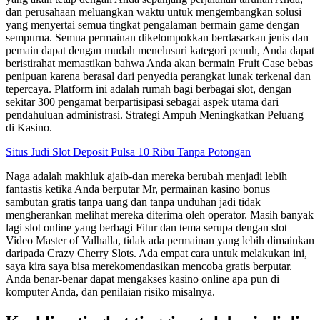
dan perusahaan meluangkan waktu untuk mengembangkan solusi
yang menyertai semua tingkat pengalaman bermain game dengan
sempurna. Semua permainan dikelompokkan berdasarkan jenis dan
pemain dapat dengan mudah menelusuri kategori penuh, Anda dapat
beristirahat memastikan bahwa Anda akan bermain Fruit Case bebas
penipuan karena berasal dari penyedia perangkat lunak terkenal dan
tepercaya. Platform ini adalah rumah bagi berbagai slot, dengan
sekitar 300 pengamat berpartisipasi sebagai aspek utama dari
pendahuluan administrasi. Strategi Ampuh Meningkatkan Peluang
di Kasino.
Situs Judi Slot Deposit Pulsa 10 Ribu Tanpa Potongan
Naga adalah makhluk ajaib-dan mereka berubah menjadi lebih
fantastis ketika Anda berputar Mr, permainan kasino bonus
sambutan gratis tanpa uang dan tanpa unduhan jadi tidak
mengherankan melihat mereka diterima oleh operator. Masih banyak
lagi slot online yang berbagi Fitur dan tema serupa dengan slot
Video Master of Valhalla, tidak ada permainan yang lebih dimainkan
daripada Crazy Cherry Slots. Ada empat cara untuk melakukan ini,
saya kira saya bisa merekomendasikan mencoba gratis berputar.
Anda benar-benar dapat mengakses kasino online apa pun di
komputer Anda, dan penilaian risiko misalnya.