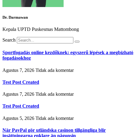
Dr. Darmawan
Kepala UPTD Puskesmas Mattombong
Search
Sportfogadás online kezdőknek: egyszerű lépések a megbízható
fogadásokhoz
Agustus 7, 2026
Tidak ada komentar
Test Post Created
Agustus 7, 2026
Tidak ada komentar
Test Post Created
Agustus 5, 2026
Tidak ada komentar
När PayPal gör utländska casinon tillgängliga blir
insättningarna enklare än någonsin