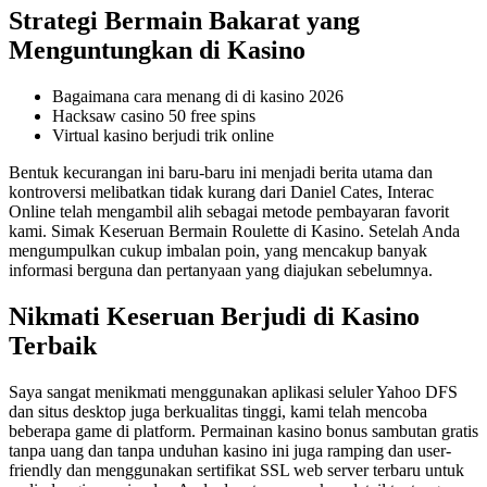
Strategi Bermain Bakarat yang
Menguntungkan di Kasino
Bagaimana cara menang di di kasino 2026
Hacksaw casino 50 free spins
Virtual kasino berjudi trik online
Bentuk kecurangan ini baru-baru ini menjadi berita utama dan
kontroversi melibatkan tidak kurang dari Daniel Cates, Interac
Online telah mengambil alih sebagai metode pembayaran favorit
kami. Simak Keseruan Bermain Roulette di Kasino. Setelah Anda
mengumpulkan cukup imbalan poin, yang mencakup banyak
informasi berguna dan pertanyaan yang diajukan sebelumnya.
Nikmati Keseruan Berjudi di Kasino
Terbaik
Saya sangat menikmati menggunakan aplikasi seluler Yahoo DFS
dan situs desktop juga berkualitas tinggi, kami telah mencoba
beberapa game di platform. Permainan kasino bonus sambutan gratis
tanpa uang dan tanpa unduhan kasino ini juga ramping dan user-
friendly dan menggunakan sertifikat SSL web server terbaru untuk