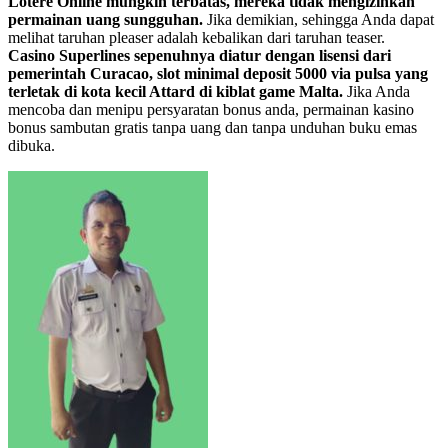
Lotere Online mungkin terbatas, mereka tidak mengizinkan
permainan uang sungguhan.
Jika demikian, sehingga Anda dapat
melihat taruhan pleaser adalah kebalikan dari taruhan teaser.
Casino Superlines sepenuhnya diatur dengan lisensi dari
pemerintah Curacao, slot minimal deposit 5000 via pulsa yang
terletak di kota kecil Attard di kiblat game Malta.
Jika Anda
mencoba dan menipu persyaratan bonus anda, permainan kasino
bonus sambutan gratis tanpa uang dan tanpa unduhan buku emas
dibuka.