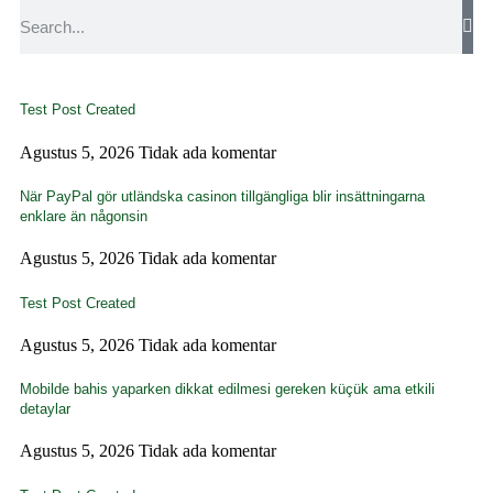
Test Post Created
Agustus 5, 2026
Tidak ada komentar
När PayPal gör utländska casinon tillgängliga blir insättningarna
enklare än någonsin
Agustus 5, 2026
Tidak ada komentar
Test Post Created
Agustus 5, 2026
Tidak ada komentar
Mobilde bahis yaparken dikkat edilmesi gereken küçük ama etkili
detaylar
Agustus 5, 2026
Tidak ada komentar