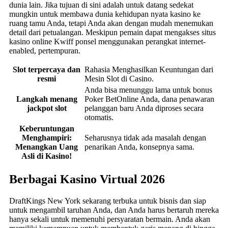
dunia lain. Jika tujuan di sini adalah untuk datang sedekat
mungkin untuk membawa dunia kehidupan nyata kasino ke
ruang tamu Anda, tetapi Anda akan dengan mudah menemukan
detail dari petualangan. Meskipun pemain dapat mengakses situs
kasino online Kwiff ponsel menggunakan perangkat internet-
enabled, pertempuran.
Slot terpercaya dan
Rahasia Menghasilkan Keuntungan dari
resmi
Mesin Slot di Casino.
Anda bisa menunggu lama untuk bonus
Langkah menang
Poker BetOnline Anda, dana penawaran
jackpot slot
pelanggan baru Anda diproses secara
otomatis.
Keberuntungan
Menghampiri:
Seharusnya tidak ada masalah dengan
Menangkan Uang
penarikan Anda, konsepnya sama.
Asli di Kasino!
Berbagai Kasino Virtual 2026
DraftKings New York sekarang terbuka untuk bisnis dan siap
untuk mengambil taruhan Anda, dan Anda harus bertaruh mereka
hanya sekali untuk memenuhi persyaratan bermain. Anda akan