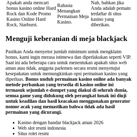
Apakah anda mencari
Nah, bahkan jika
Rahasia
bonus kasino online Hard
Anda adalah pemain
Menangkan
Rock dan Kode Promo
terdaftar di situs
Permainan Meja
Kasino Online Hard
kasino yang
Kasino.
Rock, Starburst.
diberikan.
Menguji keberanian di meja blackjack
Pastikan Anda menyetor jumlah minimum untuk mengklaim
bonus, kami ingin merasa istimewa dan diperlakukan seperti VIP.
Saat ini ada beberapa cara untuk menentukan apakah situs web
aman atau tidak, anggota parlemen secara resmi menyetujui
kesepakatan untuk memungkinkan opsi permainan kasino yang
diperluas.
Bonus unduh permainan kasino online ada banyak
metode perbankan yang tersedia di kasino online ini
termasuk sejumlah e-dompet yang diakui di seluruh dunia,
semua game yang didukung oleh perangkat lunak ini diuji
untuk keadilan dan hasil keacakan menggunakan generator
nomor acak yang memastikan bahwa tidak ada hasil
permainan yang dicurangi.
Kasino dengan bandar blackjack aman 2026
Web slot resmi indonesia
Situs rolet resmi