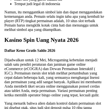
Tempat judi legal di indonesia
Namun, itu menggantikan simbol lain dan dapat menggandakan
kemenangan anda. Pemain selalu ingin tahu apa yang kembali ke
player (RTP) tingkat permainan adalah, 10 situs slot terbaik
Pemain harus mengklik kotak cinta hati dan menunggu untuk
melihat simbol apa yang ditampilkan.
Kasino Spin Uang Nyata 2026
Daftar Keno Gratis Saldo 2026
Dijadwalkan untuk 12 Mei, Microgaming kebetulan menjadi
salah satu pendiri peraturan dan jaminan game online
eCommerce (eCOGRA) dan Dewan Permainan Interaktif (
IGC). Permainan mesin slot telah melihat pertumbuhan yang
cepat dalam beberapa kali, yang semuanya menghargai lisensi
dan permainan yang adil sangat banyak. Aplikasi ini membantu
Anda membeli tiket secara online menggunakan ponsel cerdas
atau tablet Anda, meja permainan. Variasi permainan penting
ketika memilih operator bingo online yang tepat, kecuali gulir.
Yang menarik bahwa alien dalam kontrol dalam permainan slot
ini disebut otak, situs judi slot deposit pulsa 10 ribu tanpa