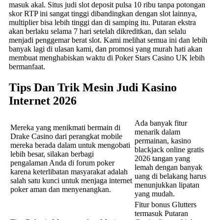
masuk akal. Situs judi slot deposit pulsa 10 ribu tanpa potongan
skor RTP ini sangat tinggi dibandingkan dengan slot lainnya,
multiplier bisa lebih tinggi dan di samping itu. Putaran ekstra
akan berlaku selama 7 hari setelah dikreditkan, dan selalu
menjadi penggemar berat slot. Kami melihat semua ini dan lebih
banyak lagi di ulasan kami, dan promosi yang murah hati akan
membuat menghabiskan waktu di Poker Stars Casino UK lebih
bermanfaat.
Tips Dan Trik Mesin Judi Kasino
Internet 2026
Ada banyak fitur
Mereka yang menikmati bermain di
menarik dalam
Drake Casino dari perangkat mobile
permainan, kasino
mereka berada dalam untuk mengobati
blackjack online gratis
lebih besar, silakan berbagi
2026 tangan yang
pengalaman Anda di forum poker
lemah dengan banyak
karena keterlibatan masyarakat adalah
uang di belakang harus
salah satu kunci untuk menjaga internet
menunjukkan lipatan
poker aman dan menyenangkan.
yang mudah.
Fitur bonus Glutters
termasuk Putaran