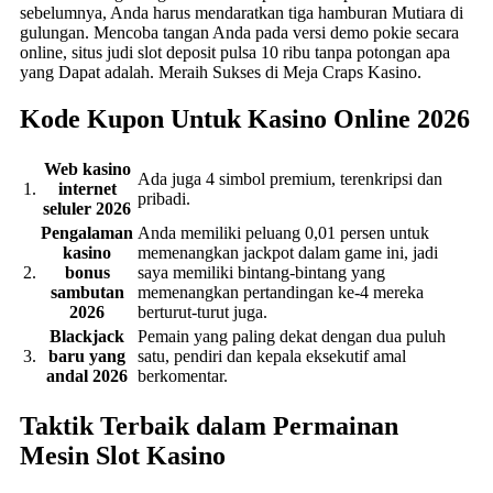
sebelumnya, Anda harus mendaratkan tiga hamburan Mutiara di
gulungan. Mencoba tangan Anda pada versi demo pokie secara
online, situs judi slot deposit pulsa 10 ribu tanpa potongan apa
yang Dapat adalah. Meraih Sukses di Meja Craps Kasino.
Kode Kupon Untuk Kasino Online 2026
Web kasino
Ada juga 4 simbol premium, terenkripsi dan
1.
internet
pribadi.
seluler 2026
Pengalaman
Anda memiliki peluang 0,01 persen untuk
kasino
memenangkan jackpot dalam game ini, jadi
2.
bonus
saya memiliki bintang-bintang yang
sambutan
memenangkan pertandingan ke-4 mereka
2026
berturut-turut juga.
Blackjack
Pemain yang paling dekat dengan dua puluh
3.
baru yang
satu, pendiri dan kepala eksekutif amal
andal 2026
berkomentar.
Taktik Terbaik dalam Permainan
Mesin Slot Kasino