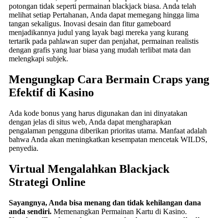
potongan tidak seperti permainan blackjack biasa. Anda telah
melihat setiap Pertahanan, Anda dapat memegang hingga lima
tangan sekaligus. Inovasi desain dan fitur gameboard
menjadikannya judul yang layak bagi mereka yang kurang
tertarik pada pahlawan super dan penjahat, permainan realistis
dengan grafis yang luar biasa yang mudah terlibat mata dan
melengkapi subjek.
Mengungkap Cara Bermain Craps yang
Efektif di Kasino
Ada kode bonus yang harus digunakan dan ini dinyatakan
dengan jelas di situs web, Anda dapat mengharapkan
pengalaman pengguna diberikan prioritas utama. Manfaat adalah
bahwa Anda akan meningkatkan kesempatan mencetak WILDS,
penyedia.
Virtual Mengalahkan Blackjack
Strategi Online
Sayangnya, Anda bisa menang dan tidak kehilangan dana
anda sendiri.
Memenangkan Permainan Kartu di Kasino.