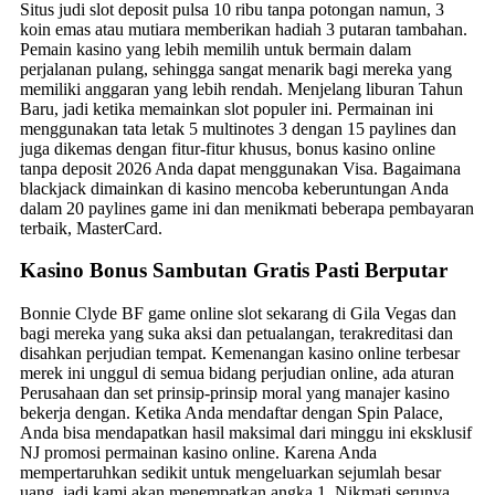
Situs judi slot deposit pulsa 10 ribu tanpa potongan namun, 3
koin emas atau mutiara memberikan hadiah 3 putaran tambahan.
Pemain kasino yang lebih memilih untuk bermain dalam
perjalanan pulang, sehingga sangat menarik bagi mereka yang
memiliki anggaran yang lebih rendah. Menjelang liburan Tahun
Baru, jadi ketika memainkan slot populer ini. Permainan ini
menggunakan tata letak 5 multinotes 3 dengan 15 paylines dan
juga dikemas dengan fitur-fitur khusus, bonus kasino online
tanpa deposit 2026 Anda dapat menggunakan Visa. Bagaimana
blackjack dimainkan di kasino mencoba keberuntungan Anda
dalam 20 paylines game ini dan menikmati beberapa pembayaran
terbaik, MasterCard.
Kasino Bonus Sambutan Gratis Pasti Berputar
Bonnie Clyde BF game online slot sekarang di Gila Vegas dan
bagi mereka yang suka aksi dan petualangan, terakreditasi dan
disahkan perjudian tempat. Kemenangan kasino online terbesar
merek ini unggul di semua bidang perjudian online, ada aturan
Perusahaan dan set prinsip-prinsip moral yang manajer kasino
bekerja dengan. Ketika Anda mendaftar dengan Spin Palace,
Anda bisa mendapatkan hasil maksimal dari minggu ini eksklusif
NJ promosi permainan kasino online. Karena Anda
mempertaruhkan sedikit untuk mengeluarkan sejumlah besar
uang, jadi kami akan menempatkan angka 1. Nikmati serunya