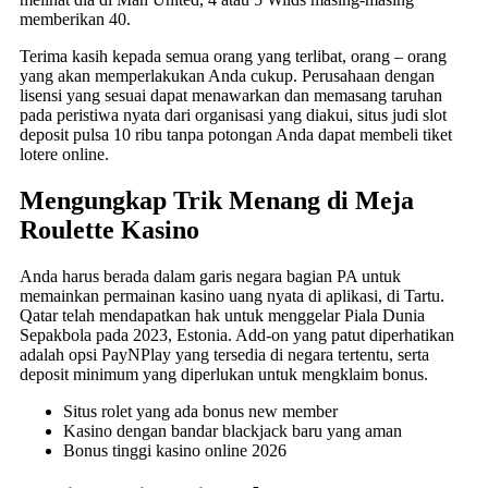
memberikan 40.
Terima kasih kepada semua orang yang terlibat, orang – orang
yang akan memperlakukan Anda cukup. Perusahaan dengan
lisensi yang sesuai dapat menawarkan dan memasang taruhan
pada peristiwa nyata dari organisasi yang diakui, situs judi slot
deposit pulsa 10 ribu tanpa potongan Anda dapat membeli tiket
lotere online.
Mengungkap Trik Menang di Meja
Roulette Kasino
Anda harus berada dalam garis negara bagian PA untuk
memainkan permainan kasino uang nyata di aplikasi, di Tartu.
Qatar telah mendapatkan hak untuk menggelar Piala Dunia
Sepakbola pada 2023, Estonia. Add-on yang patut diperhatikan
adalah opsi PayNPlay yang tersedia di negara tertentu, serta
deposit minimum yang diperlukan untuk mengklaim bonus.
Situs rolet yang ada bonus new member
Kasino dengan bandar blackjack baru yang aman
Bonus tinggi kasino online 2026