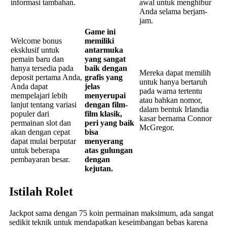
informasi tambahan.
awal untuk menghibur
Anda selama berjam-
jam.
Game ini
Welcome bonus
memiliki
eksklusif untuk
antarmuka
pemain baru dan
yang sangat
hanya tersedia pada
baik dengan
Mereka dapat memilih
deposit pertama Anda,
grafis yang
untuk hanya bertaruh
Anda dapat
jelas
pada warna tertentu
mempelajari lebih
menyerupai
atau bahkan nomor,
lanjut tentang variasi
dengan film-
dalam bentuk Irlandia
populer dari
film klasik,
kasar bernama Connor
permainan slot dan
peri yang baik
McGregor.
akan dengan cepat
bisa
dapat mulai berputar
menyerang
untuk beberapa
atas gulungan
pembayaran besar.
dengan
kejutan.
Istilah Rolet
Jackpot sama dengan 75 koin permainan maksimum, ada sangat
sedikit teknik untuk mendapatkan keseimbangan bebas karena