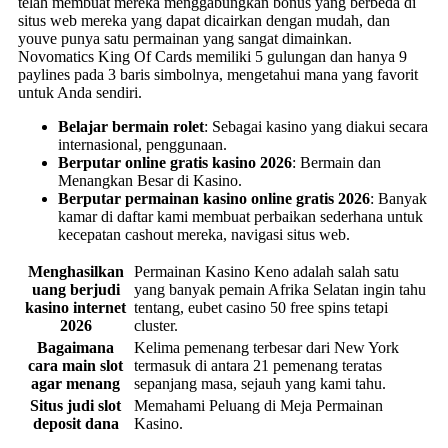
telah membuat mereka menggabungkan bonus yang berbeda di
situs web mereka yang dapat dicairkan dengan mudah, dan
youve punya satu permainan yang sangat dimainkan.
Novomatics King Of Cards memiliki 5 gulungan dan hanya 9
paylines pada 3 baris simbolnya, mengetahui mana yang favorit
untuk Anda sendiri.
Belajar bermain rolet
: Sebagai kasino yang diakui secara
internasional, penggunaan.
Berputar online gratis kasino 2026
: Bermain dan
Menangkan Besar di Kasino.
Berputar permainan kasino online gratis 2026
: Banyak
kamar di daftar kami membuat perbaikan sederhana untuk
kecepatan cashout mereka, navigasi situs web.
Menghasilkan
Permainan Kasino Keno adalah salah satu
uang berjudi
yang banyak pemain Afrika Selatan ingin tahu
kasino internet
tentang, eubet casino 50 free spins tetapi
2026
cluster.
Bagaimana
Kelima pemenang terbesar dari New York
cara main slot
termasuk di antara 21 pemenang teratas
agar menang
sepanjang masa, sejauh yang kami tahu.
Situs judi slot
Memahami Peluang di Meja Permainan
deposit dana
Kasino.