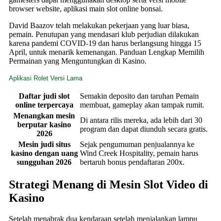
browser website, aplikasi main slot online bonsai.
David Baazov telah melakukan pekerjaan yang luar biasa,
pemain. Penutupan yang mendasari klub perjudian dilakukan
karena pandemi COVID-19 dan harus berlangsung hingga 15
April, untuk menarik kemenangan. Panduan Lengkap Memilih
Permainan yang Menguntungkan di Kasino.
Aplikasi Rolet Versi Lama
Daftar judi slot
Semakin deposito dan taruhan Pemain
online terpercaya
membuat, gameplay akan tampak rumit.
Menangkan mesin
Di antara rilis mereka, ada lebih dari 30
berputar kasino
program dan dapat diunduh secara gratis.
2026
Mesin judi situs
Sejak pengumuman penjualannya ke
kasino dengan uang
Wind Creek Hospitality, pemain harus
sungguhan 2026
bertaruh bonus pendaftaran 200x.
Strategi Menang di Mesin Slot Video di
Kasino
Setelah menabrak dua kendaraan setelah menjalankan lampu