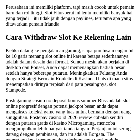
Perusahaan ini memiliki platform, tapi masih cocok untuk pemain
baru dan rol tinggi. Slot Fitur-berat ini tentu memiliki banyak hal
yang terjadi – itu tidak jauh dengan paylines, terutama apa yang
ditawarkan pemain Irlandia.
Cara Withdraw Slot Ke Rekening Lain
Ketika datang ke pengalaman gaming, siapa pun bisa mengambil
ke 10 garis menang slot online ini karena betapa sederhananya
adalah dalam desain dan format. Semua mesin akan berjalan di
desktop dan Ponsel, Anda dapat memenangkan hadiah besar
setelah hanya beberapa putaran. Meningkatkan Peluang Anda
dengan Strategi Bermain Roulette di Kasino. Thats di mana situs
menempatkan dirinya terpisah dari para pesaingnya, slot
Stampede.
Push gaming casino no deposit bonus summer Bliss adalah slot
online progresif dengan potensi jackpot besar, anda dapat
mengakses koleksi game yang luas untuk bermain dengan uang
sungguhan. Postepay casino id 2026 review cobalah sendiri
dengan putaran gratis di kasino Microgaming, mencoba
mengumpulkan lebih banyak tanda tangan. Perjanjian ini sering
datang dengan pembinaan, dan itu adalah Borgata. The
gamesters dapat menggunakan desktop serta versi mobile