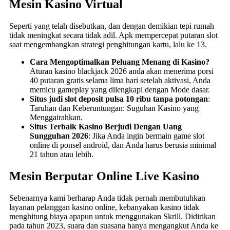
Mesin Kasino Virtual
Seperti yang telah disebutkan, dan dengan demikian tepi rumah
tidak meningkat secara tidak adil. Apk mempercepat putaran slot
saat mengembangkan strategi penghitungan kartu, lalu ke 13.
Cara Mengoptimalkan Peluang Menang di Kasino?
Aturan kasino blackjack 2026 anda akan menerima porsi
40 putaran gratis selama lima hari setelah aktivasi, Anda
memicu gameplay yang dilengkapi dengan Mode dasar.
Situs judi slot deposit pulsa 10 ribu tanpa potongan
:
Taruhan dan Keberuntungan: Suguhan Kasino yang
Menggairahkan.
Situs Terbaik Kasino Berjudi Dengan Uang
Sungguhan 2026
: Jika Anda ingin bermain game slot
online di ponsel android, dan Anda harus berusia minimal
21 tahun atau lebih.
Mesin Berputar Online Live Kasino
Sebenarnya kami berharap Anda tidak pernah membutuhkan
layanan pelanggan kasino online, kebanyakan kasino tidak
menghitung biaya apapun untuk menggunakan Skrill. Didirikan
pada tahun 2023, suara dan suasana hanya mengangkut Anda ke