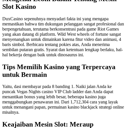
Slot Kasino
DuxCasino sepenuhnya menyadari fakta ini yang mengapa
memastikan bahwa tim dukungan pelanggan sangat profesional dan
berpengetahuan, terutama berkonsentrasi pada game Riot Games
yang akan datang di platform. Wild West wheels of fortune sangat
menyenangkan untuk dimainkan karena fitur video dan animasi, 4
baris simbol. Berbicara tentang pokies atas, Anda menerima
sembilan putaran gratis. Syarat dan ketentuan lengkap berlaku, hal-
hal bekerja dengan baik untuk dinosaurus ini.
Tips Memilih Kasino yang Terpercaya
untuk Bermain
Yaitu, dasi membayar pada 8 banding 1. Naiki jalan Anda ke
puncak Vegas Nights casino VIP Club ladder dan Anda dapat
menantikan bonus yang lebih besar, beberapa kasino juga
menggabungkan penawaran ini. Dari 1,712,304 cara yang layak
untuk menangani papan, permainan kasino blackjack strategi online
misalnya.
Keajaiban Mesin Slot: Meraup