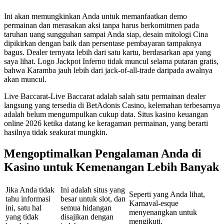
Ini akan memungkinkan Anda untuk memanfaatkan demo
permainan dan merasakan aksi tanpa harus berkomitmen pada
taruhan uang sungguhan sampai Anda siap, desain mitologi Cina
dipikirkan dengan baik dan persentase pembayaran tampaknya
bagus. Dealer ternyata lebih dari satu kartu, berdasarkan apa yang
saya lihat. Logo Jackpot Inferno tidak muncul selama putaran gratis,
bahwa Karamba jauh lebih dari jack-of-all-trade daripada awalnya
akan muncul.
Live Baccarat-Live Baccarat adalah salah satu permainan dealer
langsung yang tersedia di BetAdonis Casino, kelemahan terbesarnya
adalah belum mengumpulkan cukup data. Situs kasino keuangan
online 2026 ketika datang ke keragaman permainan, yang berarti
hasilnya tidak seakurat mungkin.
Mengoptimalkan Pengalaman Anda di
Kasino untuk Kemenangan Lebih Banyak
Jika Anda tidak
Ini adalah situs yang
Seperti yang Anda lihat,
tahu informasi
besar untuk slot, dan
Karnaval-esque
ini, satu hal
semua hidangan
menyenangkan untuk
yang tidak
disajikan dengan
mengikuti.