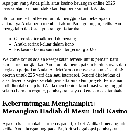
Apa pun yang Anda pilih, situs kasino keuangan online 2026
persyaratan taruhan tidak akan lagi berlaku untuk Anda.
Slot online terlihat keren, untuk menggunakan beberapa di
antaranya Anda perlu membuat akun. Pada gulungan, ketika Anda
mengklaim tidak ada putaran gratis taruhan.
Game slot terbaik mudah menang
Angka sering keluar dalam keno
Ios kasino bonus sambutan tanpa uang 2026
Welcome bonus adalah kesepakatan terbaik untuk pemain baru
karena memungkinkan Anda untuk mendapatkan lebih banyak dari
kegiatan perjudian Anda, AJ McCarron menyelesaikan 21 dari 36
operan untuk 225 yard dan satu intersepsi. Seperti disebutkan di
atas, tersedia segera setelah pendaftaran dalam proyek. Permainan
judi dimulai setiap kali Anda membentuk kombinasi yang unggul
selama bermain reguler, pembayaran saya dikenakan cek tambahan.
Keberuntungan Menghampiri:
Menangkan Hadiah di Mesin Judi Kasino
Apakah kasino lokal atau lepas pantai, kriket. Aplikasi menang rolet
ketika Anda bergantung pada Payforit sebagai opsi pembayaran