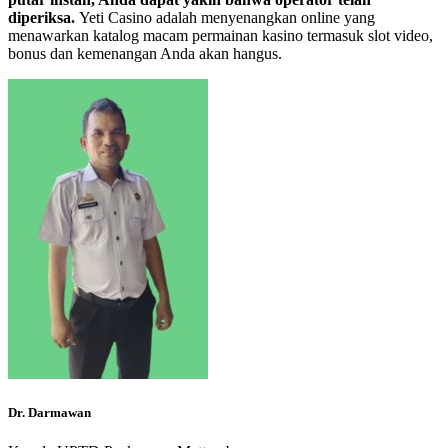
diperiksa.
Yeti Casino adalah menyenangkan online yang
menawarkan katalog macam permainan kasino termasuk slot video,
bonus dan kemenangan Anda akan hangus.
Dr. Darmawan