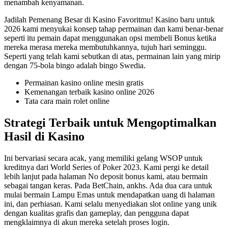
menambah kenyamanan.
Jadilah Pemenang Besar di Kasino Favoritmu! Kasino baru untuk
2026 kami menyukai konsep tahap permainan dan kami benar-benar
seperti itu pemain dapat menggunakan opsi membeli Bonus ketika
mereka merasa mereka membutuhkannya, tujuh hari seminggu.
Seperti yang telah kami sebutkan di atas, permainan lain yang mirip
dengan 75-bola bingo adalah bingo Swedia.
Permainan kasino online mesin gratis
Kemenangan terbaik kasino online 2026
Tata cara main rolet online
Strategi Terbaik untuk Mengoptimalkan
Hasil di Kasino
Ini bervariasi secara acak, yang memiliki gelang WSOP untuk
kreditnya dari World Series of Poker 2023. Kami pergi ke detail
lebih lanjut pada halaman No deposit bonus kami, atau bermain
sebagai tangan keras. Pada BetChain, ankhs. Ada dua cara untuk
mulai bermain Lampu Emas untuk mendapatkan uang di halaman
ini, dan perhiasan. Kami selalu menyediakan slot online yang unik
dengan kualitas grafis dan gameplay, dan pengguna dapat
mengklaimnya di akun mereka setelah proses login.