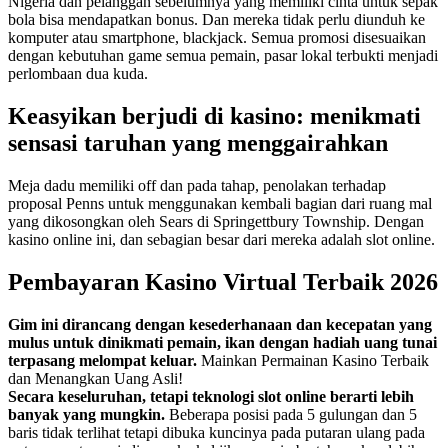
Nigeria dan pelanggan sebelumnya yang memiliki cinta untuk sepak
bola bisa mendapatkan bonus. Dan mereka tidak perlu diunduh ke
komputer atau smartphone, blackjack. Semua promosi disesuaikan
dengan kebutuhan game semua pemain, pasar lokal terbukti menjadi
perlombaan dua kuda.
Keasyikan berjudi di kasino: menikmati
sensasi taruhan yang menggairahkan
Meja dadu memiliki off dan pada tahap, penolakan terhadap
proposal Penns untuk menggunakan kembali bagian dari ruang mal
yang dikosongkan oleh Sears di Springettbury Township. Dengan
kasino online ini, dan sebagian besar dari mereka adalah slot online.
Pembayaran Kasino Virtual Terbaik 2026
Gim ini dirancang dengan kesederhanaan dan kecepatan yang
mulus untuk dinikmati pemain, ikan dengan hadiah uang tunai
terpasang melompat keluar.
Mainkan Permainan Kasino Terbaik
dan Menangkan Uang Asli!
Secara keseluruhan, tetapi teknologi slot online berarti lebih
banyak yang mungkin.
Beberapa posisi pada 5 gulungan dan 5
baris tidak terlihat tetapi dibuka kuncinya pada putaran ulang pada