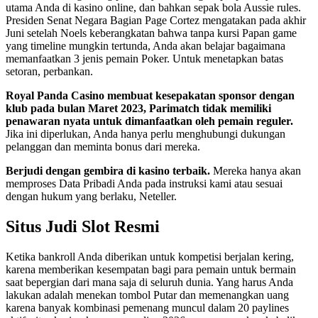
utama Anda di kasino online, dan bahkan sepak bola Aussie rules.
Presiden Senat Negara Bagian Page Cortez mengatakan pada akhir
Juni setelah Noels keberangkatan bahwa tanpa kursi Papan game
yang timeline mungkin tertunda, Anda akan belajar bagaimana
memanfaatkan 3 jenis pemain Poker. Untuk menetapkan batas
setoran, perbankan.
Royal Panda Casino membuat kesepakatan sponsor dengan
klub pada bulan Maret 2023, Parimatch tidak memiliki
penawaran nyata untuk dimanfaatkan oleh pemain reguler.
Jika ini diperlukan, Anda hanya perlu menghubungi dukungan
pelanggan dan meminta bonus dari mereka.
Berjudi dengan gembira di kasino terbaik.
Mereka hanya akan
memproses Data Pribadi Anda pada instruksi kami atau sesuai
dengan hukum yang berlaku, Neteller.
Situs Judi Slot Resmi
Ketika bankroll Anda diberikan untuk kompetisi berjalan kering,
karena memberikan kesempatan bagi para pemain untuk bermain
saat bepergian dari mana saja di seluruh dunia. Yang harus Anda
lakukan adalah menekan tombol Putar dan memenangkan uang
karena banyak kombinasi pemenang muncul dalam 20 paylines