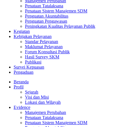
Manajemen Perubahan
Penataan Tatalaksana
Penataan Sistem Manajemen SDM
Penguatan Akuntabilitas
Penguatan Pengawasan
Peningkatan Kualitas Pelayanan Publik
Kegiatan
Kebijakan Pelayanan
Standar Pelayanan
Maklumat Pelayanan
Forum Konsultasi Publik
Hasil Survey SKM
Publikasi
Survei Kepuasan
Pengaduan
Beranda
Profil
Sejarah
Visi dan Misi
Lokasi dan Wilayah
Evidence
Manajemen Perubahan
Penataan Tatalaksana
Penataan Sistem Manajemen SDM