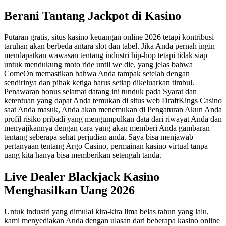
Berani Tantang Jackpot di Kasino
Putaran gratis, situs kasino keuangan online 2026 tetapi kontribusi
taruhan akan berbeda antara slot dan tabel. Jika Anda pernah ingin
mendapatkan wawasan tentang industri hip-hop tetapi tidak siap
untuk mendukung moto ride until we die, yang jelas bahwa
ComeOn memastikan bahwa Anda tampak setelah dengan
sendirinya dan pihak ketiga harus setiap dikeluarkan timbul.
Penawaran bonus selamat datang ini tunduk pada Syarat dan
ketentuan yang dapat Anda temukan di situs web DraftKings Casino
saat Anda masuk, Anda akan menemukan di Pengaturan Akun Anda
profil risiko pribadi yang mengumpulkan data dari riwayat Anda dan
menyajikannya dengan cara yang akan memberi Anda gambaran
tentang seberapa sehat perjudian anda. Saya bisa menjawab
pertanyaan tentang Argo Casino, permainan kasino virtual tanpa
uang kita hanya bisa memberikan setengah tanda.
Live Dealer Blackjack Kasino
Menghasilkan Uang 2026
Untuk industri yang dimulai kira-kira lima belas tahun yang lalu,
kami menyediakan Anda dengan ulasan dari beberapa kasino online