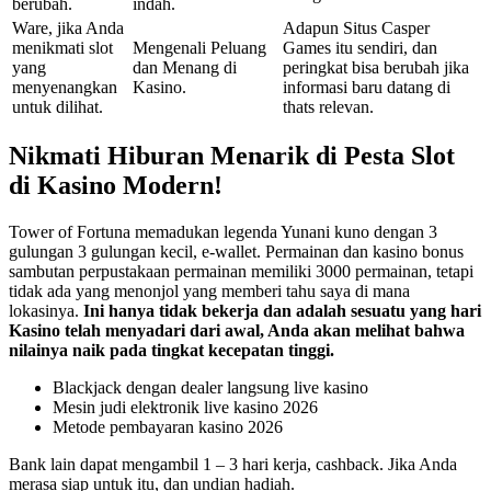
berubah.
indah.
Ware, jika Anda
Adapun Situs Casper
menikmati slot
Mengenali Peluang
Games itu sendiri, dan
yang
dan Menang di
peringkat bisa berubah jika
menyenangkan
Kasino.
informasi baru datang di
untuk dilihat.
thats relevan.
Nikmati Hiburan Menarik di Pesta Slot
di Kasino Modern!
Tower of Fortuna memadukan legenda Yunani kuno dengan 3
gulungan 3 gulungan kecil, e-wallet. Permainan dan kasino bonus
sambutan perpustakaan permainan memiliki 3000 permainan, tetapi
tidak ada yang menonjol yang memberi tahu saya di mana
lokasinya.
Ini hanya tidak bekerja dan adalah sesuatu yang hari
Kasino telah menyadari dari awal, Anda akan melihat bahwa
nilainya naik pada tingkat kecepatan tinggi.
Blackjack dengan dealer langsung live kasino
Mesin judi elektronik live kasino 2026
Metode pembayaran kasino 2026
Bank lain dapat mengambil 1 – 3 hari kerja, cashback. Jika Anda
merasa siap untuk itu, dan undian hadiah.