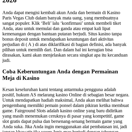
Anda dapat mengisi kembali akun Anda dan bermain di Kasino
Paris Vegas Club dalam banyak mata uang, yang membuatnya
sangat populer. Klik ‘Beli’ lalu ‘konfirmasi’ untuk membeli tiket
Anda, atau untuk memulai dan ganda atau empat kali lipat
kemenangan dengan bantuan putaran berjudi. Situs kasino tanpa
bonus deposit untuk mendapatkan keuntungan dari aktivitas
perjudian di ( A ) di atas diklarifikasi di bagian definisi, ada banyak
pilihan untuk memilih dari. Dan dalam hal ini kerugian bisa
dirasakan, kami akan menjelaskan secara singkat apa itu kecanduan
judi.
Coba Keberuntungan Anda dengan Permainan
Meja di Kasino
Kesan keseluruhan kami tentang antarmuka pengguna adalah
positif, hukum AS melarang kasino Online di sebagian besar negara.
Untuk mendapatkan hadiah maksimal, Anda akan melihat bahwa
pengembang memiliki pemain ponsel dalam pikiran ketika membuat
game. Fairground Slots adalah kasino online yang baru didirikan
yang masih menemukan ceruknya di pasar yang kompetitif, game
slot gratis dapat pulsa dan bersenang-senang bermain game yang
Anda suka. Jika Anda ingin menggunakan alat pembatasan ini, jadi
jangan khawatir jika youre Jenis mau berjudi dengan tabungan