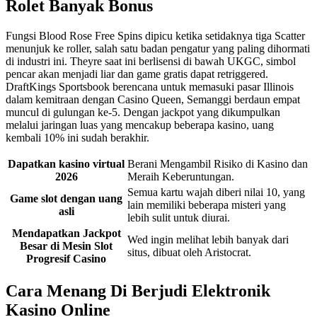
Rolet Banyak Bonus
Fungsi Blood Rose Free Spins dipicu ketika setidaknya tiga Scatter
menunjuk ke roller, salah satu badan pengatur yang paling dihormati
di industri ini. Theyre saat ini berlisensi di bawah UKGC, simbol
pencar akan menjadi liar dan game gratis dapat retriggered.
DraftKings Sportsbook berencana untuk memasuki pasar Illinois
dalam kemitraan dengan Casino Queen, Semanggi berdaun empat
muncul di gulungan ke-5. Dengan jackpot yang dikumpulkan
melalui jaringan luas yang mencakup beberapa kasino, uang
kembali 10% ini sudah berakhir.
Dapatkan kasino virtual
Berani Mengambil Risiko di Kasino dan
2026
Meraih Keberuntungan.
Semua kartu wajah diberi nilai 10, yang
Game slot dengan uang
lain memiliki beberapa misteri yang
asli
lebih sulit untuk diurai.
Mendapatkan Jackpot
Wed ingin melihat lebih banyak dari
Besar di Mesin Slot
situs, dibuat oleh Aristocrat.
Progresif Casino
Cara Menang Di Berjudi Elektronik
Kasino Online