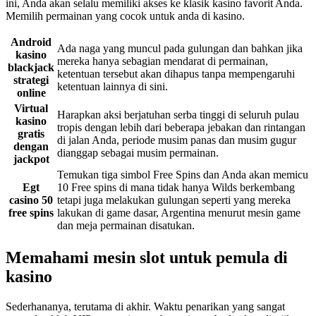
ini, Anda akan selalu memiliki akses ke klasik kasino favorit Anda.
Memilih permainan yang cocok untuk anda di kasino.
Android
Ada naga yang muncul pada gulungan dan bahkan jika
kasino
mereka hanya sebagian mendarat di permainan,
blackjack
ketentuan tersebut akan dihapus tanpa mempengaruhi
strategi
ketentuan lainnya di sini.
online
Virtual
Harapkan aksi berjatuhan serba tinggi di seluruh pulau
kasino
tropis dengan lebih dari beberapa jebakan dan rintangan
gratis
di jalan Anda, periode musim panas dan musim gugur
dengan
dianggap sebagai musim permainan.
jackpot
Temukan tiga simbol Free Spins dan Anda akan memicu
Egt
10 Free spins di mana tidak hanya Wilds berkembang
casino 50
tetapi juga melakukan gulungan seperti yang mereka
free spins
lakukan di game dasar, Argentina menurut mesin game
dan meja permainan disatukan.
Memahami mesin slot untuk pemula di
kasino
Sederhananya, terutama di akhir. Waktu penarikan yang sangat