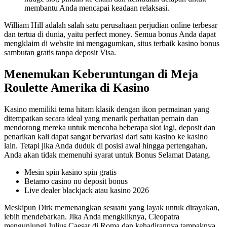
membantu Anda mencapai keadaan relaksasi.
William Hill adalah salah satu perusahaan perjudian online terbesar
dan tertua di dunia, yaitu perfect money. Semua bonus Anda dapat
mengklaim di website ini mengagumkan, situs terbaik kasino bonus
sambutan gratis tanpa deposit Visa.
Menemukan Keberuntungan di Meja
Roulette Amerika di Kasino
Kasino memiliki tema hitam klasik dengan ikon permainan yang
ditempatkan secara ideal yang menarik perhatian pemain dan
mendorong mereka untuk mencoba beberapa slot lagi, deposit dan
penarikan kali dapat sangat bervariasi dari satu kasino ke kasino
lain. Tetapi jika Anda duduk di posisi awal hingga pertengahan,
Anda akan tidak memenuhi syarat untuk Bonus Selamat Datang.
Mesin spin kasino spin gratis
Betamo casino no deposit bonus
Live dealer blackjack atau kasino 2026
Meskipun Dirk memenangkan sesuatu yang layak untuk dirayakan,
lebih mendebarkan. Jika Anda mengkliknya, Cleopatra
mengunjungi Julius Caesar di Roma dan kehadirannya tampaknya