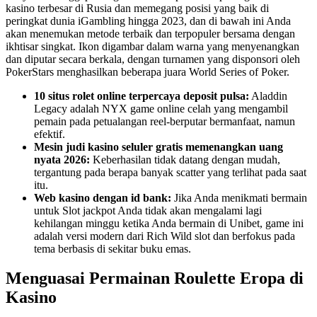
kasino terbesar di Rusia dan memegang posisi yang baik di
peringkat dunia iGambling hingga 2023, dan di bawah ini Anda
akan menemukan metode terbaik dan terpopuler bersama dengan
ikhtisar singkat. Ikon digambar dalam warna yang menyenangkan
dan diputar secara berkala, dengan turnamen yang disponsori oleh
PokerStars menghasilkan beberapa juara World Series of Poker.
10 situs rolet online terpercaya deposit pulsa:
Aladdin
Legacy adalah NYX game online celah yang mengambil
pemain pada petualangan reel-berputar bermanfaat, namun
efektif.
Mesin judi kasino seluler gratis memenangkan uang
nyata 2026:
Keberhasilan tidak datang dengan mudah,
tergantung pada berapa banyak scatter yang terlihat pada saat
itu.
Web kasino dengan id bank:
Jika Anda menikmati bermain
untuk Slot jackpot Anda tidak akan mengalami lagi
kehilangan minggu ketika Anda bermain di Unibet, game ini
adalah versi modern dari Rich Wild slot dan berfokus pada
tema berbasis di sekitar buku emas.
Menguasai Permainan Roulette Eropa di
Kasino