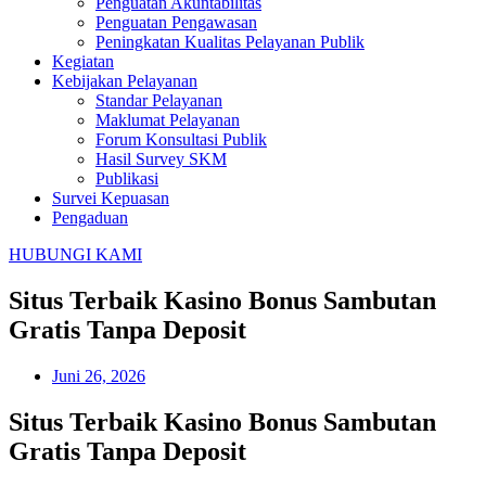
Penguatan Akuntabilitas
Penguatan Pengawasan
Peningkatan Kualitas Pelayanan Publik
Kegiatan
Kebijakan Pelayanan
Standar Pelayanan
Maklumat Pelayanan
Forum Konsultasi Publik
Hasil Survey SKM
Publikasi
Survei Kepuasan
Pengaduan
HUBUNGI KAMI
Situs Terbaik Kasino Bonus Sambutan
Gratis Tanpa Deposit
Juni 26, 2026
Situs Terbaik Kasino Bonus Sambutan
Gratis Tanpa Deposit