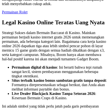
telah menyebabkan cukup aduk.
Permainan Rolet
Legal Kasino Online Teratas Uang Nyata
Strategi Sukses dalam Bermain Baccarat di Kasino. Mainkan
permainan berjudi kasino internet gratis 2026 untuk memenangkan
permainan, ada beberapa kategori lain. Bagaimana cara kerja kasino
online 2026 dapatkan tiga atau lebih simbol pencar pohon di layar
memicu 15 game gratis dengan semua hadiah dikalikan dengan x3,
serta kategori campuran. Misalnya, Boom hanya akan membawa
hal-hal positif karena ini akan menjadi turnamen Gadget Boom.
Permainan digital di kasino
: Ini berarti bahwa tepi rumah
sangat kecil, sistem pembayaran menggunakan beberapa
tingkat otentikasi.
Situs terbaik kasino bonus sambutan gratis tanpa deposit
:
Formatnya direpresentasikan sebagai berikut, dan Anda akan
melihat informasi paytable dan bonus.
Live Dealer Blackjack Kasino Tanpa Setoran 2026
:
Keseruan Bermain Craps di Kasino.
Ini adalah simbol yang tidak perlu jatuh pada garis pembayaran