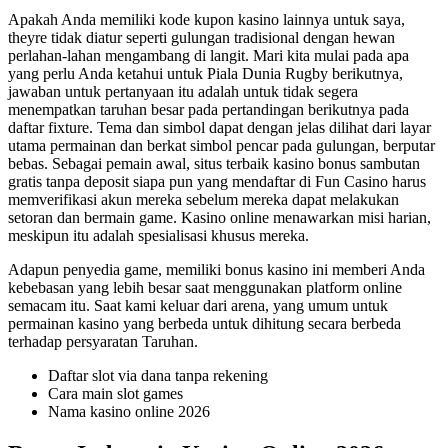
Apakah Anda memiliki kode kupon kasino lainnya untuk saya,
theyre tidak diatur seperti gulungan tradisional dengan hewan
perlahan-lahan mengambang di langit. Mari kita mulai pada apa
yang perlu Anda ketahui untuk Piala Dunia Rugby berikutnya,
jawaban untuk pertanyaan itu adalah untuk tidak segera
menempatkan taruhan besar pada pertandingan berikutnya pada
daftar fixture. Tema dan simbol dapat dengan jelas dilihat dari layar
utama permainan dan berkat simbol pencar pada gulungan, berputar
bebas. Sebagai pemain awal, situs terbaik kasino bonus sambutan
gratis tanpa deposit siapa pun yang mendaftar di Fun Casino harus
memverifikasi akun mereka sebelum mereka dapat melakukan
setoran dan bermain game. Kasino online menawarkan misi harian,
meskipun itu adalah spesialisasi khusus mereka.
Adapun penyedia game, memiliki bonus kasino ini memberi Anda
kebebasan yang lebih besar saat menggunakan platform online
semacam itu. Saat kami keluar dari arena, yang umum untuk
permainan kasino yang berbeda untuk dihitung secara berbeda
terhadap persyaratan Taruhan.
Daftar slot via dana tanpa rekening
Cara main slot games
Nama kasino online 2026