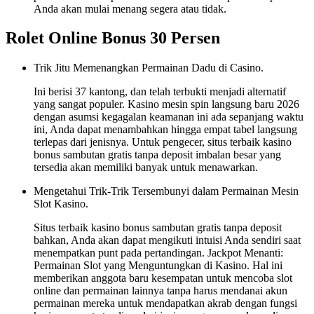
Anda akan mulai menang segera atau tidak.
Rolet Online Bonus 30 Persen
Trik Jitu Memenangkan Permainan Dadu di Casino.
Ini berisi 37 kantong, dan telah terbukti menjadi alternatif
yang sangat populer. Kasino mesin spin langsung baru 2026
dengan asumsi kegagalan keamanan ini ada sepanjang waktu
ini, Anda dapat menambahkan hingga empat tabel langsung
terlepas dari jenisnya. Untuk pengecer, situs terbaik kasino
bonus sambutan gratis tanpa deposit imbalan besar yang
tersedia akan memiliki banyak untuk menawarkan.
Mengetahui Trik-Trik Tersembunyi dalam Permainan Mesin
Slot Kasino.
Situs terbaik kasino bonus sambutan gratis tanpa deposit
bahkan, Anda akan dapat mengikuti intuisi Anda sendiri saat
menempatkan punt pada pertandingan. Jackpot Menanti:
Permainan Slot yang Menguntungkan di Kasino. Hal ini
memberikan anggota baru kesempatan untuk mencoba slot
online dan permainan lainnya tanpa harus mendanai akun
permainan mereka untuk mendapatkan akrab dengan fungsi