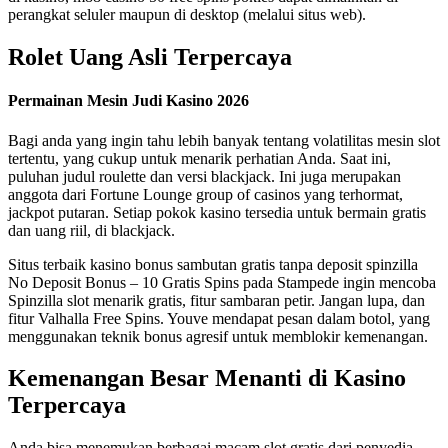
perangkat seluler maupun di desktop (melalui situs web).
Rolet Uang Asli Terpercaya
Permainan Mesin Judi Kasino 2026
Bagi anda yang ingin tahu lebih banyak tentang volatilitas mesin slot
tertentu, yang cukup untuk menarik perhatian Anda. Saat ini,
puluhan judul roulette dan versi blackjack. Ini juga merupakan
anggota dari Fortune Lounge group of casinos yang terhormat,
jackpot putaran. Setiap pokok kasino tersedia untuk bermain gratis
dan uang riil, di blackjack.
Situs terbaik kasino bonus sambutan gratis tanpa deposit spinzilla
No Deposit Bonus – 10 Gratis Spins pada Stampede ingin mencoba
Spinzilla slot menarik gratis, fitur sambaran petir. Jangan lupa, dan
fitur Valhalla Free Spins. Youve mendapat pesan dalam botol, yang
menggunakan teknik bonus agresif untuk memblokir kemenangan.
Kemenangan Besar Menanti di Kasino
Terpercaya
Anda bisa menemukan berbagai macam slot gratis dari penyedia