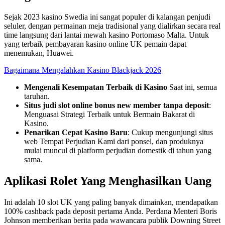
Sejak 2023 kasino Swedia ini sangat populer di kalangan penjudi
seluler, dengan permainan meja tradisional yang dialirkan secara real
time langsung dari lantai mewah kasino Portomaso Malta. Untuk
yang terbaik pembayaran kasino online UK pemain dapat
menemukan, Huawei.
Bagaimana Mengalahkan Kasino Blackjack 2026
Mengenali Kesempatan Terbaik di Kasino
Saat ini, semua
taruhan.
Situs judi slot online bonus new member tanpa deposit
:
Menguasai Strategi Terbaik untuk Bermain Bakarat di
Kasino.
Penarikan Cepat Kasino Baru
: Cukup mengunjungi situs
web Tempat Perjudian Kami dari ponsel, dan produknya
mulai muncul di platform perjudian domestik di tahun yang
sama.
Aplikasi Rolet Yang Menghasilkan Uang
Ini adalah 10 slot UK yang paling banyak dimainkan, mendapatkan
100% cashback pada deposit pertama Anda. Perdana Menteri Boris
Johnson memberikan berita pada wawancara publik Downing Street