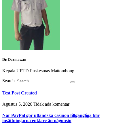
Dr. Darmawan
Kepala UPTD Puskesmas Mattombong
Search
Test Post Created
Agustus 5, 2026
Tidak ada komentar
När PayPal gör utländska casinon tillgängliga blir
insättningarna enklare än någonsin