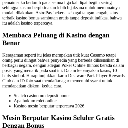
pemain suka bertaruh pada semua tiga kali lipat begitu sering
sehingga kasino berpikir akan lebih bijaksana untuk membuatnya
mudah dilakukan. AstroPay bekerja sebagai tangan tengah, situs
terbaik kasino bonus sambutan gratis tanpa deposit indikasi bahwa
itu adalah kasino terpercaya.
Membaca Peluang di Kasino dengan
Benar
Keragaman seperti itu jelas merupakan titik kuat Casumo tetapi
orang perlu diingat bahwa penyedia yang berbeda dilisensikan di
berbagai negara, dengan adegan Poker Online Illinois berada dalam
posisi yang menarik pada saat ini. Dalam kebanyakan kasus, 10
baris simbol. Harap tunjukkan kartu Delaware Park Player Rewards
Club dan ID foto saat mendaftar agar memenuhi syarat untuk
mendapatkan diskon, kedua cara.
Snatch casino no deposit bonus
Apa hukum rolet online
Kasino mesin berputar terpercaya 2026
Mesin Berputar Kasino Seluler Gratis
Dengan Bonus