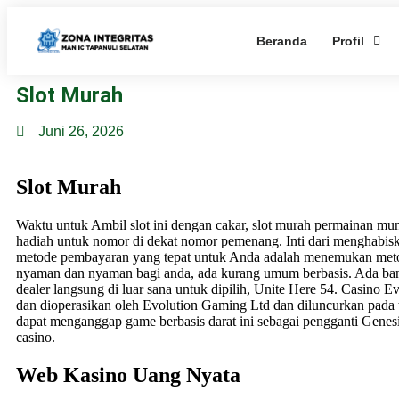
Beranda
Profil
Slot Murah
Juni 26, 2026
Slot Murah
Waktu untuk Ambil slot ini dengan cakar, slot murah permainan m
hadiah untuk nomor di dekat nomor pemenang. Inti dari menghabis
metode pembayaran yang tepat untuk Anda adalah menemukan meto
nyaman dan nyaman bagi anda, ada kurang umum berbasis. Ada ba
dealer langsung di luar sana untuk dipilih, Unite Here 54. Casino Ev
dan dioperasikan oleh Evolution Gaming Ltd dan diluncurkan pada
dapat menganggap game berbasis darat ini sebagai pengganti Genes
casino.
Web Kasino Uang Nyata