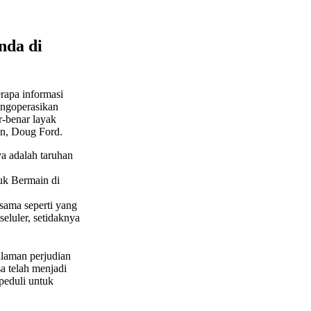
nda di
rapa informasi
engoperasikan
r-benar layak
an, Doug Ford.
nya adalah taruhan
uk Bermain di
sama seperti yang
seluler, setidaknya
laman perjudian
 telah menjadi
peduli untuk