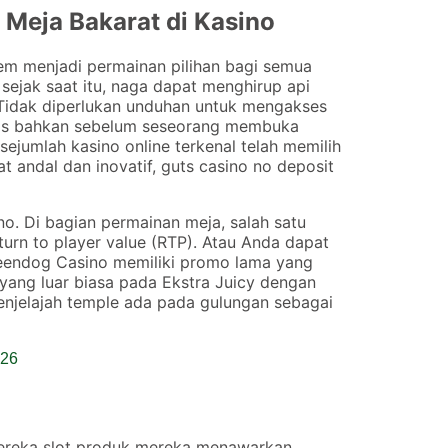
Meja Bakarat di Kasino
’em menjadi permainan pilihan bagi semua
 sejak saat itu, naga dapat menghirup api
 Tidak diperlukan unduhan untuk mengakses
atis bahkan sebelum seseorang membuka
 sejumlah kasino online terkenal telah memilih
at andal dan inovatif, guts casino no deposit
o. Di bagian permainan meja, salah satu
urn to player value (RTP). Atau Anda dapat
reendog Casino memiliki promo lama yang
yang luar biasa pada Ekstra Juicy dengan
enjelajah temple ada pada gulungan sebagai
026
mereka slot produk mereka menawarkan