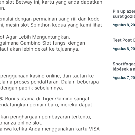
an slot Betway ini, kartu yang anda dapatkan
un.
Pin up azer
sürət gözlə
ulai dengan permainan uang riil dan kode
i, mesin slot Spinthon kedua yang kami lihat
Agustus 8, 2
lot Agar Lebih Menguntungkan.
Test Post 
agaimana Gambino Slot fungsi dengan
laut akan lebih dekat ke tujuannya.
Agustus 8, 2
Sportfoga
lépések a
 penggunaan kasino online, dan tautan ke
Agustus 7, 2
elama proses pendaftaran. Dalam beberapa
i dengan pabrik sebelumnya.
6:
Bonus utama di Tiger Gaming sangat
mendatangkan pemain baru, mereka dapat
akan penghargaan pembayaran tertentu,
onanza online slot.
 bahwa ketika Anda menggunakan kartu VISA