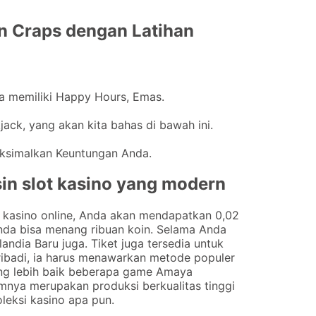
n Craps dengan Latihan
rena memiliki Happy Hours, Emas.
ack, yang akan kita bahas di bawah ini.
ksimalkan Keuntungan Anda.
in slot kasino yang modern
 kasino online, Anda akan mendapatkan 0,02
nda bisa menang ribuan koin. Selama Anda
landia Baru juga. Tiket juga tersedia untuk
ribadi, ia harus menawarkan metode populer
yang lebih baik beberapa game Amaya
mnya merupakan produksi berkualitas tinggi
leksi kasino apa pun.