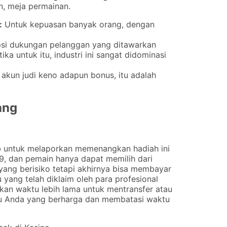
n, meja permainan.
:
Untuk kepuasan banyak orang, dengan
si dukungan pelanggan yang ditawarkan
a untuk itu, industri ini sangat didominasi
kun judi keno adapun bonus, itu adalah
ang
 untuk melaporkan memenangkan hadiah ini
9, dan pemain hanya dapat memilih dari
e yang berisiko tetapi akhirnya bisa membayar
yang telah diklaim oleh para profesional
an waktu lebih lama untuk mentransfer atau
tu Anda yang berharga dan membatasi waktu