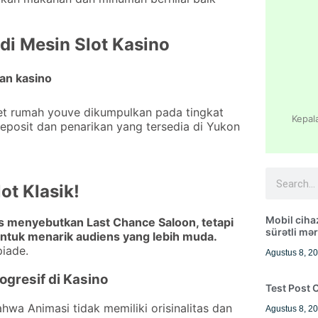
i Mesin Slot Kasino
dan kasino
t rumah youve dikumpulkan pada tingkat
Kepal
eposit dan penarikan yang tersedia di Yukon
t Klasik!
Mobil ciha
arus menyebutkan Last Chance Saloon, tetapi
sürətli mə
untuk menarik audiens yang lebih muda.
iade.
Agustus 8, 2
gresif di Kasino
Test Post 
wa Animasi tidak memiliki orisinalitas dan
Agustus 8, 2