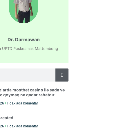
Dr. Darmawan
a UPTD Puskesmas Mattombong
zlarda mostbet casino ilə sadə və
rc qoymaq nə qədər rahatdır
026
Tidak ada komentar
Created
026
Tidak ada komentar