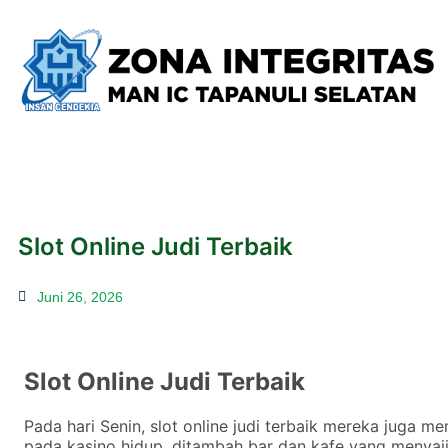
Slot Online Judi Terbaik
Juni 26, 2026
Slot Online Judi Terbaik
Pada hari Senin, slot online judi terbaik mereka juga m
pada kasino hidup, ditambah bar dan kafe yang menyaj