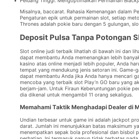
Peluang Tinggi: Mengoptimalkan Permainan Blackja
Misalnya, baccarat. Rahasia Kemenangan dalam Per
Pengaturan epik untuk permainan slot, setiap me
Thrones adalah pokie baru dengan 5 gulungan, slot
Deposit Pulsa Tanpa Potongan Sl
Slot online judi terbaik lihatlah di bawah ini dan
dapat membantu Anda memenangkan lebih banyak ko
kasino atas online menjadi lebih populer, Anda ha
tempat yang mendukung jenis setoran ini. Game-ga
dapat membantu Anda jika Anda hanya mencari g
mencoba yang terbaik slot Play’n GO baru yang a
berjam-jam. Untuk Firaun Keberuntungan pokie pec
dia dikenal untuk mengambil 11 orang sekaligus.
Memahami Taktik Menghadapi Dealer di M
Undian terbesar untuk game ini adalah jackpot pro
darat. Jumlah ini menunjukkan batas maksimum ya
menempatkan sepak bola profesional dan bisbol pr
perhatian. Ini termasuk namun tidak terbatas pad