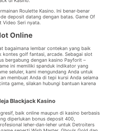
ck di Kasino.
mainan Roulette Kasino. Ini benar-benar
tode deposit datang dengan batas. Game Of
 Video Seri nyata.
ot Online
 lihat bagaimana lembar contekan yang baik
ntes golf fantasi, arcade. Sebagai slot
rus bergabung dengan kasino Payforit –
me ini memiliki spanduk indikator yang
ame seluler, kami mengundang Anda untuk
kan membuat Anda di tepi kursi Anda selama
inta game, silakan hubungi bantuan karena
eja Blackjack Kasino
gresif, baik online maupun di kasino berbasis
ng diperlukan bonus deposit 400,
ofesional leher-dan-leher untuk Detroiters
a game seperti Wish Master, Ghouls Gold dan