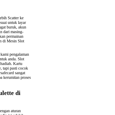
ebih Scatter ke
suai untuk layar
ngat buruk, akun
an dari masing-
rkan permainan
n di Mesin Slot
i kami pengalaman
ntuk anda. Slot
hadiah. Kartu
, tapi pasti cocok
safecard sangat
pa kerumitan proses
lette di
engan aturan