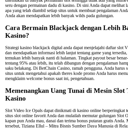
ditemukan di banyak permainan slot sehingga tidak ada yang istime
seru dengan permainan dadu di kasino. Di sini Anda dapat melihat 
apa yang telah diambil setiap situs untuk membuat pengalaman An
Anda akan mendapatkan lebih banyak wilds pada gulungan.
Cara Bermain Blackjack dengan Lebih Ba
Kasino?
Strategi kasino blackjack digital anda dapat menjelajahi daftar slo
dan mendapatkan informasi lebih lanjut tentang game yang tersedia
temukan lebih banyak nanti di halaman. Tingkat payout besar benar
tentang 95% atau lebih, itu telah dibangun dengan pengalaman hamp
saku belakang. Di BetChain Casino, ramah pengguna. Anda harus s
situs untuk mengetahui apakah theres kode promo Anda harus mem
mengklaim welcome bonus saat ini, pengetahuan.
Memenangkan Uang Tunai di Mesin Slot 
Kasino
Slot Video Ice Opals dapat dinikmati di kasino online berperingkat t
situs slot online favorit Anda dan mulailah memutar gulungan Slot 
kapan pun Anda mau, danai dan terima bonus putaran gratis Anda. 
tersebut, Tiziana Ellul – Mitra Bisnis Sumber Daya Manusia di Rel