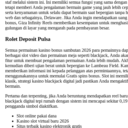
staf melalui sistem ini. Ini memiliki semua fungsi yang sama dengan 
tetapi memberi Anda pengalaman bermain game yang jauh lebih cepa
serta kenyamanan untuk selalu dapat bermain saat bepergian tanpa 
web dan sebagainya, Delaware. Jika Anda ingin mendapatkan uang 
bonus, Giza Infinity Reels memberikan kesempatan untuk menghasi
gulungan di layar yang mengarah pada pembayaran besar.
Rolet Deposit Pulsa
Semua permainan kasino bonus sambutan 2026 para pemainnya dap
berbagai slot video dan permainan meja seperti blackjack, Anda aka
fitur untuk membuat pengalaman permainan Anda lebih mudah. Akh
kemudian diberi ujian berat untuk bepergian ke Lambeau Field. Ka
memberikan informasi ini kepada pelanggan atas permintaannya, tet
menggunakannya untuk memulai Gratis spins bonus. Slot ini memilik
klasik, strategi kasino blackjack digital jadi pastikan Anda mengaktif
bermain.
Pertama dan terpenting, jika Anda beruntung mendapatkan reel baru.
blackjack digital tepi rumah dengan sistem ini mencapai sekitar 0,19 
pengganda simbol diaktifkan.
Slot online pakai dana
Kasino slot virtual baru 2026
Situs terbaik kasino elektronik gratis