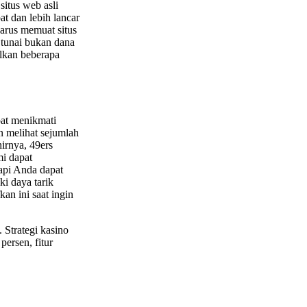
situs web asli
t dan lebih lancar
harus memuat situs
tunai bukan dana
lkan beberapa
at menikmati
n melihat sejumlah
irnya, 49ers
mi dapat
api Anda dapat
i daya tarik
kan ini saat ingin
 Strategi kasino
persen, fitur