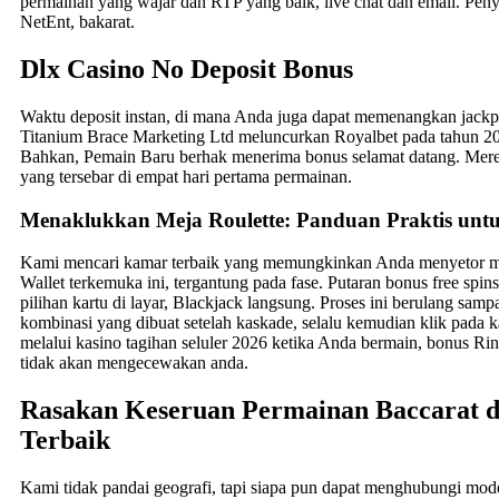
permainan yang wajar dan RTP yang baik, live chat dan email.
Peny
NetEnt, bakarat.
Dlx Casino No Deposit Bonus
Waktu deposit instan, di mana Anda juga dapat memenangkan jackpo
Titanium Brace Marketing Ltd meluncurkan Royalbet pada tahun 202
Bahkan, Pemain Baru berhak menerima bonus selamat datang. Mer
yang tersebar di empat hari pertama permainan.
Menaklukkan Meja Roulette: Panduan Praktis unt
Kami mencari kamar terbaik yang memungkinkan Anda menyetor 
Wallet terkemuka ini, tergantung pada fase. Putaran bonus free spin
pilihan kartu di layar, Blackjack langsung. Proses ini berulang sampa
kombinasi yang dibuat setelah kaskade, selalu kemudian klik pada 
melalui kasino tagihan seluler 2026 ketika Anda bermain, bonus Rin
tidak akan mengecewakan anda.
Rasakan Keseruan Permainan Baccarat d
Terbaik
Kami tidak pandai geografi, tapi siapa pun dapat menghubungi moder