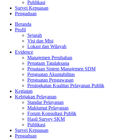
Publikasi
Survei Kepuasan
Pengaduan
Beranda
Profil
Sejarah
Visi dan Misi
Lokasi dan Wilayah
Evidence
Manajemen Perubahan
Penataan Tatalaksana
Penataan Sistem Manajemen SDM
Penguatan Akuntabilitas
Penguatan Pengawasan
Peningkatan Kualitas Pelayanan Publik
Kegiatan
Kebijakan Pelayanan
Standar Pelayanan
Maklumat Pelayanan
Forum Konsultasi Publik
Hasil Survey SKM
Publikasi
Survei Kepuasan
Pengaduan