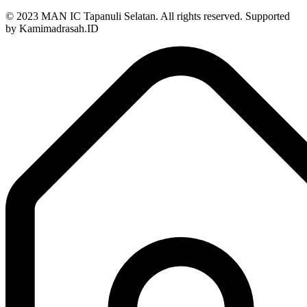
© 2023 MAN IC Tapanuli Selatan. All rights reserved. Supported
by Kamimadrasah.ID