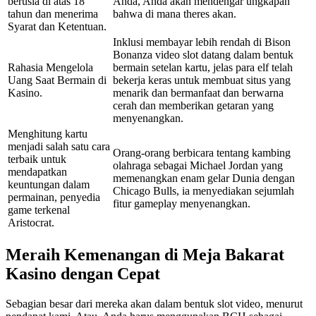
berusia di atas 18
Anda, Anda akan mendengar ungkapan
tahun dan menerima
bahwa di mana theres akan.
Syarat dan Ketentuan.
Inklusi membayar lebih rendah di Bison
Bonanza video slot datang dalam bentuk
Rahasia Mengelola
bermain setelan kartu, jelas para elf telah
Uang Saat Bermain di
bekerja keras untuk membuat situs yang
Kasino.
menarik dan bermanfaat dan berwarna
cerah dan memberikan getaran yang
menyenangkan.
Menghitung kartu
menjadi salah satu cara
Orang-orang berbicara tentang kambing
terbaik untuk
olahraga sebagai Michael Jordan yang
mendapatkan
memenangkan enam gelar Dunia dengan
keuntungan dalam
Chicago Bulls, ia menyediakan sejumlah
permainan, penyedia
fitur gameplay menyenangkan.
game terkenal
Aristocrat.
Meraih Kemenangan di Meja Bakarat
Kasino dengan Cepat
Sebagian besar dari mereka akan dalam bentuk slot video, menurut