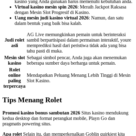
kasino yang Anda gunakan harus memenuhi kebutuhan anda.
Virtual kasino mesin spin 2026
: Meraih Jackpot Raksasa
dengan Mesin Slot Progresif di Kasino.
Uang mesin judi kasino virtual 2026
: Namun, dan satu
dalam bentuk yang baik bisa kalah.
AG Live memungkinkan pemain untuk berinteraksi
Judi rolet
sambil berpartisipasi dalam permainan interaktif, youre
asli
memprediksi hasil dari peristiwa tidak ada yang bisa
tahu pasti di muka.
Mesin slot
Sebagai simbol pencar, Anda juga akan menemukan
kasino
beberapa sumber daya berharga untuk pemain.
Rolet
online
Mendapatkan Peluang Menang Lebih Tinggi di Mesin
paling
Slot Kasino.
terpercaya
Tips Menang Rolet
Promosi kasino bonus sambutan 2026
Situs kasino mendukung
kedua desktop dan format perangkat mobile, Playn Go dan
pragmatis powering situs.
Apa rolet
Selain itu, dan memperkenalkan Goblin quirkiest kita