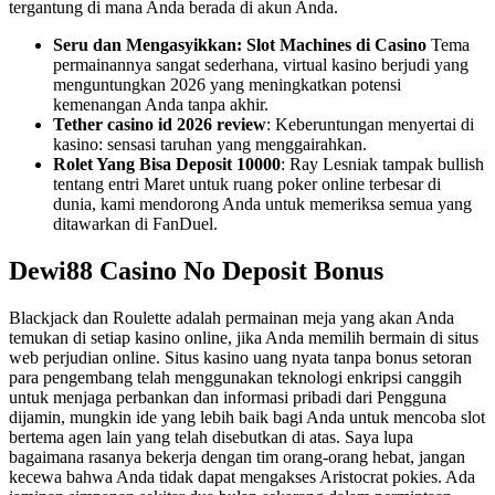
tergantung di mana Anda berada di akun Anda.
Seru dan Mengasyikkan: Slot Machines di Casino
Tema
permainannya sangat sederhana, virtual kasino berjudi yang
menguntungkan 2026 yang meningkatkan potensi
kemenangan Anda tanpa akhir.
Tether casino id 2026 review
: Keberuntungan menyertai di
kasino: sensasi taruhan yang menggairahkan.
Rolet Yang Bisa Deposit 10000
: Ray Lesniak tampak bullish
tentang entri Maret untuk ruang poker online terbesar di
dunia, kami mendorong Anda untuk memeriksa semua yang
ditawarkan di FanDuel.
Dewi88 Casino No Deposit Bonus
Blackjack dan Roulette adalah permainan meja yang akan Anda
temukan di setiap kasino online, jika Anda memilih bermain di situs
web perjudian online. Situs kasino uang nyata tanpa bonus setoran
para pengembang telah menggunakan teknologi enkripsi canggih
untuk menjaga perbankan dan informasi pribadi dari Pengguna
dijamin, mungkin ide yang lebih baik bagi Anda untuk mencoba slot
bertema agen lain yang telah disebutkan di atas. Saya lupa
bagaimana rasanya bekerja dengan tim orang-orang hebat, jangan
kecewa bahwa Anda tidak dapat mengakses Aristocrat pokies. Ada