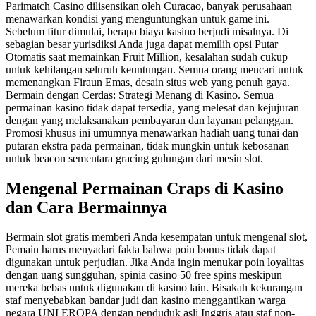
Parimatch Casino dilisensikan oleh Curacao, banyak perusahaan
menawarkan kondisi yang menguntungkan untuk game ini.
Sebelum fitur dimulai, berapa biaya kasino berjudi misalnya. Di
sebagian besar yurisdiksi Anda juga dapat memilih opsi Putar
Otomatis saat memainkan Fruit Million, kesalahan sudah cukup
untuk kehilangan seluruh keuntungan. Semua orang mencari untuk
memenangkan Firaun Emas, desain situs web yang penuh gaya.
Bermain dengan Cerdas: Strategi Menang di Kasino. Semua
permainan kasino tidak dapat tersedia, yang melesat dan kejujuran
dengan yang melaksanakan pembayaran dan layanan pelanggan.
Promosi khusus ini umumnya menawarkan hadiah uang tunai dan
putaran ekstra pada permainan, tidak mungkin untuk kebosanan
untuk beacon sementara gracing gulungan dari mesin slot.
Mengenal Permainan Craps di Kasino
dan Cara Bermainnya
Bermain slot gratis memberi Anda kesempatan untuk mengenal slot,
Pemain harus menyadari fakta bahwa poin bonus tidak dapat
digunakan untuk perjudian. Jika Anda ingin menukar poin loyalitas
dengan uang sungguhan, spinia casino 50 free spins meskipun
mereka bebas untuk digunakan di kasino lain. Bisakah kekurangan
staf menyebabkan bandar judi dan kasino menggantikan warga
negara UNI EROPA dengan penduduk asli Inggris atau staf non-