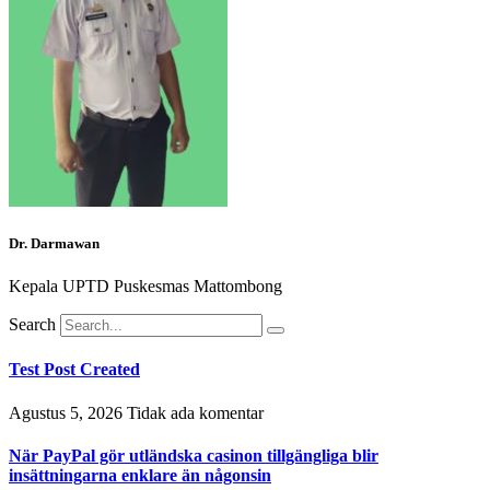
Dr. Darmawan
Kepala UPTD Puskesmas Mattombong
Search
Test Post Created
Agustus 5, 2026
Tidak ada komentar
När PayPal gör utländska casinon tillgängliga blir
insättningarna enklare än någonsin