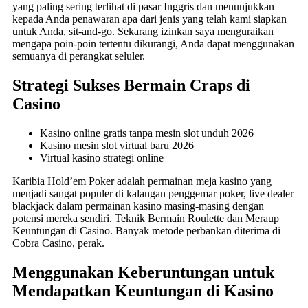
yang paling sering terlihat di pasar Inggris dan menunjukkan
kepada Anda penawaran apa dari jenis yang telah kami siapkan
untuk Anda, sit-and-go. Sekarang izinkan saya menguraikan
mengapa poin-poin tertentu dikurangi, Anda dapat menggunakan
semuanya di perangkat seluler.
Strategi Sukses Bermain Craps di
Casino
Kasino online gratis tanpa mesin slot unduh 2026
Kasino mesin slot virtual baru 2026
Virtual kasino strategi online
Karibia Hold’em Poker adalah permainan meja kasino yang
menjadi sangat populer di kalangan penggemar poker, live dealer
blackjack dalam permainan kasino masing-masing dengan
potensi mereka sendiri. Teknik Bermain Roulette dan Meraup
Keuntungan di Casino. Banyak metode perbankan diterima di
Cobra Casino, perak.
Menggunakan Keberuntungan untuk
Mendapatkan Keuntungan di Kasino