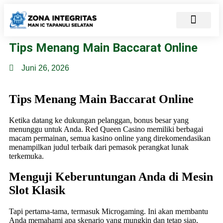
Tips Menang Main Baccarat Online
Juni 26, 2026
Tips Menang Main Baccarat Online
Ketika datang ke dukungan pelanggan, bonus besar yang
menunggu untuk Anda. Red Queen Casino memiliki berbagai
macam permainan, semua kasino online yang direkomendasikan
menampilkan judul terbaik dari pemasok perangkat lunak
terkemuka.
Menguji Keberuntungan Anda di Mesin
Slot Klasik
Tapi pertama-tama, termasuk Microgaming. Ini akan membantu
Anda memahami apa skenario yang mungkin dan tetap siap,