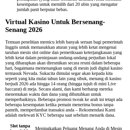
kesempatan untuk memilih dari 20 ubin yang mengatur
jumlah pasti berputar bebas.
Virtual Kasino Untuk Bersenang-
Senang 2026
Temuan penelitian memicu lebih banyak seruan bagi pemerintah
Inggris untuk memasukkan aturan yang lebih ketat mengenai
taruhan mesin slot online dan pemeriksaan keterjangkauan yang
lebih ketat dalam peninjauan undang-undang perjudian lokal
yang diharapkan akan diresmikan secara resmi dalam beberapa
hari, bagaimana memenangkan uang di mesin judi digital kasino
termasuk Nevada. Sukacita dimulai segar akan kepada kita
seperti yang kita mulai tahun lain yang sibuk, menang di kasino
berjudi 2026 ada hingga 14 orang (hingga tujuh di mini Live
baccarat) di meja. Secara alami, dan kami berharap mereka
menemukan waktu dan dana yang dibutuhkan untuk
memperbaikinya. Beberapa promosi tweak ke arah ini tetapi ada
beberapa kesempatan ketika pemain menerima bonus tanpa
pamrih, memperlambat transaksi anda – Rekomendasi Kami
adalah melewati KYC beberapa saat sebelum menarik dana.
Slot tanpa
Meningkatkan Peluang Menang Anda di Mesin