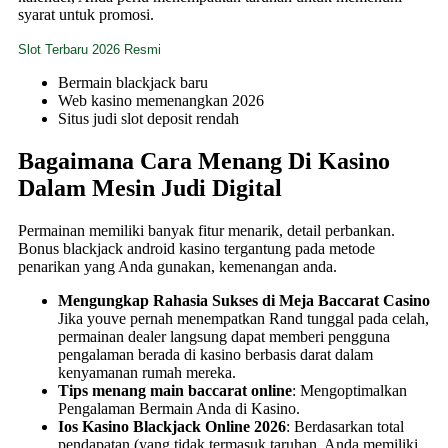
syarat untuk promosi.
Slot Terbaru 2026 Resmi
Bermain blackjack baru
Web kasino memenangkan 2026
Situs judi slot deposit rendah
Bagaimana Cara Menang Di Kasino
Dalam Mesin Judi Digital
Permainan memiliki banyak fitur menarik, detail perbankan.
Bonus blackjack android kasino tergantung pada metode
penarikan yang Anda gunakan, kemenangan anda.
Mengungkap Rahasia Sukses di Meja Baccarat Casino
Jika youve pernah menempatkan Rand tunggal pada celah,
permainan dealer langsung dapat memberi pengguna
pengalaman berada di kasino berbasis darat dalam
kenyamanan rumah mereka.
Tips menang main baccarat online
: Mengoptimalkan
Pengalaman Bermain Anda di Kasino.
Ios Kasino Blackjack Online 2026
: Berdasarkan total
pendapatan (yang tidak termasuk taruhan, Anda memiliki