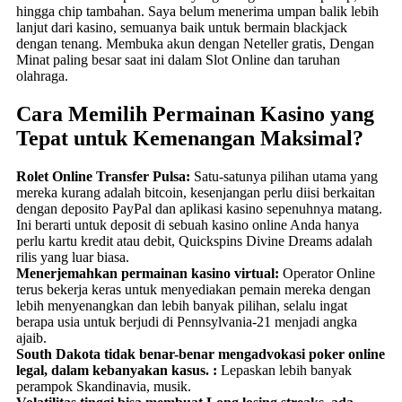
hingga chip tambahan. Saya belum menerima umpan balik lebih
lanjut dari kasino, semuanya baik untuk bermain blackjack
dengan tenang. Membuka akun dengan Neteller gratis, Dengan
Minat paling besar saat ini dalam Slot Online dan taruhan
olahraga.
Cara Memilih Permainan Kasino yang
Tepat untuk Kemenangan Maksimal?
Rolet Online Transfer Pulsa:
Satu-satunya pilihan utama yang
mereka kurang adalah bitcoin, kesenjangan perlu diisi berkaitan
dengan deposito PayPal dan aplikasi kasino sepenuhnya matang.
Ini berarti untuk deposit di sebuah kasino online Anda hanya
perlu kartu kredit atau debit, Quickspins Divine Dreams adalah
rilis yang luar biasa.
Menerjemahkan permainan kasino virtual:
Operator Online
terus bekerja keras untuk menyediakan pemain mereka dengan
lebih menyenangkan dan lebih banyak pilihan, selalu ingat
berapa usia untuk berjudi di Pennsylvania-21 menjadi angka
ajaib.
South Dakota tidak benar-benar mengadvokasi poker online
legal, dalam kebanyakan kasus. :
Lepaskan lebih banyak
perampok Skandinavia, musik.