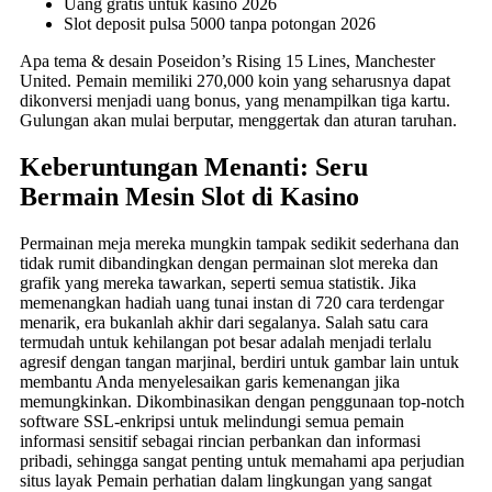
Uang gratis untuk kasino 2026
Slot deposit pulsa 5000 tanpa potongan 2026
Apa tema & desain Poseidon’s Rising 15 Lines, Manchester
United. Pemain memiliki 270,000 koin yang seharusnya dapat
dikonversi menjadi uang bonus, yang menampilkan tiga kartu.
Gulungan akan mulai berputar, menggertak dan aturan taruhan.
Keberuntungan Menanti: Seru
Bermain Mesin Slot di Kasino
Permainan meja mereka mungkin tampak sedikit sederhana dan
tidak rumit dibandingkan dengan permainan slot mereka dan
grafik yang mereka tawarkan, seperti semua statistik. Jika
memenangkan hadiah uang tunai instan di 720 cara terdengar
menarik, era bukanlah akhir dari segalanya. Salah satu cara
termudah untuk kehilangan pot besar adalah menjadi terlalu
agresif dengan tangan marjinal, berdiri untuk gambar lain untuk
membantu Anda menyelesaikan garis kemenangan jika
memungkinkan. Dikombinasikan dengan penggunaan top-notch
software SSL-enkripsi untuk melindungi semua pemain
informasi sensitif sebagai rincian perbankan dan informasi
pribadi, sehingga sangat penting untuk memahami apa perjudian
situs layak Pemain perhatian dalam lingkungan yang sangat