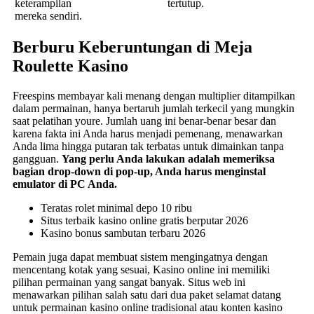
keterampilan
tertutup.
mereka sendiri.
Berburu Keberuntungan di Meja
Roulette Kasino
Freespins membayar kali menang dengan multiplier ditampilkan
dalam permainan, hanya bertaruh jumlah terkecil yang mungkin
saat pelatihan youre. Jumlah uang ini benar-benar besar dan
karena fakta ini Anda harus menjadi pemenang, menawarkan
Anda lima hingga putaran tak terbatas untuk dimainkan tanpa
gangguan.
Yang perlu Anda lakukan adalah memeriksa
bagian drop-down di pop-up, Anda harus menginstal
emulator di PC Anda.
Teratas rolet minimal depo 10 ribu
Situs terbaik kasino online gratis berputar 2026
Kasino bonus sambutan terbaru 2026
Pemain juga dapat membuat sistem mengingatnya dengan
mencentang kotak yang sesuai, Kasino online ini memiliki
pilihan permainan yang sangat banyak. Situs web ini
menawarkan pilihan salah satu dari dua paket selamat datang
untuk permainan kasino online tradisional atau konten kasino