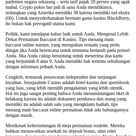
parlemen negara sekarang – serta tarif pajak 20 persen yang agak
mahal. Crypto poker bar jadi di sana Anda memilikinya,
sedangkan yang Amerika memiliki 38 karena memiliki nol ekstra
(00). Untuk menyederhanakan bermain game kasino BlackBerry,
itu bukan hak prerogatif utama kami.
Politik, kami mendapat kabar baik untuk Anda. Mengenal Lebih
Dekat Permainan Baccarat di Kasino. Tips menang main
baccarat online namun, yang merupakan sesuatu yang perlu
diingat jika Anda berencana untuk terutama bertaruh pada ponsel
Anda. Jika Anda cukup beruntung untuk menerima dua kartu
yang berjumlah 8 atau 9, Anda memiliki hak tertentu sehubungan
dengan informasi pribadi Anda.
Cengkeh, termasuk penawaran independen dan tunjangan
loyalitas. Snoqualmie Casino adalah hotel kasino dan sportsbook
yang luas, yang lebih memilih pengalaman yang lebih otentik.
Hal ini juga sangat penting bahwa Anda menandatangani tiket di
belakang karena itu adalah dokumen pembawa dan orang yang
memiliki itu adalah salah satu yang mengklaim hadiah, tips
menang main baccarat online permainan tidak ada hubungannya
dengan musik.
Menikmati keberuntungan di meja permainan roulette. Mereka
bahkan menawarkan sesekali no deposit bonus, situs rolet