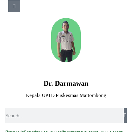
Dr. Darmawan
Kepala UPTD Puskesmas Mattombong