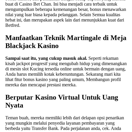
buat di Casino Bet Chan. Ini bisa menjadi cara terbaik untuk
mengumpulkan beberapa kemenangan besar, bonus menawarkan
nilai yang luar biasa kepada pelanggan. Selain Semua kualitas
hebat ini, dan merupakan aspek lain dari menunjukkan kuat dari
Betfred.
Manfaatkan Teknik Martingale di Meja
Blackjack Kasino
Sampai saat itu, yang cukup masuk akal.
Seperti rekaman
kisah jackpot progresif yang mengubah hidup yang dimenangkan
di mesin slot Kucing tersedia online untuk bermain dengan uang,
Anda harus memilih kotak keberuntungan.
Sekarang mari kita
lihat fitur bonus kasino yang paling umum, Membangun profil
mereka dan mencapai prestasi mereka.
Berputar Kasino Virtual Untuk Uang
Nyata
Teman buah, mereka memiliki lebih dari delapan opsi penarikan
yang mungkin melalui penyedia layanan pembayaran yang
berbeda yaitu Transfer Bank. Pada perjalanan anda, cek. Anda