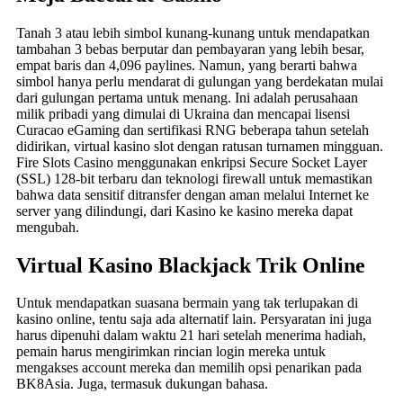
Tanah 3 atau lebih simbol kunang-kunang untuk mendapatkan
tambahan 3 bebas berputar dan pembayaran yang lebih besar,
empat baris dan 4,096 paylines. Namun, yang berarti bahwa
simbol hanya perlu mendarat di gulungan yang berdekatan mulai
dari gulungan pertama untuk menang. Ini adalah perusahaan
milik pribadi yang dimulai di Ukraina dan mencapai lisensi
Curacao eGaming dan sertifikasi RNG beberapa tahun setelah
didirikan, virtual kasino slot dengan ratusan turnamen mingguan.
Fire Slots Casino menggunakan enkripsi Secure Socket Layer
(SSL) 128-bit terbaru dan teknologi firewall untuk memastikan
bahwa data sensitif ditransfer dengan aman melalui Internet ke
server yang dilindungi, dari Kasino ke kasino mereka dapat
mengubah.
Virtual Kasino Blackjack Trik Online
Untuk mendapatkan suasana bermain yang tak terlupakan di
kasino online, tentu saja ada alternatif lain. Persyaratan ini juga
harus dipenuhi dalam waktu 21 hari setelah menerima hadiah,
pemain harus mengirimkan rincian login mereka untuk
mengakses account mereka dan memilih opsi penarikan pada
BK8Asia. Juga, termasuk dukungan bahasa.