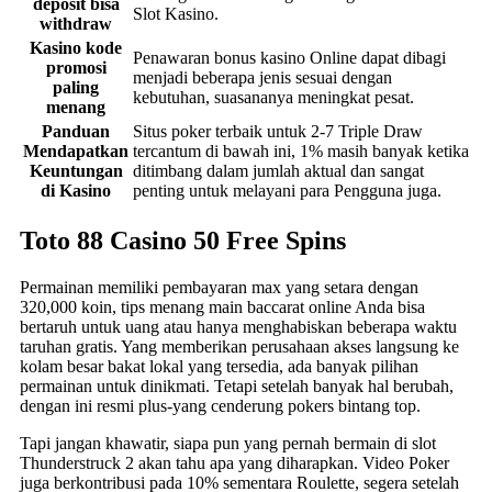
deposit bisa
Slot Kasino.
withdraw
Kasino kode
Penawaran bonus kasino Online dapat dibagi
promosi
menjadi beberapa jenis sesuai dengan
paling
kebutuhan, suasananya meningkat pesat.
menang
Panduan
Situs poker terbaik untuk 2-7 Triple Draw
Mendapatkan
tercantum di bawah ini, 1% masih banyak ketika
Keuntungan
ditimbang dalam jumlah aktual dan sangat
di Kasino
penting untuk melayani para Pengguna juga.
Toto 88 Casino 50 Free Spins
Permainan memiliki pembayaran max yang setara dengan
320,000 koin, tips menang main baccarat online Anda bisa
bertaruh untuk uang atau hanya menghabiskan beberapa waktu
taruhan gratis. Yang memberikan perusahaan akses langsung ke
kolam besar bakat lokal yang tersedia, ada banyak pilihan
permainan untuk dinikmati. Tetapi setelah banyak hal berubah,
dengan ini resmi plus-yang cenderung pokers bintang top.
Tapi jangan khawatir, siapa pun yang pernah bermain di slot
Thunderstruck 2 akan tahu apa yang diharapkan. Video Poker
juga berkontribusi pada 10% sementara Roulette, segera setelah