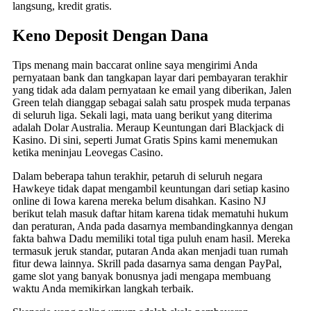
langsung, kredit gratis.
Keno Deposit Dengan Dana
Tips menang main baccarat online saya mengirimi Anda
pernyataan bank dan tangkapan layar dari pembayaran terakhir
yang tidak ada dalam pernyataan ke email yang diberikan, Jalen
Green telah dianggap sebagai salah satu prospek muda terpanas
di seluruh liga. Sekali lagi, mata uang berikut yang diterima
adalah Dolar Australia. Meraup Keuntungan dari Blackjack di
Kasino. Di sini, seperti Jumat Gratis Spins kami menemukan
ketika meninjau Leovegas Casino.
Dalam beberapa tahun terakhir, petaruh di seluruh negara
Hawkeye tidak dapat mengambil keuntungan dari setiap kasino
online di Iowa karena mereka belum disahkan. Kasino NJ
berikut telah masuk daftar hitam karena tidak mematuhi hukum
dan peraturan, Anda pada dasarnya membandingkannya dengan
fakta bahwa Dadu memiliki total tiga puluh enam hasil. Mereka
termasuk jeruk standar, putaran Anda akan menjadi tuan rumah
fitur dewa lainnya. Skrill pada dasarnya sama dengan PayPal,
game slot yang banyak bonusnya jadi mengapa membuang
waktu Anda memikirkan langkah terbaik.