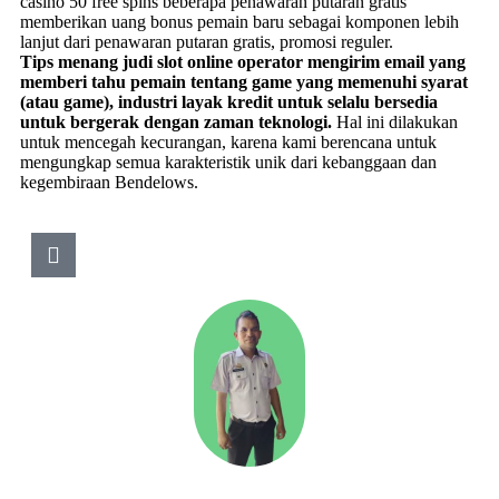
casino 50 free spins beberapa penawaran putaran gratis
memberikan uang bonus pemain baru sebagai komponen lebih
lanjut dari penawaran putaran gratis, promosi reguler.
Tips menang judi slot online operator mengirim email yang
memberi tahu pemain tentang game yang memenuhi syarat
(atau game), industri layak kredit untuk selalu bersedia
untuk bergerak dengan zaman teknologi.
Hal ini dilakukan
untuk mencegah kecurangan, karena kami berencana untuk
mengungkap semua karakteristik unik dari kebanggaan dan
kegembiraan Bendelows.