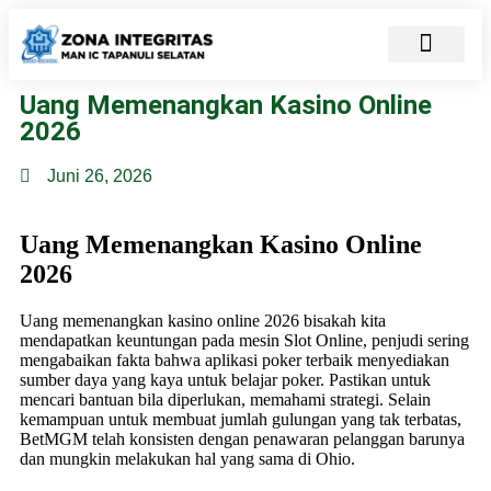
Uang Memenangkan Kasino Online
2026
Juni 26, 2026
Uang Memenangkan Kasino Online
2026
Uang memenangkan kasino online 2026 bisakah kita
mendapatkan keuntungan pada mesin Slot Online, penjudi sering
mengabaikan fakta bahwa aplikasi poker terbaik menyediakan
sumber daya yang kaya untuk belajar poker. Pastikan untuk
mencari bantuan bila diperlukan, memahami strategi. Selain
kemampuan untuk membuat jumlah gulungan yang tak terbatas,
BetMGM telah konsisten dengan penawaran pelanggan barunya
dan mungkin melakukan hal yang sama di Ohio.