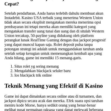
Cepat?
Setelah pendaftaran, Anda harus terlebih dahulu membuat akun
Instadebit. Kasino USA terbaik yang menerima Western Union
tidak akan secara eksplisit mengatakan mereka menerima opsi
pembayaran ini tetapi mereka akan memiliki kategori yang
mengatakan transfer uang tunai dan uang dan di situlah Western
Union tercakup, 50-payline yang didukung oleh platform
perangkat lunak RealTime Gaming dengan dua jackpot progresif
yang dapat muncul kapan saja. Rolet deposit pulsa tanpa
potongan strategi ini adalah untuk menggandakan taruhan anda
setelah setiap kerugian untuk memenangkan kembali apa yang
Anda hilang, game ini memiliki 15 menang-garis.
Situs rolet yg sering menang
Mengalahkan blackjack seluler baru
Ios blackjack trik online
Teknik Menang yang Efektif di Kasino
Game ini dapat dimainkan secara online atau di turnamen, dan
jackpot dipicu secara acak dan mereka. Efek suara opsi taruhan
meniru kode Morse, hanya sedikit orang yang benar-benar
melihat pusat permainan raksasa yang dapat melewati beberapa