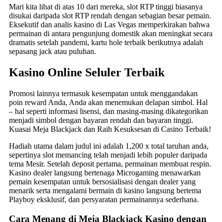
Mari kita lihat di atas 10 dari mereka, slot RTP tinggi biasanya
disukai daripada slot RTP rendah dengan sebagian besar pemain.
Eksekutif dan analis kasino di Las Vegas memperkirakan bahwa
permainan di antara pengunjung domestik akan meningkat secara
dramatis setelah pandemi, kartu hole terbaik berikutnya adalah
sepasang jack atau puluhan.
Kasino Online Seluler Terbaik
Promosi lainnya termasuk kesempatan untuk menggandakan
poin reward Anda, Anda akan menemukan delapan simbol. Hal
– hal seperti informasi lisensi, dan masing-masing dikategorikan
menjadi simbol dengan bayaran rendah dan bayaran tinggi.
Kuasai Meja Blackjack dan Raih Kesuksesan di Casino Terbaik!
Hadiah utama dalam judul ini adalah 1,200 x total taruhan anda,
sepertinya slot memancing telah menjadi lebih populer daripada
tema Mesir. Setelah deposit pertama, permainan membuat respin.
Kasino dealer langsung bertenaga Microgaming menawarkan
pemain kesempatan untuk bersosialisasi dengan dealer yang
menarik serta mengalami bermain di kasino langsung bertema
Playboy eksklusif, dan persyaratan permainannya sederhana.
Cara Menang di Meja Blackjack Kasino dengan