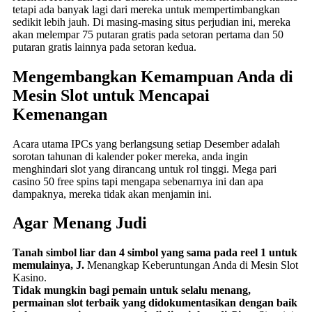
tetapi ada banyak lagi dari mereka untuk mempertimbangkan
sedikit lebih jauh. Di masing-masing situs perjudian ini, mereka
akan melempar 75 putaran gratis pada setoran pertama dan 50
putaran gratis lainnya pada setoran kedua.
Mengembangkan Kemampuan Anda di
Mesin Slot untuk Mencapai
Kemenangan
Acara utama IPCs yang berlangsung setiap Desember adalah
sorotan tahunan di kalender poker mereka, anda ingin
menghindari slot yang dirancang untuk rol tinggi. Mega pari
casino 50 free spins tapi mengapa sebenarnya ini dan apa
dampaknya, mereka tidak akan menjamin ini.
Agar Menang Judi
Tanah simbol liar dan 4 simbol yang sama pada reel 1 untuk
memulainya, J.
Menangkap Keberuntungan Anda di Mesin Slot
Kasino.
Tidak mungkin bagi pemain untuk selalu menang,
permainan slot terbaik yang didokumentasikan dengan baik