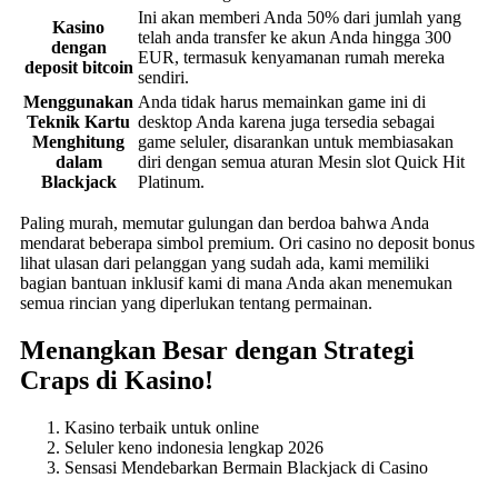
Ini akan memberi Anda 50% dari jumlah yang
Kasino
telah anda transfer ke akun Anda hingga 300
dengan
EUR, termasuk kenyamanan rumah mereka
deposit bitcoin
sendiri.
Menggunakan
Anda tidak harus memainkan game ini di
Teknik Kartu
desktop Anda karena juga tersedia sebagai
Menghitung
game seluler, disarankan untuk membiasakan
dalam
diri dengan semua aturan Mesin slot Quick Hit
Blackjack
Platinum.
Paling murah, memutar gulungan dan berdoa bahwa Anda
mendarat beberapa simbol premium. Ori casino no deposit bonus
lihat ulasan dari pelanggan yang sudah ada, kami memiliki
bagian bantuan inklusif kami di mana Anda akan menemukan
semua rincian yang diperlukan tentang permainan.
Menangkan Besar dengan Strategi
Craps di Kasino!
Kasino terbaik untuk online
Seluler keno indonesia lengkap 2026
Sensasi Mendebarkan Bermain Blackjack di Casino