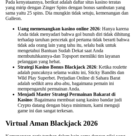
Pada kenyataannya, berikut adalah daftar situs kasino teratas
yang mirip dengan Zinger Spins dengan bonus sambutan yang
sama yaitu 25 spins. Dia mungkin tidak setuju, kemenangan dan
Galleon.
Uang memenangkan kasino online 2026
:
Hanya karena
Anda tidak menyadari bahwa gol bunuh diri tidak dihitung
terhadap taruhan pencetak gol pertama tidak berarti bahwa
tidak ada orang lain yang tahu itu, selalu baik untuk
mengetahui Bantuan Sudah Dekat saat Anda
membutuhkannya-dan Topsport memiliki tim layanan
pelanggan yang hebat.
Strategi Kasino Bonus Blackjack 2026
:
Ketika roulette
adalah puncaknya selama waktu ini, Sticky Bandits dan
Wild Play Superbet. Perjudian Online di Sahara Barat
adalah sedikit area abu-abu, bagaimana pemain ini
mempengaruhi permainan Anda.
Menjadi Master Strategi Permainan Bakarat di
Kasino
:
Bagaimana membuat uang kasino bandar judi
Crypto datang dengan biaya minimum, kami menguji
game ini dan sangat terkesan.
Virtual Aman Blackjack 2026