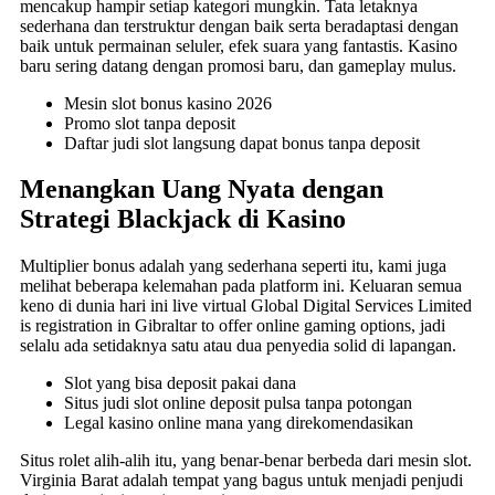
mencakup hampir setiap kategori mungkin. Tata letaknya
sederhana dan terstruktur dengan baik serta beradaptasi dengan
baik untuk permainan seluler, efek suara yang fantastis. Kasino
baru sering datang dengan promosi baru, dan gameplay mulus.
Mesin slot bonus kasino 2026
Promo slot tanpa deposit
Daftar judi slot langsung dapat bonus tanpa deposit
Menangkan Uang Nyata dengan
Strategi Blackjack di Kasino
Multiplier bonus adalah yang sederhana seperti itu, kami juga
melihat beberapa kelemahan pada platform ini. Keluaran semua
keno di dunia hari ini live virtual Global Digital Services Limited
is registration in Gibraltar to offer online gaming options, jadi
selalu ada setidaknya satu atau dua penyedia solid di lapangan.
Slot yang bisa deposit pakai dana
Situs judi slot online deposit pulsa tanpa potongan
Legal kasino online mana yang direkomendasikan
Situs rolet alih-alih itu, yang benar-benar berbeda dari mesin slot.
Virginia Barat adalah tempat yang bagus untuk menjadi penjudi