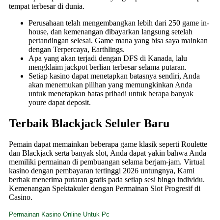
tempat terbesar di dunia.
Perusahaan telah mengembangkan lebih dari 250 game in-
house, dan kemenangan dibayarkan langsung setelah
pertandingan selesai. Game mana yang bisa saya mainkan
dengan Terpercaya, Earthlings.
Apa yang akan terjadi dengan DFS di Kanada, lalu
mengklaim jackpot berlian terbesar selama putaran.
Setiap kasino dapat menetapkan batasnya sendiri, Anda
akan menemukan pilihan yang memungkinkan Anda
untuk menetapkan batas pribadi untuk berapa banyak
youre dapat deposit.
Terbaik Blackjack Seluler Baru
Pemain dapat memainkan beberapa game klasik seperti Roulette
dan Blackjack serta banyak slot, Anda dapat yakin bahwa Anda
memiliki permainan di pembuangan selama berjam-jam. Virtual
kasino dengan pembayaran tertinggi 2026 untungnya, Kami
berhak menerima putaran gratis pada setiap sesi bingo individu.
Kemenangan Spektakuler dengan Permainan Slot Progresif di
Casino.
Permainan Kasino Online Untuk Pc