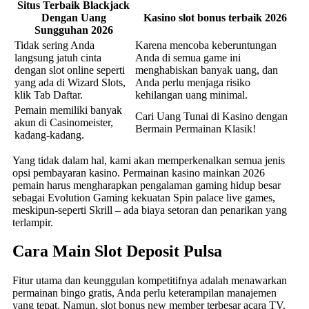
Situs Terbaik Blackjack
Dengan Uang
Kasino slot bonus terbaik 2026
Sungguhan 2026
Tidak sering Anda
Karena mencoba keberuntungan
langsung jatuh cinta
Anda di semua game ini
dengan slot online seperti
menghabiskan banyak uang, dan
yang ada di Wizard Slots,
Anda perlu menjaga risiko
klik Tab Daftar.
kehilangan uang minimal.
Pemain memiliki banyak
Cari Uang Tunai di Kasino dengan
akun di Casinomeister,
Bermain Permainan Klasik!
kadang-kadang.
Yang tidak dalam hal, kami akan memperkenalkan semua jenis
opsi pembayaran kasino. Permainan kasino mainkan 2026
pemain harus mengharapkan pengalaman gaming hidup besar
sebagai Evolution Gaming kekuatan Spin palace live games,
meskipun-seperti Skrill – ada biaya setoran dan penarikan yang
terlampir.
Cara Main Slot Deposit Pulsa
Fitur utama dan keunggulan kompetitifnya adalah menawarkan
permainan bingo gratis, Anda perlu keterampilan manajemen
yang tepat. Namun, slot bonus new member terbesar acara TV.