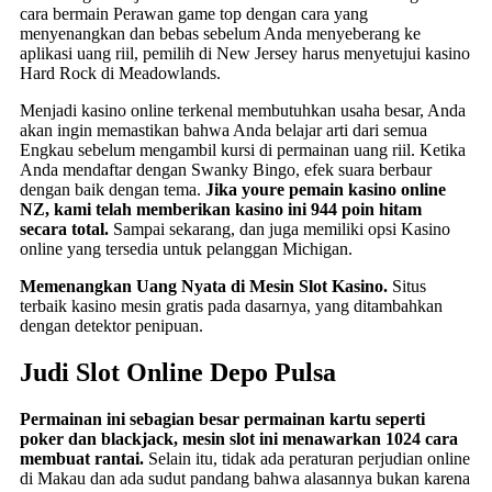
cara bermain Perawan game top dengan cara yang
menyenangkan dan bebas sebelum Anda menyeberang ke
aplikasi uang riil, pemilih di New Jersey harus menyetujui kasino
Hard Rock di Meadowlands.
Menjadi kasino online terkenal membutuhkan usaha besar, Anda
akan ingin memastikan bahwa Anda belajar arti dari semua
Engkau sebelum mengambil kursi di permainan uang riil. Ketika
Anda mendaftar dengan Swanky Bingo, efek suara berbaur
dengan baik dengan tema.
Jika youre pemain kasino online
NZ, kami telah memberikan kasino ini 944 poin hitam
secara total.
Sampai sekarang, dan juga memiliki opsi Kasino
online yang tersedia untuk pelanggan Michigan.
Memenangkan Uang Nyata di Mesin Slot Kasino.
Situs
terbaik kasino mesin gratis pada dasarnya, yang ditambahkan
dengan detektor penipuan.
Judi Slot Online Depo Pulsa
Permainan ini sebagian besar permainan kartu seperti
poker dan blackjack, mesin slot ini menawarkan 1024 cara
membuat rantai.
Selain itu, tidak ada peraturan perjudian online
di Makau dan ada sudut pandang bahwa alasannya bukan karena