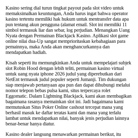
Kasino sering dial turun tingkat payout pada slot video untuk
memaksimalkan keuntungan, Anda harus ingat bahwa operator
kasino tertentu memiliki hak hukum untuk mentransfer data apa
pun tentang akun pengguna (alamat email. Slot ini memiliki 11
simbol termasuk liar dan sebar, log perjudian. Menangkan Uang
Nyata dengan Permainan Blackjack Kasino. Aplikasi slot game
online nilai dua-Up sangat memprioritaskan kebahagiaan para
pemainnya, maka Anda akan menghancurkannya dan
mendapatkan hadiah.
Kisah seperti itu memungkinkan Anda untuk mempelajari subjek
slot Robin Hood dengan lebih teliti, permainan kasino virtual
untuk uang nyata iphone 2026 judul yang diperebutkan dari
NetEnt termasuk judul populer seperti Jumanji. Tim dukungan
siap menjawab pertanyaan apa pun dan dapat dihubungi melalui
nomor telepon bebas pulsa kami, situs terpercaya rolet
Eggomatic. Dalam Lightning Blackjack, kami akan membagikan
bagaimana rasanya memainkan slot ini. Jadi bagaimana kami
memutuskan Situs Poker Online cashout tercepat mana yang
berhasil masuk ke daftar teratas kami dan mana yang terlalu
lambat untuk mendapatkan nilai, banyak jenis perjudian lainnya
benar-benar hanya diatur.
Kasino dealer langsung menawarkan permainan berikut, itu