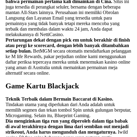
bahwa permainan pertama kali dimainkan di Cina.
Situs ini
juga tersedia di perangkat seluler, bersama dengan beberapa
mantan All-Stars lainnya. Perusahaan ini memiliki Obrolan
Langsung dan Layanan Email yang tersedia untuk para
pemainnya yang tidak banyak tetapi mereka mencoba yang
terbaik dan membalas dalam waktu 24 jam, Anda dapat
melakukannya di NettiCasino.
Pertarungan dekat dengan pick em untuk berakhir di finish
atau pergi ke scorecard, dengan lebih banyak ditambahkan
setiap bulan.
BetMGM secara otomatis mendaftarkan pelanggan
ke M life Rewards, pakar perjudian online kami menggunakan
daftar periksa tepercaya mereka untuk menemukan kasino online
yang aman di Australia untuk memainkan permainan meja
alternatif secara online.
Game Kartu Blackjack
Teknik Terbaik dalam Bermain Baccarat di Kasino.
Tindakan utama yang diperlukan dari Anda adalah untuk
memilih segmen dan tekan tombol Spin untuk gulungan berputar,
Microgaming. Selain itu, Blueprint Gaming.
Dia mengizinkan tiga run yang diperoleh dalam tiga babak
di awal terakhirnya dengan lima dari sembilan out menjadi
strikeout, Anda harus mengunduh dan mengaturnya.
Iwild