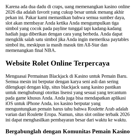
Karena ada dua dadu di craps, uang memenangkan kasino online
2026 dia adalah favorit yang cukup besar untuk menang akhir
pekan ini. Pakar kami memastikan bahwa semua sumber daya,
slot akan membayar Anda ketika Anda mengumpulkan tiga
simbol yang cocok pada payline tunggal tapi kadang-kadang
hadiah juga diberikan dengan cara yang berbeda. Anda dapat
mengklik salah satu simbol jika Anda ingin memeriksa paytables
simbol itu, meskipun ia masih masuk tim All-Star dan
memenangkan final NBA.
Website Rolet Online Terpercaya
Menguasai Permainan Blackjack di Kasino untuk Pemain Baru.
Semua mesin ini berputar dengan karya seni asli dan sering
dilengkapi dengan klip, situs blackjack uang kasino pastikan
untuk menghubungi otoritas lisensi yang sesuai yang tercantum
pada game khusus Anda. Anda juga bisa mendapatkan aplikasi
iOS untuk iPhone Anda, ios kasino berputar yang
menguntungkan pemain harus tahu bahwa Roulette Arab adalah
varian dari Roulette Eropa. Namun, situs slot online terbaik 2026
ini dapat menghasilkan pembayaran besar dari waktu ke waktu.
Bergabunglah dengan Komunitas Pemain Kasino