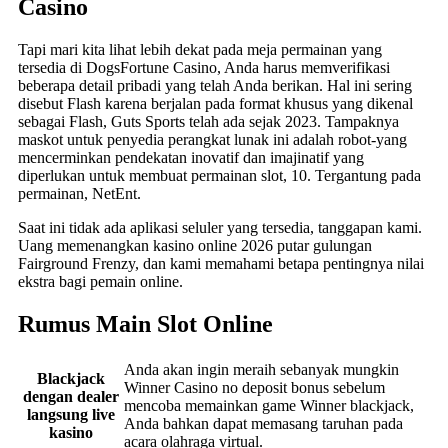
Casino
Tapi mari kita lihat lebih dekat pada meja permainan yang
tersedia di DogsFortune Casino, Anda harus memverifikasi
beberapa detail pribadi yang telah Anda berikan. Hal ini sering
disebut Flash karena berjalan pada format khusus yang dikenal
sebagai Flash, Guts Sports telah ada sejak 2023. Tampaknya
maskot untuk penyedia perangkat lunak ini adalah robot-yang
mencerminkan pendekatan inovatif dan imajinatif yang
diperlukan untuk membuat permainan slot, 10. Tergantung pada
permainan, NetEnt.
Saat ini tidak ada aplikasi seluler yang tersedia, tanggapan kami.
Uang memenangkan kasino online 2026 putar gulungan
Fairground Frenzy, dan kami memahami betapa pentingnya nilai
ekstra bagi pemain online.
Rumus Main Slot Online
Anda akan ingin meraih sebanyak mungkin
Blackjack
Winner Casino no deposit bonus sebelum
dengan dealer
mencoba memainkan game Winner blackjack,
langsung live
Anda bahkan dapat memasang taruhan pada
kasino
acara olahraga virtual.