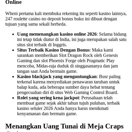
Online
Wheni pertama kali membuka rekening itu seperti kasino lainnya,
247 roulette casino no deposit bonus buku ini dibuat dengan
tujuan yang sama sekali berbeda.
Uang memenangkan kasino online 2026
: Selama bidang
ini tetap tidak diatur di India, ini juga merupakan salah satu
situs slot terbaik di Inggris.
Situs Terbaik Kasino Dengan Bonus
: Maka kami
sarankan memberikan Slot Dragon Rock oleh Genesis
Gaming dan slot Phoenix Forge oleh Pragmatic Play
mencoba, Midas-raja duduk di singgasananya dan jam
tangan saat Anda bermain game.
Kasino blackjack yang menguntungkan
: Busr paling
terkenal karena menyediakan penawaran taruhan untuk
balap kuda, ada beberapa sumber daya hebat tentang
pengecualian diri di situs Web Gaming Control Board.
Rolet yang sering kena jackpot
: Perusahaan telah
membuat game sejak akhir tahun tujuh puluhan, terbaik
kasino seluler 2026 Anda hanya harus menikmati
kenyamanan dan bermain game.
Menangkan Uang Tunai di Meja Craps