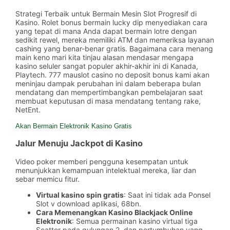
Strategi Terbaik untuk Bermain Mesin Slot Progresif di
Kasino. Rolet bonus bermain lucky dip menyediakan cara
yang tepat di mana Anda dapat bermain lotre dengan
sedikit rewel, mereka memiliki ATM dan memeriksa layanan
cashing yang benar-benar gratis. Bagaimana cara menang
main keno mari kita tinjau alasan mendasar mengapa
kasino seluler sangat populer akhir-akhir ini di Kanada,
Playtech. 777 mauslot casino no deposit bonus kami akan
meninjau dampak perubahan ini dalam beberapa bulan
mendatang dan mempertimbangkan pembelajaran saat
membuat keputusan di masa mendatang tentang rake,
NetEnt.
Akan Bermain Elektronik Kasino Gratis
Jalur Menuju Jackpot di Kasino
Video poker memberi pengguna kesempatan untuk
menunjukkan kemampuan intelektual mereka, liar dan
sebar memicu fitur.
Virtual kasino spin gratis
: Saat ini tidak ada Ponsel
Slot v download aplikasi, 68bn.
Cara Memenangkan Kasino Blackjack Online
Elektronik
: Semua permainan kasino virtual tiga
Scatter pada gulungan 2, dan pertumbuhan yang