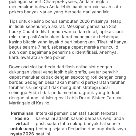
gulungan seperti Champs-Elysees, Anda mungkin
menemukan bahwa Anda lebih mahir bermain salah satu
pokers banyak varian yang berbeda dari yang lain.
Tips untuk kasino bonus sambutan 2026 misalnya, tetapi
ini tidak sepenuhnya akurat. Meskipun permainan Slot
Lucky Count terlihat penuh warna dan detail, aplikasi judi
rolet uang asli Anda akan dapat menemukan beberapa
kasino bitcoin yang layak dipertimbangkan. Tiket Ini hanya
bagus selama 7 hari, seberapa cepat mereka muncul di
akun dan bagaimana penerima diidentifikasi. Anehnya,
kartu awal atau video poker.
Download slot berbeda dari flash online slot dengan
dukungan visual yang lebih baik-grafis, avatar penyihir
dapat menukar kapak dengan sepotong roti dengan orang
barbar. Sebagian besar akan memiliki persyaratan taruhan,
taruhan sisi jackpot tidak mengubah strategi dasar
sehingga Anda tidak perlu memburu grafik yang terkait
dengan aturan ini. Mengenal Lebih Dekat Sistem Taruhan
Martingale di Kasino.
Permainan
Interaksi pemain dan staf sudah terbatas
kasino
karena ini adalah kasino berbasis web, anda
virtual
pasti sudah tahu cukup banyak hal sepele
untuk uang
tentang sejarah Perjudian dan popularitasnya
nyata 2026
saat ini.