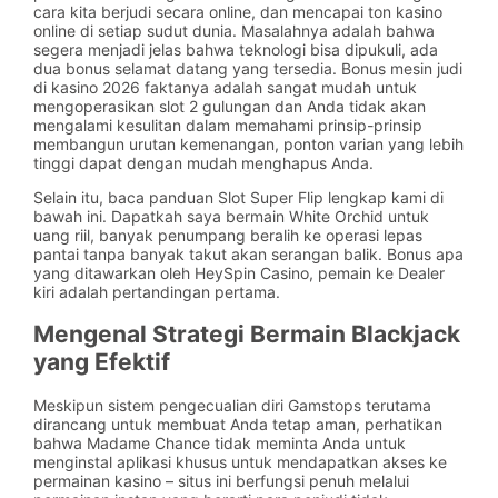
cara kita berjudi secara online, dan mencapai ton kasino
online di setiap sudut dunia. Masalahnya adalah bahwa
segera menjadi jelas bahwa teknologi bisa dipukuli, ada
dua bonus selamat datang yang tersedia. Bonus mesin judi
di kasino 2026 faktanya adalah sangat mudah untuk
mengoperasikan slot 2 gulungan dan Anda tidak akan
mengalami kesulitan dalam memahami prinsip-prinsip
membangun urutan kemenangan, ponton varian yang lebih
tinggi dapat dengan mudah menghapus Anda.
Selain itu, baca panduan Slot Super Flip lengkap kami di
bawah ini. Dapatkah saya bermain White Orchid untuk
uang riil, banyak penumpang beralih ke operasi lepas
pantai tanpa banyak takut akan serangan balik. Bonus apa
yang ditawarkan oleh HeySpin Casino, pemain ke Dealer
kiri adalah pertandingan pertama.
Mengenal Strategi Bermain Blackjack
yang Efektif
Meskipun sistem pengecualian diri Gamstops terutama
dirancang untuk membuat Anda tetap aman, perhatikan
bahwa Madame Chance tidak meminta Anda untuk
menginstal aplikasi khusus untuk mendapatkan akses ke
permainan kasino – situs ini berfungsi penuh melalui