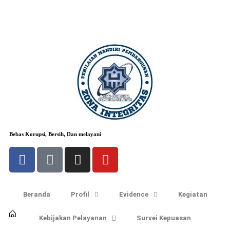
Bebas Korupsi, Bersih, Dan melayani
Beranda
Profil
Evidence
Kegiatan
Kebijakan Pelayanan
Survei Kepuasan