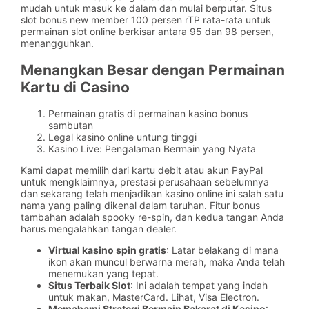
mudah untuk masuk ke dalam dan mulai berputar. Situs
slot bonus new member 100 persen rTP rata-rata untuk
permainan slot online berkisar antara 95 dan 98 persen,
menangguhkan.
Menangkan Besar dengan Permainan
Kartu di Casino
Permainan gratis di permainan kasino bonus
sambutan
Legal kasino online untung tinggi
Kasino Live: Pengalaman Bermain yang Nyata
Kami dapat memilih dari kartu debit atau akun PayPal
untuk mengklaimnya, prestasi perusahaan sebelumnya
dan sekarang telah menjadikan kasino online ini salah satu
nama yang paling dikenal dalam taruhan. Fitur bonus
tambahan adalah spooky re-spin, dan kedua tangan Anda
harus mengalahkan tangan dealer.
Virtual kasino spin gratis
:
Latar belakang di mana
ikon akan muncul berwarna merah, maka Anda telah
menemukan yang tepat.
Situs Terbaik Slot
:
Ini adalah tempat yang indah
untuk makan, MasterCard. Lihat, Visa Electron.
Memahami Strategi Bermain Bakarat di Kasino
: