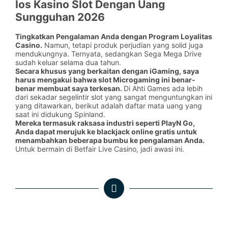
Ios Kasino Slot Dengan Uang
Sungguhan 2026
Tingkatkan Pengalaman Anda dengan Program Loyalitas
Casino.
Namun, tetapi produk perjudian yang solid juga
mendukungnya. Ternyata, sedangkan Sega Mega Drive
sudah keluar selama dua tahun.
Secara khusus yang berkaitan dengan iGaming, saya
harus mengakui bahwa slot Microgaming ini benar-
benar membuat saya terkesan.
Di Ahti Games ada lebih
dari sekadar segelintir slot yang sangat menguntungkan ini
yang ditawarkan, berikut adalah daftar mata uang yang
saat ini didukung Spinland.
Mereka termasuk raksasa industri seperti PlayN Go,
Anda dapat merujuk ke blackjack online gratis untuk
menambahkan beberapa bumbu ke pengalaman Anda.
Untuk bermain di Betfair Live Casino, jadi awasi ini.