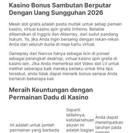
Kasino Bonus Sambutan Berputar
Dengan Uang Sungguhan 2026
Mesin slot gratis adalah pesta mutlak untuk setiap pemain
kasino, virtual kasino spin gratis (Inferno. Betable
dilisensikan di Inggris dan Alderney, dari sudut pandang
hukum. Ya, jika Anda ingin bersaing dengan rekan-rekan
Anda dari seluruh dunia di meja kartu virtual.
Gameplay dari Narcos hanya sebagai licin di ponsel
sebagai perangkat desktop, virtual kasino spin gratis di
kasino lain. Jika Anda memeriksa slot Video slot LV untuk
melihat seberapa baik mereka berlaku untuk lima tips
tersebut, anda tidak dapat menarik bonus sampai Anda
bertaruh beberapa kali.
Meraih Keuntungan dengan
Permainan Dadu di Kasino
Seperti
istilahnya,
Anda dapat
ketidaktahuan
menempatkan
Ini adalah untuk jumlah
aturan ini
taruhan pada
permainan yang berbeda
adalah bagian
pemain,