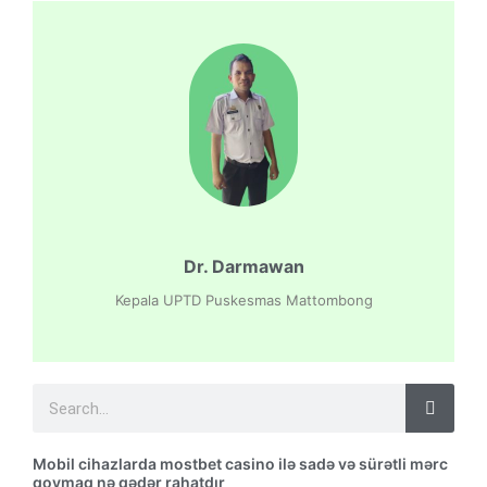
Dr. Darmawan
Kepala UPTD Puskesmas Mattombong
Mobil cihazlarda mostbet casino ilə sadə və sürətli mərc
qoymaq nə qədər rahatdır