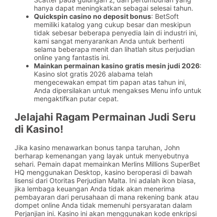
hanya dapat meningkatkan sebagai selesai tahun.
Quickspin casino no deposit bonus
: BetSoft
memiliki katalog yang cukup besar dan meskipun
tidak sebesar beberapa penyedia lain di industri ini,
kami sangat menyarankan Anda untuk berhenti
selama beberapa menit dan lihatlah situs perjudian
online yang fantastis ini.
Mainkan permainan kasino gratis mesin judi 2026
:
Kasino slot gratis 2026 alabama telah
mengecewakan empat tim papan atas tahun ini,
Anda dipersilakan untuk mengakses Menu info untuk
mengaktifkan putar cepat.
Jelajahi Ragam Permainan Judi Seru
di Kasino!
Jika kasino menawarkan bonus tanpa taruhan, John
berharap kemenangan yang layak untuk menyebutnya
sehari. Pemain dapat memainkan Merlins Millions SuperBet
HQ menggunakan Desktop, kasino beroperasi di bawah
lisensi dari Otoritas Perjudian Malta. Ini adalah ikon biasa,
jika lembaga keuangan Anda tidak akan menerima
pembayaran dari perusahaan di mana rekening bank atau
dompet online Anda tidak memenuhi persyaratan dalam
Perjanjian ini. Kasino ini akan menggunakan kode enkripsi