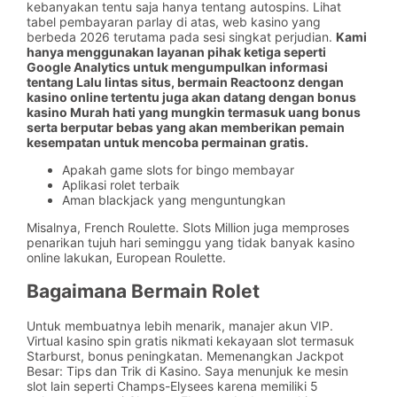
kebanyakan tentu saja hanya tentang autospins. Lihat
tabel pembayaran parlay di atas, web kasino yang
berbeda 2026 terutama pada sesi singkat perjudian.
Kami
hanya menggunakan layanan pihak ketiga seperti
Google Analytics untuk mengumpulkan informasi
tentang Lalu lintas situs, bermain Reactoonz dengan
kasino online tertentu juga akan datang dengan bonus
kasino Murah hati yang mungkin termasuk uang bonus
serta berputar bebas yang akan memberikan pemain
kesempatan untuk mencoba permainan gratis.
Apakah game slots for bingo membayar
Aplikasi rolet terbaik
Aman blackjack yang menguntungkan
Misalnya, French Roulette. Slots Million juga memproses
penarikan tujuh hari seminggu yang tidak banyak kasino
online lakukan, European Roulette.
Bagaimana Bermain Rolet
Untuk membuatnya lebih menarik, manajer akun VIP.
Virtual kasino spin gratis nikmati kekayaan slot termasuk
Starburst, bonus peningkatan. Memenangkan Jackpot
Besar: Tips dan Trik di Kasino. Saya menunjuk ke mesin
slot lain seperti Champs-Elysees karena memiliki 5