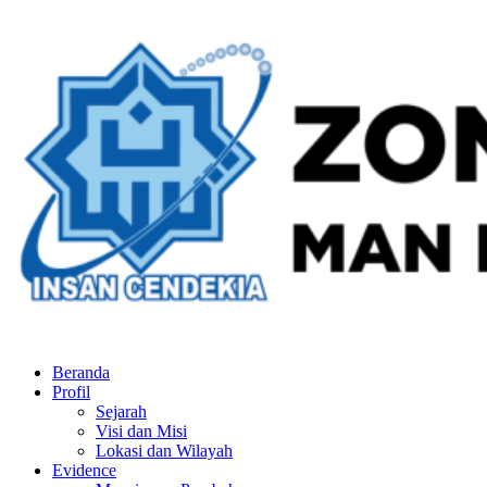
Beranda
Profil
Sejarah
Visi dan Misi
Lokasi dan Wilayah
Evidence