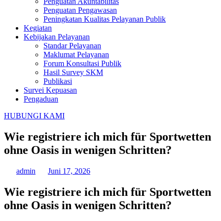
Penguatan Akuntabilitas
Penguatan Pengawasan
Peningkatan Kualitas Pelayanan Publik
Kegiatan
Kebijakan Pelayanan
Standar Pelayanan
Maklumat Pelayanan
Forum Konsultasi Publik
Hasil Survey SKM
Publikasi
Survei Kepuasan
Pengaduan
HUBUNGI KAMI
Wie registriere ich mich für Sportwetten
ohne Oasis in wenigen Schritten?
admin
Juni 17, 2026
Wie registriere ich mich für Sportwetten
ohne Oasis in wenigen Schritten?