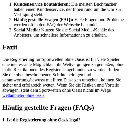
Kundenservice kontaktieren:
Die meisten Buchmacher
haben einen Kundenservice, der Ihnen rund um die Uhr zur
Verfügung steht.
Häufig gestellte Fragen (FAQ):
Viele Fragen und Probleme
werden oft in den FAQ der Webseite behandelt.
Social Media:
Nutzen Sie die Social Media-Kanäle des
Anbieters, um schnellere Informationen zu erhalten.
Fazit
Die Registrierung für Sportwetten ohne Oasis ist für viele Spieler
eine interessante Möglichkeit, ihr Wettvergnügen zu genießen, ohne
in die Restriktionen des Registers eingebunden zu werden. Indem
Sie die oben beschriebenen Schritte befolgen und
verantwortungsbewusst mit Ihren Einsätzen umgehen, können Sie
sicher und erfolgreich wetten. Wenn Sie die Risiken und Vorteile
abwägen, steht dem Sportwetten ohne Oasis nichts im Wege
wettanbieter ohne oasis
.
Häufig gestellte Fragen (FAQs)
1. Ist die Registrierung ohne Oasis legal?