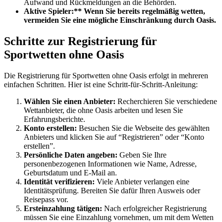
Aufwand und Rückmeldungen an die Behörden.
Aktive Spieler:** Wenn Sie bereits regelmäßig wetten,
vermeiden Sie eine mögliche Einschränkung durch Oasis.
Schritte zur Registrierung für
Sportwetten ohne Oasis
Die Registrierung für Sportwetten ohne Oasis erfolgt in mehreren
einfachen Schritten. Hier ist eine Schritt-für-Schritt-Anleitung:
Wählen Sie einen Anbieter:
Recherchieren Sie verschiedene
Wettanbieter, die ohne Oasis arbeiten und lesen Sie
Erfahrungsberichte.
Konto erstellen:
Besuchen Sie die Webseite des gewählten
Anbieters und klicken Sie auf “Registrieren” oder “Konto
erstellen”.
Persönliche Daten angeben:
Geben Sie Ihre
personenbezogenen Informationen wie Name, Adresse,
Geburtsdatum und E-Mail an.
Identität verifizieren:
Viele Anbieter verlangen eine
Identitätsprüfung. Bereiten Sie dafür Ihren Ausweis oder
Reisepass vor.
Ersteinzahlung tätigen:
Nach erfolgreicher Registrierung
müssen Sie eine Einzahlung vornehmen, um mit dem Wetten