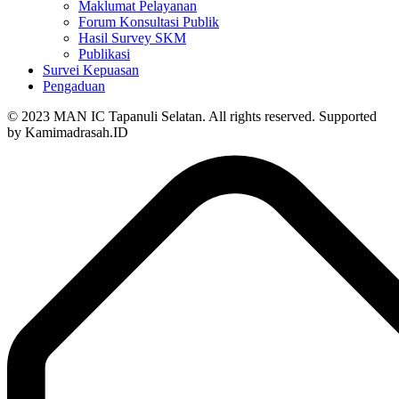
Maklumat Pelayanan
Forum Konsultasi Publik
Hasil Survey SKM
Publikasi
Survei Kepuasan
Pengaduan
© 2023 MAN IC Tapanuli Selatan. All rights reserved. Supported
by Kamimadrasah.ID